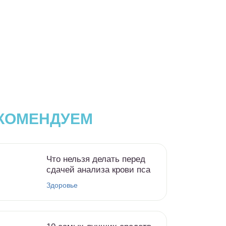
КОМЕНДУЕМ
Что нельзя делать перед
сдачей анализа крови пса
Здоровье