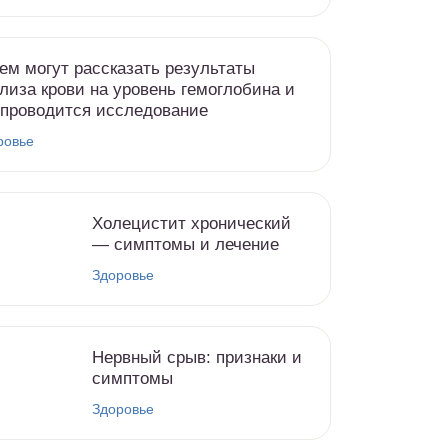
ем могут рассказать результаты
лиза крови на уровень гемоглобина и
 проводится исследование
ровье
Холецистит хронический
— симптомы и лечение
Здоровье
Нервный срыв: признаки и
симптомы
Здоровье