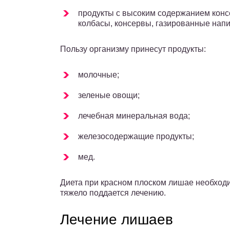
продукты с высоким содержанием консе
колбасы, консервы, газированные напи
Пользу организму принесут продукты:
молочные;
зеленые овощи;
лечебная минеральная вода;
железосодержащие продукты;
мед.
Диета при красном плоском лишае необходи
тяжело поддается лечению.
Лечение лишаев