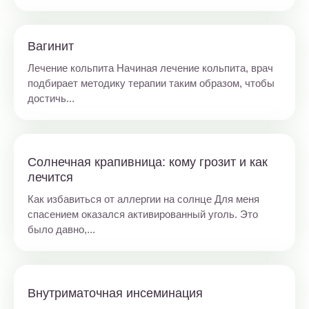
Вагинит
Лечение кольпита Начиная лечение кольпита, врач
подбирает методику терапии таким образом, чтобы
достичь...
Солнечная крапивница: кому грозит и как
лечится
Как избавиться от аллергии на солнце Для меня
спасением оказался активированный уголь. Это
было давно,...
Внутриматочная инсеминация