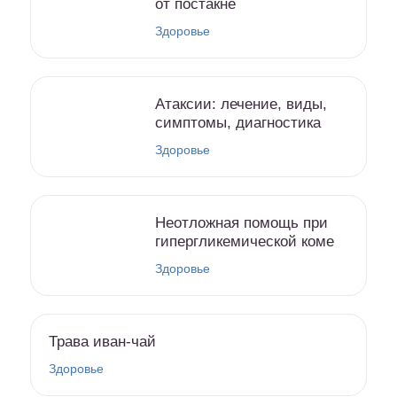
от постакне
Здоровье
Атаксии: лечение, виды,
симптомы, диагностика
Здоровье
Неотложная помощь при
гипергликемической коме
Здоровье
Трава иван-чай
Здоровье