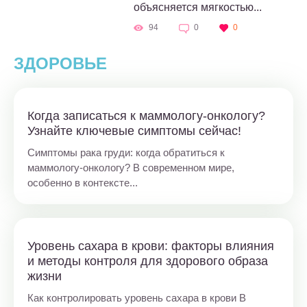
объясняется мягкостью...
94
0
0
ЗДОРОВЬЕ
Когда записаться к маммологу-онкологу?
Узнайте ключевые симптомы сейчас!
Симптомы рака груди: когда обратиться к
маммологу-онкологу? В современном мире,
особенно в контексте...
Уровень сахара в крови: факторы влияния
и методы контроля для здорового образа
жизни
Как контролировать уровень сахара в крови В