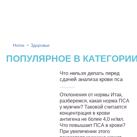
Home
Здоровье
ПОПУЛЯРНОЕ В КАТЕГОРИ
Что нельзя делать перед
сдачей анализа крови пса
Отклонения от нормы Итак,
разберемся, какая норма ПСА
у мужчин? Таковой считается
концентрация в крови
антигена не более 4,0 нг/мл.
Что повышает ПСА в крови?
При увеличении этого