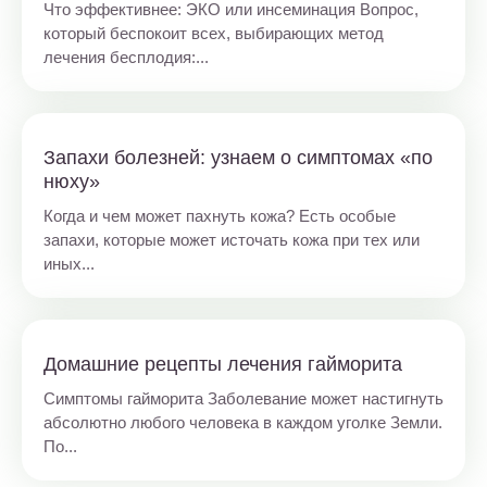
Что эффективнее: ЭКО или инсеминация Вопрос,
который беспокоит всех, выбирающих метод
лечения бесплодия:...
Запахи болезней: узнаем о симптомах «по
нюху»
Когда и чем может пахнуть кожа? Есть особые
запахи, которые может источать кожа при тех или
иных...
Домашние рецепты лечения гайморита
Симптомы гайморита Заболевание может настигнуть
абсолютно любого человека в каждом уголке Земли.
По...