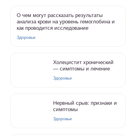
О чем могут рассказать результаты
анализа крови на уровень гемоглобина и
как проводится исследование
Здоровье
Холецистит хронический
— симптомы и лечение
Здоровье
Нервный срыв: признаки и
симптомы
Здоровье