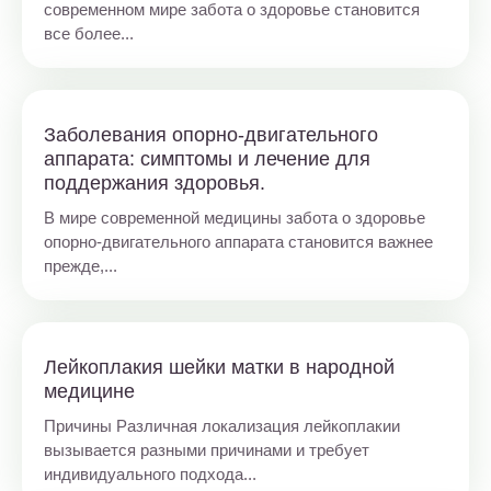
современном мире забота о здоровье становится
все более...
Заболевания опорно-двигательного
аппарата: симптомы и лечение для
поддержания здоровья.
В мире современной медицины забота о здоровье
опорно-двигательного аппарата становится важнее
прежде,...
Лейкоплакия шейки матки в народной
медицине
Причины Различная локализация лейкоплакии
вызывается разными причинами и требует
индивидуального подхода...