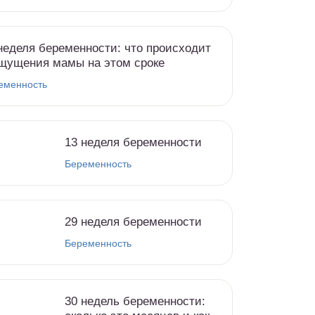
неделя беременности: что происходит
щущения мамы на этом сроке
еменность
13 неделя беременности
Беременность
29 неделя беременности
Беременность
30 недель беременности: