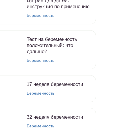
Цетрин для детей:
инструкция по применению
Беременность
Тест на беременность
положительный: что
дальше?
Беременность
17 неделя беременности
Беременность
32 неделя беременности
Беременность