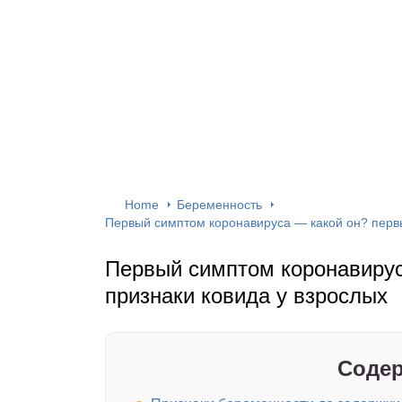
Home
Беременность
Первый симптом коронавируса — какой он? первы
Первый симптом коронавирус
признаки ковида у взрослых
Содер