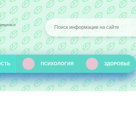
дицине и
ОСТЬ
ПСИХОЛОГИЯ
ЗДОРОВЬЕ