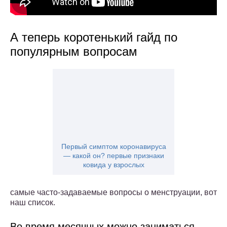
А теперь коротенький гайд по
популярным вопросам
Первый симптом коронавируса
— какой он? первые признаки
ковида у взрослых
самые часто-задаваемые вопросы о менструации, вот
наш список.
Во время месячных можно заниматься