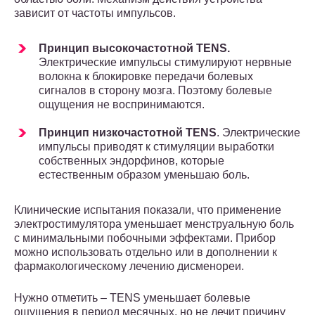
зависит от частоты импульсов.
Принцип высокочастотной TENS.
Электрические импульсы стимулируют нервные
волокна к блокировке передачи болевых
сигналов в сторону мозга. Поэтому болевые
ощущения не воспринимаются.
Принцип низкочастотной TENS
. Электрические
импульсы приводят к стимуляции выработки
собственных эндорфинов, которые
естественным образом уменьшаю боль.
Клинические испытания показали, что применение
электростимулятора уменьшает менструальную боль
с минимальными побочными эффектами. Прибор
можно использовать отдельно или в дополнении к
фармакологическому лечению дисменореи.
Нужно отметить – TENS уменьшает болевые
ощущения в период месячных, но не лечит причину