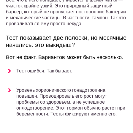
участок крайне узкий. Это природный защитный
барьер, который не пропускает посторонние бактерии
и механические частицы. В частности, тампон. Так что
проваливаться ему просто некуда.
Тест показывает две полоски, но месячные
начались: это выкидыш?
Вот не факт. Вариантов может быть несколько.
Тест ошибся. Так бывает.
Уровень хорионического гонадотропина
повышен. Провоцировать его рост могут
проблемы со здоровьем, а не успешное
оплодотворение. Этот гормон обычно растет при
беременности. Тесты фиксируют именно его.