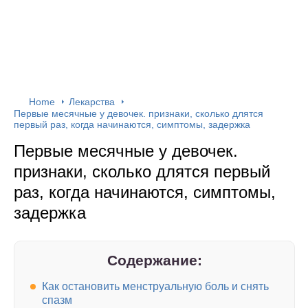
Home
Лекарства
Первые месячные у девочек. признаки, сколько длятся
первый раз, когда начинаются, симптомы, задержка
Первые месячные у девочек.
признаки, сколько длятся первый
раз, когда начинаются, симптомы,
задержка
Содержание:
Как остановить менструальную боль и снять
спазм