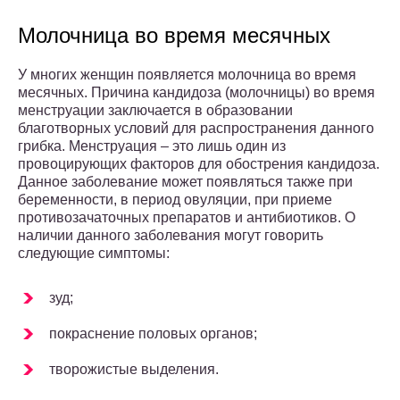
Молочница во время месячных
У многих женщин появляется молочница во время
месячных. Причина кандидоза (молочницы) во время
менструации заключается в образовании
благотворных условий для распространения данного
грибка. Менструация – это лишь один из
провоцирующих факторов для обострения кандидоза.
Данное заболевание может появляться также при
беременности, в период овуляции, при приеме
противозачаточных препаратов и антибиотиков. О
наличии данного заболевания могут говорить
следующие симптомы:
зуд;
покраснение половых органов;
творожистые выделения.