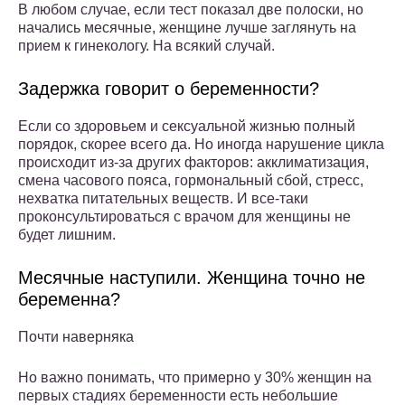
В любом случае, если тест показал две полоски, но
начались месячные, женщине лучше заглянуть на
прием к гинекологу. На всякий случай.
Задержка говорит о беременности?
Если со здоровьем и сексуальной жизнью полный
порядок, скорее всего да. Но иногда нарушение цикла
происходит из-за других факторов: акклиматизация,
смена часового пояса, гормональный сбой, стресс,
нехватка питательных веществ. И все-таки
проконсультироваться с врачом для женщины не
будет лишним.
Месячные наступили. Женщина точно не
беременна?
Почти наверняка
Но важно понимать, что примерно у 30% женщин на
первых стадиях беременности есть небольшие