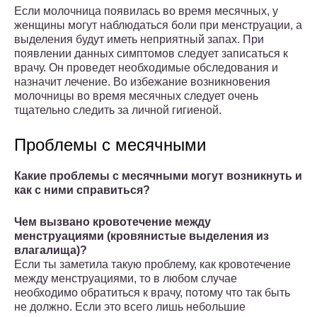
Если молочница появилась во время месячных, у
женщины могут наблюдаться боли при менструации, а
выделения будут иметь неприятный запах. При
появлении данных симптомов следует записаться к
врачу. Он проведет необходимые обследования и
назначит лечение. Во избежание возникновения
молочницы во время месячных следует очень
тщательно следить за личной гигиеной.
Проблемы с месячными
Какие проблемы с месячными могут возникнуть и
как с ними справиться?
Чем вызвано кровотечение между
менструациями (кровянистые выделения из
влагалища)?
Если ты заметила такую проблему, как кровотечение
между менструациями, то в любом случае
необходимо обратиться к врачу, потому что так быть
не должно. Если это всего лишь небольшие