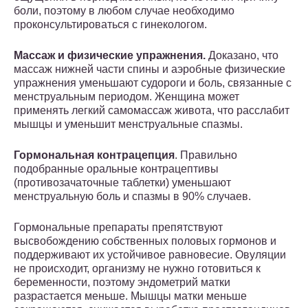
боли, поэтому в любом случае необходимо
проконсультироваться с гинекологом.
Массаж и физические упражнения.
Доказано, что
массаж нижней части спины и аэробные физические
упражнения уменьшают судороги и боль, связанные с
менструальным периодом. Женщина может
применять легкий самомассаж живота, что расслабит
мышцы и уменьшит менструальные спазмы.
Гормональная контрацепция
. Правильно
подобранные оральные контрацептивы
(противозачаточные таблетки) уменьшают
менструальную боль и спазмы в 90% случаев.
Гормональные препараты препятствуют
высвобождению собственных половых гормонов и
поддерживают их устойчивое равновесие. Овуляции
не происходит, организму не нужно готовиться к
беременности, поэтому эндометрий матки
разрастается меньше. Мышцы матки меньше