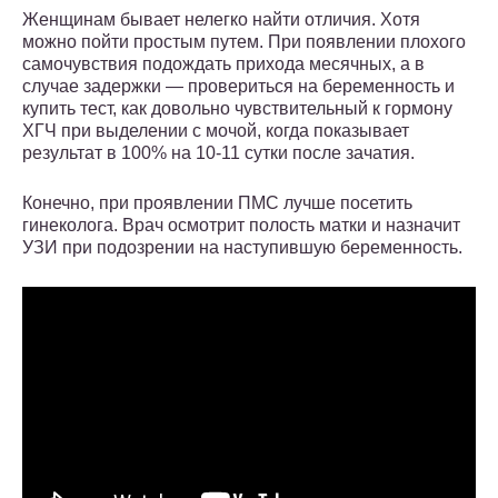
Женщинам бывает нелегко найти отличия. Хотя
можно пойти простым путем. При появлении плохого
самочувствия подождать прихода месячных, а в
случае задержки — провериться на беременность и
купить тест, как довольно чувствительный к гормону
ХГЧ при выделении с мочой, когда показывает
результат в 100% на 10-11 сутки после зачатия.
Конечно, при проявлении ПМС лучше посетить
гинеколога. Врач осмотрит полость матки и назначит
УЗИ при подозрении на наступившую беременность.