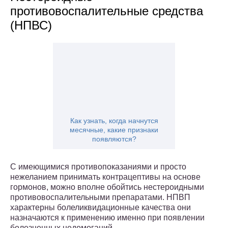
противовоспалительные средства
(НПВС)
Как узнать, когда начнутся
месячные, какие признаки
появляются?
С имеющимися противопоказаниями и просто
нежеланием принимать контрацептивы на основе
гормонов, можно вполне обойтись нестероидными
противовоспалительными препаратами. НПВП
характерны болеликвидационные качества они
назначаются к применению именно при появлении
болезненных недомоганий.