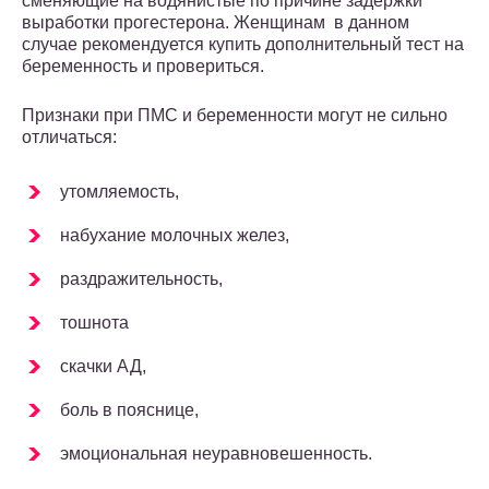
сменяющие на водянистые по причине задержки
выработки прогестерона. Женщинам в данном
случае рекомендуется купить дополнительный тест на
беременность и провериться.
Признаки при ПМС и беременности могут не сильно
отличаться:
утомляемость,
набухание молочных желез,
раздражительность,
тошнота
скачки АД,
боль в пояснице,
эмоциональная неуравновешенность.