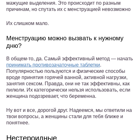
мажущие выделения. Это происходит по разным
причинам, но спутать их с менструацией невозможно
Их слишком мало.
Менструацию можно вызвать к нужному
дню?
В общем-то, да. Самый эффективный метод — начать
принимать противозачаточные таблетки
.
Популярностью пользуются и физические способы
вроде принятия горячей ванной, активной нагрузки,
занятия сексом. Правда, они не так эффективны, как
пилюли. Их категорически нельзя использовать, если
женщина подозревает, что беременна.
Ну вот и все, дорогой друг. Надеемся, мы ответили на
твои вопросы, а женщины стали для тебя ближе и
понятнее.
Нестероидные