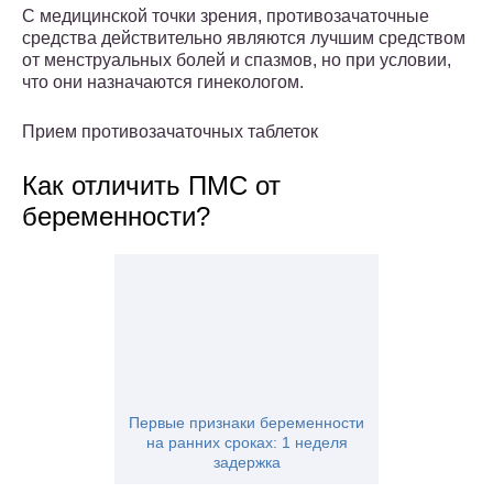
С медицинской точки зрения, противозачаточные
средства действительно являются лучшим средством
от менструальных болей и спазмов, но при условии,
что они назначаются гинекологом.
Прием противозачаточных таблеток
Как отличить ПМС от
беременности?
Первые признаки беременности
на ранних сроках: 1 неделя
задержка