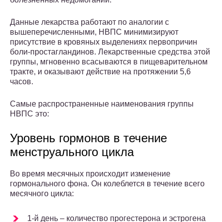
Данные лекарства работают по аналогии с
вышеперечисленными, НВПС минимизируют
присутствие в кровяных выделениях первопричин
боли-простагландинов. Лекарственные средства этой
группы, мгновенно всасываются в пищеварительном
тракте, и оказывают действие на протяжении 5,6
часов.
Самые распространенные наименования группы
НВПС это:
Уровень гормонов в течение
менструального цикла
Во время месячных происходит изменение
гормонального фона. Он колеблется в течение всего
месячного цикла:
1-й день – количество прогестерона и эстрогена