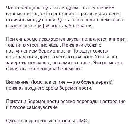
Часто женщины путают синдром с наступлением
беременности, хотя состояния — разные и их легко
отличить между собой. Достаточно понять некоторые
нюансы и специфичность заболевания.
При синдроме искажаются вкусы, появляется аппетит,
тошнит в утренние часы. Признаки схожи с
наступлением беременности. То вдруг хочется
шоколада или другого чего-то вкусного. Хотя и нет
задержки месячных, но ломит в спине. Это не может
означать, что женщина беременна.
Внимание! Ломота в спине — это более верный
признак позднего срока беременности.
Присущи беременности резкие перепады настроения
и плохое самочувствие.
Однако, выраженные признаки ПМС: