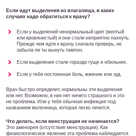
Если идут выделения из влагалища, в каких
случаях надо обратиться к врачу?
Если у выделений ненормальный цвет (желтый
или кровянистый) и они стали неприятно пахнуть.
Прежде чем идти к врачу, сначала проверь, не
забыла ли ты вынуть тампон.
Если выделения стали гораздо гуще и обильнее.
Если у тебя постоянная боль, жжение или зуд.
Врач быстро определит, нормальны эти выделения
или нет. Возможно, в них нет ничего страшного и это
не проблема. Или у тебя обычная инфекция под
названием молочница, которая легко лечится.
Что делать, если менструация не начинается?
Это аменорея (отсутствие менструации). Как
физиологическое явление эта проблема наблюдается