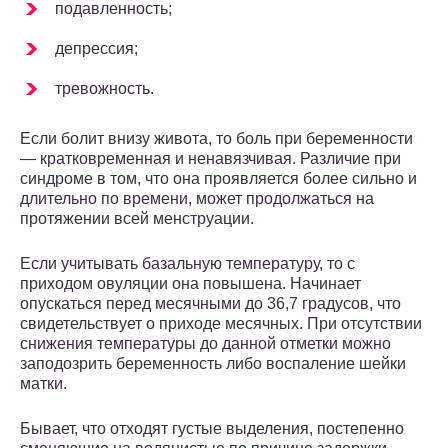
подавленность;
депрессия;
тревожность.
Если болит внизу живота, то боль при беременности
— кратковременная и ненавязчивая. Различие при
синдроме в том, что она проявляется более сильно и
длительно по времени, может продолжаться на
протяжении всей менструации.
Если учитывать базальную температуру, то с
приходом овуляции она повышена. Начинает
опускаться перед месячными до 36,7 градусов, что
свидетельствует о приходе месячных. При отсутствии
снижения температуры до данной отметки можно
заподозрить беременность либо воспаление шейки
матки.
Бывает, что отходят густые выделения, постепенно