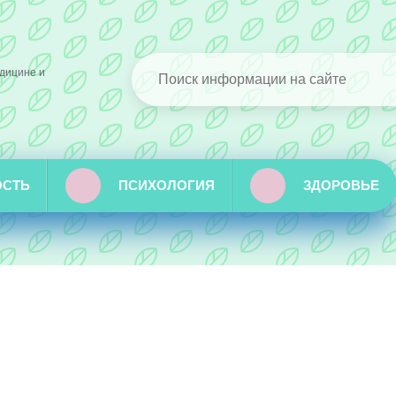
дицине и
ОСТЬ
ПСИХОЛОГИЯ
ЗДОРОВЬЕ