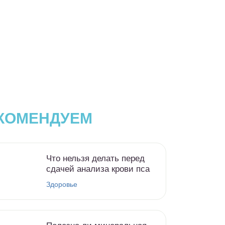
КОМЕНДУЕМ
Что нельзя делать перед
сдачей анализа крови пса
Здоровье