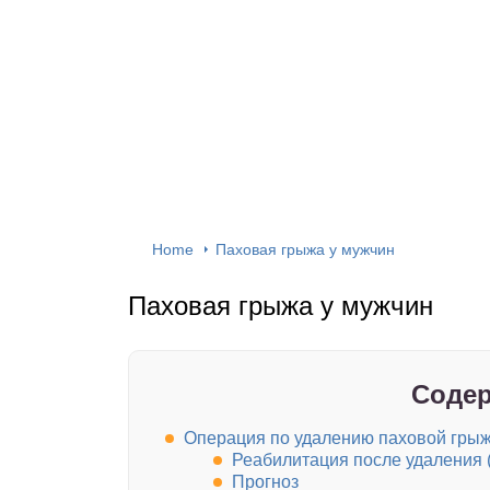
Home
Паховая грыжа у мужчин
Паховая грыжа у мужчин
Содер
Операция по удалению паховой гры
Реабилитация после удаления 
Прогноз