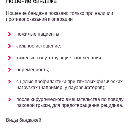
Ношение бандажа
Ношение бандажа показано только при наличии
противопоказаний к операции
пожилые пациенты;
сильное истощение;
тяжелые сопутствующие заболевания;
беременность;
с целью профилактики при тяжелых физических
нагрузках (например, у пауэрлифтеров);
после хирургического вмешательства по поводу
паховой грыжи, для предотвращения рецидива.
Виды бандажей