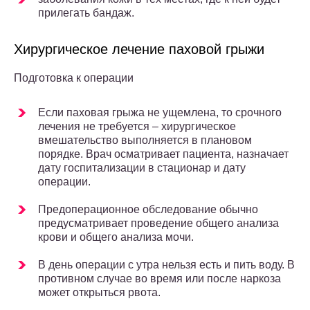
прилегать бандаж.
Хирургическое лечение паховой грыжи
Подготовка к операции
Если паховая грыжа не ущемлена, то срочного
лечения не требуется – хирургическое
вмешательство выполняется в плановом
порядке. Врач осматривает пациента, назначает
дату госпитализации в стационар и дату
операции.
Предоперационное обследование обычно
предусматривает проведение общего анализа
крови и общего анализа мочи.
В день операции с утра нельзя есть и пить воду. В
противном случае во время или после наркоза
может открыться рвота.