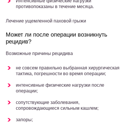
Интенсивные физические нагрузки
противопоказаны в течение месяца.
Лечение ущемленной паховой грыжи
Может ли после операции возникнуть
рецидив?
Возможные причины рецидива
не совсем правильно выбранная хирургическая
тактика, погрешности во время операции;
интенсивные физические нагрузки после
операции;
сопутствующие заболевания,
сопровождающиеся сильным кашлем;
запоры;