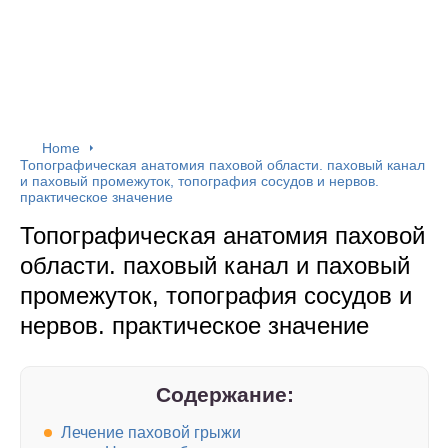
Home
Топографическая анатомия паховой области. паховый канал
и паховый промежуток, топография сосудов и нервов.
практическое значение
Топографическая анатомия паховой
области. паховый канал и паховый
промежуток, топография сосудов и
нервов. практическое значение
Содержание:
Лечение паховой грыжи