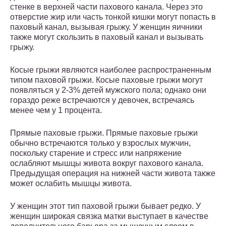
стенке в верхней части пахового канала. Через это
отверстие жир или часть тонкой кишки могут попасть в
паховый канал, вызывая грыжу. У женщин яичники
также могут скользить в паховый канал и вызывать
грыжу.
Косые грыжи являются наиболее распространенным
типом паховой грыжи. Косые паховые грыжи могут
появляться у 2-3% детей мужского пола; однако они
гораздо реже встречаются у девочек, встречаясь
менее чем у 1 процента.
Прямые паховые грыжи. Прямые паховые грыжи
обычно встречаются только у взрослых мужчин,
поскольку старение и стресс или напряжение
ослабляют мышцы живота вокруг пахового канала.
Предыдущая операция на нижней части живота также
может ослабить мышцы живота.
У женщин этот тип паховой грыжи бывает редко. У
женщин широкая связка матки выступает в качестве