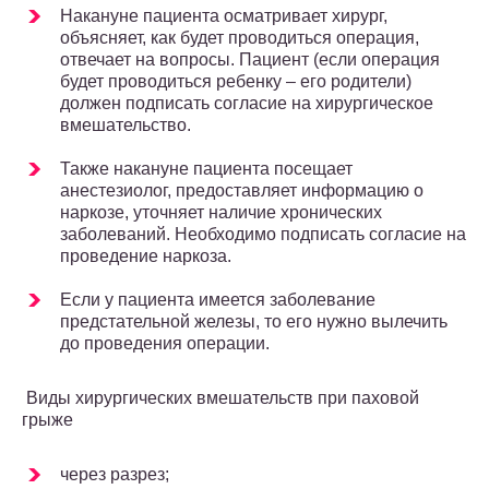
Накануне пациента осматривает хирург,
объясняет, как будет проводиться операция,
отвечает на вопросы. Пациент (если операция
будет проводиться ребенку – его родители)
должен подписать согласие на хирургическое
вмешательство.
Также накануне пациента посещает
анестезиолог, предоставляет информацию о
наркозе, уточняет наличие хронических
заболеваний. Необходимо подписать согласие на
проведение наркоза.
Если у пациента имеется заболевание
предстательной железы, то его нужно вылечить
до проведения операции.
Виды хирургических вмешательств при паховой
грыже
через разрез;