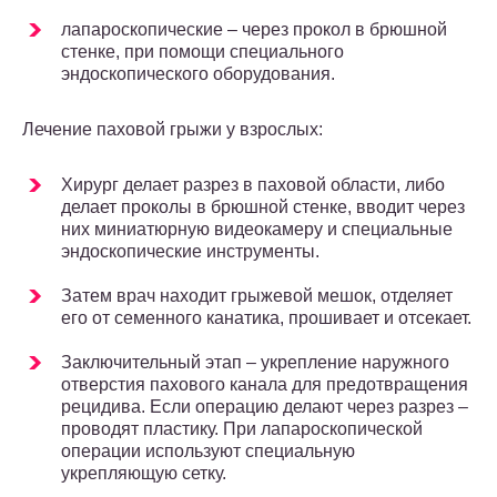
лапароскопические – через прокол в брюшной
стенке, при помощи специального
эндоскопического оборудования.
Лечение паховой грыжи у взрослых:
Хирург делает разрез в паховой области, либо
делает проколы в брюшной стенке, вводит через
них миниатюрную видеокамеру и специальные
эндоскопические инструменты.
Затем врач находит грыжевой мешок, отделяет
его от семенного канатика, прошивает и отсекает.
Заключительный этап – укрепление наружного
отверстия пахового канала для предотвращения
рецидива. Если операцию делают через разрез –
проводят пластику. При лапароскопической
операции используют специальную
укрепляющую сетку.