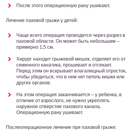
После этого операционную рану ушивают.
Лечение паховой грыжи у детей:
Чаще всего операция проводится через разрез в
паховой области. Он может быть небольшим –
примерно 1,5 см.
Хирург находит грыжевой мешок, отделяет его от
семенного канатика, прошивает и отсекает.
Перед этим он вскрывает влагалищный отросток,
чтобы убедиться, что в нем нет петель кишки или
других органов.
На этом операция заканчивается – у ребенка, в
отличие от взрослого, не нужно укреплять
наружное отверстие пахового канала.
Операционную рану ушивают.
Послеоперационное лечение при паховой грыже: