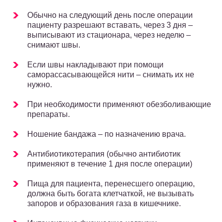
Обычно на следующий день после операции
пациенту разрешают вставать, через 3 дня –
выписывают из стационара, через неделю –
снимают швы.
Если швы накладывают при помощи
саморассасывающейся нити – снимать их не
нужно.
При необходимости применяют обезболивающие
препараты.
Ношение бандажа – по назначению врача.
Антибиотикотерапия (обычно антибиотик
применяют в течение 1 дня после операции)
Пища для пациента, перенесшего операцию,
должна быть богата клетчаткой, не вызывать
запоров и образования газа в кишечнике.