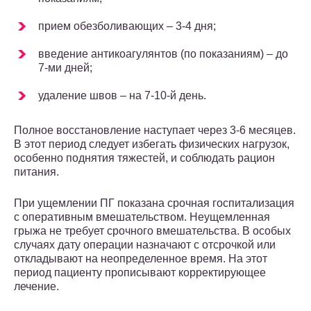
прием обезболивающих – 3-4 дня;
введение антикоагулянтов (по показаниям) – до
7-ми дней;
удаление швов – на 7-10-й день.
Полное восстановление наступает через 3-6 месяцев.
В этот период следует избегать физических нагрузок,
особенно поднятия тяжестей, и соблюдать рацион
питания.
При ущемлении ПГ показана срочная госпитализация
с оперативным вмешательством. Неущемленная
грыжа не требует срочного вмешательства. В особых
случаях дату операции назначают с отсрочкой или
откладывают на неопределенное время. На этот
период пациенту прописывают корректирующее
лечение.