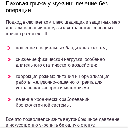
Паховая грыжа у мужчин: лечение без
операции
Подход включает комплекс щадящих и защитных мер
для компенсации нагрузки и устранения основных
причин развития ПГ:
ношение специальных бандажных систем;
снижение физической нагрузки, особенно
длительного статического воздействия;
коррекция режима питания и нормализация
работы желудочно-кишечного тракта для
устранения запоров и метеоризма;
лечение хронических заболеваний
бронхолегочной системы.
Все это позволяет снизить внутрибрюшное давление
и искусственно укрепить брюшную стенку,