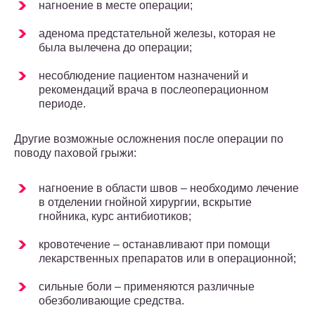
нагноение в месте операции;
аденома предстательной железы, которая не
была вылечена до операции;
несоблюдение пациентом назначений и
рекомендаций врача в послеоперационном
периоде.
Другие возможные осложнения после операции по
поводу паховой грыжи:
нагноение в области швов – необходимо лечение
в отделении гнойной хирургии, вскрытие
гнойника, курс антибиотиков;
кровотечение – останавливают при помощи
лекарственных препаратов или в операционной;
сильные боли – применяются различные
обезболивающие средства.