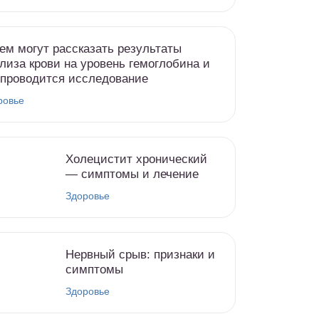
ем могут рассказать результаты
лиза крови на уровень гемоглобина и
 проводится исследование
ровье
Холецистит хронический
— симптомы и лечение
Здоровье
Нервный срыв: признаки и
симптомы
Здоровье