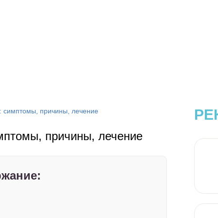
РЕ
: симптомы, причины, лечение
мптомы, причины, лечение
жание: