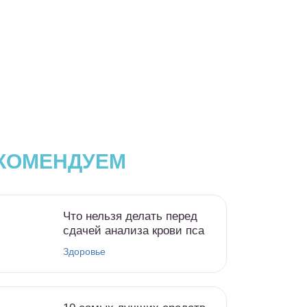
КОМЕНДУЕМ
Что нельзя делать перед
сдачей анализа крови пса
Здоровье