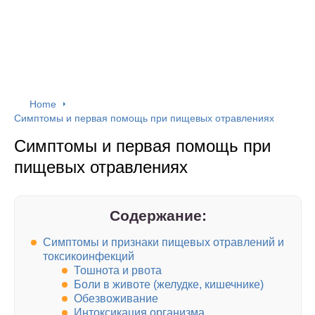
Home
Симптомы и первая помощь при пищевых отравлениях
Симптомы и первая помощь при
пищевых отравлениях
Содержание:
Симптомы и признаки пищевых отравлений и
токсикоинфекций
Тошнота и рвота
Боли в животе (желудке, кишечнике)
Обезвоживание
Интоксикация организма