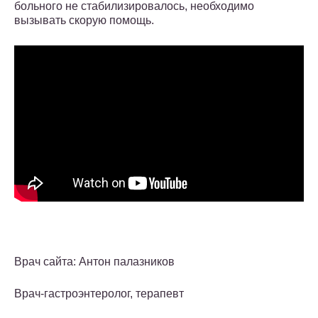
больного не стабилизировалось, необходимо
вызывать скорую помощь.
Врач сайта: Антон палазников
Врач-гастроэнтеролог, терапевт