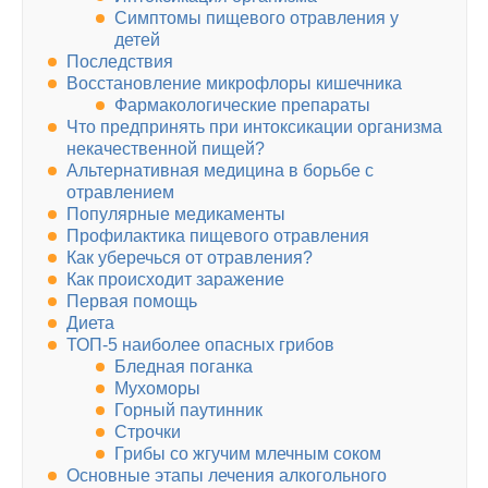
Симптомы пищевого отравления у
детей
Последствия
Восстановление микрофлоры кишечника
Фармакологические препараты
Что предпринять при интоксикации организма
некачественной пищей?
Альтернативная медицина в борьбе с
отравлением
Популярные медикаменты
Профилактика пищевого отравления
Как уберечься от отравления?
Как происходит заражение
Первая помощь
Диета
ТОП-5 наиболее опасных грибов
Бледная поганка
Мухоморы
Горный паутинник
Строчки
Грибы со жгучим млечным соком
Основные этапы лечения алкогольного