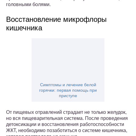
головными болями.
Восстановление микрофлоры
кишечника
Симптомы и лечение белой
горячки: первая помощь при
приступе
От пищевых отравлений страдает не только желудок,
но вся пищеварительная система. После проведения
детоксикации и восстановления работоспособности
ЖКТ, необходимо позаботиться о системе кишечника,