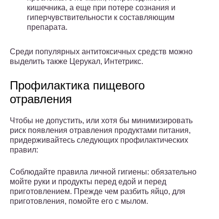
кишечника, а еще при потере сознания и
гиперчувствительности к составляющим
препарата.
Среди популярных антитоксичных средств можно
выделить также Церукал, Интетрикс.
Профилактика пищевого
отравления
Чтобы не допустить, или хотя бы минимизировать
риск появления отравления продуктами питания,
придерживайтесь следующих профилактических
правил:
Соблюдайте правила личной гигиены: обязательно
мойте руки и продукты перед едой и перед
приготовлением. Прежде чем разбить яйцо, для
приготовления, помойте его с мылом.