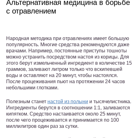
Альтернативная медицина в борьбе
с отравлением
Народная методика при отравлениях имеет большую
популярность. Многие средства рекомендуются даже
врачами. Например, постоянные приступы тошноты
можно устранить посредством настоя из корицы. Для
этого берут измельченный ингредиент в количестве 15
граммов, заливают литром только что вскипевшей
воды и оставляют на 20 минут, чтобы настоялся.
После процеживания пьют на протяжении 24 часов
небольшими глотками.
Полезным станет
настой из полыни
и тысячелистника.
Ингредиенты берутся в соотношении 1:1, заливаются
кипятком. Средство настаивается около 25 минут,
после чего процеживается и принимается по 100
миллилитров один раз за сутки.