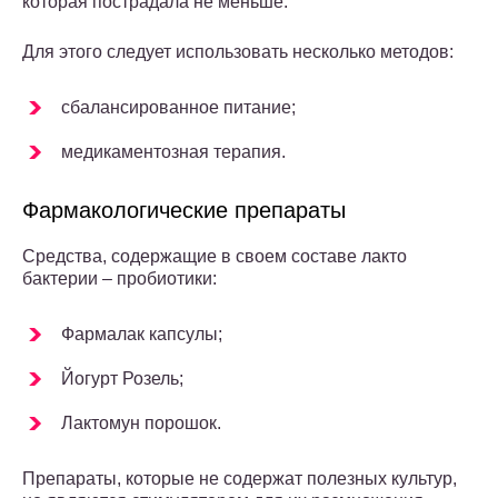
которая пострадала не меньше.
Для этого следует использовать несколько методов:
сбалансированное питание;
медикаментозная терапия.
Фармакологические препараты
Средства, содержащие в своем составе лакто
бактерии – пробиотики:
Фармалак капсулы;
Йогурт Розель;
Лактомун порошок.
Препараты, которые не содержат полезных культур,