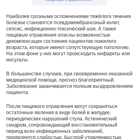
Наиболее грозными осложнениями тяжёлого течения
болезни становятся псевдомембранозный колит,
сепсис, инфекционно-токсический шок. А также
пищевые отравления опасны возможностью
декомпенсации состояния пациентов пожилого
возраста, которые имеют сопутствующую патологию.
На этом фоне у них могут происходить инфаркты или
инсульты.
В большинстве случаев, при своевременно оказанной
медицинской помощи, прогноз благоприятный.
Заболевание заканчивается полным выздоровлением
пациента.
После пищевого отравления могут сохраняться
остаточные явления в виде болей в желудке,
периодических нарушений стула. Астенический
синдром, сопровождающий восстановительный
период всех инфекционных заболеваний,
проявляется слабостью, быстрой утомляемостью,