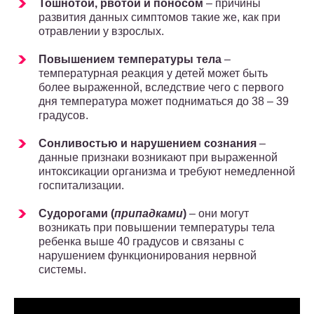
Тошнотой, рвотой и поносом
– причины
развития данных симптомов такие же, как при
отравлении у взрослых.
Повышением температуры тела
–
температурная реакция у детей может быть
более выраженной, вследствие чего с первого
дня температура может подниматься до 38 – 39
градусов.
Сонливостью и нарушением сознания
–
данные признаки возникают при выраженной
интоксикации организма и требуют немедленной
госпитализации.
Судорогами (
припадками
)
– они могут
возникать при повышении температуры тела
ребенка выше 40 градусов и связаны с
нарушением функционирования нервной
системы.