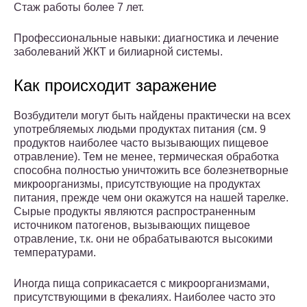
Стаж работы более 7 лет.
Профессиональные навыки: диагностика и лечение
заболеваний ЖКТ и билиарной системы.
Как происходит заражение
Возбудители могут быть найдены практически на всех
употребляемых людьми продуктах питания (см. 9
продуктов наиболее часто вызывающих пищевое
отравление). Тем не менее, термическая обработка
способна полностью уничтожить все болезнетворные
микроорганизмы, присутствующие на продуктах
питания, прежде чем они окажутся на нашей тарелке.
Сырые продукты являются распространенным
источником патогенов, вызывающих пищевое
отравление, т.к. они не обрабатываются высокими
температурами.
Иногда пища соприкасается с микроорганизмами,
присутствующими в фекалиях. Наиболее часто это