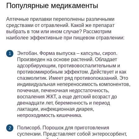
Популярные медикаменты
Аптечные прилавки переполнены различными
средствами от отравлений. Какой же препарат
выбрать в том или ином случае? Рассмотрим
наиболее эффективные при пищевом отравлении:
Энтобан. Форма выпуска – капсулы, сироп.
Произведен на основе растений. Обладает
адсорбирующим, противовоспалительным и
противомикробным эффектом. Действует и как
спазмолитик. Имеет ряд противопоказаний. Это
индивидуальная непереносимость компонентов,
почечная, печеночная недостаточность,
воспаления ЖКТ, а еще детский возраст до
двенадцати лет, беременность и период
лактации, инфекционная диарея,
непроходимость кишечника.
Полисорб. Порошок для приготовления
суспензии. Представляет собой энтеросорбент,