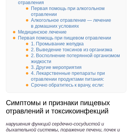
отравления
Первая помощь при алкогольном
отравлении
Алкогольное отравление — лечение
в домашних условиях
Медицинское лечение
Первая помощь при пищевом отравлении
1. Промывание желудка
2. Выведение токсинов из организма
2. Восполнение потерянной организмом
жидкости
3. Другие мероприятия
4. Лекарственные препараты при
отравлении продуктами питания:
Срочно обратитесь к врачу, если:
Симптомы и признаки пищевых
отравлений и токсикоинфекций
нарушения функций сердечно-сосудистой и
дыхательной системы, поражение печени, почек и