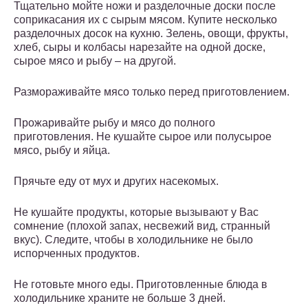
Тщательно мойте ножи и разделочные доски после
соприкасания их с сырым мясом. Купите несколько
разделочных досок на кухню. Зелень, овощи, фрукты,
хлеб, сыры и колбасы нарезайте на одной доске,
сырое мясо и рыбу – на другой.
Размораживайте мясо только перед приготовлением.
Прожаривайте рыбу и мясо до полного
приготовления. Не кушайте сырое или полусырое
мясо, рыбу и яйца.
Прячьте еду от мух и других насекомых.
Не кушайте продукты, которые вызывают у Вас
сомнение (плохой запах, несвежий вид, странный
вкус). Следите, чтобы в холодильнике не было
испорченных продуктов.
Не готовьте много еды. Приготовленные блюда в
холодильнике храните не больше 3 дней.