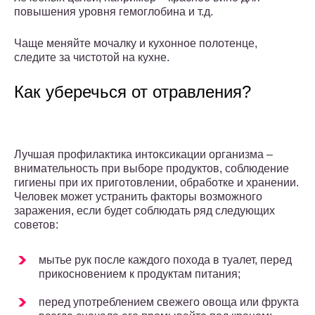
повышения уровня гемоглобина и т.д.
Чаще меняйте мочалку и кухонное полотенце,
следите за чистотой на кухне.
Как уберечься от отравления?
Лучшая профилактика интоксикации организма –
внимательность при выборе продуктов, соблюдение
гигиены при их приготовлении, обработке и хранении.
Человек может устранить факторы возможного
заражения, если будет соблюдать ряд следующих
советов:
мытье рук после каждого похода в туалет, перед
прикосновением к продуктам питания;
перед употреблением свежего овоща или фрукта