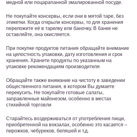
медной или поцарапанной эмалированной посуде.
Не покупайте консервы, если они в мятой таре, без
этикетки. Когда открыли консервы, то для хранения
переложите её в тарелку или баночку. В банке не
оставляйте, она окисляется.
При покупке продуктов питания обращайте внимание
на целостность упаковки, дату изготовления и срок
хранения. Храните продукты по указанным на
упаковке рекомендациям производителя
Обращайте также внимание на чистоту в заведении
общественного питания, в котором Вы думаете
перекусить. Не покупайте готовые салаты,
заправленные майонезом, особенно в местах
стихийной торговли
Старайтесь воздерживаться от употребления пищи,
приобретенной на вокзалах, особенно это касается –
пирожков, чебуреков, беляшей и т.д.