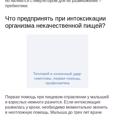
но являются стимулятором для их размножения –
пребиотики:
Что предпринять при интоксикации
организма некачественной пищей?
Тепловой и солнечный удар:
симптомы, первая помощь,
профилактика
Первая помощь при пищевом отравлении у малышей
и взрослых немного разнится. Если интоксикация
развилась у крохи, необходимо моментально звонить
в неотложную помощь. Малыша до трех лет врачи