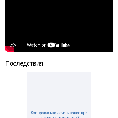
Последствия
Как правильно лечить понос при
пищевых отравлениях?