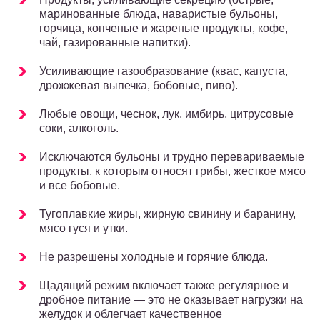
маринованные блюда, наваристые бульоны,
горчица, копченые и жареные продукты, кофе,
чай, газированные напитки).
Усиливающие газообразование (квас, капуста,
дрожжевая выпечка, бобовые, пиво).
Любые овощи, чеснок, лук, имбирь, цитрусовые
соки, алкоголь.
Исключаются бульоны и трудно перевариваемые
продукты, к которым относят грибы, жесткое мясо
и все бобовые.
Тугоплавкие жиры, жирную свинину и баранину,
мясо гуся и утки.
Не разрешены холодные и горячие блюда.
Щадящий режим включает также регулярное и
дробное питание — это не оказывает нагрузки на
желудок и облегчает качественное