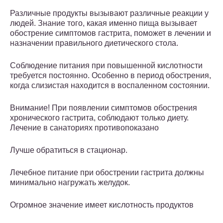
Различные продукты вызывают различные реакции у
людей. Знание того, какая именно пища вызывает
обострение симптомов гастрита, поможет в лечении и
назначении правильного диетического стола.
Соблюдение питания при повышенной кислотности
требуется постоянно. Особенно в период обострения,
когда слизистая находится в воспаленном состоянии.
Внимание! При появлении симптомов обострения
хронического гастрита, соблюдают только диету.
Лечение в санаториях противопоказано
Лучше обратиться в стационар.
Лечебное питание при обострении гастрита должны
минимально нагружать желудок.
Огромное значение имеет кислотность продуктов