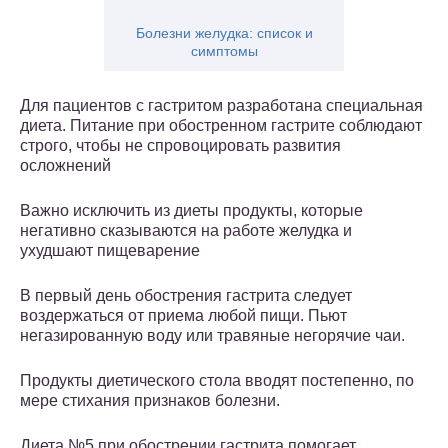
Болезни желудка: список и
симптомы
Для пациентов с гастритом разработана специальная
диета. Питание при обостренном гастрите соблюдают
строго, чтобы не спровоцировать развития
осложнений
Важно исключить из диеты продукты, которые
негативно сказываются на работе желудка и
ухудшают пищеварение
В первый день обострения гастрита следует
воздержаться от приема любой пищи. Пьют
негазированную воду или травяные негорячие чаи.
Продукты диетического стола вводят постепенно, по
мере стихания признаков болезни.
Диета №5 при обострении гастрита помогает