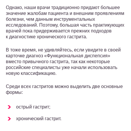
Однако, наши врачи традиционно придают большее
значение жалобам пациента и внешним проявлениям
болезни, чем данным инструментальных
исследований. Поэтому, большая часть практикующих
врачей пока придерживается прежних подходов
к диагностике хронического гастрита.
В тоже время, не удивляйтесь, если увидите в своей
карточке диагноз «Функциональная диспепсия»
вместо привычного гастрита, так как некоторые
российские специалисты уже начали использовать
новую классификацию.
Среди всех гастритов можно выделить две основные
формы:
острый гастрит;
хронический гастрит.