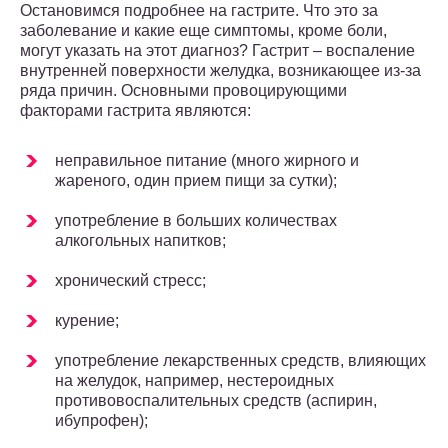
Остановимся подробнее на гастрите. Что это за
заболевание и какие еще симптомы, кроме боли,
могут указать на этот диагноз? Гастрит – воспаление
внутренней поверхности желудка, возникающее из-за
ряда причин. Основными провоцирующими
факторами гастрита являются:
неправильное питание (много жирного и
жареного, один прием пищи за сутки);
употребление в больших количествах
алкогольных напитков;
хронический стресс;
курение;
употребление лекарственных средств, влияющих
на желудок, например, нестероидных
противовоспалительных средств (аспирин,
ибупрофен);