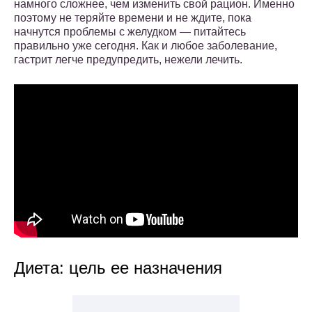
намного сложнее, чем изменить свой рацион. Именно
поэтому не теряйте времени и не ждите, пока
начнутся проблемы с желудком — питайтесь
правильно уже сегодня. Как и любое заболевание,
гастрит легче предупредить, нежели лечить.
Диета: цель ее назначения