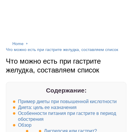
Home
Что можно есть при гастрите желудка, составляем список
Что можно есть при гастрите
желудка, составляем список
Содержание:
Пример диеты при повышенной кислотности
Диета: цель ее назначения
Особенности питания при гастрите в период
обострения
Обзор
Диспепсия или гастрит?