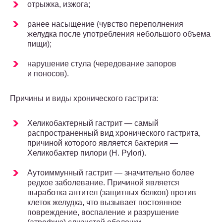
отрыжка, изжога;
ранее насыщение (чувство переполнения
желудка после употребления небольшого объема
пищи);
нарушение стула (чередование запоров
и поносов).
Причины и виды хронического гастрита:
Хеликобактерный гастрит — самый
распространенный вид хронического гастрита,
причиной которого является бактерия —
Хеликобактер пилори (H. Pylori).
Аутоиммунный гастрит — значительно более
редкое заболевание. Причиной является
выработка антител (защитных белков) против
клеток желудка, что вызывает постоянное
повреждение, воспаление и разрушение