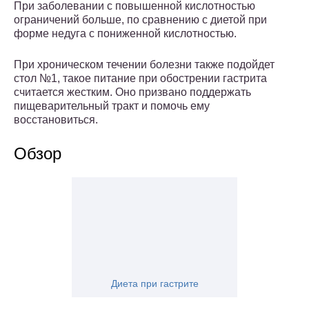
При заболевании с повышенной кислотностью
ограничений больше, по сравнению с диетой при
форме недуга с пониженной кислотностью.
При хроническом течении болезни также подойдет
стол №1, такое питание при обострении гастрита
считается жестким. Оно призвано поддержать
пищеварительный тракт и помочь ему
восстановиться.
Обзор
Диета при гастрите