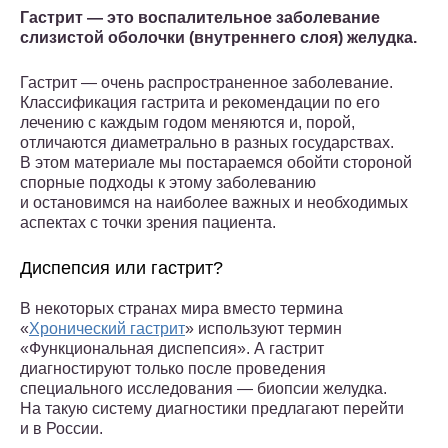
Гастрит — это воспалительное заболевание
слизистой оболочки (внутреннего слоя) желудка.
Гастрит — очень распространенное заболевание.
Классификация гастрита и рекомендации по его
лечению с каждым годом меняются и, порой,
отличаются диаметрально в разных государствах.
В этом материале мы постараемся обойти стороной
спорные подходы к этому заболеванию
и остановимся на наиболее важных и необходимых
аспектах с точки зрения пациента.
Диспепсия или гастрит?
В некоторых странах мира вместо термина
«
Хронический гастрит
» используют термин
«Функциональная диспепсия». А гастрит
диагностируют только после проведения
специального исследования — биопсии желудка.
На такую систему диагностики предлагают перейти
и в России.