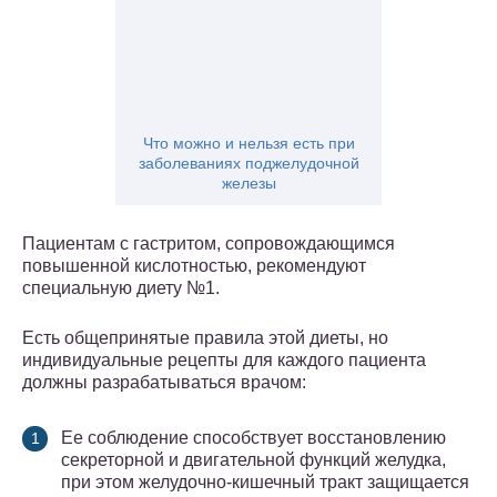
Что можно и нельзя есть при
заболеваниях поджелудочной
железы
Пациентам с гастритом, сопровождающимся
повышенной кислотностью, рекомендуют
специальную диету №1.
Есть общепринятые правила этой диеты, но
индивидуальные рецепты для каждого пациента
должны разрабатываться врачом:
Ее соблюдение способствует восстановлению
секреторной и двигательной функций желудка,
при этом желудочно-кишечный тракт защищается