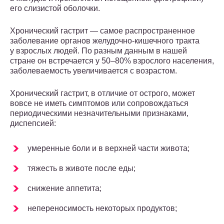
его слизистой оболочки.
Хронический гастрит — самое распространенное
заболевание органов желудочно-кишечного тракта
у взрослых людей. По разным данным в нашей
стране он встречается у 50–80% взрослого населения,
заболеваемость увеличивается с возрастом.
Хронический гастрит, в отличие от острого, может
вовсе не иметь симптомов или сопровождаться
периодическими незначительными признаками,
диспепсией:
умеренные боли и в верхней части живота;
тяжесть в животе после еды;
снижение аппетита;
непереносимость некоторых продуктов;