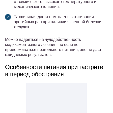
от химического, высокого температурного и
механического влияния.
Также такая диета помогает в затягивании
эрозийных ран при наличии язвенной болезни
желудка.
Можно надеяться на чудодейственность
медикаментозного лечения, но если не
придерживаться правильного питания, оно не даст
ожидаемых результатов.
Особенности питания при гастрите
в период обострения