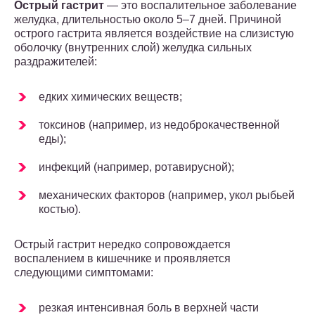
Острый гастрит
— это воспалительное заболевание
желудка, длительностью около 5–7 дней. Причиной
острого гастрита является воздействие на слизистую
оболочку (внутренних слой) желудка сильных
раздражителей:
едких химических веществ;
токсинов (например, из недоброкачественной
еды);
инфекций (например, ротавирусной);
механических факторов (например, укол рыбьей
костью).
Острый гастрит нередко сопровождается
воспалением в кишечнике и проявляется
следующими симптомами:
резкая интенсивная боль в верхней части