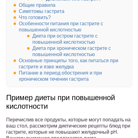
Общие правила
Симптомы гастрита
Что готовить?
Особенности питания при гастрите с
повышенной кислотностью
Диета при остром гастрите с
повышенной кислотностью
Диета при хроническом гастрите с
повышенной кислотностью
Основные принципы того, как питаться при
гастрите и язве желудка
Питание в период обострения и при
хроническом течении гастрита
Пример диеты при повышенной
кислотности
Перечислив все продукты, которые могут попадать на
ваш стол, рассмотрим диетические рецепты блюд при
гастрите, которые не повышают желудочный рН.