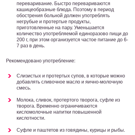
переваривание. Быстро перевариваются
кашицеобразные блюда. Поэтому в период
обострения больной должен употреблять
негрубые и протертые продукты,
приготовленные на пару. Уменьшается
количество употребляемой единоразово пищи до
200 г, при этом организуется частое питание до 6-
7 раз в день.
Рекомендовано употребление:
Слизистых и протертых супов, в которые можно
добавлять сливочное масло и яично-молочную
смесь.
Молока, сливок, протертого творога, суфле из
творога. Временно ограничиваются
кисломолочные напитки повышенной
кислотности.
Суфле и паштетов из говядины, курицы и рыбы.