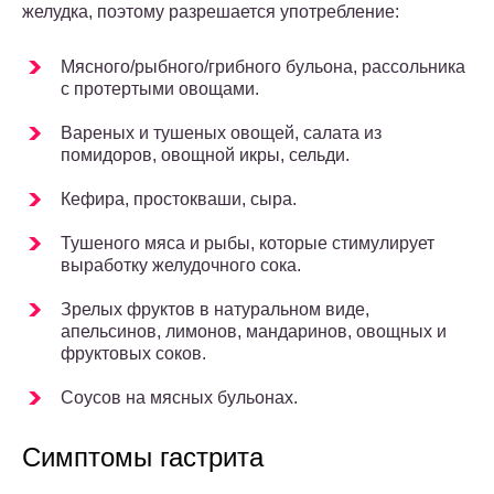
желудка, поэтому разрешается употребление:
Мясного/рыбного/грибного бульона, рассольника
с протертыми овощами.
Вареных и тушеных овощей, салата из
помидоров, овощной икры, сельди.
Кефира, простокваши, сыра.
Тушеного мяса и рыбы, которые стимулирует
выработку желудочного сока.
Зрелых фруктов в натуральном виде,
апельсинов, лимонов, мандаринов, овощных и
фруктовых соков.
Соусов на мясных бульонах.
Симптомы гастрита