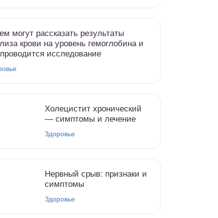
ем могут рассказать результаты
лиза крови на уровень гемоглобина и
 проводится исследование
ровье
Холецистит хронический
— симптомы и лечение
Здоровье
Нервный срыв: признаки и
симптомы
Здоровье