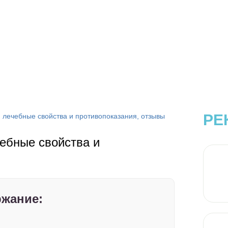
РЕ
 лечебные свойства и противопоказания, отзывы
ебные свойства и
жание: