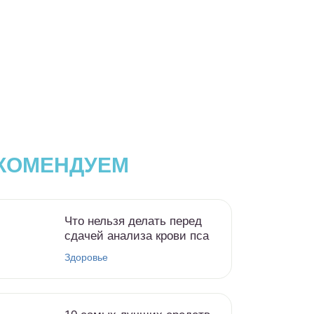
КОМЕНДУЕМ
Что нельзя делать перед
сдачей анализа крови пса
Здоровье