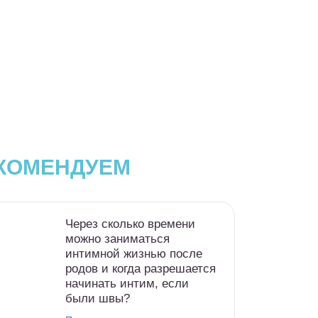
КОМЕНДУЕМ
Через сколько времени
можно заниматься
интимной жизнью после
родов и когда разрешается
начинать интим, если
были швы?