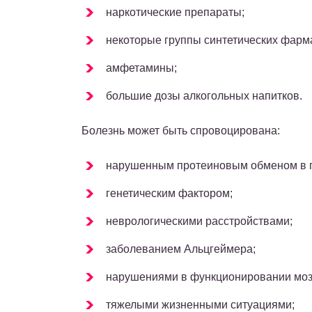
наркотические препараты;
некоторые группы синтетических фарм
амфетамины;
большие дозы алкогольных напитков.
Болезнь может быть спровоцирована:
нарушенным протеиновым обменом в г
генетическим фактором;
неврологическими расстройствами;
заболеванием Альцгеймера;
нарушениями в функционировании мозг
тяжелыми жизненными ситуациями;