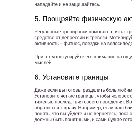
нападайте и не защищайтесь.
5. Поощряйте физическую ак
Регулярные тренировки помогают снять стр
средство от депрессии и тревоги. Мотивиру
активность – фитнес, поездки на велосипеде,
При этом фокусируйте его внимание на ощу
мыслей
6. Установите границы
Даже если вы готовы разделить боль любимог
Установите четкие границы, чтобы человек
тяжелые последствия своего поведения. Во
обратиться к врачу. Например, если ваш бли
понять, что вы уйдете и не вернетесь, пока
должны быть понятными, и сами будьте гот