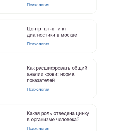
Психология
Центр пэт-кт и кт
диагностики в москве
Психология
Как расшифровать общий
анализ крови: норма
показателей
Психология
Какая роль отведена цинку
в организме человека?
Психология