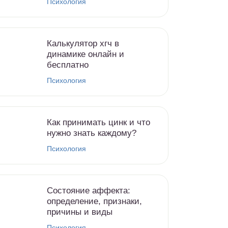
Психология
Калькулятор хгч в
динамике онлайн и
бесплатно
Психология
Как принимать цинк и что
нужно знать каждому?
Психология
Состояние аффекта:
определение, признаки,
причины и виды
Психология