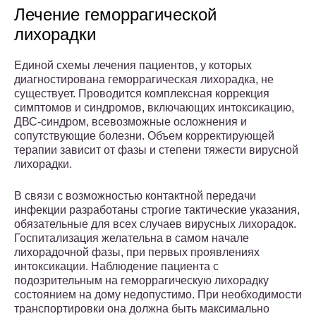
Лечение геморрагической
лихорадки
Единой схемы лечения пациентов, у которых
диагностирована геморрагическая лихорадка, не
существует. Проводится комплексная коррекция
симптомов и синдромов, включающих интоксикацию,
ДВС-синдром, всевозможные осложнения и
сопутствующие болезни. Объем корректирующей
терапии зависит от фазы и степени тяжести вирусной
лихорадки.
В связи с возможностью контактной передачи
инфекции разработаны строгие тактические указания,
обязательные для всех случаев вирусных лихорадок.
Госпитализация желательна в самом начале
лихорадочной фазы, при первых проявлениях
интоксикации. Наблюдение пациента с
подозрительным на геморрагическую лихорадку
состоянием на дому недопустимо. При необходимости
транспортировки она должна быть максимально