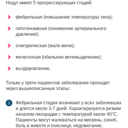
Недуг имеет 5 прогрессирующих стадий:
фебрильная (повышение температуры тела);
гипотензивная (понижение артериального
давления);
олигурическая (мало мочи);
мочегонная (обильное мочевыделение);
выздоровление.
Только у трети пациентов заболевание проходит
через вышеописанные этапы:
Фебрильная стадия возникает у всех заболевших
и длится около 3-7 дней. Характеризуется резким
началом лихорадки с температурой около 40°C.
Пациенты могут жаловаться на мигрень, озноб,
боль в животе и пояснице, недомогание,