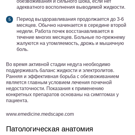
обезвоживания и сильного шока, если нет
адекватного восполнения выводимой жидкости.
Период выздоравливания продолжается до 3-6
месяцев. Обычно начинается в середине второй
недели. Работа почек восстанавливается в
течение многих месяцев. Больные по-прежнему
жалуются на утомляемость, дрожь и мышечную
боль.
Во время активной стадии недуга необходимо
поддерживать баланс жидкости и электролитов.
Ранняя и эффективная борьба с обезвоживанием
является главным условием лечения почечной
недостаточности. Показания к применению
конкретных препаратов основаны на симптомах у
пациента.
www.emedicine.medscape.com
Патологическая анатомия