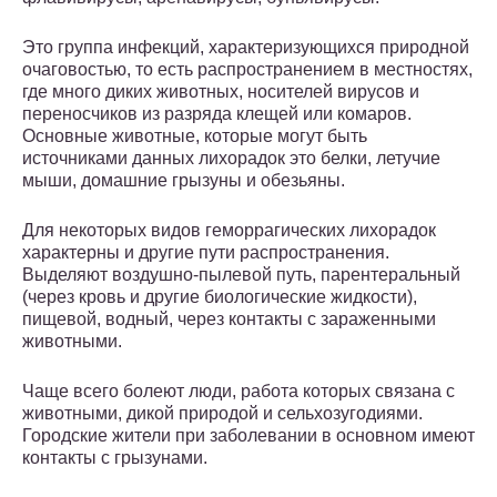
Это группа инфекций, характеризующихся природной
очаговостью, то есть распространением в местностях,
где много диких животных, носителей вирусов и
переносчиков из разряда клещей или комаров.
Основные животные, которые могут быть
источниками данных лихорадок это белки, летучие
мыши, домашние грызуны и обезьяны.
Для некоторых видов геморрагических лихорадок
характерны и другие пути распространения.
Выделяют воздушно-пылевой путь, парентеральный
(через кровь и другие биологические жидкости),
пищевой, водный, через контакты с зараженными
животными.
Чаще всего болеют люди, работа которых связана с
животными, дикой природой и сельхозугодиями.
Городские жители при заболевании в основном имеют
контакты с грызунами.