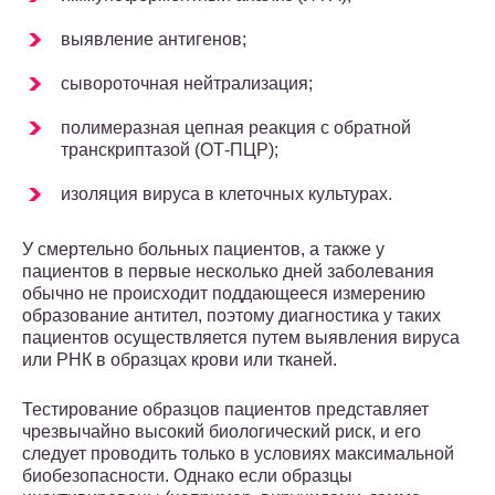
выявление антигенов;
сывороточная нейтрализация;
полимеразная цепная реакция с обратной
транскриптазой (ОТ-ПЦР);
изоляция вируса в клеточных культурах.
У смертельно больных пациентов, а также у
пациентов в первые несколько дней заболевания
обычно не происходит поддающееся измерению
образование антител, поэтому диагностика у таких
пациентов осуществляется путем выявления вируса
или РНК в образцах крови или тканей.
Тестирование образцов пациентов представляет
чрезвычайно высокий биологический риск, и его
следует проводить только в условиях максимальной
биобезопасности. Однако если образцы