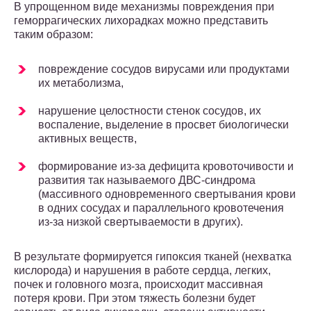
В упрощенном виде механизмы повреждения при
геморрагических лихорадках можно представить
таким образом:
повреждение сосудов вирусами или продуктами
их метаболизма,
нарушение целостности стенок сосудов, их
воспаление, выделение в просвет биологически
активных веществ,
формирование из-за дефицита кровоточивости и
развития так называемого ДВС-синдрома
(массивного одновременного свертывания крови
в одних сосудах и параллельного кровотечения
из-за низкой свертываемости в других).
В результате формируется гипоксия тканей (нехватка
кислорода) и нарушения в работе сердца, легких,
почек и головного мозга, происходит массивная
потеря крови. При этом тяжесть болезни будет