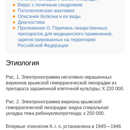
Вирус с почечным синдромом
Патологическая анатомия
Описание болезни и ее виды
Диагностика
Приложение G: Перечень лекарственных
препаратов для медицинского применения,
зарегистрированных на территории
Российской Федерации
Этиология
Рис. 1. Электронограмма негативно окрашенных
вирионов крымской геморрагической лихорадки из
препарата зараженной клеточной культуры; X 220 000.
Рис. 2. Электронограмма вириона крымской
геморрагической лихорадки: видна спиральная
укладка тяжа рибонуклеопротеида; х 250 000.
Впервые этиология К. г. л. установлена в 1945—1946