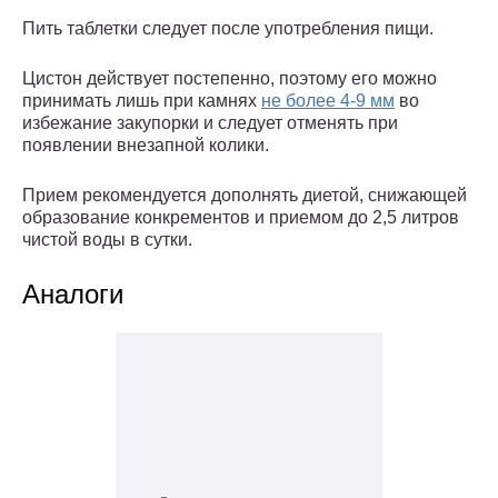
Пить таблетки следует после употребления пищи.
Цистон действует постепенно, поэтому его можно
принимать лишь при камнях
не более 4-9 мм
во
избежание закупорки и следует отменять при
появлении внезапной колики.
Прием рекомендуется дополнять диетой, снижающей
образование конкрементов и приемом до 2,5 литров
чистой воды в сутки.
Аналоги