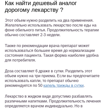
Как найти дешевый аналог
дорогому лекарству ?
Этот объем нужно разделить на два применения.
Желательно использовать лекарство после еды на
фоне обильного питья. Продолжительность терапии
обычно составляет 2-3 недели.
Также по рекомендации врача препарат может
использоваться большее время до нормализации
состояния пациента. Такая форма наиболее удобна
для потребителя.
Доза составляет 6 драже в сутки. Разделить этот
объем нужно на три приема. Если вы предпочитаете
использовать капли, то препарат обычно
рекомендуется по 50
капель трижды в сутки
.
Лекарство в жидком виде допустимо разбавлять
различными напитками. Продолжительность лечения
определяется врачом индивидуально. Но в