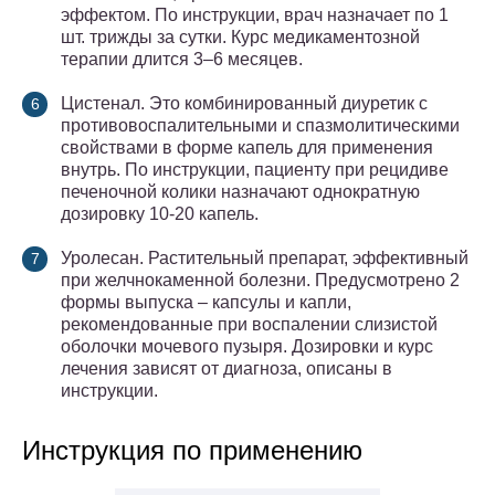
эффектом. По инструкции, врач назначает по 1
шт. трижды за сутки. Курс медикаментозной
терапии длится 3–6 месяцев.
Цистенал. Это комбинированный диуретик с
противовоспалительными и спазмолитическими
свойствами в форме капель для применения
внутрь. По инструкции, пациенту при рецидиве
печеночной колики назначают однократную
дозировку 10-20 капель.
Уролесан. Растительный препарат, эффективный
при желчнокаменной болезни. Предусмотрено 2
формы выпуска – капсулы и капли,
рекомендованные при воспалении слизистой
оболочки мочевого пузыря. Дозировки и курс
лечения зависят от диагноза, описаны в
инструкции.
Инструкция по применению