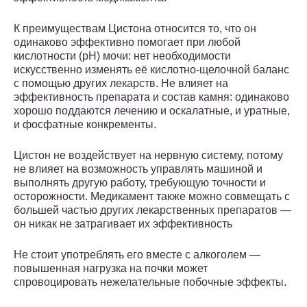
К преимуществам Цистона относится то, что он
одинаково эффективно помогает при любой
кислотности (pH) мочи: нет необходимости
искусственно изменять её кислотно-щелочной баланс
с помощью других лекарств. Не влияет на
эффективность препарата и состав камня: одинаково
хорошо поддаются лечению и оскалатные, и уратные,
и фосфатные конкременты.
Цистон не воздействует на нервную систему, потому
не влияет на возможность управлять машиной и
выполнять другую работу, требующую точности и
осторожности. Медикамент также можно совмещать с
большей частью других лекарственных препаратов —
он никак не затрагивает их эффективность
Не стоит употреблять его вместе с алкоголем —
повышенная нагрузка на почки может
спровоцировать нежелательные побочные эффекты.