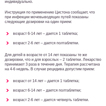
индивидуально.
Инструкция по применению Цистона сообщает, что
при инфекции мочевыводящих путей показаны
следующие дозировки на один прием:
возраст 6-14 лет – дается 1 таблетка;
возраст 2-6 лет – дается полтаблетки.
Для детей в возрасте от 14 лет показаны те же
дозировки, что и для взрослых – 2 таблетки. Лекарство
принимают 3 раза в течение дня. Терапия рассчитана
на 4-6 недель. В случае рецидива допустим прием:
возраст от 14 лет – дается 1 таблетка;
возраст 6-14 лет – дается полтаблетки;
возраст 2-6 лет – дается четверть таблетки.