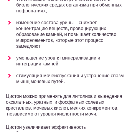
биологических средах организма при обменных
нефропатиях;
изменение состава урины – снижает
концентрацию веществ, провоцирующих
образование камней, и повышает количество
микроэлементов, которые этот процесс
замедляют;
уменьшение уровня минерализации и
интеграции камней;
стимуляция мочеиспускания и устранение спазм
мышц мочевых путей.
Цистон можно применять для литолиза и выведения
оксалатных, уратных и фосфатных солевых
кристаллов, мочевых кислот, мелких конкрементов,
независимо от уровня кислотности мочи.
Цистон увеличивает эффективность