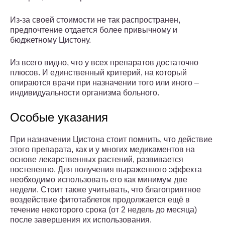
Из-за своей стоимости не так распространен,
предпочтение отдается более привычному и
бюджетному Цистону.
Из всего видно, что у всех препаратов достаточно
плюсов. И единственный критерий, на который
опираются врачи при назначении того или иного –
индивидуальности организма больного.
Особые указания
При назначении Цистона стоит помнить, что действие
этого препарата, как и у многих медикаментов на
основе лекарственных растений, развивается
постепенно. Для получения выраженного эффекта
необходимо использовать его как минимум две
недели. Стоит также учитывать, что благоприятное
воздействие фитотаблеток продолжается ещё в
течение некоторого срока (от 2 недель до месяца)
после завершения их использования.