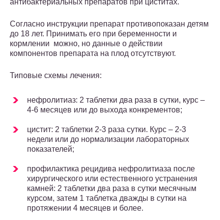
антибактериальных препаратов при циститах.
Согласно инструкции препарат противопоказан детям
до 18 лет. Принимать его при беременности и
кормлении можно, но данные о действии
компонентов препарата на плод отсутствуют.
Типовые схемы лечения:
нефролитиаз: 2 таблетки два раза в сутки, курс –
4-6 месяцев или до выхода конкрементов;
цистит: 2 таблетки 2-3 раза сутки. Курс – 2-3
недели или до нормализации лабораторных
показателей;
профилактика рецидива нефролитиаза после
хирургического или естественного устранения
камней: 2 таблетки два раза в сутки месячным
курсом, затем 1 таблетка дважды в сутки на
протяжении 4 месяцев и более.