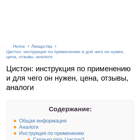
Home
Лекарства
Цистон: инструкция по применению и для чего он нужен,
цена, отзывы, аналоги
Цистон: инструкция по применению
и для чего он нужен, цена, отзывы,
аналоги
Содержание:
Общая информация
Аналоги
Инструкция по применению
Сколько пить Цистон?