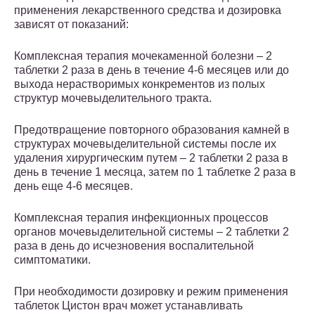
применения лекарственного средства и дозировка
зависят от показаний:
Комплексная терапия мочекаменной болезни – 2
таблетки 2 раза в день в течение 4-6 месяцев или до
выхода нерастворимых конкрементов из полых
структур мочевыделительного тракта.
Предотвращение повторного образования камней в
структурах мочевыделительной системы после их
удаления хирургическим путем – 2 таблетки 2 раза в
день в течение 1 месяца, затем по 1 таблетке 2 раза в
день еще 4-6 месяцев.
Комплексная терапия инфекционных процессов
органов мочевыделительной системы – 2 таблетки 2
раза в день до исчезновения воспалительной
симптоматики.
При необходимости дозировку и режим применения
таблеток Цистон врач может устанавливать