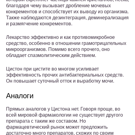
благодаря чему вызывает дробление мочевых
конкрементов и способствует их выводу из организма.
Также наблюдаются дезинтеграция, деминерализация
и размягчение конкрементов.
Лекарство эффективно и как противомикробное
средство, особенно в отношении грамотрицательных
микроорганизмов. Помимо всего прочего, оно
обладает спазмолитическим действием.
Цистон при цистите во многом усиливает
эффективность прочих антибактериальных средств.
Он повышает суточный отток и выработку мочи.
Аналоги
Прямых аналогов у Цистона нет. Говоря проще, во
всей мировой фармакологии не существует другого
препарата с таким же составом. Но
фармацевтический рынок может предложить
достаточно много препаратов, схожих по своим