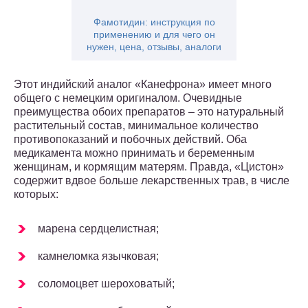
Фамотидин: инструкция по
применению и для чего он
нужен, цена, отзывы, аналоги
Этот индийский аналог «Канефрона» имеет много
общего с немецким оригиналом. Очевидные
преимущества обоих препаратов – это натуральный
растительный состав, минимальное количество
противопоказаний и побочных действий. Оба
медикамента можно принимать и беременным
женщинам, и кормящим матерям. Правда, «Цистон»
содержит вдвое больше лекарственных трав, в числе
которых:
марена сердцелистная;
камнеломка язычковая;
соломоцвет шероховатый;