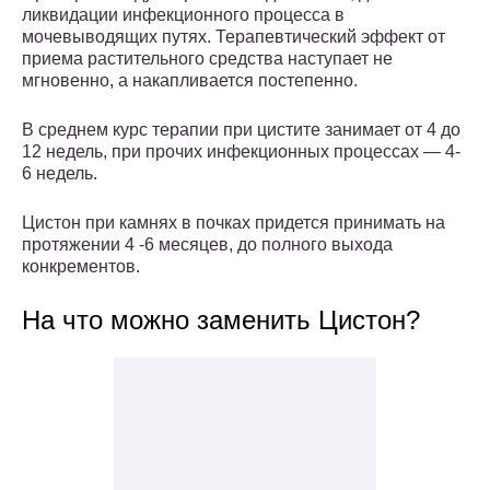
ликвидации инфекционного процесса в
мочевыводящих путях. Терапевтический эффект от
приема растительного средства наступает не
мгновенно, а накапливается постепенно.
В среднем курс терапии при цистите занимает от 4 до
12 недель, при прочих инфекционных процессах — 4-
6 недель.
Цистон при камнях в почках придется принимать на
протяжении 4 -6 месяцев, до полного выхода
конкрементов.
На что можно заменить Цистон?