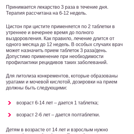
Принимается лекарство 3 раза в течение дня.
Терапия рассчитана на 6-12 недель.
Цистон при цистите применяется по 2 таблетки в
утреннее и вечернее время до полного
выздоровления. Как правило, лечение длится от
одного месяца до 12 недель. В особых случаях врач
может назначить прием таблеток 3 раза/день.
Допустимо применение при необходимости
профилактики рецидивов таких заболеваний.
Для литолиза конкрементов, которые образованы
уратами и мочевой кислотой, дозировки на прием
должны быть следующими:
возраст 6-14 лет – дается 1 таблетка;
возраст 2-6 лет – дается полтаблетки.
Детям в возрасте от 14 лет и взрослым нужно