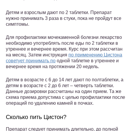
Детям и взрослым дают по 2 таблетки. Препарат
нужно принимать 3 раза в стуки, пока не пройдут все
симптомы.
Для профилактики мочекаменной болезни лекарство
необходимо употреблять после еды по 2 таблетки в
утреннее и вечернее время. Курс при этом рассчитан
на месяц. Затем инструкция
по применению Цистона
советует принимать по
одной таблетке в утреннее и
вечернее время на протяжении 20 недель.
Детям в возрасте с 6 до 14 лет дают по полтаблетки, а
детям в возрасте с 2 до 6 лет – четверть таблетки.
Данные дозировки рассчитаны на один прием. Та же
схема приема допустима с целью профилактики после
операций по удалению камней в почках.
Сколько пить Цистон?
Препарат следует принимать длительно, до полной