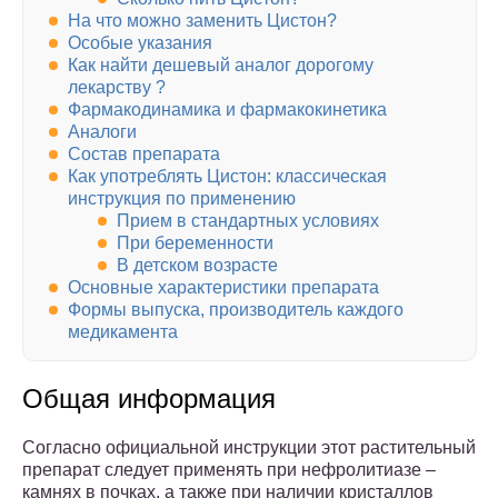
На что можно заменить Цистон?
Особые указания
Как найти дешевый аналог дорогому
лекарству ?
Фармакодинамика и фармакокинетика
Аналоги
Состав препарата
Как употреблять Цистон: классическая
инструкция по применению
Прием в стандартных условиях
При беременности
В детском возрасте
Основные характеристики препарата
Формы выпуска, производитель каждого
медикамента
Общая информация
Согласно официальной инструкции этот растительный
препарат следует применять при нефролитиазе –
камнях в почках, а также при наличии кристаллов