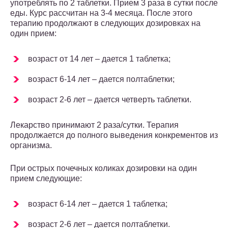
употреблять по 2 таблетки. Прием 3 раза в сутки после
еды. Курс рассчитан на 3-4 месяца. После этого
терапию продолжают в следующих дозировках на
один прием:
возраст от 14 лет – дается 1 таблетка;
возраст 6-14 лет – дается полтаблетки;
возраст 2-6 лет – дается четверть таблетки.
Лекарство принимают 2 раза/сутки. Терапия
продолжается до полного выведения конкрементов из
организма.
При острых почечных коликах дозировки на один
прием следующие:
возраст 6-14 лет – дается 1 таблетка;
возраст 2-6 лет – дается полтаблетки.