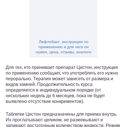
Лефлобакт: инструкция по
применению и для чего он
нужен, цена, отзывы, аналоги
Для тех, кто принимает препарат Цистон, инструкция
по применению сообщает, что употреблять его нужно
перорально. Терапия может зависеть от размера и
видов камней. Продолжительность курса
определяется в индивидуальном порядке (от
нескольких недель до 6 месяцев, пока не будет
выявлено отсутствие конкрементов).
Таблетки Цистон предназначены для приема внутрь.
Их проглатывают целиком, не разжевывают и
запивают достаточным количеством жидкости. Режим