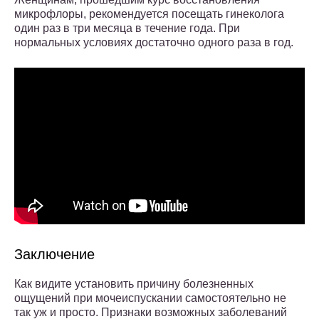
микрофлоры, рекомендуется посещать гинеколога
один раз в три месяца в течение года. При
нормальных условиях достаточно одного раза в год.
Заключение
Как видите установить причину болезненных
ощущений при мочеиспускании самостоятельно не
так уж и просто. Признаки возможных заболеваний