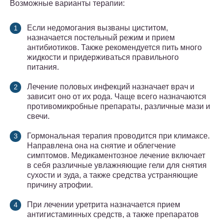
Возможные варианты терапии:
Если недомогания вызваны циститом,
назначается постельный режим и прием
антибиотиков. Также рекомендуется пить много
жидкости и придерживаться правильного
питания.
Лечение половых инфекций назначает врач и
зависит оно от их рода. Чаще всего назначаются
противомикробные препараты, различные мази и
свечи.
Гормональная терапия проводится при климаксе.
Направлена она на снятие и облегчение
симптомов. Медикаментозное лечение включает
в себя различные увлажняющие гели для снятия
сухости и зуда, а также средства устраняющие
причину атрофии.
При лечении уретрита назначается прием
антигистаминных средств, а также препаратов