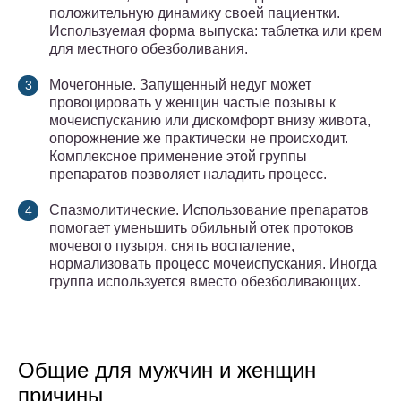
положительную динамику своей пациентки.
Используемая форма выпуска: таблетка или крем
для местного обезболивания.
Мочегонные. Запущенный недуг может
провоцировать у женщин частые позывы к
мочеиспусканию или дискомфорт внизу живота,
опорожнение же практически не происходит.
Комплексное применение этой группы
препаратов позволяет наладить процесс.
Спазмолитические. Использование препаратов
помогает уменьшить обильный отек протоков
мочевого пузыря, снять воспаление,
нормализовать процесс мочеиспускания. Иногда
группа используется вместо обезболивающих.
Общие для мужчин и женщин
причины