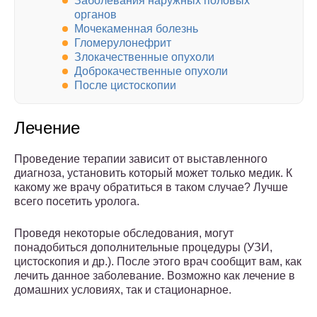
Заболевания наружных половых
органов
Мочекаменная болезнь
Гломерулонефрит
Злокачественные опухоли
Доброкачественные опухоли
После цистоскопии
Лечение
Проведение терапии зависит от выставленного
диагноза, установить который может только медик. К
какому же врачу обратиться в таком случае? Лучше
всего посетить уролога.
Проведя некоторые обследования, могут
понадобиться дополнительные процедуры (УЗИ,
цистоскопия и др.). После этого врач сообщит вам, как
лечить данное заболевание. Возможно как лечение в
домашних условиях, так и стационарное.