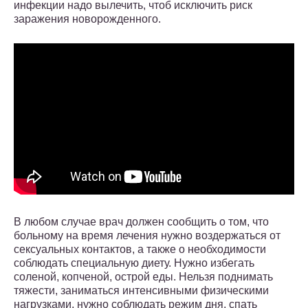
инфекции надо вылечить, чтоб исключить риск
заражения новорожденного.
В любом случае врач должен сообщить о том, что
больному на время лечения нужно воздержаться от
сексуальных контактов, а также о необходимости
соблюдать специальную диету. Нужно избегать
соленой, копченой, острой еды. Нельзя поднимать
тяжести, заниматься интенсивными физическими
нагрузками, нужно соблюдать режим дня, спать