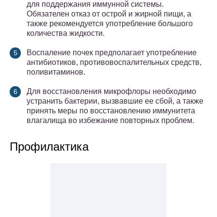
для поддержания иммунной системы.
Обязателен отказ от острой и жирной пищи, а
также рекомендуется употребление большого
количества жидкости.
Воспаление почек предполагает употребление
антибиотиков, противовоспалительных средств,
поливитаминов.
Для восстановления микрофлоры необходимо
устранить бактерии, вызвавшие ее сбой, а также
принять меры по восстановлению иммунитета
влагалища во избежание повторных проблем.
Профилактика