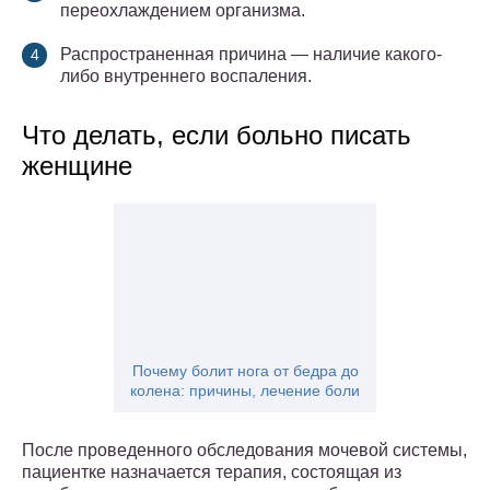
переохлаждением организма.
Распространенная причина — наличие какого-
либо внутреннего воспаления.
Что делать, если больно писать
женщине
Почему болит нога от бедра до
колена: причины, лечение боли
После проведенного обследования мочевой системы,
пациентке назначается терапия, состоящая из