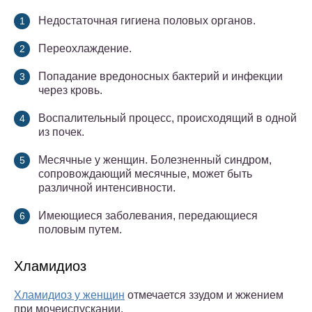
Недостаточная гигиена половых органов.
Переохлаждение.
Попадание вредоносных бактерий и инфекции
через кровь.
Воспалительный процесс, происходящий в одной
из почек.
Месячные у женщин. Болезненный синдром,
сопровождающий месячные, может быть
различной интенсивности.
Имеющиеся заболевания, передающиеся
половым путем.
Хламидиоз
Хламидиоз у женщин
отмечается ззудом и жжением
при мочеиспускании.