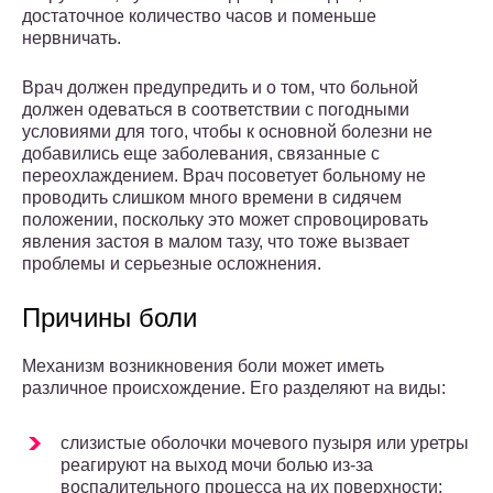
достаточное количество часов и поменьше
нервничать.
Врач должен предупредить и о том, что больной
должен одеваться в соответствии с погодными
условиями для того, чтобы к основной болезни не
добавились еще заболевания, связанные с
переохлаждением. Врач посоветует больному не
проводить слишком много времени в сидячем
положении, поскольку это может спровоцировать
явления застоя в малом тазу, что тоже вызвает
проблемы и серьезные осложнения.
Причины боли
Механизм возникновения боли может иметь
различное происхождение. Его разделяют на виды:
слизистые оболочки мочевого пузыря или уретры
реагируют на выход мочи болью из-за
воспалительного процесса на их поверхности;