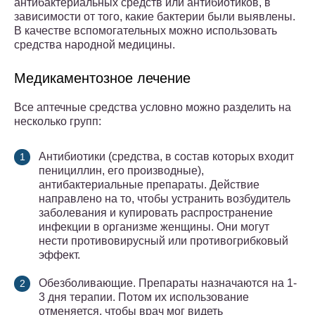
антибактериальных средств или антибиотиков, в
зависимости от того, какие бактерии были выявлены.
В качестве вспомогательных можно использовать
средства народной медицины.
Медикаментозное лечение
Все аптечные средства условно можно разделить на
несколько групп:
Антибиотики (средства, в состав которых входит
пенициллин, его производные),
антибактериальные препараты. Действие
направлено на то, чтобы устранить возбудитель
заболевания и купировать распространение
инфекции в организме женщины. Они могут
нести противовирусный или противогрибковый
эффект.
Обезболивающие. Препараты назначаются на 1-
3 дня терапии. Потом их использование
отменяется, чтобы врач мог видеть