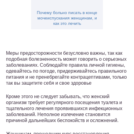
Почему больно писать в конце
мочеиспускания женщинам, и
как это лечить
Меры предосторожности безусловно важны, так как
подобная болезненность может говорить о серьезных
заболеваниях. Соблюдайте правила личной гигиены,
одевайтесь по погоде, придерживайтесь правильного
питания и не пренебрегайте контрацептивами, только
так вы защитите себя и свое здоровье
Кроме этого не следует забывать, что женский
организм требует регулярного посещения туалета и
тщательного лечения проявившихся инфекционных
заболеваний. Неполное излечение становится
причиной дальнейших беспокойств и осложнений.
Женщинам, прошедшим курс восстановления