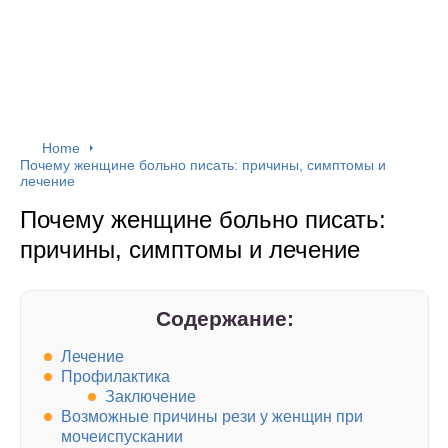
Home
Почему женщине больно писать: причины, симптомы и
лечение
Почему женщине больно писать:
причины, симптомы и лечение
Содержание:
Лечение
Профилактика
Заключение
Возможные причины рези у женщин при
мочеиспускании