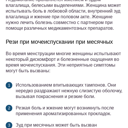
влагалища, белесыми выделениями. Женщина может
испытывать боль в лобковой области, внутренний зуд
влагалища и жжение при половом акте. Женщине
нужно лечить болезнь совместно с партнером при
помощи различных медикаментозных препаратов.
Рези при мочеиспускании при месячных
Во время менструации многие женщины испытывают
некоторый дискомфорт и болезненные ощущения во
время мочеиспускания. Эти неприятные симптомы
могут быть вызваны:
Использованием впитывающих тампонов. Они
нередко раздражают нежную слизистую оболочку,
вызывая покраснения и резкие боли.
Резкая боль и жжение могут возникнуть после
применения ароматизированных прокладок.
Зуд при месячных может быть вызван