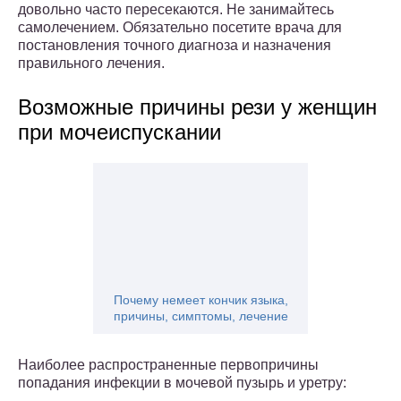
довольно часто пересекаются. Не занимайтесь
самолечением. Обязательно посетите врача для
постановления точного диагноза и назначения
правильного лечения.
Возможные причины рези у женщин
при мочеиспускании
Почему немеет кончик языка,
причины, симптомы, лечение
Наиболее распространенные первопричины
попадания инфекции в мочевой пузырь и уретру: