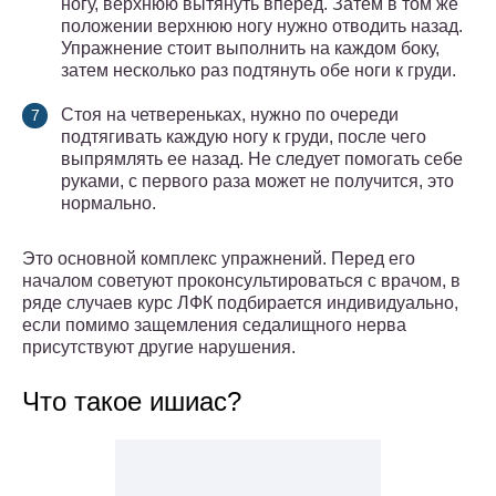
ногу, верхнюю вытянуть вперед. Затем в том же
положении верхнюю ногу нужно отводить назад.
Упражнение стоит выполнить на каждом боку,
затем несколько раз подтянуть обе ноги к груди.
Стоя на четвереньках, нужно по очереди
подтягивать каждую ногу к груди, после чего
выпрямлять ее назад. Не следует помогать себе
руками, с первого раза может не получится, это
нормально.
Это основной комплекс упражнений. Перед его
началом советуют проконсультироваться с врачом, в
ряде случаев курс ЛФК подбирается индивидуально,
если помимо защемления седалищного нерва
присутствуют другие нарушения.
Что такое ишиас?