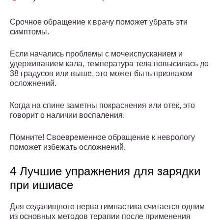
Срочное обращение к врачу поможет убрать эти
симптомы.
Если начались проблемы с мочеиспусканием и
удерживанием кала, температура тела повысилась до
38 градусов или выше, это может быть признаком
осложнений.
Когда на спине заметны покраснения или отек, это
говорит о наличии воспаления.
Помните! Своевременное обращение к неврологу
поможет избежать осложнений.
4 Лучшие упражнения для зарядки
при ишиасе
Для седалищного нерва гимнастика считается одним
из основных методов терапии после применения