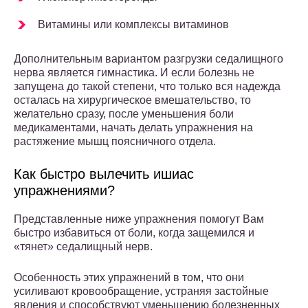
Витамины или комплексы витаминов
Дополнительным вариантом разгрузки седалищного
нерва является гимнастика. И если болезнь не
запущена до такой степени, что только вся надежда
осталась на хирургическое вмешательство, то
желательно сразу, после уменьшения боли
медикаментами, начать делать упражнения на
растяжение мышц поясничного отдела.
Как быстро вылечить ишиас
упражнениями?
Представленные ниже упражнения помогут Вам
быстро избавиться от боли, когда защемился и
«тянет» седалищный нерв.
Особенность этих упражнений в том, что они
усиливают кровообращение, устраняя застойные
явления и способствуют уменьшению болезненных