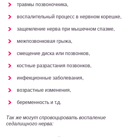
травмы позвоночника,
воспалительный процесс в нервном корешке,
защемление нерва при мышечном спазме,
межпозвонковая грыжа,
смещение диска или позвонков,
костные разрастания позвонков,
инфекционные заболевания,
возрастные изменения,
беременность и т.д.
Так же могут спровоцировать воспаление
седалищного нерва: