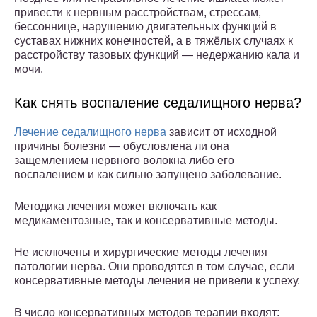
привести к нервным расстройствам, стрессам,
бессоннице, нарушению двигательных функций в
суставах нижних конечностей, а в тяжёлых случаях к
расстройству тазовых функций — недержанию кала и
мочи.
Как снять воспаление седалищного нерва?
Лечение седалищного нерва
зависит от исходной
причины болезни — обусловлена ли она
защемлением нервного волокна либо его
воспалением и как сильно запущено заболевание.
Методика лечения может включать как
медикаментозные, так и консервативные методы.
Не исключены и хирургические методы лечения
патологии нерва. Они проводятся в том случае, если
консервативные методы лечения не привели к успеху.
В число консервативных методов терапии входят: