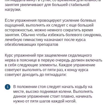
занятия увеличивают для большей стабильной
нагрузки.
Если упражнения провоцируют усиление болевых
ощущений, выполнять их следует с еще большей
осторожностью, можно немного сократить время
занятия. Обычно чтобы избежать болевого синдрома,
лечебную гимнастику назначают после курса
обезболивающих препаратов
Курс упражнений при защемлении седалищного
нерва в пояснице в первую очередь должен включать
в себя следующие элементы. Каждое упражнение
советуют выполнять от пяти раз, к концу курса
советуют доходить до пятнадцати:
В положении стоя следует начать ходьбу на
месте, высоко поднимая колени. Выполнять
данное упражнение стоит плавно, начинать
нужно от пяти шагов каждой ногой.