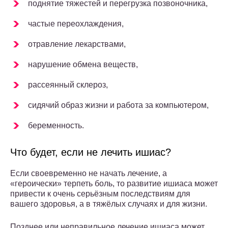
поднятие тяжестей и перегрузка позвоночника,
частые переохлаждения,
отравление лекарствами,
нарушение обмена веществ,
рассеянный склероз,
сидячий образ жизни и работа за компьютером,
беременность.
Что будет, если не лечить ишиас?
Если своевременно не начать лечение, а
«героически» терпеть боль, то развитие ишиаса может
привести к очень серьёзным последствиям для
вашего здоровья, а в тяжёлых случаях и для жизни.
Позднее или неправильное лечение ишиаса может