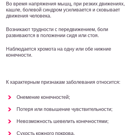
Во время напряжения мышц, при резких движениях,
кашле, болевой синдром усиливается и сковывает
движения человека.
Возникают трудности с передвижением, боли
развиваются в положении сидя или стоя.
Наблюдается хромота на одну или обе нижние
конечности.
К характерным признакам заболевания относится:
Онемение конечностей;
Потеря или повышение чувствительности;
Невозможность шевелить конечностями;
Сухость кожного покрова.