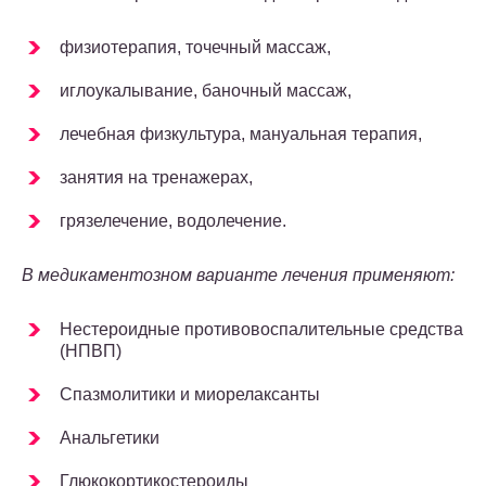
физиотерапия, точечный массаж,
иглоукалывание, баночный массаж,
лечебная физкультура, мануальная терапия,
занятия на тренажерах,
грязелечение, водолечение.
В медикаментозном варианте лечения применяют:
Нестероидные противовоспалительные средства
(НПВП)
Спазмолитики и миорелаксанты
Анальгетики
Глюкокортикостероиды