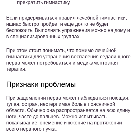
прекратить гимнастику.
Если придерживаться правил лечебной гимнастики,
ишиас быстро пройдет и еще долго не будет
беспокоить. Выполнять упражнения можно на дому и
в специализированных группах.
При этом стоит понимать, что помимо лечебной
гимнастики для устранения воспаления седалищного
нерва может потребоваться и медикаментозная
терапия.
Признаки проблемы
При защемлении нерва может наблюдаться ноющая,
тупая, острая, нестерпимая боль в поясничной
области. Обычно она распространяется на всю длину
ноги, часто до пальцев. Можно испытывать
покалывание, онемение и жжение на протяжении
всего нервного пучка.