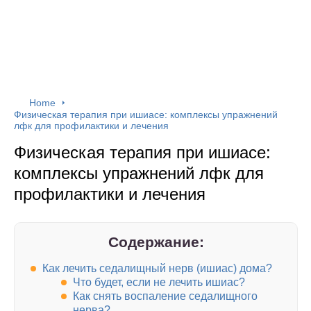
Home
Физическая терапия при ишиасе: комплексы упражнений
лфк для профилактики и лечения
Физическая терапия при ишиасе:
комплексы упражнений лфк для
профилактики и лечения
Содержание:
Как лечить седалищный нерв (ишиас) дома?
Что будет, если не лечить ишиас?
Как снять воспаление седалищного
нерва?