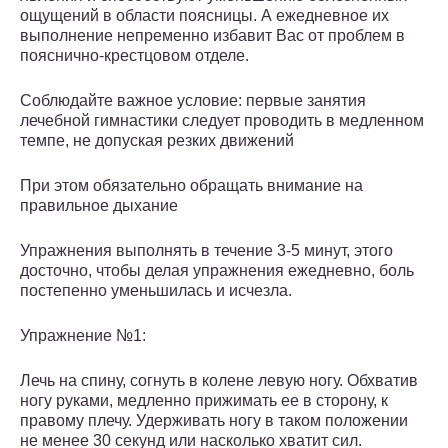
ощущений в области поясницы. А ежедневное их
выполнение непременно избавит Вас от проблем в
пояснично-крестцовом отделе.
Соблюдайте важное условие: первые занятия
лечебной гимнастики следует проводить в медленном
темпе, не допуская резких движений
При этом обязательно обращать внимание на
правильное дыхание
Упражнения выполнять в течение 3-5 минут, этого
досточно, чтобы делая упражнения ежедневно, боль
постепенно уменьшилась и исчезла.
Упражнение №1:
Лечь на спину, согнуть в колене левую ногу. Обхватив
ногу руками, медленно прижимать ее в сторону, к
правому плечу. Удерживать ногу в таком положении
не менее 30 секунд или насколько хватит сил.