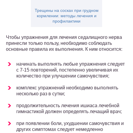
Трещины на сосках при грудном
кормлении: методы лечения и
профилактики
Чтобы упражнения для лечения седалищного нерва
принесли только пользу, необходимо соблюдать
основные правила их выполнения. К ним относится:
начинать выполнять любые упражнения следует
с 7-15 повторений, постепенно увеличивая их
количество при улучшении самочувствия;
комплекс упражнений необходимо выполнять
несколько раз в сутки;
продолжительность лечения ишиаса лечебной
гимнастикой должен определять лечащий врач;
при появлении боли, ухудшении самочувствия и
других симптомах следует немедленно