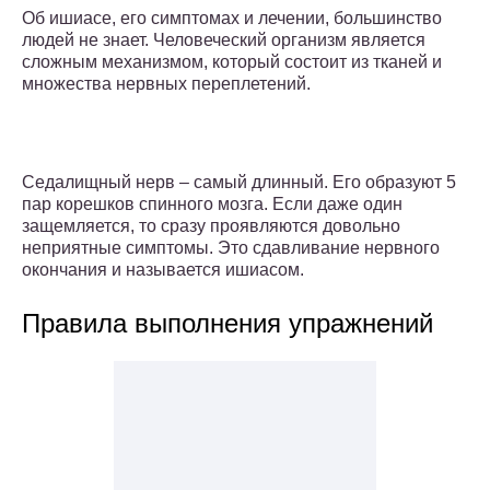
Об ишиасе, его симптомах и лечении, большинство
людей не знает. Человеческий организм является
сложным механизмом, который состоит из тканей и
множества нервных переплетений.
Седалищный нерв ‒ самый длинный. Его образуют 5
пар корешков спинного мозга. Если даже один
защемляется, то сразу проявляются довольно
неприятные симптомы. Это сдавливание нервного
окончания и называется ишиасом.
Правила выполнения упражнений