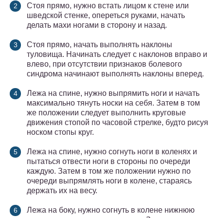
Стоя прямо, нужно встать лицом к стене или
шведской стенке, опереться руками, начать
делать махи ногами в сторону и назад.
Стоя прямо, начать выполнять наклоны
туловища. Начинать следует с наклонов вправо и
влево, при отсутствии признаков болевого
синдрома начинают выполнять наклоны вперед.
Лежа на спине, нужно выпрямить ноги и начать
максимально тянуть носки на себя. Затем в том
же положении следует выполнить круговые
движения стопой по часовой стрелке, будто рисуя
носком стопы круг.
Лежа на спине, нужно согнуть ноги в коленях и
пытаться отвести ноги в стороны по очереди
каждую. Затем в том же положении нужно по
очереди выпрямлять ноги в колене, стараясь
держать их на весу.
Лежа на боку, нужно согнуть в колене нижнюю