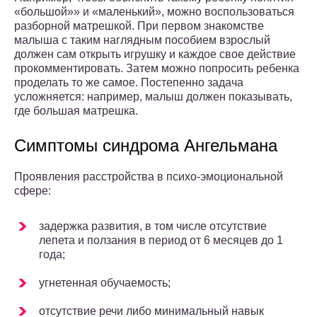
«большой»» и «маленький», можно воспользоваться
разборной матрешкой. При первом знакомстве
малыша с таким наглядным пособием взрослый
должен сам открыть игрушку и каждое свое действие
прокомментировать. Затем можно попросить ребенка
проделать то же самое. Постепенно задача
усложняется: например, малыш должен показывать,
где большая матрешка.
Симптомы синдрома Ангельмана
Проявления расстройства в психо-эмоциональной
сфере:
задержка развития, в том числе отсутствие
лепета и ползания в период от 6 месяцев до 1
года;
угнетенная обучаемость;
отсутствие речи либо минимальный навык