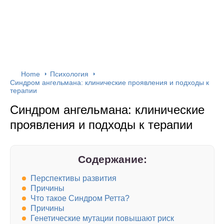
Home
Психология
Синдром ангельмана: клинические проявления и подходы к
терапии
Синдром ангельмана: клинические
проявления и подходы к терапии
Содержание:
Перспективы развития
Причины
Что такое Синдром Ретта?
Причины
Генетические мутации повышают риск