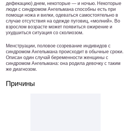
дефекацию) днем, некоторые — и ночью. Некоторые
люди с синдромом Ангельмана способны есть при
помощи ножа и вилки, одеваться самостоятельно в
случае отсутствия на одежде пуговиц, «молний». Во
взрослом возрасте может появиться ожирение и
ухудшиться ситуация со сколиозом.
Менструации, половое созревание индивидов с
синдромом Ангельмана происходит в обычные сроки.
Описан один случай беременности женщины с
синдромом Ангельмана: она родила девочку с таким
же диагнозом.
Причины