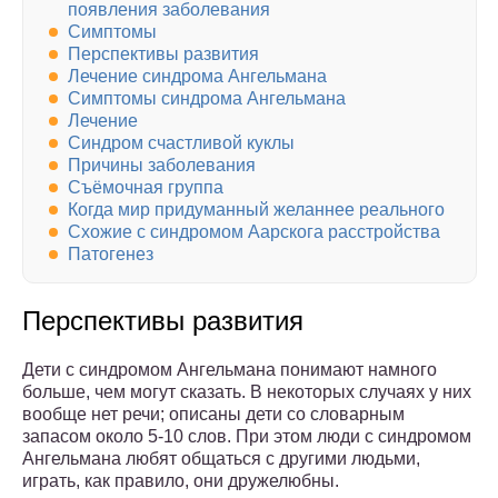
появления заболевания
Симптомы
Перспективы развития
Лечение синдрома Ангельмана
Симптомы синдрома Ангельмана
Лечение
Синдром счастливой куклы
Причины заболевания
Съёмочная группа
Когда мир придуманный желаннее реального
Схожие с синдромом Аарскога расстройства
Патогенез
Перспективы развития
Дети с синдромом Ангельмана понимают намного
больше, чем могут сказать. В некоторых случаях у них
вообще нет речи; описаны дети со словарным
запасом около 5-10 слов. При этом люди с синдромом
Ангельмана любят общаться с другими людьми,
играть, как правило, они дружелюбны.