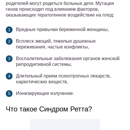
родителей могут родиться больные дети. Мутация
генов происходит под влиянием факторов,
оказывающих тератогенное воздействие на плод:
Вредные привычки беременной женщины,
Всплеск эмоций, тяжелые душевные
переживания, частые конфликты,
Воспалительные заболевания органов женской
репродуктивной системы,
Длительный прием психотропных лекарств,
наркотических веществ,
Ионизирующее излучение.
Что такое Синдром Ретта?