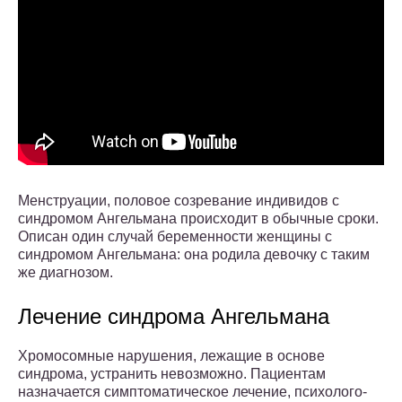
Менструации, половое созревание индивидов с
синдромом Ангельмана происходит в обычные сроки.
Описан один случай беременности женщины с
синдромом Ангельмана: она родила девочку с таким
же диагнозом.
Лечение синдрома Ангельмана
Хромосомные нарушения, лежащие в основе
синдрома, устранить невозможно. Пациентам
назначается симптоматическое лечение, психолого-