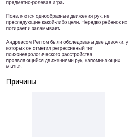
предметно-ролевая игра.
Появляются однообразные движения рук, не
преследующие какой-либо цели. Нередко ребенок их
потирает и заламывает.
Андреасом Реттом были обследованы две девочки, у
которых он отметил регрессивный тип
психоневрологического расстройства,
проявляющийся движениями рук, напоминающих
мытье.
Причины