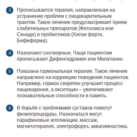
Прописывается терапия, направленная на
устранение проблем с пищеварительным
трактом. Такое лечение предусматривает прием
слабительных препаратов (Фитолакса или
Сенаде) и пробиотиков (Хилак форте,
Бифиформа).
Назначают снотворные. Чаще пациентам
прописывают Дифенгидрамин или Мелатонин.
Показана гормональная терапия. Такое лечение
направлено на коррекцию поведения пациентов.
Например, гормон секретин улучшает процесс
пищеварения, а окситоцин – увеличивают
познавательные способности и память.
В борьбе с проблемами суставов помогут
физиопроцедуры. Назначаться могут
парафиновые аппликации, массаж,
магнитотерапия, электрофорез, аквагимнастика.