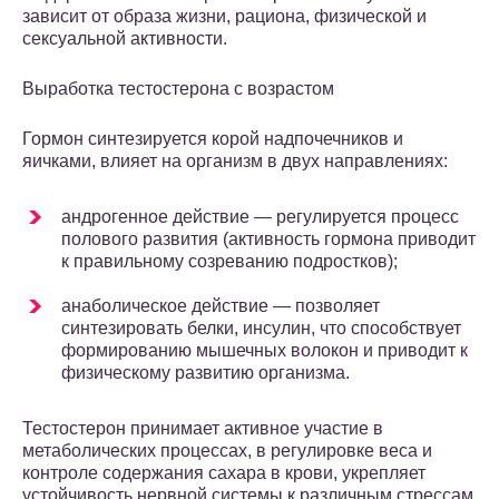
зависит от образа жизни, рациона, физической и
сексуальной активности.
Выработка тестостерона с возрастом
Гормон синтезируется корой надпочечников и
яичками, влияет на организм в двух направлениях:
андрогенное действие — регулируется процесс
полового развития (активность гормона приводит
к правильному созреванию подростков);
анаболическое действие — позволяет
синтезировать белки, инсулин, что способствует
формированию мышечных волокон и приводит к
физическому развитию организма.
Тестостерон принимает активное участие в
метаболических процессах, в регулировке веса и
контроле содержания сахара в крови, укрепляет
устойчивость нервной системы к различным стрессам