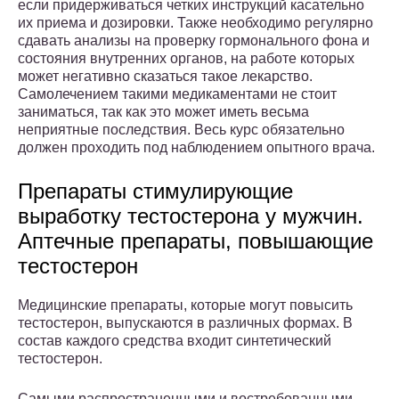
если придерживаться четких инструкций касательно
их приема и дозировки. Также необходимо регулярно
сдавать анализы на проверку гормонального фона и
состояния внутренних органов, на работе которых
может негативно сказаться такое лекарство.
Самолечением такими медикаментами не стоит
заниматься, так как это может иметь весьма
неприятные последствия. Весь курс обязательно
должен проходить под наблюдением опытного врача.
Препараты стимулирующие
выработку тестостерона у мужчин.
Аптечные препараты, повышающие
тестостерон
Медицинские препараты, которые могут повысить
тестостерон, выпускаются в различных формах. В
состав каждого средства входит синтетический
тестостерон.
Самыми распространенными и востребованными