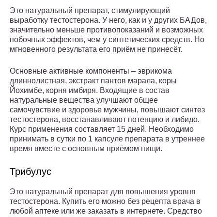
Это натуральный препарат, стимулирующий
выработку тестостерона. У него, как и у других БАДов,
значительно меньше противопоказаний и возможных
побочных эффектов, чем у синтетических средств. Но
мгновенного результата его приём не принесёт.
Основные активные компоненты – эврикома
длиннолистная, экстракт пантов марала, коры
Йохимбе, корня имбиря. Входящие в состав
натуральные вещества улучшают общее
самочувствие и здоровье мужчины, повышают синтез
тестостерона, восстанавливают потенцию и либидо.
Курс применения составляет 15 дней. Необходимо
принимать в сутки по 1 капсуле препарата в утреннее
время вместе с основным приёмом пищи.
Трибулус
Это натуральный препарат для повышения уровня
тестостерона. Купить его можно без рецепта врача в
любой аптеке или же заказать в интернете. Средство