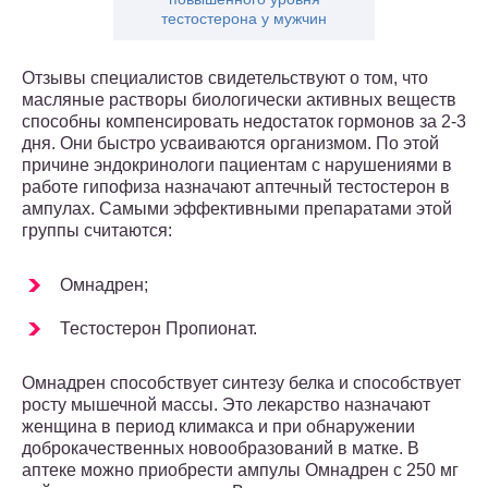
тестостерона у мужчин
Отзывы специалистов свидетельствуют о том, что
масляные растворы биологически активных веществ
способны компенсировать недостаток гормонов за 2-3
дня. Они быстро усваиваются организмом. По этой
причине эндокринологи пациентам с нарушениями в
работе гипофиза назначают аптечный тестостерон в
ампулах. Самыми эффективными препаратами этой
группы считаются:
Омнадрен;
Тестостерон Пропионат.
Омнадрен способствует синтезу белка и способствует
росту мышечной массы. Это лекарство назначают
женщина в период климакса и при обнаружении
доброкачественных новообразований в матке. В
аптеке можно приобрести ампулы Омнадрен с 250 мг