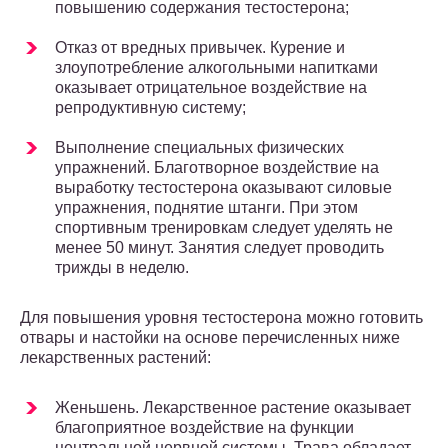
повышению содержания тестостерона;
Отказ от вредных привычек. Курение и
злоупотребление алкогольными напитками
оказывает отрицательное воздействие на
репродуктивную систему;
Выполнение специальных физических
упражнений. Благотворное воздействие на
выработку тестостерона оказывают силовые
упражнения, поднятие штанги. При этом
спортивным тренировкам следует уделять не
менее 50 минут. Занятия следует проводить
трижды в неделю.
Для повышения уровня тестостерона можно готовить
отвары и настойки на основе перечисленных ниже
лекарственных растений:
Женьшень. Лекарственное растение оказывает
благоприятное воздействие на функции
центральной нервной системы. Трава обладает