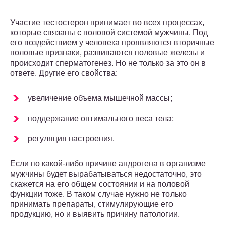
Участие тестостерон принимает во всех процессах,
которые связаны с половой системой мужчины. Под
его воздействием у человека проявляются вторичные
половые признаки, развиваются половые железы и
происходит сперматогенез. Но не только за это он в
ответе. Другие его свойства:
увеличение объема мышечной массы;
поддержание оптимального веса тела;
регуляция настроения.
Если по какой-либо причине андрогена в организме
мужчины будет вырабатываться недостаточно, это
скажется на его общем состоянии и на половой
функции тоже. В таком случае нужно не только
принимать препараты, стимулирующие его
продукцию, но и выявить причину патологии.