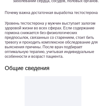
заболеваний сердца, сосудов, половых органов.
Почему важна достаточная выработка тестостерона
Уровень тестостерона у мужчин выступает залогом
здоровой жизни во всех сферах. Если содержание
гормона снижается без физиологических
предпосылок, связанных со старением, стоит бить
тревогу и проходить комплексное обследование для
выяснения причины. После врач подбирает
оптимальную терапию, учитывая индивидуальные
особенности и возраст пациента.
Общие сведения