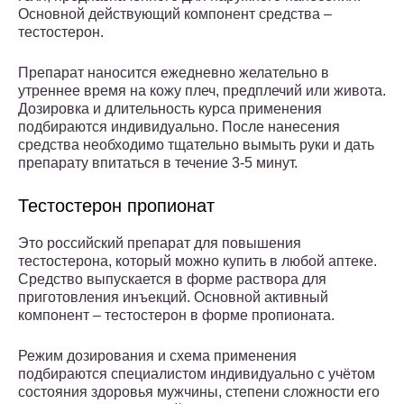
Основной действующий компонент средства –
тестостерон.
Препарат наносится ежедневно желательно в
утреннее время на кожу плеч, предплечий или живота.
Дозировка и длительность курса применения
подбираются индивидуально. После нанесения
средства необходимо тщательно вымыть руки и дать
препарату впитаться в течение 3-5 минут.
Тестостерон пропионат
Это российский препарат для повышения
тестостерона, который можно купить в любой аптеке.
Средство выпускается в форме раствора для
приготовления инъекций. Основной активный
компонент – тестостерон в форме пропионата.
Режим дозирования и схема применения
подбираются специалистом индивидуально с учётом
состояния здоровья мужчины, степени сложности его