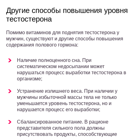
Другие способы повышения уровня
тестостерона
Помимо витаминов для поднятия тестостерона у
мужчин, существуют и другие способы повышения
содержания полового гормона:
Наличие полноценного сна. При
систематическом недосыпании может
нарушаться процесс выработки тестостерона в
организме;
Устранение излишнего веса. При наличии у
мужчины избыточной массы тела не только
уменьшается уровень тестостерона, но и
нарушается процесс его выработки;
Сбалансированное питание. В рационе
представителя сильного пола должны
присутствовать продукты, способствующие