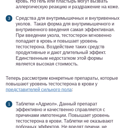
кровь. Но гель или пластырь могут вызвать
аллергическую реакцию и раздражение на коже.
Средства для внутримышечных и внутривенных
уколов. Такая форма для внутримышечного и
внутривенного введения самая эффективная.
При введении укола, тестостерон мгновенно
попадает в кровь и повышает уровень
тестостерона. Воздействие таких средств
продуктивные и дают длительный эффект.
Единственным недостатком этой формы
является высокая стоимость.
Теперь рассмотрим конкретные препараты, которые
повышают уровень тестостерона в крови у
представителей сильного пола
:
Таблетки «Адриол». Данный препарат
эффективно и качественно справляется с
причинами импотенции. Повышает уровень
тестостерона в крови. Таблетки не оказывают
побочных эффектов. Не вредят печени, не