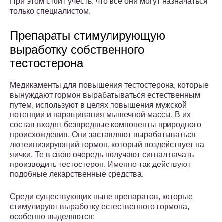
При этом стоит учесть, что все они могут назначаться
только специалистом.
Препараты стимулирующую
выработку собственного
тестостерона
Медикаменты для повышения тестостерона, которые
вынуждают гормон вырабатываться естественным
путем, используют в целях повышения мужской
потенции и наращивания мышечной массы. В их
состав входят безвредные компоненты природного
происхождения. Они заставляют вырабатываться
лютеинизирующий гормон, который воздействует на
яички. Те в свою очередь получают сигнал начать
производить тестостерон. Именно так действуют
подобные лекарственные средства.
Среди существующих ныне препаратов, которые
стимулируют выработку естественного гормона,
особенно выделяются: