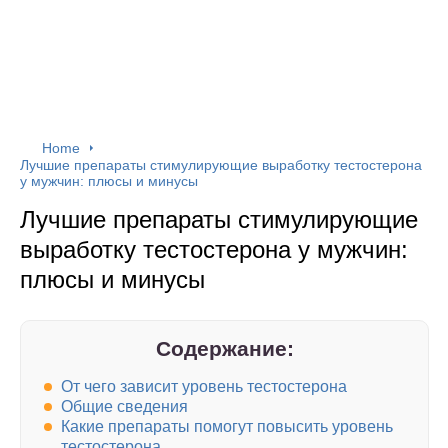
Home
Лучшие препараты стимулирующие выработку тестостерона
у мужчин: плюсы и минусы
Лучшие препараты стимулирующие
выработку тестостерона у мужчин:
плюсы и минусы
Содержание:
От чего зависит уровень тестостерона
Общие сведения
Какие препараты помогут повысить уровень
тестостерона