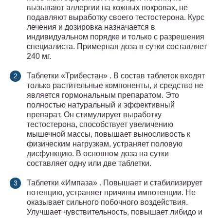
вызывают аллергии на кожных покровах, не
подавляют выработку своего тестостерона. Курс
лечения и дозировка назначается в
индивидуальном порядке и только с разрешения
специалиста. Примерная доза в сутки составляет
240 мг.
Таблетки «Трибестан» . В состав таблеток входят
только растительные компоненты, и средство не
является гормональным препаратом. Это
полностью натуральный и эффективный
препарат. Он стимулирует выработку
тестостерона, способствует увеличению
мышечной массы, повышает выносливость к
физическим нагрузкам, устраняет половую
дисфункцию. В основном доза на сутки
составляет одну или две таблетки.
Таблетки «Импаза» . Повышает и стабилизирует
потенцию, устраняет причины импотенции. Не
оказывает сильного побочного воздействия.
Улучшает чувствительность, повышает либидо и