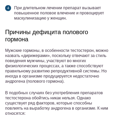
При длительном лечении препарат вызывает
повышенное половое влечение и провоцирует
маскулинизацию у женщин.
Причины дефицита полового
гормона
Мужские гормоны, в особенности тестостерон, можно
назвать «дирижерами», поскольку отвечают за стиль
поведения мужчины, участвуют во многих
физиологических процессах, а также способствуют
правильному развитию репродуктивной системы. Но
иногда в организме продуцируется недостаточно
андрогена (полового гормона).
В подобных случаях без употребления препаратов
тестостерона обойтись никак нельзя. Однако
существует ряд факторов, которые способны
повлиять на выработку андрогена в организме. К ним
относятся: