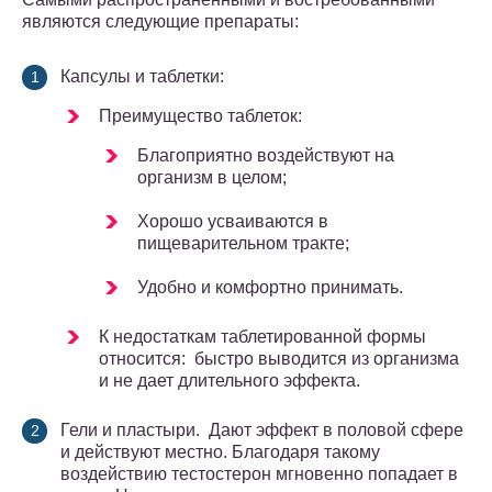
являются следующие препараты:
Капсулы и таблетки:
Преимущество таблеток:
Благоприятно воздействуют на
организм в целом;
Хорошо усваиваются в
пищеварительном тракте;
Удобно и комфортно принимать.
К недостаткам таблетированной формы
относится: быстро выводится из организма
и не дает длительного эффекта.
Гели и пластыри. Дают эффект в половой сфере
и действуют местно. Благодаря такому
воздействию тестостерон мгновенно попадает в