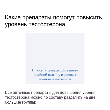
Какие препараты помогут повысить
уровень тестостерона
Плюсы и минусы обрезания
крайней плоти у взрослых
мужчин и мальчиков
Все аптечные препараты для повышения уровня
тестостерона можно по составу разделить на две
большие группы: