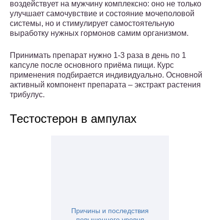
воздействует на мужчину комплексно: оно не только
улучшает самочувствие и состояние мочеполовой
системы, но и стимулирует самостоятельную
выработку нужных гормонов самим организмом.
Принимать препарат нужно 1-3 раза в день по 1
капсуле после основного приёма пищи. Курс
применения подбирается индивидуально. Основной
активный компонент препарата – экстракт растения
трибулус.
Тестостерон в ампулах
Причины и последствия
повышенного уровня