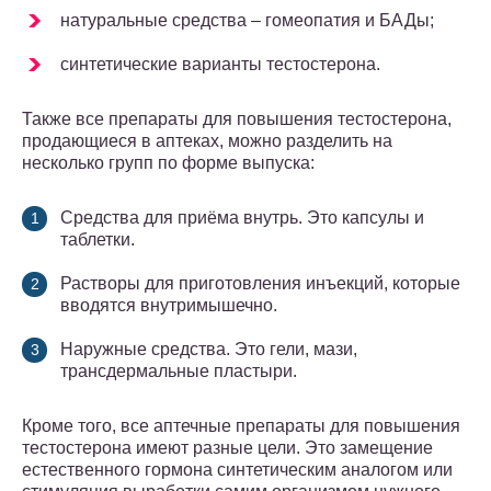
натуральные средства – гомеопатия и БАДы;
синтетические варианты тестостерона.
Также все препараты для повышения тестостерона,
продающиеся в аптеках, можно разделить на
несколько групп по форме выпуска:
Средства для приёма внутрь. Это капсулы и
таблетки.
Растворы для приготовления инъекций, которые
вводятся внутримышечно.
Наружные средства. Это гели, мази,
трансдермальные пластыри.
Кроме того, все аптечные препараты для повышения
тестостерона имеют разные цели. Это замещение
естественного гормона синтетическим аналогом или