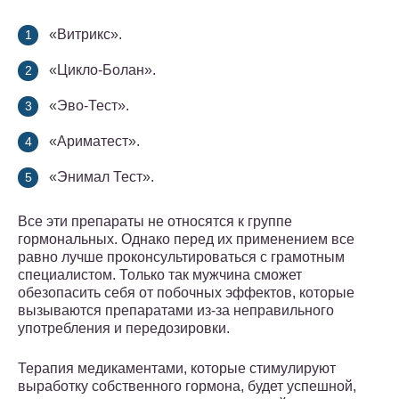
«Витрикс».
«Цикло-Болан».
«Эво-Тест».
«Ариматест».
«Энимал Тест».
Все эти препараты не относятся к группе
гормональных. Однако перед их применением все
равно лучше проконсультироваться с грамотным
специалистом. Только так мужчина сможет
обезопасить себя от побочных эффектов, которые
вызываются препаратами из-за неправильного
употребления и передозировки.
Терапия медикаментами, которые стимулируют
выработку собственного гормона, будет успешной,