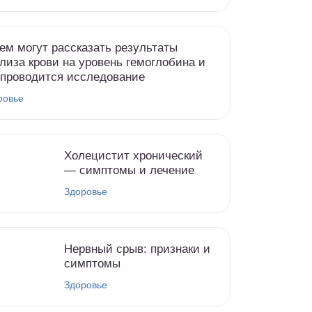
ем могут рассказать результаты
лиза крови на уровень гемоглобина и
 проводится исследование
ровье
Холецистит хронический
— симптомы и лечение
Здоровье
Нервный срыв: признаки и
симптомы
Здоровье