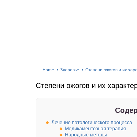
Home
Здоровье
Степени ожогов и их хар
Степени ожогов и их характе
Содер
Лечение патологического процесса
Медикаментозная терапия
Народные методы