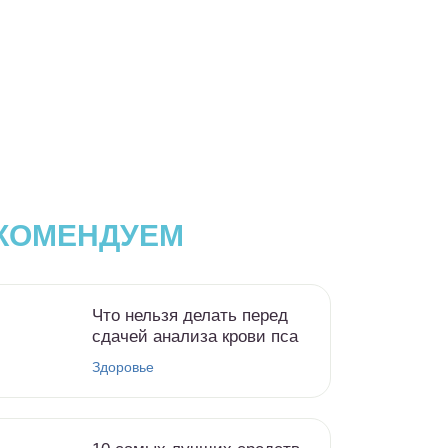
КОМЕНДУЕМ
Что нельзя делать перед
сдачей анализа крови пса
Здоровье