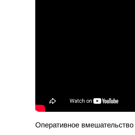
Оперативное вмешательство