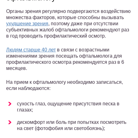
Органы зрения регулярно подвергаются воздействию
множества факторов, которые способны вызывать
ухудшение зрения
, поэтому даже при отсутствии
субъективных жалоб офтальмологи рекомендуют раз
в год проводить профилактический осмотр.
Людям старше 40 лет
в связи с возрастными
изменениями зрения посещать офтальмолога для
профилактического осмотра рекомендуется раз в 6
месяцев.
На прием к офтальмологу необходимо записаться,
если наблюдаются:
сухость глаз, ощущение присутствия песка в
глазах;
дискомфорт или боль при попытках посмотреть
на свет (фотофобия или светобоязнь);