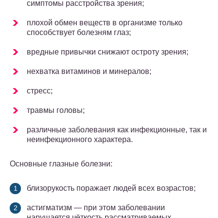
симптомы расстройства зрения;
плохой обмен веществ в организме только
способствует болезням глаз;
вредные привычки снижают остроту зрения;
нехватка витаминов и минералов;
стресс;
травмы головы;
различные заболевания как инфекционные, так и
неинфекционного характера.
Основные глазные болезни:
близорукость поражает людей всех возрастов;
астигматизм — при этом заболевании
нарушается чёткость рассматриваемых