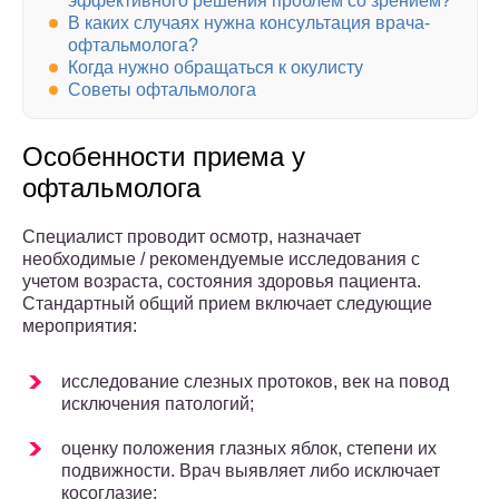
эффективного решения проблем со зрением?
В каких случаях нужна консультация врача-
офтальмолога?
Когда нужно обращаться к окулисту
Советы офтальмолога
Особенности приема у
офтальмолога
Специалист проводит осмотр, назначает
необходимые / рекомендуемые исследования с
учетом возраста, состояния здоровья пациента.
Стандартный общий прием включает следующие
мероприятия:
исследование слезных протоков, век на повод
исключения патологий;
оценку положения глазных яблок, степени их
подвижности. Врач выявляет либо исключает
косоглазие;