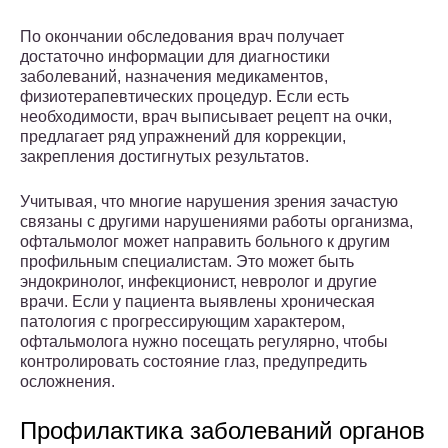
По окончании обследования врач получает
достаточно информации для диагностики
заболеваний, назначения медикаментов,
физиотерапевтических процедур. Если есть
необходимости, врач выписывает рецепт на очки,
предлагает ряд упражнений для коррекции,
закрепления достигнутых результатов.
Учитывая, что многие нарушения зрения зачастую
связаны с другими нарушениями работы организма,
офтальмолог может направить больного к другим
профильным специалистам. Это может быть
эндокринолог, инфекционист, невролог и другие
врачи. Если у пациента выявлены хроническая
патология с прогрессирующим характером,
офтальмолога нужно посещать регулярно, чтобы
контролировать состояние глаз, предупредить
осложнения.
Профилактика заболеваний органов