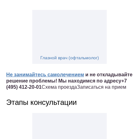
Глазной врач (офтальмолог)
Не занимайтесь самолечением
и не откладывайте
решение проблемы!
Мы находимся по адресу
+7
(495) 412-20-01
Схема проездаЗаписаться на прием
Этапы консультации