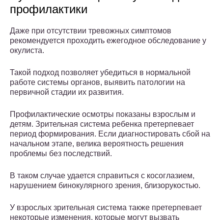
профилактики
Даже при отсутствии тревожных симптомов
рекомендуется проходить ежегодное обследование у
окулиста.
Такой подход позволяет убедиться в нормальной
работе системы органов, выявить патологии на
первичной стадии их развития.
Профилактические осмотры показаны взрослым и
детям. Зрительная система ребенка претерпевает
период формирования. Если диагностировать сбой на
начальном этапе, велика вероятность решения
проблемы без последствий.
В таком случае удается справиться с косоглазием,
нарушением бинокулярного зрения, близорукостью.
У взрослых зрительная система также претерпевает
некоторые изменения, которые могут вызвать