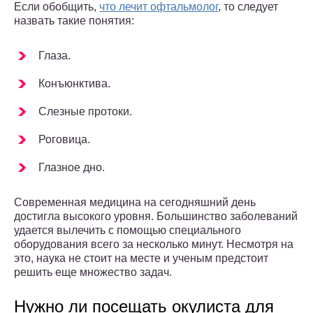
Если обобщить,
что лечит офтальмолог
, то следует
назвать такие понятия:
Глаза.
Конъюнктива.
Слезные протоки.
Роговица.
Глазное дно.
Современная медицина на сегодняшний день
достигла высокого уровня. Большинство заболеваний
удается вылечить с помощью специального
оборудования всего за несколько минут. Несмотря на
это, наука не стоит на месте и ученым предстоит
решить еще множество задач.
Нужно ли посещать окулиста для