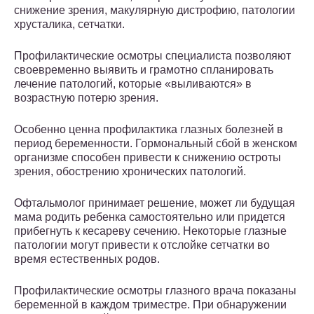
снижение зрения, макулярную дистрофию, патологии
хрусталика, сетчатки.
Профилактические осмотры специалиста позволяют
своевременно выявить и грамотно спланировать
лечение патологий, которые «выливаются» в
возрастную потерю зрения.
Особенно ценна профилактика глазных болезней в
период беременности. Гормональный сбой в женском
организме способен привести к снижению остроты
зрения, обострению хронических патологий.
Офтальмолог принимает решение, может ли будущая
мама родить ребенка самостоятельно или придется
прибегнуть к кесареву сечению. Некоторые глазные
патологии могут привести к отслойке сетчатки во
время естественных родов.
Профилактические осмотры глазного врача показаны
беременной в каждом триместре. При обнаружении