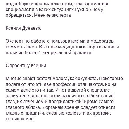
подробную информацию о том, чем занимается
специалист и в каких ситуациях нужно к нему
обращаться. Мнение эксперта
Ксения Дунаева
Эксперт по работе с пользователями и модератор
комментариев. Высшее медицинское образование и
наличие более 5 лет реальной практики.
Спросить у Ксении
Многие знают офтальмолога, как окулиста. Некоторые
полагают, что эти две профессии отличаются, но на
самом деле это ни так. И тот и другой специалист
занимается диагностикой различных заболеваний
глаз, их лечением и профилактикой. Кроме самого
глазного яблока, к органам зрения следует отнести
глазные придатки, слезные железы и их протоки,
конъюнктивы.