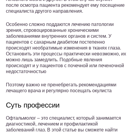
после осмотра пациента рекомендует ему посещение
специалиста другого направления.
Особенно сложно поддаются лечению патологии
зрения, спровоцированные хроническими
заболеваниями внутренних органов и систем. У
пациентов с сахарным диабетом постепенно
происходят необратимые изменения в тканях глаза.
Остановить эти процессы практически невозможно, их
можно лишь замедлить. Подобные явления
происходят и у пациентов с почечной или печеночной
недостаточностью
Поэтому важно не пренебрегать рекомендациями
лечащего врача и регулярно посещать окулиста
Суть профессии
Офтальмолог – это специалист, который занимается
диагностикой, лечением и профилактикой
заболеваний глаз. В этой статье вы сможете найти