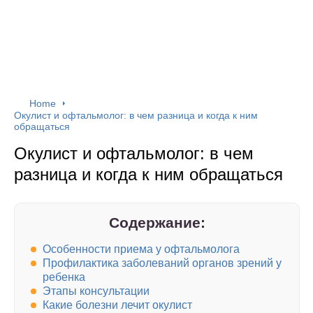
Home
Окулист и офтальмолог: в чем разница и когда к ним
обращаться
Окулист и офтальмолог: в чем
разница и когда к ним обращаться
Содержание:
Особенности приема у офтальмолога
Профилактика заболеваний органов зрений у
ребенка
Этапы консультации
Какие болезни лечит окулист