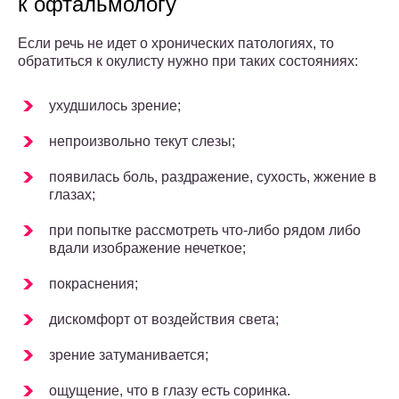
к офтальмологу
Если речь не идет о хронических патологиях, то
обратиться к окулисту нужно при таких состояниях:
ухудшилось зрение;
непроизвольно текут слезы;
появилась боль, раздражение, сухость, жжение в
глазах;
при попытке рассмотреть что-либо рядом либо
вдали изображение нечеткое;
покраснения;
дискомфорт от воздействия света;
зрение затуманивается;
ощущение, что в глазу есть соринка.