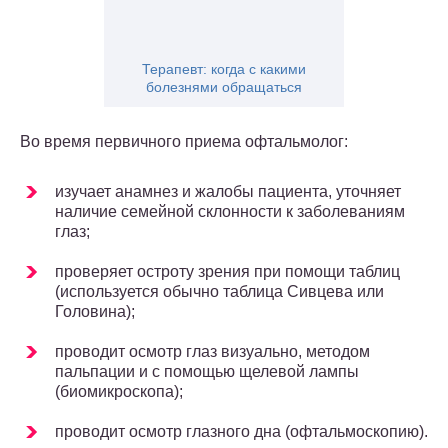
Терапевт: когда с какими
болезнями обращаться
Во время первичного приема офтальмолог:
изучает анамнез и жалобы пациента, уточняет
наличие семейной склонности к заболеваниям
глаз;
проверяет остроту зрения при помощи таблиц
(используется обычно таблица Сивцева или
Головина);
проводит осмотр глаз визуально, методом
пальпации и с помощью щелевой лампы
(биомикроскопа);
проводит осмотр глазного дна (офтальмоскопию).