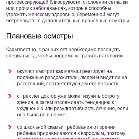
прогрессирующей близорукости, отслоении сетчатки
или прочих заболеваниях, которые способны
угрожать женскому здоровью, беременной могут
потребоваться дополнительные врачебные осмотры.
Плановые осмотры
Как известно, с ранних лет необходимо посещать
специалиста, чтобы вовремя устранить патологию:
окулист смотрит как малыш реагирует на
подвижные раздражители, людей и видит ли на
расстоянии, соответствующем его возрасту;
с трех лет доктор уже может изучить остроту
зрения, а затем отслеживать тенденцию к
ухудшению или результативность лечения, если
она была не в норме;
со школьной скамьи требования от зрения
ребенка приравниваются к взрослым, поэтому