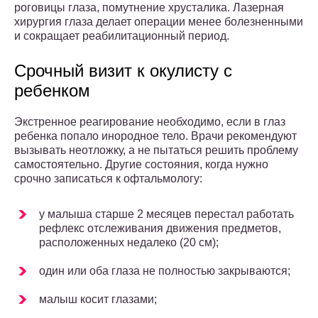
роговицы глаза, помутнение хрусталика. Лазерная
хирургия глаза делает операции менее болезненными
и сокращает реабилитационный период.
Срочный визит к окулисту с
ребенком
Экстренное реагирование необходимо, если в глаз
ребенка попало инородное тело. Врачи рекомендуют
вызывать неотложку, а не пытаться решить проблему
самостоятельно. Другие состояния, когда нужно
срочно записаться к офтальмологу:
у малыша старше 2 месяцев перестал работать
рефлекс отслеживания движения предметов,
расположенных недалеко (20 см);
один или оба глаза не полностью закрываются;
малыш косит глазами;