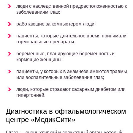
люди с наследственной предрасположенностью к
заболеваниям глаз;
работающие за компьютером люди;
пациенты, которые длительное время принимали
гормональные препараты;
беременные, планирующие беременность и
кормящие женщины;
пациенты, у которых в анамнезе имеются травмы
или воспалительные заболевания глаз;
люди, которые страдают сахарным диабетом или
гипертонией.
Диагностика в офтальмологическом
центре «МедикСити»
Глаза — очень хрупкий и деликатный орган, который