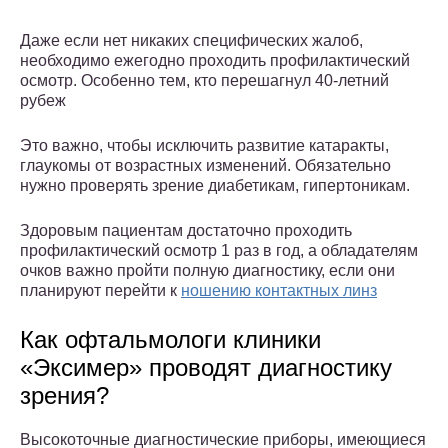
Даже если нет никаких специфических жалоб,
необходимо ежегодно проходить профилактический
осмотр. Особенно тем, кто перешагнул 40-летний
рубеж
Это важно, чтобы исключить развитие катаракты,
глаукомы от возрастных изменений. Обязательно
нужно проверять зрение диабетикам, гипертоникам.
Здоровым пациентам достаточно проходить
профилактический осмотр 1 раз в год, а обладателям
очков важно пройти полную диагностику, если они
планируют перейти к
ношению контактных линз
Как офтальмологи клиники
«Эксимер» проводят диагностику
зрения?
Высокоточные диагностические приборы, имеющиеся