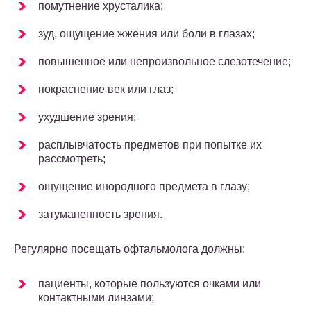
помутнение хрусталика;
зуд, ощущение жжения или боли в глазах;
повышенное или непроизвольное слезотечение;
покраснение век или глаз;
ухудшение зрения;
расплывчатость предметов при попытке их
рассмотреть;
ощущение инородного предмета в глазу;
затуманенность зрения.
Регулярно посещать офтальмолога должны:
пациенты, которые пользуются очками или
контактными линзами;