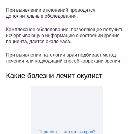
При выявлении отклонений проводятся
дополнительные обследования.
Комплексное обследование, позволяющее получить
исчерпывающую информацию о состоянии зрения
пациента, длится около часа.
При выявлении патологии врач подбирает метод
лечения или подходящий способ коррекции зрения.
Какие болезни лечит окулист
Терапевт — что это за врач?