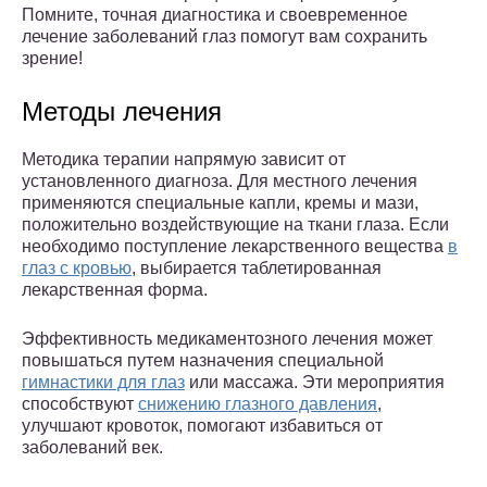
Помните, точная диагностика и своевременное
лечение заболеваний глаз помогут вам сохранить
зрение!
Методы лечения
Методика терапии напрямую зависит от
установленного диагноза. Для местного лечения
применяются специальные капли, кремы и мази,
положительно воздействующие на ткани глаза. Если
необходимо поступление лекарственного вещества
в
глаз с кровью
, выбирается таблетированная
лекарственная форма.
Эффективность медикаментозного лечения может
повышаться путем назначения специальной
гимнастики для глаз
или массажа. Эти мероприятия
способствуют
снижению глазного давления
,
улучшают кровоток, помогают избавиться от
заболеваний век.