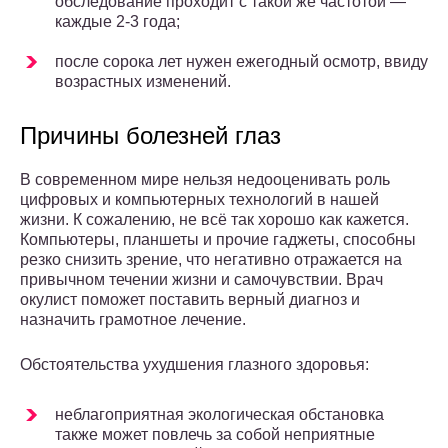
обследование проходит с такой же частотой —
каждые 2-3 года;
после сорока лет нужен ежегодный осмотр, ввиду
возрастных изменений.
Причины болезней глаз
В современном мире нельзя недооценивать роль
цифровых и компьютерных технологий в нашей
жизни. К сожалению, не всё так хорошо как кажется.
Компьютеры, планшеты и прочие гаджеты, способны
резко снизить зрение, что негативно отражается на
привычном течении жизни и самочувствии. Врач
окулист поможет поставить верный диагноз и
назначить грамотное лечение.
Обстоятельства ухудшения глазного здоровья:
неблагоприятная экологическая обстановка
также может повлечь за собой неприятные