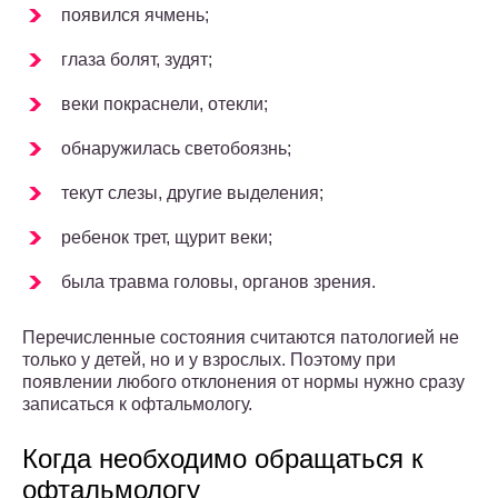
появился ячмень;
глаза болят, зудят;
веки покраснели, отекли;
обнаружилась светобоязнь;
текут слезы, другие выделения;
ребенок трет, щурит веки;
была травма головы, органов зрения.
Перечисленные состояния считаются патологией не
только у детей, но и у взрослых. Поэтому при
появлении любого отклонения от нормы нужно сразу
записаться к офтальмологу.
Когда необходимо обращаться к
офтальмологу