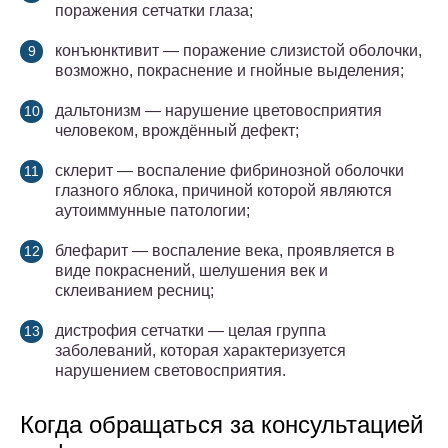
поражения сетчатки глаза;
конъюнктивит — поражение слизистой оболочки,
возможно, покраснение и гнойные выделения;
дальтонизм — нарушение цветовосприятия
человеком, врождённый дефект;
склерит — воспаление фибринозной оболочки
глазного яблока, причиной которой являются
аутоиммунные патологии;
блефарит — воспаление века, проявляется в
виде покраснений, шелушения век и
склеиванием ресниц;
дистрофия сетчатки — целая группа
заболеваний, которая характеризуется
нарушением световосприятия.
Когда обращаться за консультацией