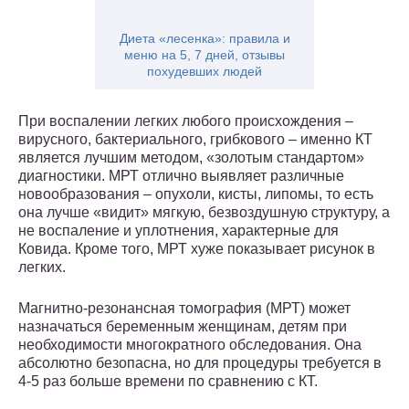
Диета «лесенка»: правила и
меню на 5, 7 дней, отзывы
похудевших людей
При воспалении легких любого происхождения –
вирусного, бактериального, грибкового – именно КТ
является лучшим методом, «золотым стандартом»
диагностики. МРТ отлично выявляет различные
новообразования – опухоли, кисты, липомы, то есть
она лучше «видит» мягкую, безвоздушную структуру, а
не воспаление и уплотнения, характерные для
Ковида. Кроме того, МРТ хуже показывает рисунок в
легких.
Магнитно-резонансная томография (МРТ) может
назначаться беременным женщинам, детям при
необходимости многократного обследования. Она
абсолютно безопасна, но для процедуры требуется в
4-5 раз больше времени по сравнению с КТ.