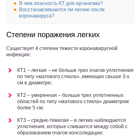
В чем опасность КТ для организма?
Восстанавливаются ли легкие после
коронавируса?
Степени поражения легких
Существует 4 степени тяжести коронавирусной
инфекции:
КТ1 – легкая – не больше трех очагов уплотнения
по типу «матового стекла», имеющих свыше 3-х
см в диаметре;
КТ2 – умеренная – больше трех уплотненных
областей по типу «матового стекла» диаметром
более 5 см;
КТ3 – средне-тяжелая – в легких наблюдаются
уплотнения, которые сливаются между собой с
образованием очагов консолидации;