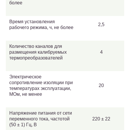
более
Время установления
2,5
рабочего режима, ч, не более
Количество каналов для
размещения калибруемых
4
термопреобразователей
Электрическое
сопротивление изоляции при
20
температурах эксплуатации,
МОм, не менее
Напряжение питания от сети
переменного тока, частотой
220 ± 22
(50 ± 1) Гц, В