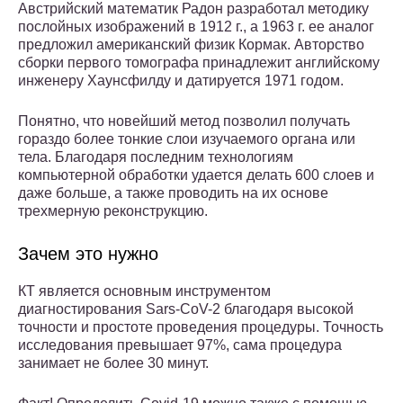
Австрийский математик Радон разработал методику
послойных изображений в 1912 г., а 1963 г. ее аналог
предложил американский физик Кормак. Авторство
сборки первого томографа принадлежит английскому
инженеру Хаунсфилду и датируется 1971 годом.
Понятно, что новейший метод позволил получать
гораздо более тонкие слои изучаемого органа или
тела. Благодаря последним технологиям
компьютерной обработки удается делать 600 слоев и
даже больше, а также проводить на их основе
трехмерную реконструкцию.
Зачем это нужно
КТ является основным инструментом
диагностирования Sars-CoV-2 благодаря высокой
точности и простоте проведения процедуры. Точность
исследования превышает 97%, сама процедура
занимает не более 30 минут.