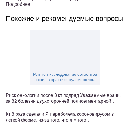
Подробнее
Похожие и рекомендуемые вопросы
Рентген-исследование сегментов
легких в практике пульмонолога
Риск онкологии после 3 кт подряд Уважаемые врачи,
за 32 болезни двухсторонней полисегментарной…
Кт 3 раза сделали Я переболела короновирусом в
легкой форме, из-за того, что я много…