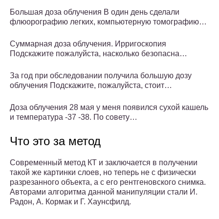
Большая доза облучения В один день сделали
флюорографию легких, компьютерную томографию…
Суммарная доза облучения. Ирригоскопия
Подскажите пожалуйста, насколько безопасна…
За год при обследовании получила большую дозу
облучения Подскажите, пожалуйста, стоит…
Доза облучения 28 мая у меня появился сухой кашель
и температура -37 -38. По совету…
Что это за метод
Современный метод КТ и заключается в получении
такой же картинки слоев, но теперь не с физически
разрезанного объекта, а с его рентгеновского снимка.
Авторами алгоритма данной манипуляции стали И.
Радон, А. Кормак и Г. Хаунсфилд.