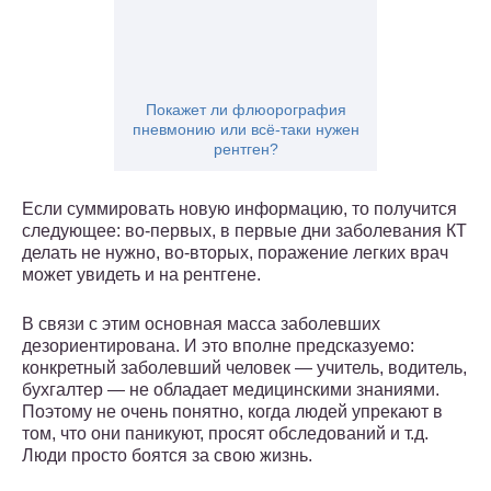
Покажет ли флюорография
пневмонию или всё-таки нужен
рентген?
Если суммировать новую информацию, то получится
следующее: во-первых, в первые дни заболевания КТ
делать не нужно, во-вторых, поражение легких врач
может увидеть и на рентгене.
В связи с этим основная масса заболевших
дезориентирована. И это вполне предсказуемо:
конкретный заболевший человек — учитель, водитель,
бухгалтер — не обладает медицинскими знаниями.
Поэтому не очень понятно, когда людей упрекают в
том, что они паникуют, просят обследований и т.д.
Люди просто боятся за свою жизнь.