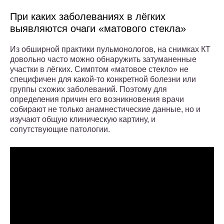
При каких заболеваниях в лёгких
выявляются очаги «матового стекла»
Из обширной практики пульмонологов, на снимках КТ
довольно часто можно обнаружить затуманенные
участки в лёгких. Симптом «матовое стекло» не
специфичен для какой-то конкретной болезни или
группы схожих заболеваний. Поэтому для
определения причин его возникновения врачи
собирают не только анамнестические данные, но и
изучают общую клиническую картину, и
сопутствующие патологии.