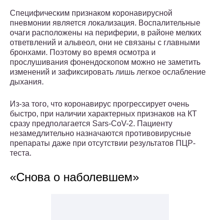
Специфическим признаком коронавирусной
пневмонии является локализация. Воспалительные
очаги расположены на периферии, в районе мелких
ответвлений и альвеол, они не связаны с главными
бронхами. Поэтому во время осмотра и
прослушивания фонендоскопом можно не заметить
изменений и зафиксировать лишь легкое ослабление
дыхания.
Из-за того, что коронавирус прогрессирует очень
быстро, при наличии характерных признаков на КТ
сразу предполагается Sars-CoV-2. Пациенту
незамедлительно назначаются противовирусные
препараты даже при отсутствии результатов ПЦР-
теста.
«Снова о наболевшем»