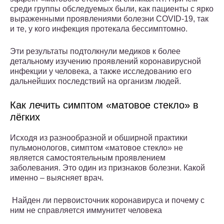
среди группы обследуемых были, как пациенты с ярко
выраженными проявлениями болезни COVID-19, так
и те, у кого инфекция протекала бессимптомно.
Эти результаты подтолкнули медиков к более
детальному изучению проявлений коронавирусной
инфекции у человека, а также исследованию его
дальнейших последствий на организм людей.
Как лечить симптом «матовое стекло» в
лёгких
Исходя из разнообразной и обширной практики
пульмонологов, симптом «матовое стекло» не
является самостоятельным проявлением
заболевания. Это один из признаков болезни. Какой
именно – выясняет врач.
Найден ли первоисточник коронавируса и почему с
ним не справляется иммунитет человека