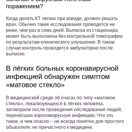
поражением?
Когда делать КТ легких при ковиде, должен решать
врач. Обычно такие исследования проводятся не
реже, чем раз в семь дней. Выписка из стационара
может быть выполнена без контрольной томографии
по результатам клинического улучшения. В таком
случае контроль проводится амбулаторно после
выписки.
В лёгких больных коронавирусной
инфекцией обнаружен симптом
«матовое стекло»
В медицинской среде об очагах по типу «матовое
стекло», локализующихся в лёгких человека,
заговорили после проведения обследования людей,
перенёсших коронавирусную инфекцию. Что это
такое, и чем опасно – не всегда понятно для простого
обывателя, не причастного к медицине.