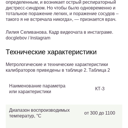
определенным, и возникает острый респираторный
дистресс-синдром. Но чтобы было одновременно и
тотальное поражение легких, и поражение сосудов –
такого я не встречала никогда», — признается врач.
Лилия Селиванова. Кадр видеочата в инстаграме.
docglebov / Instagram
Технические характеристики
Метрологические и технические характеристики
калибраторов приведены в таблице 2. Таблица 2
Наименование параметра
КТ-3
или характеристики
Диапазон воспроизводимых
от 300 до 1100
температур, °С