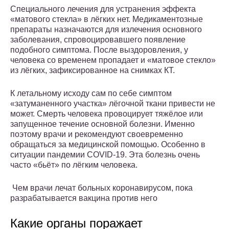
Специального лечения для устранения эффекта
«матового стекла» в лёгких нет. Медикаментозные
препараты назначаются для излечения основного
заболевания, спровоцировавшего появление
подобного симптома. После выздоровления, у
человека со временем пропадает и «матовое стекло»
из лёгких, зафиксированное на снимках КТ.
К летальному исходу сам по себе симптом
«затуманенного участка» лёгочной ткани привести не
может. Смерть человека провоцирует тяжёлое или
запущенное течение основной болезни. Именно
поэтому врачи и рекомендуют своевременно
обращаться за медицинской помощью. Особенно в
ситуации пандемии COVID-19. Эта болезнь очень
часто «бьёт» по лёгким человека.
Чем врачи лечат больных коронавирусом, пока
разрабатывается вакцина против него
Какие органы поражает