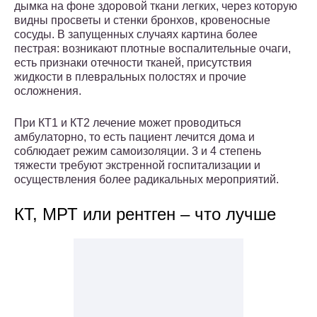
дымка на фоне здоровой ткани легких, через которую
видны просветы и стенки бронхов, кровеносные
сосуды. В запущенных случаях картина более
пестрая: возникают плотные воспалительные очаги,
есть признаки отечности тканей, присутствия
жидкости в плевральных полостях и прочие
осложнения.
При КТ1 и КТ2 лечение может проводиться
амбулаторно, то есть пациент лечится дома и
соблюдает режим самоизоляции. 3 и 4 степень
тяжести требуют экстренной госпитализации и
осуществления более радикальных мероприятий.
КТ, МРТ или рентген – что лучше