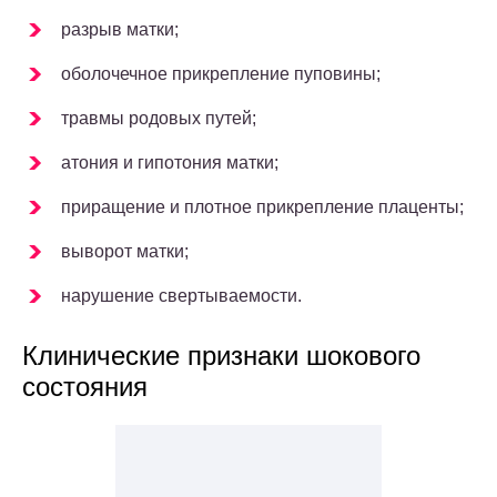
разрыв матки;
оболочечное прикрепление пуповины;
травмы родовых путей;
атония и гипотония матки;
приращение и плотное прикрепление плаценты;
выворот матки;
нарушение свертываемости.
Клинические признаки шокового
состояния