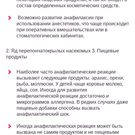
состав определенных косметических средств.
Возможно развитие анафилаксии при
использовании анестетиков, что чаще происходит
при оперативных вмешательствах или в
стоматологических кабинетах.
2. Яд перепончатокрылых насекомых 3. Пищевые
продукты
Наиболее часто анафилактические реакции
вызывают следующие продукты: арахис, орехи,
рыба, моллюски. У детей чаще коровье молоко,
яйца, соя. Иногда для развития
анафилактической реакции достаточно и
микрограммов аллергена. В редких случаях даже
пищевые добавки способны вызвать
анафилактический шок.
Иногда анафилактическая реакция может быть
вызвана не самим продуктом и не пищевыми