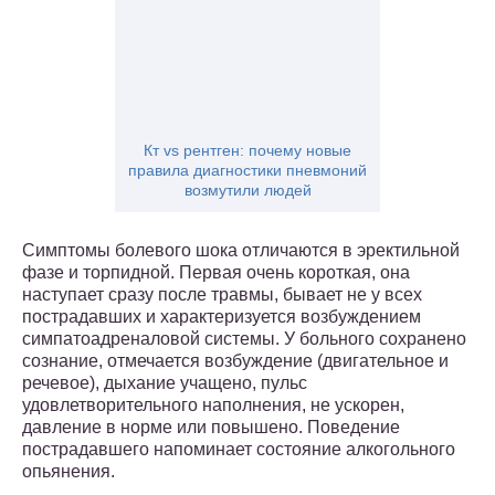
Кт vs рентген: почему новые
правила диагностики пневмоний
возмутили людей
Симптомы болевого шока отличаются в эректильной
фазе и торпидной. Первая очень короткая, она
наступает сразу после травмы, бывает не у всех
пострадавших и характеризуется возбуждением
симпатоадреналовой системы. У больного сохранено
сознание, отмечается возбуждение (двигательное и
речевое), дыхание учащено, пульс
удовлетворительного наполнения, не ускорен,
давление в норме или повышено. Поведение
пострадавшего напоминает состояние алкогольного
опьянения.