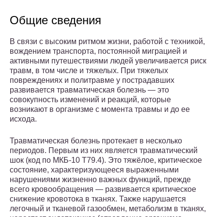
Общие сведения
В связи с высоким ритмом жизни, работой с техникой,
вождением транспорта, постоянной миграцией и
активными путешествиями людей увеличивается риск
травм, в том числе и тяжелых. При тяжелых
повреждениях и политравме у пострадавших
развивается травматическая болезнь — это
совокупность изменений и реакций, которые
возникают в организме с момента травмы и до ее
исхода.
Травматическая болезнь протекает в несколько
периодов. Первым из них является травматический
шок (код по МКБ-10 T79.4). Это тяжёлое, критическое
состояние, характеризующееся выраженными
нарушениями жизненно важных функций, прежде
всего кровообращения — развивается критическое
снижение кровотока в тканях. Также нарушается
легочный и тканевой газообмен, метаболизм в тканях,