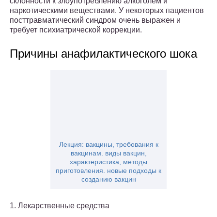
склонности к злоупотреблению алкоголем и
наркотическими веществами. У некоторых пациентов
посттравматический синдром очень выражен и
требует психиатрической коррекции.
Причины анафилактического шока
Лекция: вакцины, требования к
вакцинам. виды вакцин,
характеристика, методы
приготовления. новые подходы к
созданию вакцин
1. Лекарственные средства