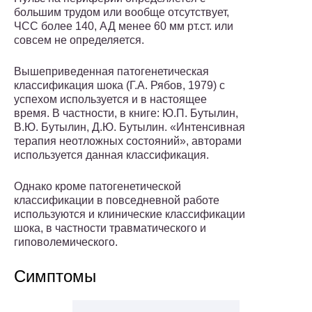
большим трудом или вообще отсутствует,
ЧСС более 140, АД менее 60 мм рт.ст. или
совсем не определяется.
Вышеприведенная патогенетическая
классификация шока (Г.А. Рябов, 1979) с
успехом используется и в настоящее
время. В частности, в книге: Ю.П. Бутылин,
В.Ю. Бутылин, Д.Ю. Бутылин. «Интенсивная
терапия неотложных состояний», авторами
используется данная классификация.
Однако кроме патогенетической
классификации в повседневной работе
используются и клинические классификации
шока, в частности травматического и
гиповолемического.
Симптомы