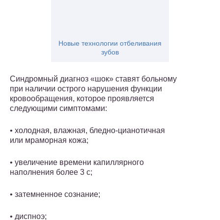
Новые технологии отбеливания
зубов
Синдромный диагноз «шок» ставят больному
при наличии острого нарушения функции
кровообращения, которое проявляется
следующими симптомами:
• холодная, влажная, бледно-цианотичная
или мраморная кожа;
• увеличение времени капиллярного
наполнения более 3 с;
• затемненное сознание;
• диспноэ;