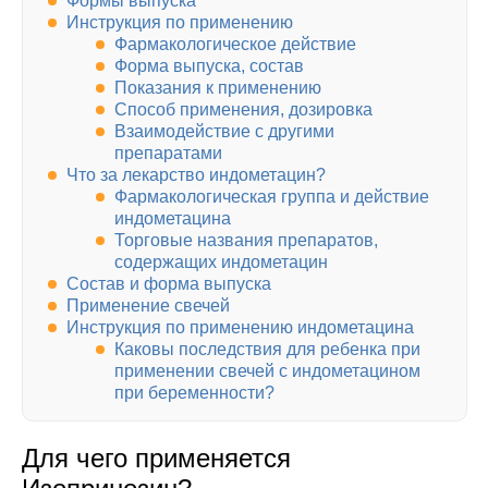
Формы выпуска
Инструкция по применению
Фармакологическое действие
Форма выпуска, состав
Показания к применению
Способ применения, дозировка
Взаимодействие с другими
препаратами
Что за лекарство индометацин?
Фармакологическая группа и действие
индометацина
Торговые названия препаратов,
содержащих индометацин
Состав и форма выпуска
Применение свечей
Инструкция по применению индометацина
Каковы последствия для ребенка при
применении свечей с индометацином
при беременности?
Для чего применяется