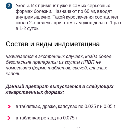
Уколы. Их применят уже в самых серьёзных
формах болезни. Назначают по 60 мг, вводят
внутримышечно. Такой курс лечения составляет
около 2-х недель, при этом сам укол делают 1 раз
в 1-2 суток.
Состав и виды индометацина
назначается в экстренных случаях, когда более
безопасные препараты из группы НПВП не
помогают
в форме таблеток, свечей, глазных
капель
Данный препарат выпускается в следующих
лекарственных формах:
в таблетках, драже, капсулах по 0.025 г и 0.05 г;
в таблетках ретард по 0.075 г;