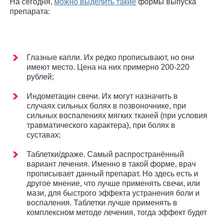
На сегодня,
можно выделить такие
формы выпуска
препарата:
Глазные капли. Их редко прописывают, но они
имеют место. Цена на них примерно 200-220
рублей;
Индометацин свечи. Их могут назначить в
случаях сильных болях в позвоночнике, при
сильных воспалениях мягких тканей (при условия
травматического характера), при болях в
суставах;
Таблетки/драже. Самый распространённый
вариант лечения. Именно в такой форме, врач
прописывает данный препарат. Но здесь есть и
другое мнение, что лучше применять свечи, или
мази, для быстрого эффекта устранения боли и
воспаления. Таблетки лучше применять в
комплексном методе лечения, тогда эффект будет