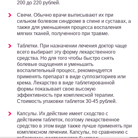
200 до 220 рублей.
Свечи. Обычно врачи выписывают их при
сильном болевом синдроме в спине и суставах, а
также для уменьшения процесса воспаления
мягких тканей, полученного при травме.
Таблетки. При назначении лечения доктор чаще
всего выбирает эту форму лекарственного
средства. Но для того чтобы быстро снять
болевые ощущения и уменьшить
воспалительный процесс, рекомендуется
применять препарат в виде суппозиториев или
крема. Лекарство в виде таблетированной
формы показывает свою высокую
эффективность при комплексной терапии.
Стоимость упаковки таблеток 30-45 рублей.
Капсулы. Их действие имеет сходство с
действием таблеток, поэтому лекарственное
средство в этом виде также лучше применять при
комплексном лечении. Капсулы, по сравнению с