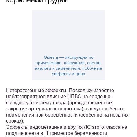
Омез д — инструкция по
применению, показания, состав,
аналоги и заменители, побочные
эффекты и цена
Нетератогенные эффекты. Поскольку известно
неблагоприятное влияние НПВС на сердечно-
сосудистую систему плода (преждевременное
закрытие артериального протока), следует избегать
применения при беременности (особенно на поздних
сроках).
Эффекты индометацина и других ЛС этого класса на
плод человека в III триместре беременности