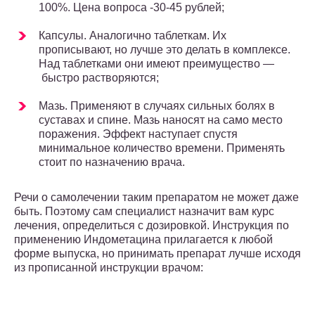
100%. Цена вопроса -30-45 рублей;
Капсулы. Аналогично таблеткам. Их
прописывают, но лучше это делать в комплексе.
Над таблетками они имеют преимущество —
быстро растворяются;
Мазь. Применяют в случаях сильных болях в
суставах и спине. Мазь наносят на само место
поражения. Эффект наступает спустя
минимальное количество времени. Применять
стоит по назначению врача.
Речи о самолечении таким препаратом не может даже
быть. Поэтому сам специалист назначит вам курс
лечения, определиться с дозировкой. Инструкция по
применению Индометацина прилагается к любой
форме выпуска, но принимать препарат лучше исходя
из прописанной инструкции врачом: