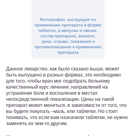
Кетопрофен. инструкция по
применению препарата в форме
таблеток, в ампулах и свечах.
состав препарата, аналоги,
цена, отзывы, показания и
противопоказания к применению
препарата
Данное лекарство, как было сказано выше, может
быть выпущено в разных формах, это необходимо
для того, чтобы врач мог подобрать больному
качественный курс лечения, направлений на
устранение боли и воспаления в местах
непосредственной локализации. Цены на такой
препарат может меняться, в зависимости от того, что
вы будете покупать –мазь, или таблетки. Но стоит
понимать, что если вам назначили таблетки, не нужно
заменять их чем-то другим.