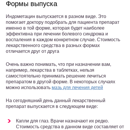
Формы выпуска
Индометацин выпускается в разном виде. Это
помогает доктору подобрать для пациента препарат
именно в той форме, которая будет наиболее
эффективна при лечении болевого синдрома и
воспаления в каждом конкретном случае. Стоимость
лекарственного средства в разных формах
отличается друг от друга
Очень важно понимать, что при назначении вам,
например, лекарства в таблетках, нельзя
самостоятельно принимать решение лечиться
препаратом в другой форме. В некоторых случаях
можно использовать
мазь для лечения детей
На сегодняшний день данный лекарственный
препарат выпускается в следующем виде:
Капли для глаз. Врачи назначают их редко.
Стоимость средства в данном виде составляет от