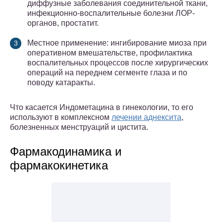
диффузные заболевания соединительной ткани,
инфекционно-воспалительные болезни ЛОР-
органов, простатит.
Местное применение: ингибирование миоза при
оперативном вмешательстве, профилактика
воспалительных процессов после хирургических
операций на переднем сегменте глаза и по
поводу катаракты.
Что касается Индометацина в гинекологии, то его
используют в комплексном
лечении аднексита
,
болезненных менструаций и цистита.
Фармакодинамика и
фармакокинетика