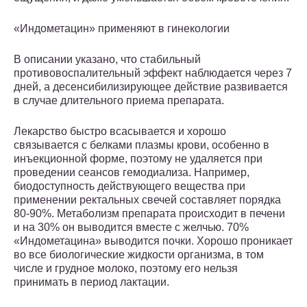
«Индометацин» применяют в гинекологии
В описании указано, что стабильный
противовоспалительный эффект наблюдается через 7
дней, а десенсибилизирующее действие развивается
в случае длительного приема препарата.
Лекарство быстро всасывается и хорошо
связывается с белками плазмы крови, особенно в
инъекционной форме, поэтому не удаляется при
проведении сеансов гемодиализа. Например,
биодоступность действующего вещества при
применении ректальных свечей составляет порядка
80-90%. Метаболизм препарата происходит в печени
и на 30% он выводится вместе с желчью. 70%
«Индометацина» выводится почки. Хорошо проникает
во все биологические жидкости организма, в том
числе и грудное молоко, поэтому его нельзя
принимать в период лактации.