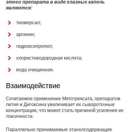
этого препарата в виде глазных капель
являются:
тиомерсал;
аргинин;
гидроксипропил;
хлористоводородная кислота;
вода очищенная.
Взаимодействие
Сочетаемое применение Метотрексата, препаратов
лития и Дигоксина увеличивает их сывороточные
концентрации, что может стать причиной усиления их
токсичности.
Параллельно принимаемые этанолсодержащие