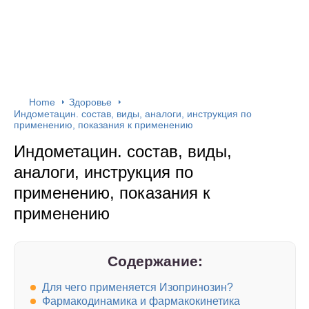
Home
Здоровье
Индометацин. состав, виды, аналоги, инструкция по
применению, показания к применению
Индометацин. состав, виды,
аналоги, инструкция по
применению, показания к
применению
Содержание:
Для чего применяется Изопринозин?
Фармакодинамика и фармакокинетика