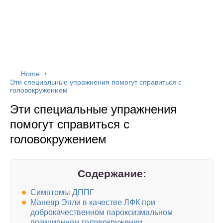
Home
Эти специальные упражнения помогут справиться с
головокружением
Эти специальные упражнения
помогут справиться с
головокружением
Содержание:
Симптомы ДППГ
Маневр Эпли в качестве ЛФК при
доброкачественном пароксизмальном
позиционном головокружении