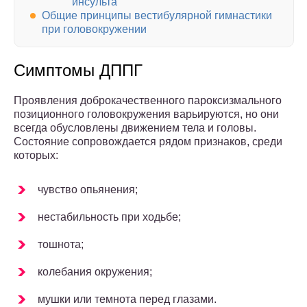
инсульта
Общие принципы вестибулярной гимнастики
при головокружении
Симптомы ДППГ
Проявления доброкачественного пароксизмального
позиционного головокружения варьируются, но они
всегда обусловлены движением тела и головы.
Состояние сопровождается рядом признаков, среди
которых:
чувство опьянения;
нестабильность при ходьбе;
тошнота;
колебания окружения;
мушки или темнота перед глазами.