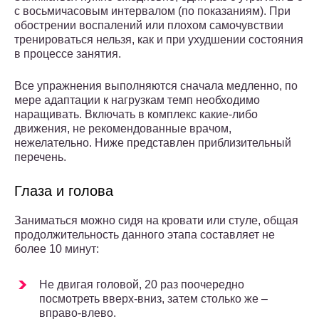
с восьмичасовым интервалом (по показаниям). При
обострении воспалений или плохом самочувствии
тренироваться нельзя, как и при ухудшении состояния
в процессе занятия.
Все упражнения выполняются сначала медленно, по
мере адаптации к нагрузкам темп необходимо
наращивать. Включать в комплекс какие-либо
движения, не рекомендованные врачом,
нежелательно. Ниже представлен приблизительный
перечень.
Глаза и голова
Заниматься можно сидя на кровати или стуле, общая
продолжительность данного этапа составляет не
более 10 минут:
Не двигая головой, 20 раз поочередно
посмотреть вверх-вниз, затем столько же –
вправо-влево.