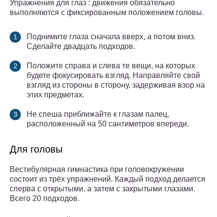
Упражнения для глаз : движения обязательно
выполняются с фиксированным положением головы.
Поднимите глаза сначала вверх, а потом вниз.
Сделайте двадцать подходов.
Положите справа и слева те вещи, на которых
будете фокусировать взгляд. Направляйте свой
взгляд из стороны в сторону, задерживая взор на
этих предметах.
Не спеша приближайте к глазам палец,
расположенный на 50 сантиметров впереди.
Для головы
Вестибулярная гимнастика при головокружении
состоит из трёх упражнений. Каждый подход делается
сперва с открытыми, а затем с закрытыми глазами.
Всего 20 подходов.