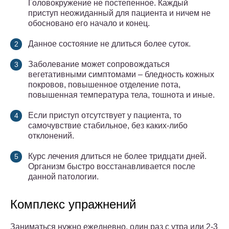
Головокружение не постепенное. Каждый
приступ неожиданный для пациента и ничем не
обосновано его начало и конец.
Данное состояние не длиться более суток.
Заболевание может сопровождаться
вегетативными симптомами – бледность кожных
покровов, повышенное отделение пота,
повышенная температура тела, тошнота и иные.
Если приступ отсутствует у пациента, то
самочувствие стабильное, без каких-либо
отклонений.
Курс лечения длиться не более тридцати дней.
Организм быстро восстанавливается после
данной патологии.
Комплекс упражнений
Заниматься нужно ежедневно, один раз с утра или 2-3