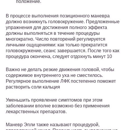
положение.
В процессе выполнения позиционного маневра
должно возникнуть головокружение. Предложенные
упражнения для достижения полного эффекта
должны выполняться в течение процедуры
многократно. Число повторений регулируется
личными ощущениями: как только прекратится
головокружение, сеанс завершается. После того как
процедура окончена, следует отдохнуть минут 10
Важно не делать резкие движения головой, чтобы
содержимое внутреннего уха не сместилось.
Регулярное выполнение ЛФК постепенно поможет
растворить соли кальция
Уменьшить проявление симптомов при этом
заболевании вполне возможно без применения
лекарственных препаратов.
Маневр Эпли также называют процедурой,