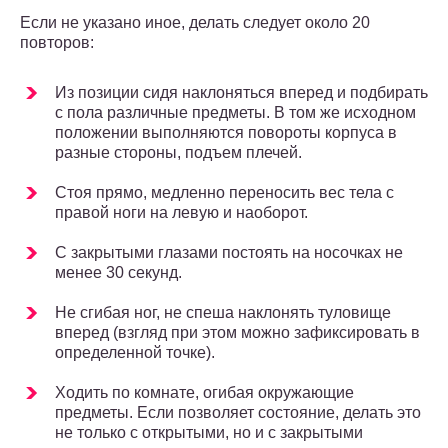
Если не указано иное, делать следует около 20
повторов:
Из позиции сидя наклоняться вперед и подбирать
с пола различные предметы. В том же исходном
положении выполняются повороты корпуса в
разные стороны, подъем плечей.
Стоя прямо, медленно переносить вес тела с
правой ноги на левую и наоборот.
С закрытыми глазами постоять на носочках не
менее 30 секунд.
Не сгибая ног, не спеша наклонять туловище
вперед (взгляд при этом можно зафиксировать в
определенной точке).
Ходить по комнате, огибая окружающие
предметы. Если позволяет состояние, делать это
не только с открытыми, но и с закрытыми