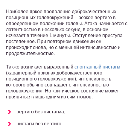
Наиболее яркое проявление доброкачественных
позиционных головокружений – резкое вертиго в
определенном положении головы. Атака начинается с
латентностью в несколько секунд, в основном
исчезает в течение 1 минуты. Отступление приступа
постепенное. При повторном движении он
происходит снова, но с меньшей интенсивностью и
продолжительностью.
Также возникает выраженный
спонтанный нистагм
(характерный признак доброкачественного
позиционного головокружения), интенсивность
которого обычно совпадает с интенсивностью
головокружения. Но критическое состояние может
проявиться лишь одним из симптомов:
вертиго без нистагма;
нистагм без вертиго.