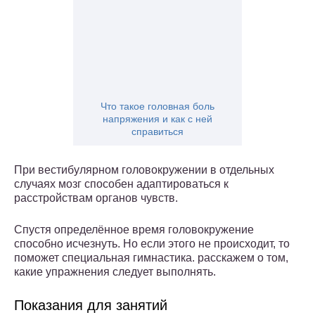
Что такое головная боль
напряжения и как с ней
справиться
При вестибулярном головокружении в отдельных
случаях мозг способен адаптироваться к
расстройствам органов чувств.
Спустя определённое время головокружение
способно исчезнуть. Но если этого не происходит, то
поможет специальная гимнастика. расскажем о том,
какие упражнения следует выполнять.
Показания для занятий