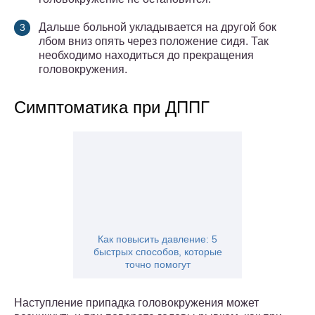
Дальше больной укладывается на другой бок
лбом вниз опять через положение сидя. Так
необходимо находиться до прекращения
головокружения.
Симптоматика при ДППГ
Как повысить давление: 5
быстрых способов, которые
точно помогут
Наступление припадка головокружения может