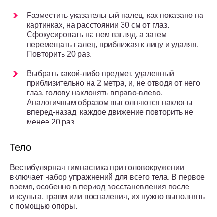
Разместить указательный палец, как показано на
картинках, на расстоянии 30 см от глаз.
Сфокусировать на нем взгляд, а затем
перемещать палец, приближая к лицу и удаляя.
Повторить 20 раз.
Выбрать какой-либо предмет, удаленный
приблизительно на 2 метра, и, не отводя от него
глаз, голову наклонять вправо-влево.
Аналогичным образом выполняются наклоны
вперед-назад, каждое движение повторить не
менее 20 раз.
Тело
Вестибулярная гимнастика при головокружении
включает набор упражнений для всего тела. В первое
время, особенно в период восстановления после
инсульта, травм или воспаления, их нужно выполнять
с помощью опоры.