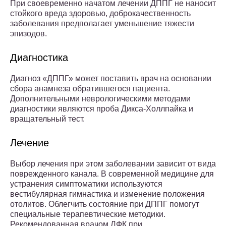
При своевременно начатом лечении ДППГ не наносит
стойкого вреда здоровью, доброкачественность
заболевания предполагает уменьшение тяжести
эпизодов.
Диагностика
Диагноз «ДППГ» может поставить врач на основании
сбора анамнеза обратившегося пациента.
Дополнительными неврологическими методами
диагностики являются проба Дикса-Холлпайка и
вращательный тест.
Лечение
Выбор лечения при этом заболевании зависит от вида
поврежденного канала. В современной медицине для
устранения симптоматики используются
вестибулярная гимнастика и изменение положения
отолитов. Облегчить состояние при ДППГ помогут
специальные терапевтические методики.
Рекомендованная врачом ЛФК при