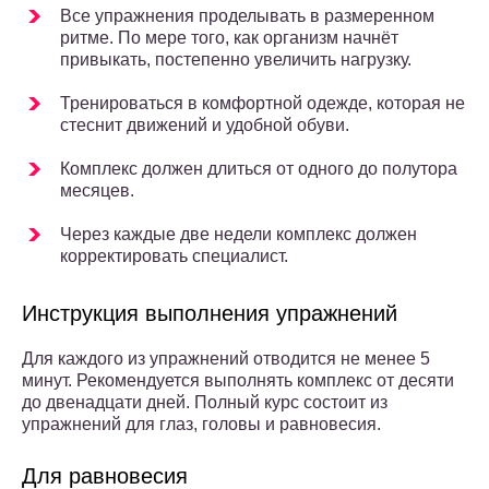
Все упражнения проделывать в размеренном
ритме. По мере того, как организм начнёт
привыкать, постепенно увеличить нагрузку.
Тренироваться в комфортной одежде, которая не
стеснит движений и удобной обуви.
Комплекс должен длиться от одного до полутора
месяцев.
Через каждые две недели комплекс должен
корректировать специалист.
Инструкция выполнения упражнений
Для каждого из упражнений отводится не менее 5
минут. Рекомендуется выполнять комплекс от десяти
до двенадцати дней. Полный курс состоит из
упражнений для глаз, головы и равновесия.
Для равновесия