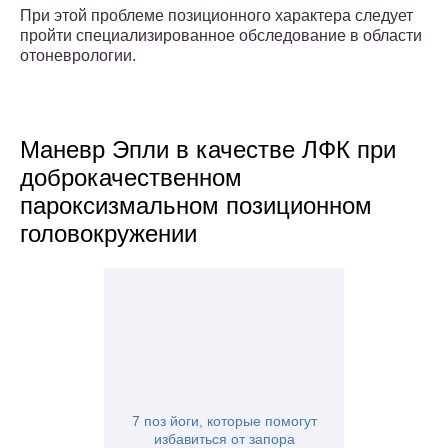
При этой проблеме позиционного характера следует
пройти специализированное обследование в области
отоневрологии.
Маневр Эпли в качестве ЛФК при
доброкачественном
пароксизмальном позиционном
головокружении
7 поз йоги, которые помогут
избавиться от запора