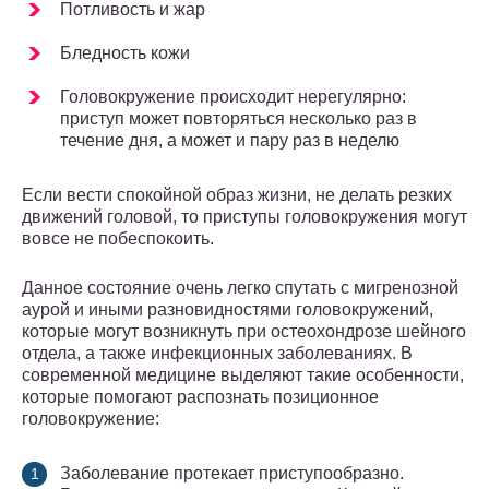
Потливость и жар
Бледность кожи
Головокружение происходит нерегулярно:
приступ может повторяться несколько раз в
течение дня, а может и пару раз в неделю
Если вести спокойной образ жизни, не делать резких
движений головой, то приступы головокружения могут
вовсе не побеспокоить.
Данное состояние очень легко спутать с мигренозной
аурой и иными разновидностями головокружений,
которые могут возникнуть при остеохондрозе шейного
отдела, а также инфекционных заболеваниях. В
современной медицине выделяют такие особенности,
которые помогают распознать позиционное
головокружение:
Заболевание протекает приступообразно.