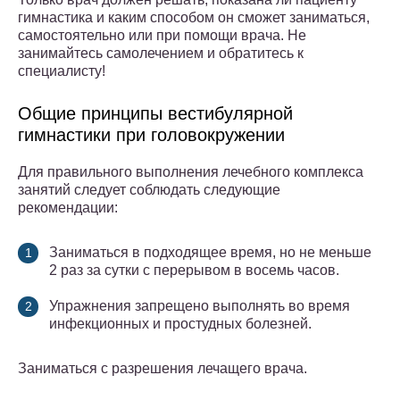
гимнастика и каким способом он сможет заниматься,
самостоятельно или при помощи врача. Не
занимайтесь самолечением и обратитесь к
специалисту!
Общие принципы вестибулярной
гимнастики при головокружении
Для правильного выполнения лечебного комплекса
занятий следует соблюдать следующие
рекомендации:
Заниматься в подходящее время, но не меньше
2 раз за сутки с перерывом в восемь часов.
Упражнения запрещено выполнять во время
инфекционных и простудных болезней.
Заниматься с разрешения лечащего врача.