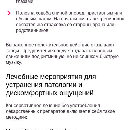
глазами.
Полезна ходьба спиной вперед, приставным или
обычным шагом. На начальном этапе тренировок
обязательна страховка со стороны врача или
родственников.
Выраженное положительное действие оказывают
танцы. Предпочтение следует отдавать плавным
движениям под ритмичную, но не слишком быструю
музыку.
Лечебные мероприятия для
устранения патологии и
дискомфортных ощущений
Консервативное лечение без употребления
лекарственных препаратов включает в себя такие
методики: