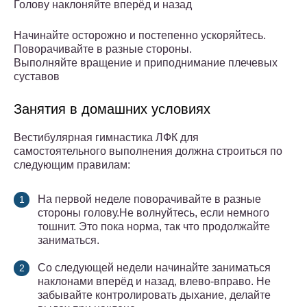
Голову наклоняйте вперёд и назад
Начинайте осторожно и постепенно ускоряйтесь.
Поворачивайте в разные стороны.
Выполняйте вращение и приподнимание плечевых
суставов
Занятия в домашних условиях
Вестибулярная гимнастика ЛФК для
самостоятельного выполнения должна строиться по
следующим правилам:
На первой неделе поворачивайте в разные
стороны голову.Не волнуйтесь, если немного
тошнит. Это пока норма, так что продолжайте
заниматься.
Со следующей недели начинайте заниматься
наклонами вперёд и назад, влево-вправо. Не
забывайте контролировать дыхание, делайте