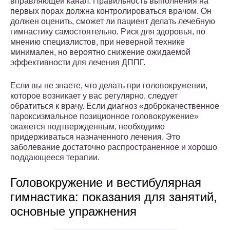
вправляющей канал. Правильность выполнения на
первых порах должна контролироваться врачом. Он
должен оценить, сможет ли пациент делать лечебную
гимнастику самостоятельно. Риск для здоровья, по
мнению специалистов, при неверной технике
минимален, но вероятно снижение ожидаемой
эффективности для лечения ДППГ.
Если вы не знаете, что делать при головокружении,
которое возникает у вас регулярно, следует
обратиться к врачу. Если диагноз «доброкачественное
пароксизмальное позиционное головокружение»
окажется подтвержденным, необходимо
придерживаться назначенного лечения. Это
заболевание достаточно распространенное и хорошо
поддающееся терапии.
Головокружение и вестибулярная
гимнастика: показания для занятий,
основные упражнения