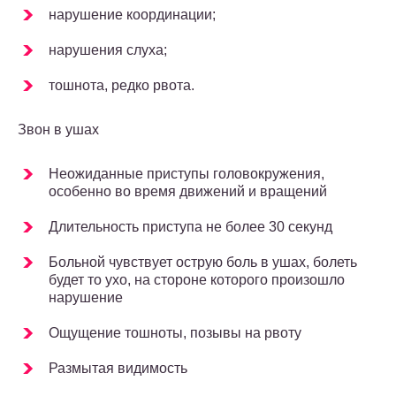
нарушение координации;
нарушения слуха;
тошнота, редко рвота.
Звон в ушах
Неожиданные приступы головокружения,
особенно во время движений и вращений
Длительность приступа не более 30 секунд
Больной чувствует острую боль в ушах, болеть
будет то ухо, на стороне которого произошло
нарушение
Ощущение тошноты, позывы на рвоту
Размытая видимость