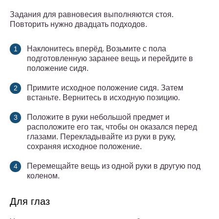
Задания для равновесия выполняются стоя.
Повторить нужно двадцать подходов.
Наклонитесь вперёд. Возьмите с пола
подготовленную заранее вещь и перейдите в
положение сидя.
Примите исходное положение сидя. Затем
встаньте. Вернитесь в исходную позицию.
Положите в руки небольшой предмет и
расположите его так, чтобы он оказался перед
глазами. Перекладывайте из руки в руку,
сохраняя исходное положение.
Перемещайте вещь из одной руки в другую под
коленом.
Для глаз