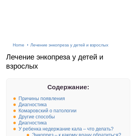
Home
Лечение энкопреза у детей и взрослых
Лечение энкопреза у детей и
взрослых
Содержание:
Причины появления
Диагностика
Комаровский о патологии
Другие способы
Диагностика
У ребенка недержание кала – что делать?
Энкопрез – к какому врачу обратиться?