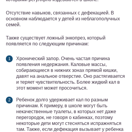
Отсутствие навыков, связанных с дефекацией. В
основном наблюдается у детей из неблагополучных
семей.
Также существует ложный энкопрез, который
появляется по следующим причинам:
Хронический запор. Очень частая причина
появления недержания. Каловые массы,
собирающиеся в нижних зонах прямой кишки,
давят на анальное отверстие. Оно растягивается
и теряет чувствительность. Более жидкий кал в
этот момент может просочиться.
Ребенок долго удерживает кал по разным
причинам. К примеру, в школе могут быть
некачественные туалеты, в которых нет даже
перегородок, не говоря о кабинках, поэтому
некоторые дети могут стесняться испражняться
там. Также, если дефекация вызывает у ребенка