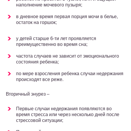
наполнение мочевого пузыря;
в дневное время первая порция мочи в белье,
остаток на горшок;
у детей старше 6-ти лет проявляется
преимущественно во время сна;
частота случаев не зависит от эмоционального
состояния ребенка;
по мере взросления ребенка случаи недержания
происходят все реже.
Вторичный энурез –
Первые случаи недержания появляются во
время стресса или через несколько дней после
стрессовой ситуации;