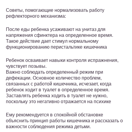
Советы, помогающие нормализовать работу
рефлекторного механизма:
После еды ребенка усаживают на унитаз для
напряжения сфинктера на определенное время.
Такое действие дает стимул нормальному
функционированию перистальтике кишечника
Ребенок осваивает навыки контроля испражнения,
чувствует позывы.
Важно соблюдать определенный режим при
дефекации. Основное количество проблем,
связанных с работой кишечника, исчезает, когда
ребенок ходит в туалет в определенное время.
Заставлять ребенка ходить в туалет не нужно,
поскольку это негативно отражается на психике
Ему рекомендуется в спокойной обстановке
объяснить принцип работы кишечника и рассказать о
важности соблюдения режима детьми.