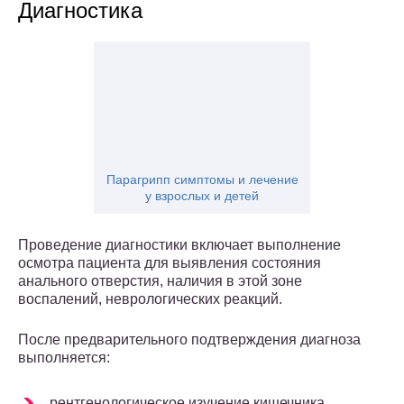
Диагностика
Парагрипп симптомы и лечение
у взрослых и детей
Проведение диагностики включает выполнение
осмотра пациента для выявления состояния
анального отверстия, наличия в этой зоне
воспалений, неврологических реакций.
После предварительного подтверждения диагноза
выполняется:
рентгенологическое изучение кишечника