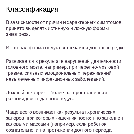
Классификация
В зависимости от причин и характерных симптомов,
принято выделять истинную и ложную формы
энкопреза.
Истинная форма недуга встречается довольно редко.
Развивается в результате нарушений деятельности
головного мозга, например, при черепно-мозговой
травме, сильных эмоциональных переживаний,
невылеченных инфекционных заболеваний.
Ложный энкопрез – более распространенная
разновидность данного недуга.
Чаще всего возникает как результат хронических
запоров, при которых кишечник постоянно заполнен
каловыми массами (например, если ребенок
сознательно, и на протяжении долгого периода