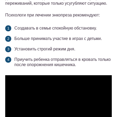
переживаний, которые только усугубляют ситуацию.
Психологи при лечении энкопреза рекомендуют:
Создавать в семье спокойную обстановку.
Больше принимать участие в играх с детьми.
Установить строгий режим дня.
Приучить ребенка отправляться в кровать только
после опорожнения кишечника.