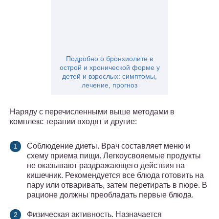
Подробно о бронхиолите в
острой и хронической форме у
детей и взрослых: симптомы,
лечение, прогноз
Наряду с перечисленными выше методами в
комплекс терапии входят и другие:
Соблюдение диеты. Врач составляет меню и
схему приема пищи. Легкоусвояемые продукты
не оказывают раздражающего действия на
кишечник. Рекомендуется все блюда готовить на
пару или отваривать, затем перетирать в пюре. В
рационе должны преобладать первые блюда.
Физическая активность. Назначается