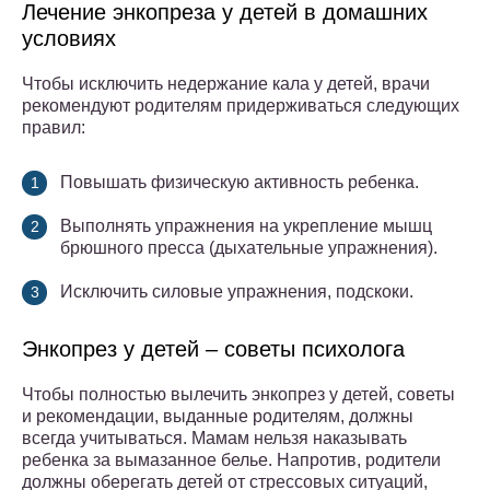
Лечение энкопреза у детей в домашних
условиях
Чтобы исключить недержание кала у детей, врачи
рекомендуют родителям придерживаться следующих
правил:
Повышать физическую активность ребенка.
Выполнять упражнения на укрепление мышц
брюшного пресса (дыхательные упражнения).
Исключить силовые упражнения, подскоки.
Энкопрез у детей – советы психолога
Чтобы полностью вылечить энкопрез у детей, советы
и рекомендации, выданные родителям, должны
всегда учитываться. Мамам нельзя наказывать
ребенка за вымазанное белье. Напротив, родители
должны оберегать детей от стрессовых ситуаций,