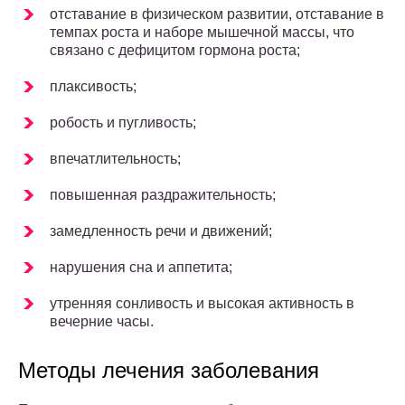
отставание в физическом развитии, отставание в
темпах роста и наборе мышечной массы, что
связано с дефицитом гормона роста;
плаксивость;
робость и пугливость;
впечатлительность;
повышенная раздражительность;
замедленность речи и движений;
нарушения сна и аппетита;
утренняя сонливость и высокая активность в
вечерние часы.
Методы лечения заболевания