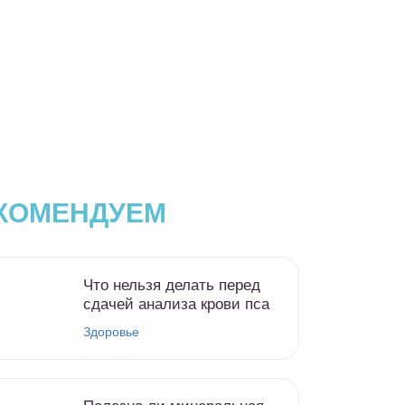
КОМЕНДУЕМ
Что нельзя делать перед
сдачей анализа крови пса
Здоровье