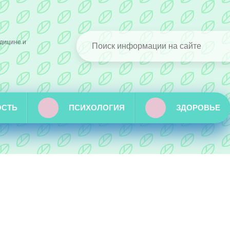
дицине и
ОСТЬ
ПСИХОЛОГИЯ
ЗДОРОВЬЕ