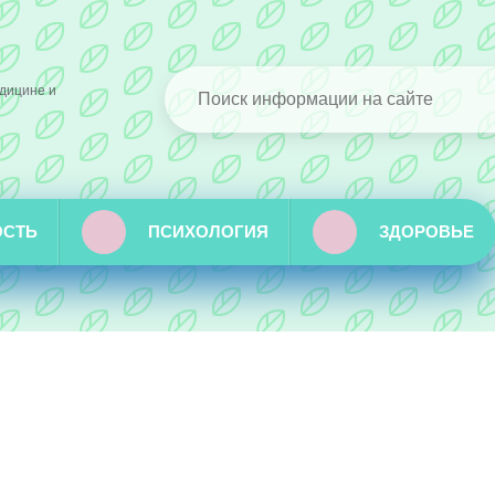
дицине и
ОСТЬ
ПСИХОЛОГИЯ
ЗДОРОВЬЕ