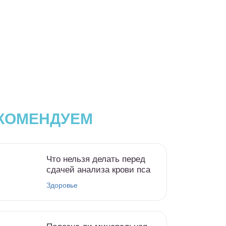
КОМЕНДУЕМ
Что нельзя делать перед
сдачей анализа крови пса
Здоровье