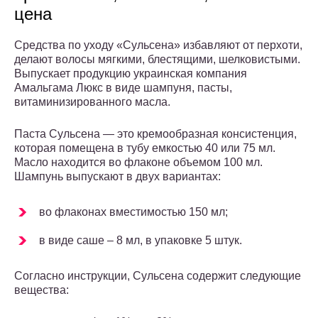
цена
Средства по уходу «Сульсена» избавляют от перхоти,
делают волосы мягкими, блестящими, шелковистыми.
Выпускает продукцию украинская компания
Амальгама Люкс в виде шампуня, пасты,
витаминизированного масла.
Паста Сульсена — это кремообразная консистенция,
которая помещена в тубу емкостью 40 или 75 мл.
Масло находится во флаконе объемом 100 мл.
Шампунь выпускают в двух вариантах:
во флаконах вместимостью 150 мл;
в виде саше – 8 мл, в упаковке 5 штук.
Согласно инструкции, Сульсена содержит следующие
вещества: