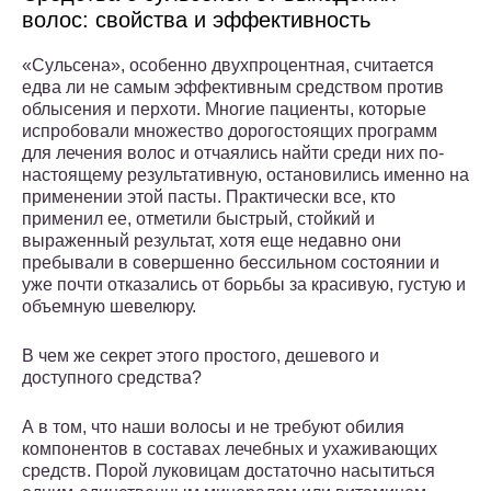
волос: свойства и эффективность
«Сульсена», особенно двухпроцентная, считается
едва ли не самым эффективным средством против
облысения и перхоти. Многие пациенты, которые
испробовали множество дорогостоящих программ
для лечения волос и отчаялись найти среди них по-
настоящему результативную, остановились именно на
применении этой пасты. Практически все, кто
применил ее, отметили быстрый, стойкий и
выраженный результат, хотя еще недавно они
пребывали в совершенно бессильном состоянии и
уже почти отказались от борьбы за красивую, густую и
объемную шевелюру.
В чем же секрет этого простого, дешевого и
доступного средства?
А в том, что наши волосы и не требуют обилия
компонентов в составах лечебных и ухаживающих
средств. Порой луковицам достаточно насытиться