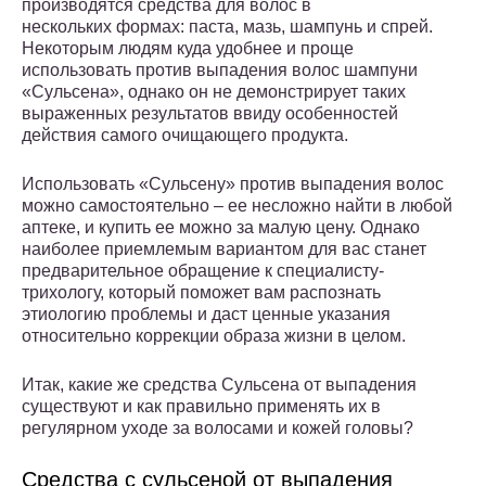
производятся средства для волос в
нескольких формах: паста, мазь, шампунь и спрей.
Некоторым людям куда удобнее и проще
использовать против выпадения волос шампуни
«Сульсена», однако он не демонстрирует таких
выраженных результатов ввиду особенностей
действия самого очищающего продукта.
Использовать «Сульсену» против выпадения волос
можно самостоятельно – ее несложно найти в любой
аптеке, и купить ее можно за малую цену. Однако
наиболее приемлемым вариантом для вас станет
предварительное обращение к специалисту-
трихологу, который поможет вам распознать
этиологию проблемы и даст ценные указания
относительно коррекции образа жизни в целом.
Итак, какие же средства Сульсена от выпадения
существуют и как правильно применять их в
регулярном уходе за волосами и кожей головы?
Средства с сульсеной от выпадения