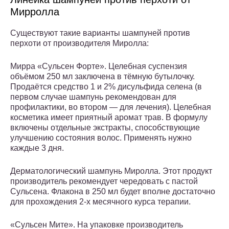
Мирролла
Существуют такие варианты шампуней против
перхоти от производителя Миролла:
Мирра «Сульсен Форте». Целебная суспензия
объёмом 250 мл заключена в тёмную бутылочку.
Продаётся средство 1 и 2% дисульфида селена (в
первом случае шампунь рекомендован для
профилактики, во втором — для лечения). Целебная
косметика имеет приятный аромат трав. В формулу
включены отдельные экстракты, способствующие
улучшению состояния волос. Применять нужно
каждые 3 дня.
Дерматологический шампунь Миролла. Этот продукт
производитель рекомендует чередовать с пастой
Сульсена. Флакона в 250 мл будет вполне достаточно
для прохождения 2-х месячного курса терапии.
«Сульсен Мите». На упаковке производитель