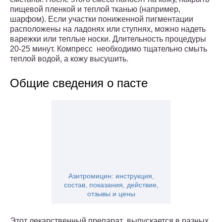
пищевой пленкой и теплой тканью (например,
шарфом). Если участки пониженной пигментации
расположены на ладонях или ступнях, можно надеть
варежки или теплые носки. Длительность процедуры
20-25 минут. Компресс необходимо тщательно смыть
теплой водой, а кожу высушить.
Общие сведения о пасте
Азитромицин: инструкция,
состав, показания, действие,
отзывы и цены
Этот лекарственный препарат выпускается в разных