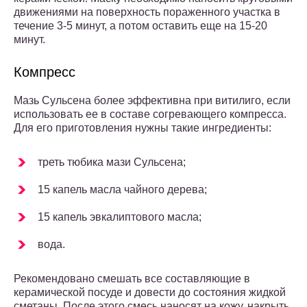
движениями на поверхность пораженного участка в
течение 3-5 минут, а потом оставить еще на 15-20
минут.
Компресс
Мазь Сульсена более эффективна при витилиго, если
использовать ее в составе согревающего компресса.
Для его приготовления нужны такие ингредиенты:
треть тюбика мази Сульсена;
15 капель масла чайного дерева;
15 капель эвкалиптового масла;
вода.
Рекомендовано смешать все составляющие в
керамической посуде и довести до состояния жидкой
сметаны. После этого смесь наносят на кожу, накрыть