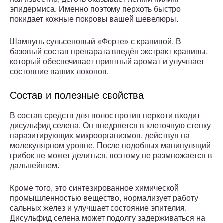
эпидермиса. Именно поэтому перхоть быстро
покидает кожные покровы вашей шевелюры.
Шампунь сульсеновый «Форте» с крапивой. В
базовый состав препарата введён экстракт крапивы,
который обеспечивает приятный аромат и улучшает
состояние ваших локонов.
Состав и полезные свойства
В состав средств для волос против перхоти входит
дисульфид селена. Он внедряется в клеточную стенку
паразитирующих микроорганизмов, действуя на
молекулярном уровне. После подобных манипуляций
грибок не может делиться, поэтому не размножается в
дальнейшем.
Кроме того, это синтезированное химической
промышленностью вещество, нормализует работу
сальных желез и улучшает состояние эпителия.
Дисульфид селена может подолгу задерживаться на