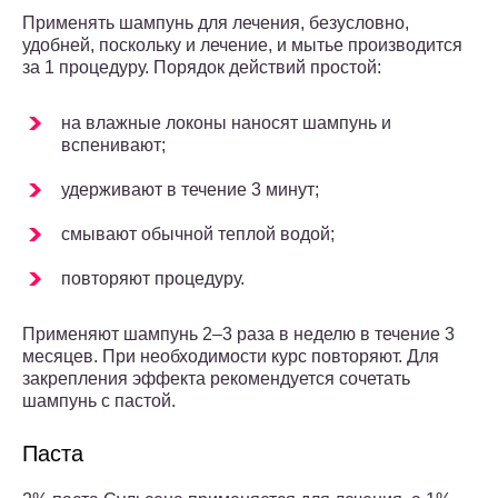
Применять шампунь для лечения, безусловно,
удобней, поскольку и лечение, и мытье производится
за 1 процедуру. Порядок действий простой:
на влажные локоны наносят шампунь и
вспенивают;
удерживают в течение 3 минут;
смывают обычной теплой водой;
повторяют процедуру.
Применяют шампунь 2–3 раза в неделю в течение 3
месяцев. При необходимости курс повторяют. Для
закрепления эффекта рекомендуется сочетать
шампунь с пастой.
Паста