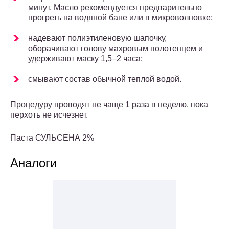
минут. Масло рекомендуется предварительно
прогреть на водяной бане или в микроволновке;
надевают полиэтиленовую шапочку,
оборачивают голову махровым полотенцем и
удерживают маску 1,5–2 часа;
смывают состав обычной теплой водой.
Процедуру проводят не чаще 1 раза в неделю, пока
перхоть не исчезнет.
Паста СУЛЬСЕНА 2%
Аналоги