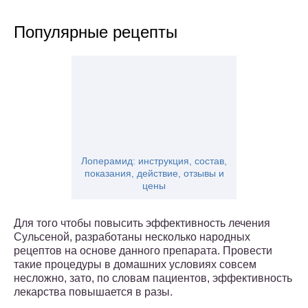
Популярные рецепты
Лоперамид: инструкция, состав,
показания, действие, отзывы и
цены
Для того чтобы повысить эффективность лечения
Сульсеной, разработаны несколько народных
рецептов на основе данного препарата. Провести
такие процедуры в домашних условиях совсем
несложно, зато, по словам пациентов, эффективность
лекарства повышается в разы.