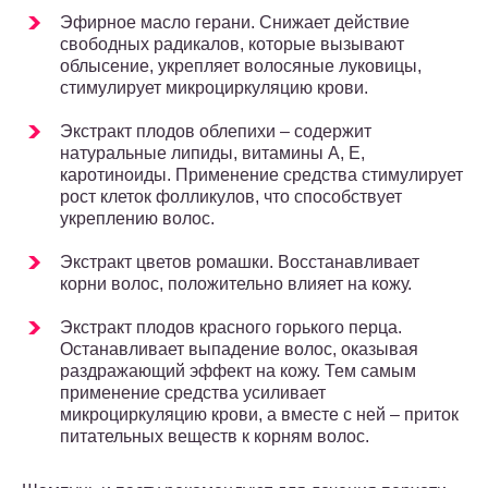
Эфирное масло герани. Снижает действие
свободных радикалов, которые вызывают
облысение, укрепляет волосяные луковицы,
стимулирует микроциркуляцию крови.
Экстракт плодов облепихи – содержит
натуральные липиды, витамины А, Е,
каротиноиды. Применение средства стимулирует
рост клеток фолликулов, что способствует
укреплению волос.
Экстракт цветов ромашки. Восстанавливает
корни волос, положительно влияет на кожу.
Экстракт плодов красного горького перца.
Останавливает выпадение волос, оказывая
раздражающий эффект на кожу. Тем самым
применение средства усиливает
микроциркуляцию крови, а вместе с ней – приток
питательных веществ к корням волос.