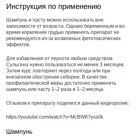
Инструкция по применению
Шампунь и пасту можно использовать вне
зависимости от возраста. Однако беременным и во
время кормления грудью применять препарат не
рекомендуется из-за возможных фетотоксических
эффектов.
Для избавления от перхоти любым средством
Сульсена нужно пользоваться не менее 3 месяцев.
Затем курс повторяют через полгода или при
внезапном обострении себореи. В качестве
профилактической меры достаточно применять
шампунь или пасту 1–2 раза в 1–2 месяца.
Отзывом к препарату поделится данный видеоролик:
https://youtube.com/watch?v=McBW67yss0k
Шампунь