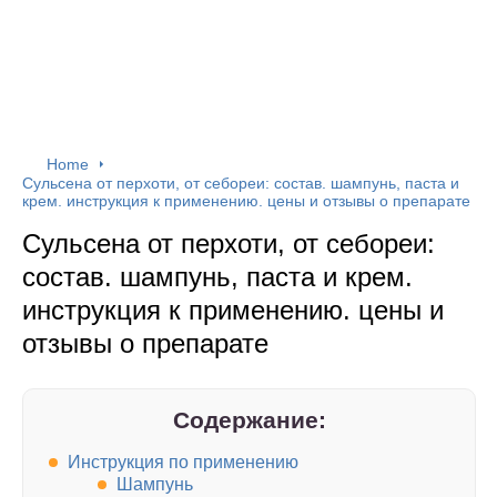
Home
Сульсена от перхоти, от себореи: состав. шампунь, паста и
крем. инструкция к применению. цены и отзывы о препарате
Сульсена от перхоти, от себореи:
состав. шампунь, паста и крем.
инструкция к применению. цены и
отзывы о препарате
Содержание:
Инструкция по применению
Шампунь