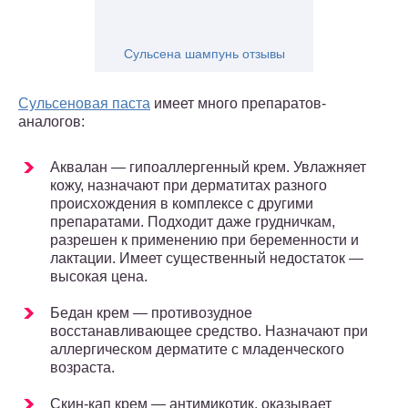
Сульсена шампунь отзывы
Сульсеновая паста
имеет много препаратов-
аналогов:
Аквалан — гипоаллергенный крем. Увлажняет
кожу, назначают при дерматитах разного
происхождения в комплексе с другими
препаратами. Подходит даже грудничкам,
разрешен к применению при беременности и
лактации. Имеет существенный недостаток —
высокая цена.
Бедан крем — противозудное
восстанавливающее средство. Назначают при
аллергическом дерматите с младенческого
возраста.
Скин-кап крем — антимикотик, оказывает