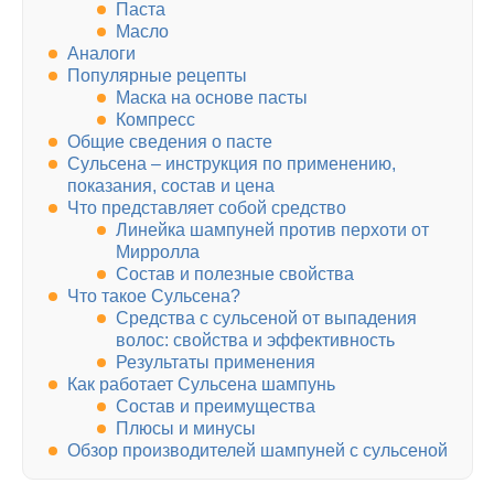
Паста
Масло
Аналоги
Популярные рецепты
Маска на основе пасты
Компресс
Общие сведения о пасте
Сульсена – инструкция по применению,
показания, состав и цена
Что представляет собой средство
Линейка шампуней против перхоти от
Мирролла
Состав и полезные свойства
Что такое Сульсена?
Средства с сульсеной от выпадения
волос: свойства и эффективность
Результаты применения
Как работает Сульсена шампунь
Состав и преимущества
Плюсы и минусы
Обзор производителей шампуней с сульсеной