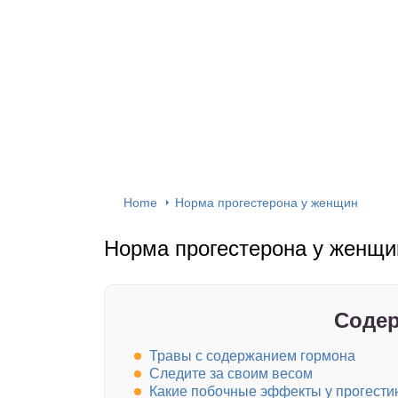
Home
Норма прогестерона у женщин
Норма прогестерона у женщи
Содер
Травы с содержанием гормона
Следите за своим весом
Какие побочные эффекты у прогести