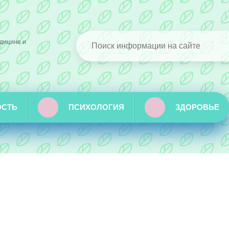
дицине и
ОСТЬ
ПСИХОЛОГИЯ
ЗДОРОВЬЕ