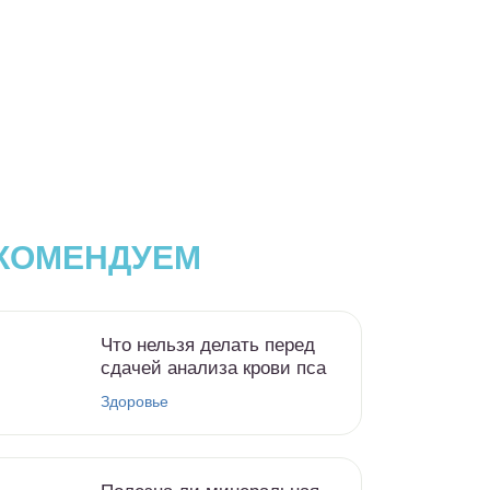
КОМЕНДУЕМ
Что нельзя делать перед
сдачей анализа крови пса
Здоровье