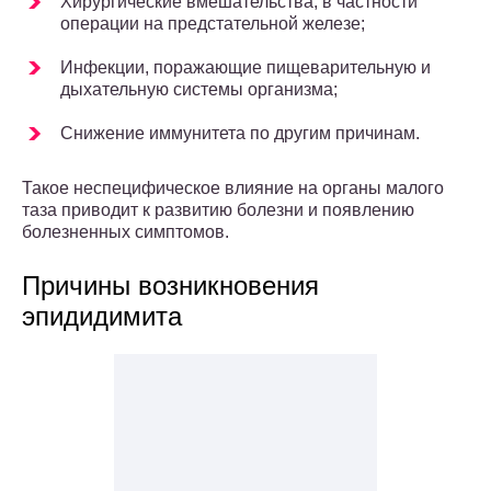
Хирургические вмешательства, в частности
операции на предстательной железе;
Инфекции, поражающие пищеварительную и
дыхательную системы организма;
Снижение иммунитета по другим причинам.
Такое неспецифическое влияние на органы малого
таза приводит к развитию болезни и появлению
болезненных симптомов.
Причины возникновения
эпидидимита