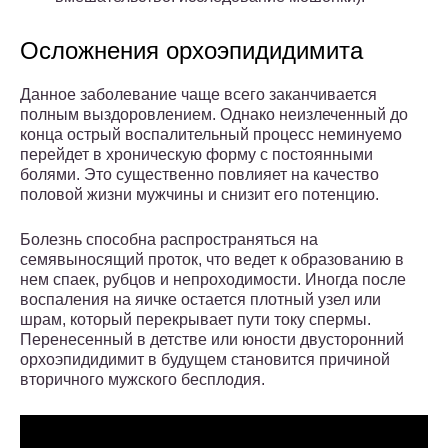
Осложнения орхоэпидидимита
Данное заболевание чаще всего заканчивается
полным выздоровлением. Однако неизлеченный до
конца острый воспалительный процесс неминуемо
перейдет в хроническую форму с постоянными
болями. Это существенно повлияет на качество
половой жизни мужчины и снизит его потенцию.
Болезнь способна распространяться на
семявыносящий проток, что ведет к образованию в
нем спаек, рубцов и непроходимости. Иногда после
воспаления на яичке остается плотный узел или
шрам, который перекрывает пути току спермы.
Перенесенный в детстве или юности двусторонний
орхоэпидидимит в будущем становится причиной
вторичного мужского бесплодия.