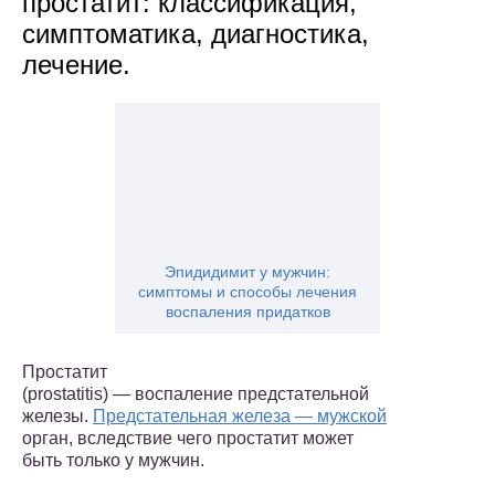
простатит: классификация,
симптоматика, диагностика,
лечение.
Эпидидимит у мужчин:
симптомы и способы лечения
воспаления придатков
Простатит
(prostatitis) — воспаление предстательной
железы.
Предстательная железа — мужской
орган, вследствие чего простатит может
быть только у мужчин.