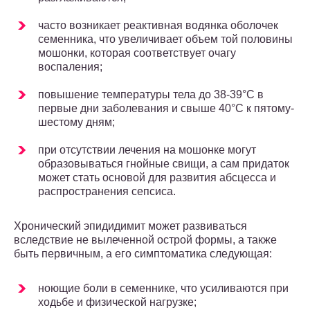
часто возникает реактивная водянка оболочек
семенника, что увеличивает объем той половины
мошонки, которая соответствует очагу
воспаления;
повышение температуры тела до 38-39°С в
первые дни заболевания и свыше 40°С к пятому-
шестому дням;
при отсутствии лечения на мошонке могут
образовываться гнойные свищи, а сам придаток
может стать основой для развития абсцесса и
распространения сепсиса.
Хронический эпидидимит может развиваться
вследствие не вылеченной острой формы, а также
быть первичным, а его симптоматика следующая:
ноющие боли в семеннике, что усиливаются при
ходьбе и физической нагрузке;