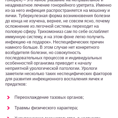
неадекватное лечение гонорейного уретрита. Именно
из-за него инфекция распространяется на мошонку и
яички. Туберкулезная форма возникновения болезни
до конца не изучена, вернее, не совсем ясно, почему
осложнение из легочной системы переходит на
половую сферу. Трихомониаз сам по себе ослабляет
иммунную систему, и на этом фоне легко получить
инфекцию «в подарок». Неспецифических причин
намного больше. В этом случае нет конкретного
возбудителя болезни, но совокупность
последовательных процессов и индивидуальных
особенностей организма приводит к началу
неприятной урологической патологии. Урологи
заметили несколько таких неспецифических факторов
для развития инфекционного воспаления яичек и
придатков:
Переохлаждение тазовых органов;
Травмы физического характера;