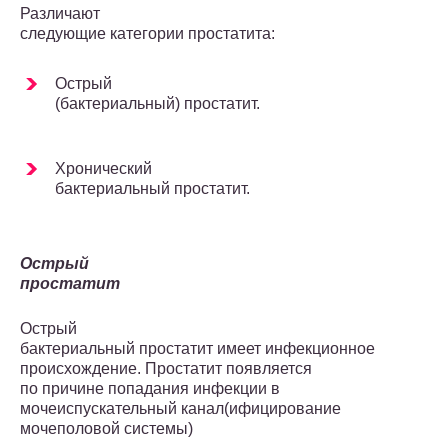
Различают
следующие категории простатита:
Острый
(бактериальный) простатит.
Хронический
бактериальный простатит.
Острый
простатит
Острый
бактериальный простатит имеет инфекционное
происхождение. Простатит появляется
по причине попадания инфекции в
мочеиспускательный канал(ифицирование
мочеполовой системы)