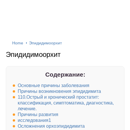
Home
Эпидидимоорхит
Эпидидимоорхит
Содержание:
Основные причины заболевания
Причины возникновения эпидидимита
110.Острый и хронический простатит:
классификация, симптоматика, диагностика,
лечение.
Причины развития
исследования1
Осложнения орхоэпидидимита