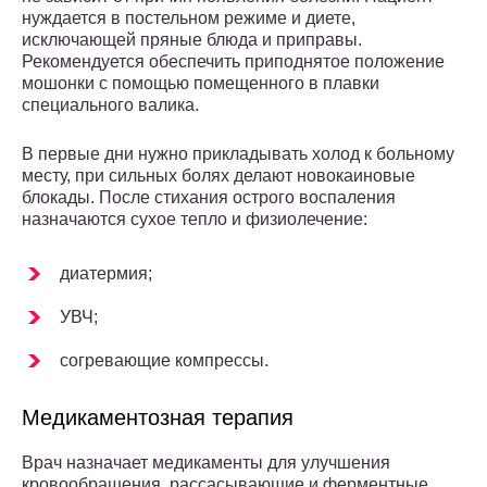
нуждается в постельном режиме и диете,
исключающей пряные блюда и приправы.
Рекомендуется обеспечить приподнятое положение
мошонки с помощью помещенного в плавки
специального валика.
В первые дни нужно прикладывать холод к больному
месту, при сильных болях делают новокаиновые
блокады. После стихания острого воспаления
назначаются сухое тепло и физиолечение:
диатермия;
УВЧ;
согревающие компрессы.
Медикаментозная терапия
Врач назначает медикаменты для улучшения
кровообращения, рассасывающие и ферментные