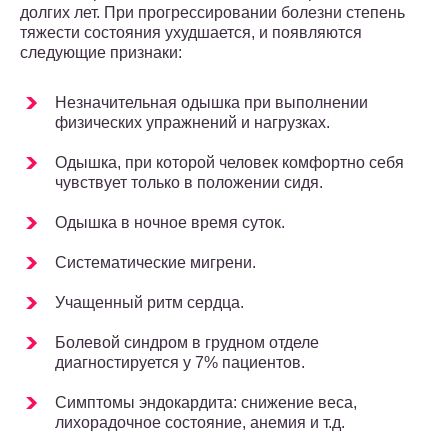
долгих лет. При прогрессировании болезни степень
тяжести состояния ухудшается, и появляются
следующие признаки:
Незначительная одышка при выполнении
физических упражнений и нагрузках.
Одышка, при которой человек комфортно себя
чувствует только в положении сидя.
Одышка в ночное время суток.
Систематические мигрени.
Учащенный ритм сердца.
Болевой синдром в грудном отделе
диагностируется у 7% пациентов.
Симптомы эндокардита: снижение веса,
лихорадочное состояние, анемия и т.д.