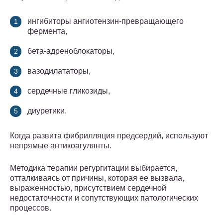
ингибиторы ангиотензин-превращающего
фермента,
бета-адреноблокаторы,
вазодилататоры,
сердечные гликозиды,
диуретики.
Когда развита фибрилляция предсердий, используют
непрямые антикоагулянты.
Методика терапии регургитации выбирается,
отталкиваясь от причины, которая ее вызвала,
выраженностью, присутствием сердечной
недостаточности и сопутствующих патологических
процессов.