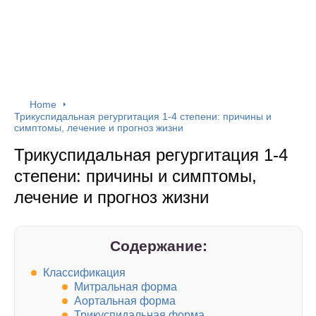
Home
Трикуспидальная регургитация 1-4 степени: причины и
симптомы, лечение и прогноз жизни
Трикуспидальная регургитация 1-4
степени: причины и симптомы,
лечение и прогноз жизни
Содержание:
Классификация
Митральная форма
Аортальная форма
Трикуспидальная форма