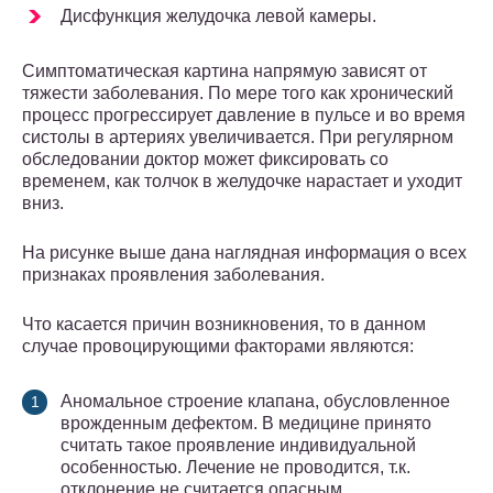
Дисфункция желудочка левой камеры.
Симптоматическая картина напрямую зависят от
тяжести заболевания. По мере того как хронический
процесс прогрессирует давление в пульсе и во время
систолы в артериях увеличивается. При регулярном
обследовании доктор может фиксировать со
временем, как толчок в желудочке нарастает и уходит
вниз.
На рисунке выше дана наглядная информация о всех
признаках проявления заболевания.
Что касается причин возникновения, то в данном
случае провоцирующими факторами являются:
Аномальное строение клапана, обусловленное
врожденным дефектом. В медицине принято
считать такое проявление индивидуальной
особенностью. Лечение не проводится, т.к.
отклонение не считается опасным.