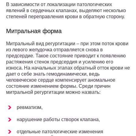
В зависимости от локализации патологических
явлений в сердечных клапанах, выделяют несколько
степеней переправления крови в обратную сторону.
Митральная форма
Митральный вид регургитации – при этом поток крови
из левого желудочка отправляется снова в
предсердие. Такое состояние приводит к появлению
растяжения стенок предсердия и усилению его
износа. На начальных этапах обратный отток крови не
дает о себе знать гемодинамически, ведь
человеческое сердце компенсирует аномальное
состояние изменением формы. Среди причин
митральной регургитации можно назвать:
ревматизм,
нарушение работы створок клапана,
отдельные патологические изменения