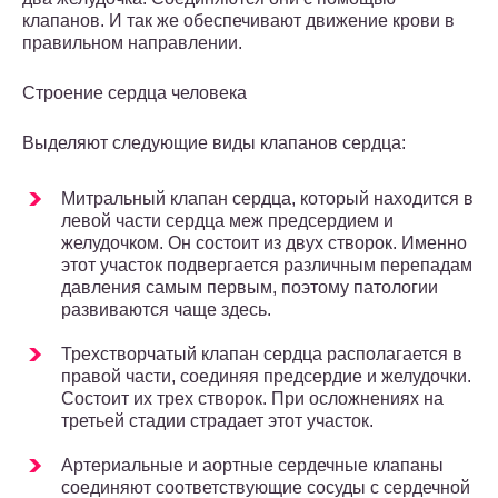
клапанов. И так же обеспечивают движение крови в
правильном направлении.
Строение сердца человека
Выделяют следующие виды клапанов сердца:
Митральный клапан сердца, который находится в
левой части сердца меж предсердием и
желудочком. Он состоит из двух створок. Именно
этот участок подвергается различным перепадам
давления самым первым, поэтому патологии
развиваются чаще здесь.
Трехстворчатый клапан сердца располагается в
правой части, соединяя предсердие и желудочки.
Состоит их трех створок. При осложнениях на
третьей стадии страдает этот участок.
Артериальные и аортные сердечные клапаны
соединяют соответствующие сосуды с сердечной