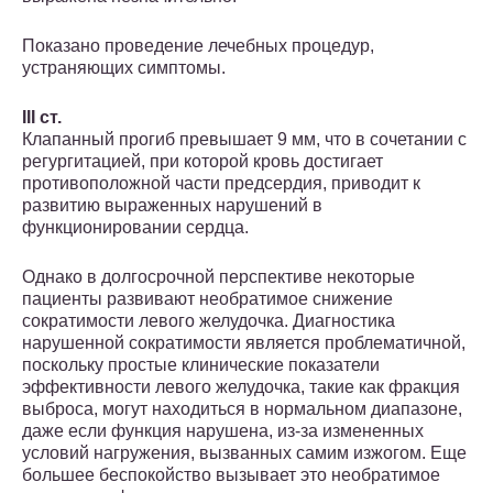
Показано проведение лечебных процедур,
устраняющих симптомы.
III ст.
Клапанный прогиб превышает 9 мм, что в сочетании с
регургитацией, при которой кровь достигает
противоположной части предсердия, приводит к
развитию выраженных нарушений в
функционировании сердца.
Однако в долгосрочной перспективе некоторые
пациенты развивают необратимое снижение
сократимости левого желудочка. Диагностика
нарушенной сократимости является проблематичной,
поскольку простые клинические показатели
эффективности левого желудочка, такие как фракция
выброса, могут находиться в нормальном диапазоне,
даже если функция нарушена, из-за измененных
условий нагружения, вызванных самим изжогом. Еще
большее беспокойство вызывает это необратимое