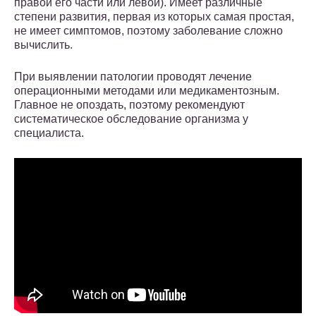
правой его части или левой). Имеет различные
степени развития, первая из которых самая простая,
не имеет симптомов, поэтому заболевание сложно
вычислить.
При выявлении патологии проводят лечение
операционными методами или медикаментозным.
Главное не опоздать, поэтому рекомендуют
систематическое обследование организма у
специалиста.