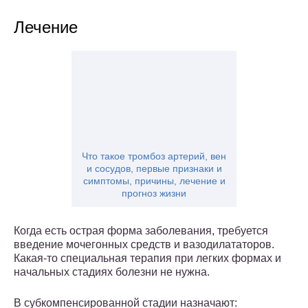
Лечение
Что такое тромбоз артерий, вен
и сосудов, первые признаки и
симптомы, причины, лечение и
прогноз жизни
Когда есть острая форма заболевания, требуется
введение мочегонных средств и вазодилататоров.
Какая-то специальная терапия при легких формах и
начальных стадиях болезни не нужна.
В субкомпенсированной стадии назначают: