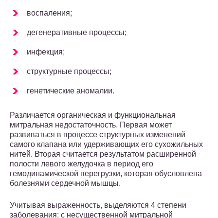
воспаления;
дегенеративные процессы;
инфекция;
структурные процессы;
генетические аномалии.
Различается органическая и функциональная
митральная недостаточность. Первая может
развиваться в процессе структурных изменений
самого клапана или удерживающих его сухожильных
нитей. Вторая считается результатом расширенной
полости левого желудочка в период его
гемодинамической перегрузки, которая обусловлена
болезнями сердечной мышцы.
Учитывая выраженность, выделяются 4 степени
заболевания: с несущественной митральной