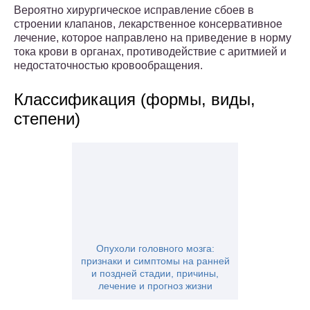
Вероятно хирургическое исправление сбоев в
строении клапанов, лекарственное консервативное
лечение, которое направлено на приведение в норму
тока крови в органах, противодействие с аритмией и
недостаточностью кровообращения.
Классификация (формы, виды,
степени)
Опухоли головного мозга:
признаки и симптомы на ранней
и поздней стадии, причины,
лечение и прогноз жизни