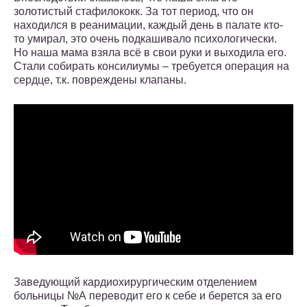
золотистый стафилококк. За тот период, что он
находился в реанимации, каждый день в палате кто-
то умирал, это очень подкашивало психологически.
Но наша мама взяла всё в свои руки и выходила его.
Стали собирать консилиумы – требуется операция на
сердце, т.к. повреждены клапаны.
Заведующий кардиохирургическим отделением
больницы №А переводит его к себе и берется за его