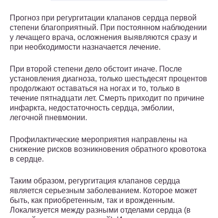
Прогноз при регургитации клапанов сердца первой
степени благоприятный. При постоянном наблюдении
у лечащего врача, осложнения выявляются сразу и
при необходимости назначается лечение.
При второй степени дело обстоит иначе. После
установления диагноза, только шестьдесят процентов
продолжают оставаться на ногах и то, только в
течение пятнадцати лет. Смерть приходит по причине
инфаркта, недостаточность сердца, эмболии,
легочной пневмонии.
Профилактические мероприятия направлены на
снижение рисков возникновения обратного кровотока
в сердце.
Таким образом, регургитация клапанов сердца
является серьезным заболеванием. Которое может
быть, как приобретенным, так и врожденным.
Локализуется между разными отделами сердца (в