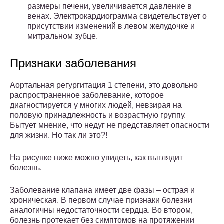
размеры печени, увеличивается давление в
венах. Электрокардиограмма свидетельствует о
присутствии изменений в левом желудочке и
митральном зубце.
Признаки заболевания
Аортальная регургитация 1 степени, это довольно
распространенное заболевание, которое
диагностируется у многих людей, невзирая на
половую принадлежность и возрастную группу.
Бытует мнение, что недуг не представляет опасности
для жизни. Но так ли это?!
На рисунке ниже можно увидеть, как выглядит
болезнь.
Заболевание клапана имеет две фазы – острая и
хроническая. В первом случае признаки болезни
аналогичны недостаточности сердца. Во втором,
болезнь протекает без симптомов на протяжении