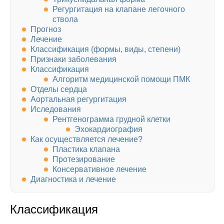
Регургитация на клапане легочного
ствола
Прогноз
Лечение
Классификация (формы, виды, степени)
Признаки заболевания
Классификация
Алгоритм медицинской помощи ПМК
Отделы сердца
Аортальная регургитация
Иследования
Рентгенограмма грудной клетки
Эхокардиография
Как осуществляется лечение?
Пластика клапана
Протезирование
Консервативное лечение
Диагностика и лечение
Классификация