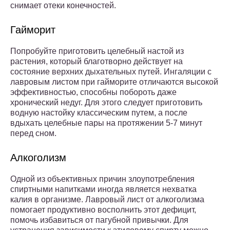
снимает отеки конечностей.
Гайморит
Попробуйте приготовить целебный настой из
растения, который благотворно действует на
состояние верхних дыхательных путей. Ингаляции с
лавровым листом при гайморите отличаются высокой
эффективностью, способны побороть даже
хронический недуг. Для этого следует приготовить
водную настойку классическим путем, а после
вдыхать целебные пары на протяжении 5-7 минут
перед сном.
Алкоголизм
Одной из объективных причин злоупотребления
спиртными напитками иногда является нехватка
калия в организме. Лавровый лист от алкоголизма
помогает продуктивно восполнить этот дефицит,
помочь избавиться от пагубной привычки. Для