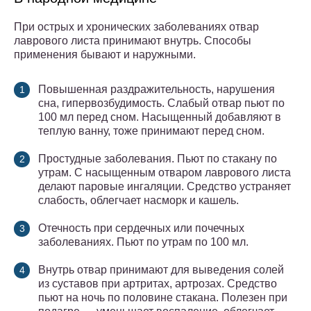
При острых и хронических заболеваниях отвар
лаврового листа принимают внутрь. Способы
применения бывают и наружными.
Повышенная раздражительность, нарушения
сна, гипервозбудимость. Слабый отвар пьют по
100 мл перед сном. Насыщенный добавляют в
теплую ванну, тоже принимают перед сном.
Простудные заболевания. Пьют по стакану по
утрам. С насыщенным отваром лаврового листа
делают паровые ингаляции. Средство устраняет
слабость, облегчает насморк и кашель.
Отечность при сердечных или почечных
заболеваниях. Пьют по утрам по 100 мл.
Внутрь отвар принимают для выведения солей
из суставов при артритах, артрозах. Средство
пьют на ночь по половине стакана. Полезен при