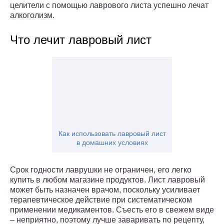
целители с помощью лаврового листа успешно лечат
алкоголизм.
Что лечит лавровый лист
Как использовать лавровый лист
в домашних условиях
Срок годности лаврушки не ограничен, его легко
купить в любом магазине продуктов. Лист лавровый
может быть назначен врачом, поскольку усиливает
терапевтическое действие при систематическом
применении медикаментов. Съесть его в свежем виде
– неприятно, поэтому лучше заваривать по рецепту,