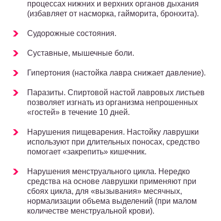
процессах нижних и верхних органов дыхания
(избавляет от насморка, гайморита, бронхита).
Судорожные состояния.
Суставные, мышечные боли.
Гипертония (настойка лавра снижает давление).
Паразиты. Спиртовой настой лавровых листьев
позволяет изгнать из организма непрошенных
«гостей» в течение 10 дней.
Нарушения пищеварения. Настойку лаврушки
используют при длительных поносах, средство
помогает «закрепить» кишечник.
Нарушения менструального цикла. Нередко
средства на основе лаврушки применяют при
сбоях цикла, для «вызывания» месячных,
нормализации объема выделений (при малом
количестве менструальной крови).