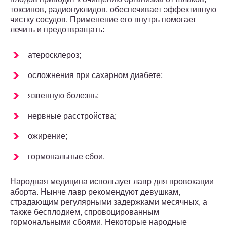
токсинов, радионуклидов, обеспечивает эффективную
чистку сосудов. Применение его внутрь помогает
лечить и предотвращать:
атеросклероз;
осложнения при сахарном диабете;
язвенную болезнь;
нервные расстройства;
ожирение;
гормональные сбои.
Народная медицина использует лавр для провокации
аборта. Нынче лавр рекомендуют девушкам,
страдающим регулярными задержками месячных, а
также бесплодием, спровоцированным
гормональными сбоями. Некоторые народные