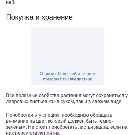
ней.
Покупка и хранение
От каких болезней и от чего
помогает тысячелистник
Все полезные свойства растения могут сохраняться у
лавровых листьев как в сухом, так и в свежем виде
Приобретая эту специю, необходимо обращать
внимание на цвет, который должен быть темно-
зеленым. Не стоит приобретать листья лавра, если на
них присутствуют пятна