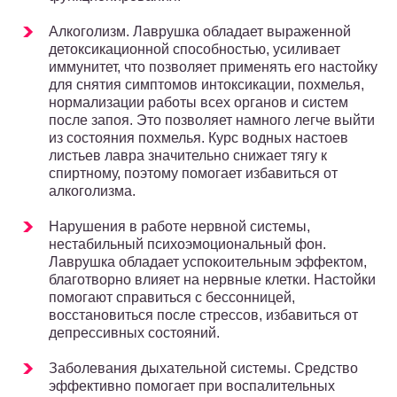
Алкоголизм. Лаврушка обладает выраженной
детоксикационной способностью, усиливает
иммунитет, что позволяет применять его настойку
для снятия симптомов интоксикации, похмелья,
нормализации работы всех органов и систем
после запоя. Это позволяет намного легче выйти
из состояния похмелья. Курс водных настоев
листьев лавра значительно снижает тягу к
спиртному, поэтому помогает избавиться от
алкоголизма.
Нарушения в работе нервной системы,
нестабильный психоэмоциональный фон.
Лаврушка обладает успокоительным эффектом,
благотворно влияет на нервные клетки. Настойки
помогают справиться с бессонницей,
восстановиться после стрессов, избавиться от
депрессивных состояний.
Заболевания дыхательной системы. Средство
эффективно помогает при воспалительных