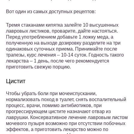
Вот один из самых доступных рецептов:
Тремя стаканами кипятка залейте 10 высушенных
лавровых листиков, проварите, дайте настояться.
Перед употреблением добавьте 1 ложку меда, а
полученную на выходе дозировку разделите на три
одинаковых суточных приема. Принимайте после
трапезы, курс лечения – 10-14 суток. Годность такого
лекарства – 1 день, после чего рекомендуется
приготовить свежую порцию.
Цистит
Чтобы убрать боли при мочеиспускании,
нормализовать поход в туалет, снять воспалительный
процесс, врачи, помимо антибиотиков, при
прогрессирующем цистите назначают отвар из
лаврушки. Консервативное лечение лавровым листом
мочевого пузыря возможно при отсутствии побочных
эффектов, а приготовить лекарство можно по