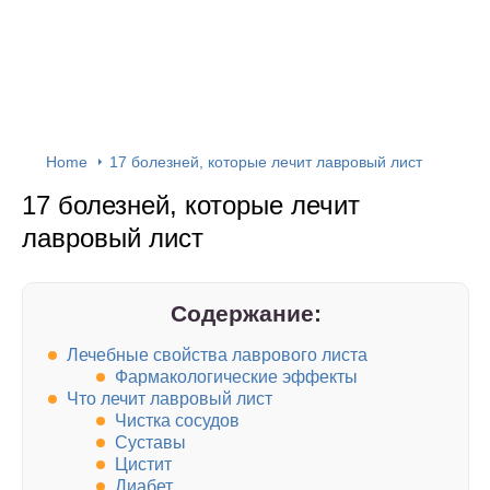
Home
17 болезней, которые лечит лавровый лист
17 болезней, которые лечит
лавровый лист
Содержание:
Лечебные свойства лаврового листа
Фармакологические эффекты
Что лечит лавровый лист
Чистка сосудов­
Суставы
Цистит
Диабет