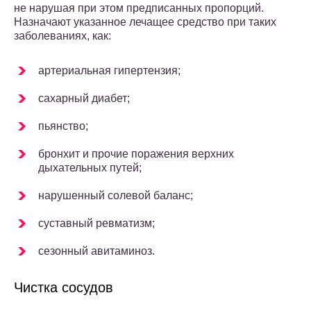
не нарушая при этом предписанных пропорций.
Назначают указанное лечащее средство при таких
заболеваниях, как:
артериальная гипертензия;
сахарный диабет;
пьянство;
бронхит и прочие поражения верхних
дыхательных путей;
нарушенный солевой баланс;
суставный ревматизм;
сезонный авитаминоз.
Чистка сосудов­