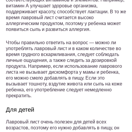
витамин А улучшает здоровье организма,
поддерживает красоту, способствует лактации. В то же
время лавровый лист считается высоко
аллергическим продуктом, поэтому у ребенка может
появиться сыпь и развиться аллергия.
Чтобы правильно ответить на вопрос — можно ли
употреблять лавровый лист и в каком количестве во
время грудного вскармливания, следует соблюдать
личные ощущения, а также следить за дозировкой
продукта. Например, если использование лаврового
листа не вызывает дискомфорта у мамы и ребенка,
его можно смело добавлять в пищу. Если это
вызывает тошноту, вздутие живота или сыпь на коже
ребенка, его употребление следует немедленно
прекратить.
Для детей
Лавровый лист очень полезен для детей всех
возрастов, поэтому его нужно добавлять в пищу, он