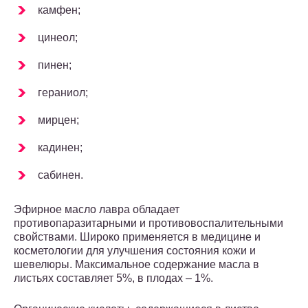
камфен;
цинеол;
пинен;
гераниол;
мирцен;
кадинен;
сабинен.
Эфирное масло лавра обладает
противопаразитарными и противовоспалительными
свойствами. Широко применяется в медицине и
косметологии для улучшения состояния кожи и
шевелюры. Максимальное содержание масла в
листьях составляет 5%, в плодах – 1%.