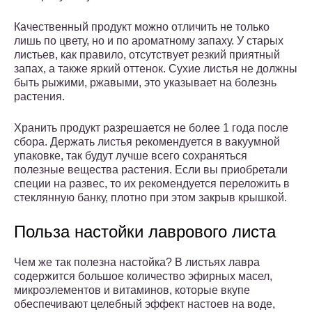
Качественный продукт можно отличить не только
лишь по цвету, но и по ароматному запаху. У старых
листьев, как правило, отсутствует резкий приятный
запах, а также яркий оттенок. Сухие листья не должны
быть рыжими, ржавыми, это указывает на болезнь
растения.
Хранить продукт разрешается не более 1 года после
сбора. Держать листья рекомендуется в вакуумной
упаковке, так будут лучше всего сохраняться
полезные вещества растения. Если вы приобретали
специи на развес, то их рекомендуется переложить в
стеклянную банку, плотно при этом закрыв крышкой.
Польза настойки лаврового листа
Чем же так полезна настойка? В листьях лавра
содержится большое количество эфирных масел,
микроэлементов и витаминов, которые вкупе
обеспечивают целебный эффект настоев на воде,