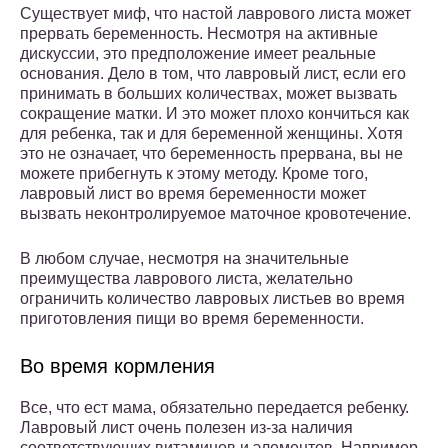
Существует миф, что настой лаврового листа может
прервать беременность. Несмотря на активные
дискуссии, это предположение имеет реальные
основания. Дело в том, что лавровый лист, если его
принимать в больших количествах, может вызвать
сокращение матки. И это может плохо кончиться как
для ребенка, так и для беременной женщины. Хотя
это не означает, что беременность прервана, вы не
можете прибегнуть к этому методу. Кроме того,
лавровый лист во время беременности может
вызвать неконтролируемое маточное кровотечение.
В любом случае, несмотря на значительные
преимущества лаврового листа, желательно
ограничить количество лавровых листьев во время
приготовления пищи во время беременности.
Во время кормления
Все, что ест мама, обязательно передается ребенку.
Лавровый лист очень полезен из-за наличия
соответствующих витаминов и элементов. Например,