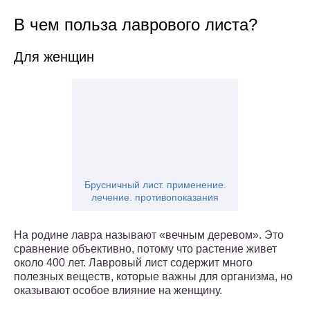
В чем польза лаврового листа?
Для женщин
Брусничный лист. применение.
лечение. противопоказания
На родине лавра называют «вечным деревом». Это
сравнение объективно, потому что растение живет
около 400 лет. Лавровый лист содержит много
полезных веществ, которые важны для организма, но
оказывают особое влияние на женщину.