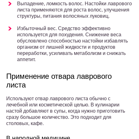
Выпадение, ломкость волос. Настойки лаврового
листа применяются для роста волос, улучшения
структуры, питания волосяных луковиц.
Избыточный вес. Средство эффективно
используется для похудения. Снижение веса
обусловлено способностью настойки избавлять
организм от лишней жидкости и продуктов
переработки, усиливать метаболизм и снижать
аппетит.
Применение отвара лаврового
листа
Используют отвар лаврового листа обычно с
лечебной или косметической целью. В кулинарии
настой добавляют в супы, когда нужно приготовить
сразу большое количество. Это подходит для
столовых, кафе.
В народной медицине