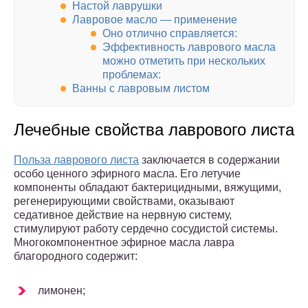
Настой лаврушки
Лавровое масло — применение
Оно отлично справляется:
Эффективность лаврового масла
можно отметить при нескольких
проблемах:
Ванны с лавровым листом
Лечебные свойства лаврового листа
Польза лаврового листа
заключается в содержании
особо ценного эфирного масла. Его летучие
компоненты обладают бактерицидными, вяжущими,
регенерирующими свойствами, оказывают
седативное действие на нервную систему,
стимулируют работу сердечно сосудистой системы.
Многокомпонентное эфирное масла лавра
благородного содержит:
лимонен;