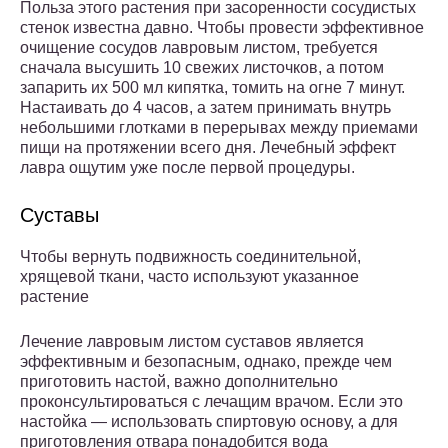
Польза этого растения при засоренности сосудистых
стенок известна давно. Чтобы провести эффективное
очищение сосудов лавровым листом, требуется
сначала высушить 10 свежих листочков, а потом
запарить их 500 мл кипятка, томить на огне 7 минут.
Настаивать до 4 часов, а затем принимать внутрь
небольшими глотками в перерывах между приемами
пищи на протяжении всего дня. Лечебный эффект
лавра ощутим уже после первой процедуры.
Суставы
Чтобы вернуть подвижность соединительной,
хрящевой ткани, часто используют указанное
растение
Лечение лавровым листом суставов является
эффективным и безопасным, однако, прежде чем
приготовить настой, важно дополнительно
проконсультироваться с лечащим врачом. Если это
настойка — использовать спиртовую основу, а для
приготовления отвара понадобится вода