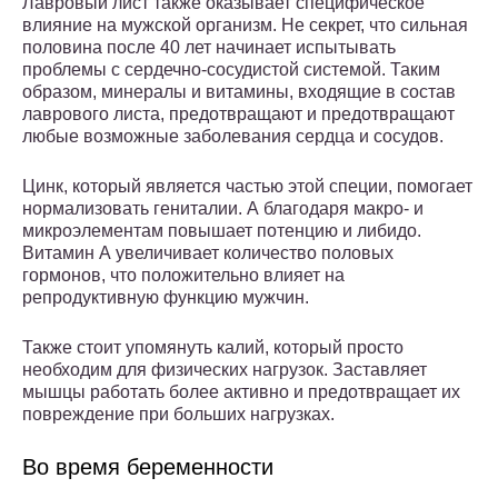
Лавровый лист также оказывает специфическое
влияние на мужской организм. Не секрет, что сильная
половина после 40 лет начинает испытывать
проблемы с сердечно-сосудистой системой. Таким
образом, минералы и витамины, входящие в состав
лаврового листа, предотвращают и предотвращают
любые возможные заболевания сердца и сосудов.
Цинк, который является частью этой специи, помогает
нормализовать гениталии. А благодаря макро- и
микроэлементам повышает потенцию и либидо.
Витамин А увеличивает количество половых
гормонов, что положительно влияет на
репродуктивную функцию мужчин.
Также стоит упомянуть калий, который просто
необходим для физических нагрузок. Заставляет
мышцы работать более активно и предотвращает их
повреждение при больших нагрузках.
Во время беременности