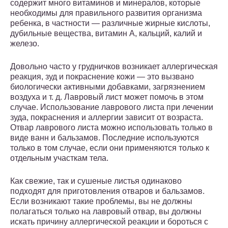
содержит много витаминов и минералов, которые
необходимы для правильного развития организма
ребенка, в частности — различные жирные кислоты,
дубильные вещества, витамин А, кальций, калий и
железо.
Довольно часто у грудничков возникает аллергическая
реакция, зуд и покраснение кожи — это вызвано
биологически активными добавками, загрязнением
воздуха и т. д. Лавровый лист может помочь в этом
случае. Использование лаврового листа при лечении
зуда, покраснения и аллергии зависит от возраста.
Отвар лаврового листа можно использовать только в
виде ванн и бальзамов. Последние используются
только в том случае, если они применяются только к
отдельным участкам тела.
Как свежие, так и сушеные листья одинаково
подходят для приготовления отваров и бальзамов.
Если возникают такие проблемы, вы не должны
полагаться только на лавровый отвар, вы должны
искать причину аллергической реакции и бороться с