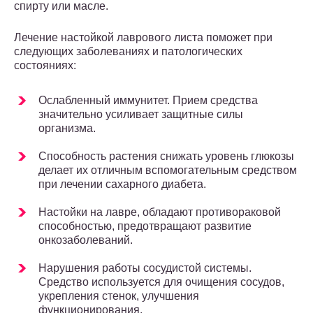
спирту или масле.
Лечение настойкой лаврового листа поможет при
следующих заболеваниях и патологических
состояниях:
Ослабленный иммунитет. Прием средства
значительно усиливает защитные силы
организма.
Способность растения снижать уровень глюкозы
делает их отличным вспомогательным средством
при лечении сахарного диабета.
Настойки на лавре, обладают противораковой
способностью, предотвращают развитие
онкозаболеваний.
Нарушения работы сосудистой системы.
Средство используется для очищения сосудов,
укрепления стенок, улучшения
функционирования.