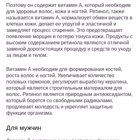
Поэтому он содержит витамин А, который необходим
для здоровья волос, кожи и ногтей. Ретинол, также
называется витамин А, нормализует обмен веществ в
клетках кожи, делает ее упругой и эластичной и
замедляет процесс старения. Это предотвращает
появление морщин и потерю тонуса кожи. Продукты с
высоким содержанием ретинола являются отличной
заменой дорогостоящих процедур и средств по уходу
за лицом и телом.
Витамин А необходим для формирования костей,
роста волос и ногтей. Увеличивает количество
половых гормонов, регулирует выработку кератина,
который является строительным материалом для
волос. Ретинол является природным антиоксидантом,
который борется со свободными радикалами,
продлевает молодость и укрепляет защитные
функции организма.
Для мужчин