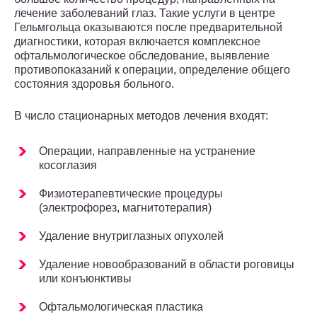
лечение заболеваний глаз. Такие услуги в центре
Гельмгольца оказываются после предварительной
диагностики, которая включается комплексное
офтальмологическое обследование, выявление
противопоказаний к операции, определение общего
состояния здоровья больного.
В число стационарных методов лечения входят:
Операции, направленные на устранение
косоглазия
Физиотерапевтические процедуры
(электрофорез, магнитотерапия)
Удаление внутриглазных опухолей
Удаление новообразований в области роговицы
или конъюнктивы
Офтальмологическая пластика