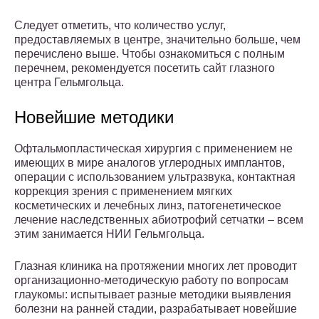
Следует отметить, что количество услуг,
предоставляемых в центре, значительно больше, чем
перечислено выше. Чтобы ознакомиться с полным
перечнем, рекомендуется посетить сайт глазного
центра Гельмгольца.
Новейшие методики
Офтальмопластическая хирургия с применением не
имеющих в мире аналогов углеродных имплантов,
операции с использованием ультразвука, контактная
коррекция зрения с применением мягких
косметических и лечебных линз, патогенетическое
лечение наследственных абиотрофий сетчатки – всем
этим занимается НИИ Гельмгольца.
Глазная клиника на протяжении многих лет проводит
организационно-методическую работу по вопросам
глаукомы: испытывает разные методики выявления
болезни на ранней стадии, разрабатывает новейшие