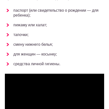
паспорт (или свидетельство о рождении — для
ребенка);
пижаму или халат;
тапочки;
смену нижнего белья;
для женщин — косынку;
средства личной гигиены.