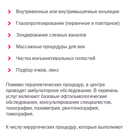
Внутривенные или внутримышечные инъекции
Глазопротезирование (первичное и повторное)
Зондирование слезных каналов
Массажные процедуры для век
Чистка конъюнктивальных полостей
Подбор очков, линз
Помимо терапевтических процедур, в центре
проводят амбулаторное обследование. В перечень
услуг включают базовые офтальмологические
обследования, консультирование специалистов,
тонография, пахиметрия, рентгенография,
томография.
К числу хирургических процедур, которые выполняют