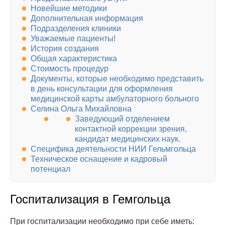
Новейшие методики
Дополнительная информация
Подразделения клиники
Уважаемые пациенты!
История создания
Общая характеристика
Стоимость процедур
Документы, которые необходимо представить
в день консультации для оформления
медицинской карты амбулаторного больного
Селина Ольга Михайловна
Заведующий отделением
контактной коррекции зрения,
кандидат медицинских наук.
Специфика деятельности НИИ Гельмгольца
Техническое оснащение и кадровый
потенциал
Госпитализация в Гемгольца
При госпитализации необходимо при себе иметь: