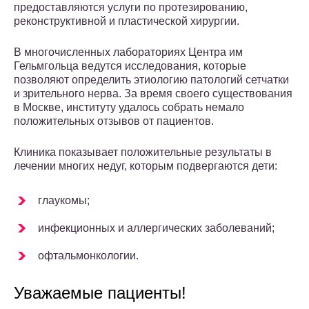
предоставляются услуги по протезированию,
реконструктивной и пластической хирургии.
В многочисленных лабораториях Центра им
Гельмгольца ведутся исследования, которые
позволяют определить этиологию патологий сетчатки
и зрительного нерва. За время своего существования
в Москве, институту удалось собрать немало
положительных отзывов от пациентов.
Клиника показывает положительные результаты в
лечении многих недуг, которым подвергаются дети:
глаукомы;
инфекционных и аллергических заболеваний;
офтальмонкологии.
Уважаемые пациенты!