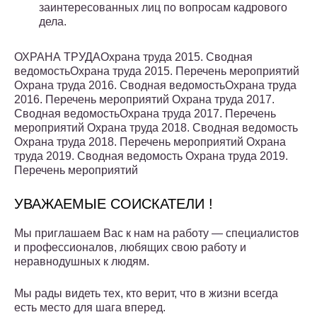
заинтересованных лиц по вопросам кадрового
дела.
ОХРАНА ТРУДАОхрана труда 2015. Сводная
ведомостьОхрана труда 2015. Перечень мероприятий
Охрана труда 2016. Сводная ведомостьОхрана труда
2016. Перечень мероприятий Охрана труда 2017.
Сводная ведомостьОхрана труда 2017. Перечень
мероприятий Охрана труда 2018. Сводная ведомость
Охрана труда 2018. Перечень мероприятий Охрана
труда 2019. Сводная ведомость Охрана труда 2019.
Перечень мероприятий
УВАЖАЕМЫЕ СОИСКАТЕЛИ !
Мы приглашаем Вас к нам на работу — специалистов
и профессионалов, любящих свою работу и
неравнодушных к людям.
Мы рады видеть тех, кто верит, что в жизни всегда
есть место для шага вперед.