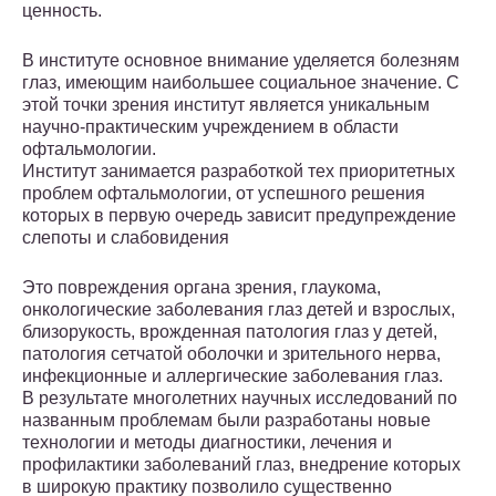
ценность.
В институте основное внимание уделяется болезням
глаз, имеющим наибольшее социальное значение. С
этой точки зрения институт является уникальным
научно-практическим учреждением в области
офтальмологии.
Институт занимается разработкой тех приоритетных
проблем офтальмологии, от успешного решения
которых в первую очередь зависит предупреждение
слепоты и слабовидения
Это повреждения органа зрения, глаукома,
онкологические заболевания глаз детей и взрослых,
близорукость, врожденная патология глаз у детей,
патология сетчатой оболочки и зрительного нерва,
инфекционные и аллергические заболевания глаз.
В результате многолетних научных исследований по
названным проблемам были разработаны новые
технологии и методы диагностики, лечения и
профилактики заболеваний глаз, внедрение которых
в широкую практику позволило существенно