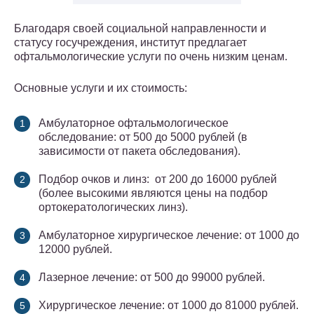
Благодаря своей социальной направленности и
статусу госучреждения, институт предлагает
офтальмологические услуги по очень низким ценам.
Основные услуги и их стоимость:
Амбулаторное офтальмологическое
обследование: от 500 до 5000 рублей (в
зависимости от пакета обследования).
Подбор очков и линз: от 200 до 16000 рублей
(более высокими являются цены на подбор
ортокератологических линз).
Амбулаторное хирургическое лечение: от 1000 до
12000 рублей.
Лазерное лечение: от 500 до 99000 рублей.
Хирургическое лечение: от 1000 до 81000 рублей.