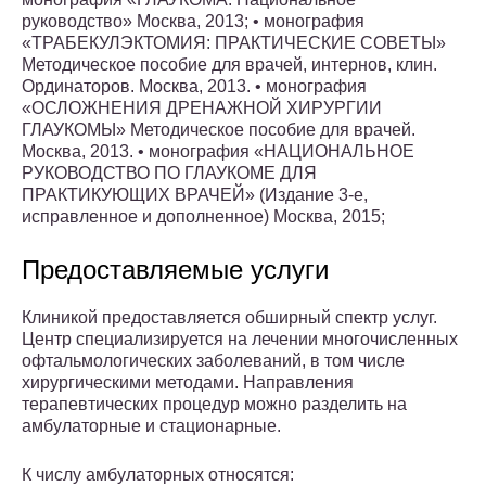
руководство» Москва, 2013; • монография
«ТРАБЕКУЛЭКТОМИЯ: ПРАКТИЧЕСКИЕ СОВЕТЫ»
Методическое пособие для врачей, интернов, клин.
Ординаторов. Москва, 2013. • монография
«ОСЛОЖНЕНИЯ ДРЕНАЖНОЙ ХИРУРГИИ
ГЛАУКОМЫ» Методическое пособие для врачей.
Москва, 2013. • монография «НАЦИОНАЛЬНОЕ
РУКОВОДСТВО ПО ГЛАУКОМЕ ДЛЯ
ПРАКТИКУЮЩИХ ВРАЧЕЙ» (Издание 3-е,
исправленное и дополненное) Москва, 2015;
Предоставляемые услуги
Клиникой предоставляется обширный спектр услуг.
Центр специализируется на лечении многочисленных
офтальмологических заболеваний, в том числе
хирургическими методами. Направления
терапевтических процедур можно разделить на
амбулаторные и стационарные.
К числу амбулаторных относятся: