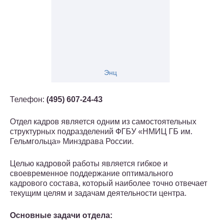
Энц
Телефон:
(495) 607-24-43
Отдел кадров является одним из самостоятельных
структурных подразделений ФГБУ «НМИЦ ГБ им.
Гельмгольца» Минздрава России.
Целью кадровой работы является гибкое и
своевременное поддержание оптимального
кадрового состава, который наиболее точно отвечает
текущим целям и задачам деятельности центра.
Основные задачи отдела: