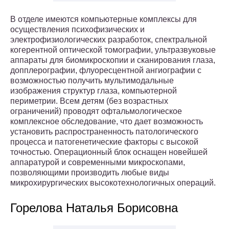
В отделе имеются компьютерные комплексы для
осуществления психофизических и
электрофизиологических разработок, спектральной
когерентной оптической томографии, ультразвуковые
аппараты для биомикроскопии и сканирования глаза,
допплерографии, флуоресцентной ангиографии с
возможностью получить мультимодальные
изображения структур глаза, компьютерной
периметрии. Всем детям (без возрастных
ограничений) проводят офтальмологическое
комплексное обследование, что дает возможность
установить распространенность патологического
процесса и патогенетические факторы с высокой
точностью. Операционный блок оснащен новейшей
аппаратурой и современными микроскопами,
позволяющими производить любые виды
микрохирургических высокотехнологичных операций.
Горелова Наталья Борисовна