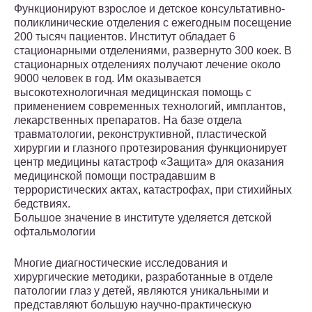
Функционируют взрослое и детское консультативно-
поликлинические отделения с ежегодным посещение
200 тысяч пациентов. Институт обладает 6
стационарными отделениями, развернуто 300 коек. В
стационарных отделениях получают лечение около
9000 человек в год. Им оказывается
высокотехнологичная медицинская помощь с
применением современных технологий, имплантов,
лекарственных препаратов. На базе отдела
травматологии, реконструктивной, пластической
хирургии и глазного протезирования функционирует
центр медицины катастроф «Защита» для оказания
медицинской помощи пострадавшим в
террористических актах, катастрофах, при стихийных
бедствиях.
Большое значение в институте уделяется детской
офтальмологии
Многие диагностические исследования и
хирургические методики, разработанные в отделе
патологии глаз у детей, являются уникальными и
представляют большую научно-практическую