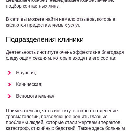
медикаментозное и немедикаментозное лечение,
подбор контактных линз.
В сети вы можете найти немало отзывов, которые
касаются предоставляемых услуг.
Подразделения клиники
Деятельность института очень эффективна благодаря
следующим секциям, которые входят в его состав:
Научная;
Киническая;
Вспомогательная.
Примечательно, что в институте открыто отделение
травматологии, позволяющее решить глазные
проблемы людей, которые стали жертвами терактов,
катастроф, стихийных бедствий. Также здесь больным