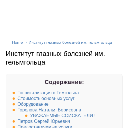
Home
Институт глазных болезней им. гельмгольца
Институт глазных болезней им.
гельмгольца
Содержание:
Госпитализация в Гемгольца
Стоимость основных услуг
Оборудование
Горелова Наталья Борисовна
УВАЖАЕМЫЕ СОИСКАТЕЛИ !
Петров Сергей Юрьевич
Предоставляемые услуги