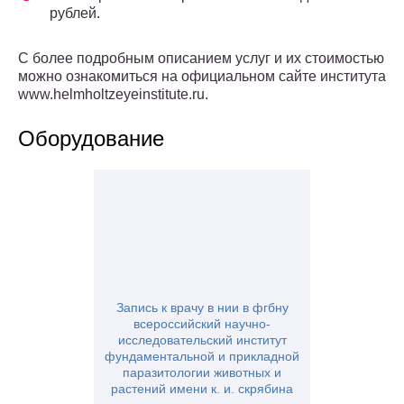
рублей.
С более подробным описанием услуг и их стоимостью
можно ознакомиться на официальном сайте института
www.helmholtzeyeinstitute.ru.
Оборудование
Запись к врачу в нии в фгбну
всероссийский научно-
исследовательский институт
фундаментальной и прикладной
паразитологии животных и
растений имени к. и. скрябина