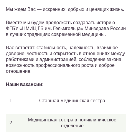
Мы ждем Вас — искренних, добрых и ценящих жизнь.
Вместе мы будем продолжать создавать историю
ФГБУ «НМИЦ ГБ им. Гельмгольца» Минздрава России
в лучших традициях современной медицины.
Вас встретят: стабильность, надежность, взаимное
доверие, честность и открытость в отношениях между
работниками и администрацией, соблюдение закона,
возможность профессионального роста и доброе
отношение.
Наши вакансии:
1
Старшая медицинская сестра
Медицинская сестра в поликлиническое
2
отделение