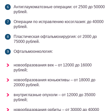
Антиглаукоматозные операции: от 2500 до 50000
рублей.
Операции по исправлению косоглазия: до 40000
рублей.
Пластическая офтальмохирургия: от 2000 до
75000 рублей.
Офтальмоонкология:
новообразования век – от 12000 до 16000
рублей;
новообразования коньюктивы – от 18000 до
20000 рублей.
внутриглазные опухоли – от 12000 до 35000
рублей;
новообразования орбиты – от 30000 до 40000