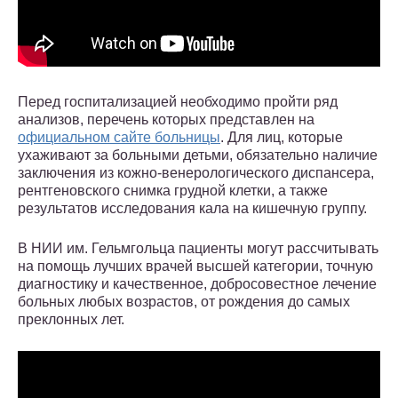
Перед госпитализацией необходимо пройти ряд
анализов, перечень которых представлен на
официальном сайте больницы
. Для лиц, которые
ухаживают за больными детьми, обязательно наличие
заключения из кожно-венерологического диспансера,
рентгеновского снимка грудной клетки, а также
результатов исследования кала на кишечную группу.
В НИИ им. Гельмгольца пациенты могут рассчитывать
на помощь лучших врачей высшей категории, точную
диагностику и качественное, добросовестное лечение
больных любых возрастов, от рождения до самых
преклонных лет.