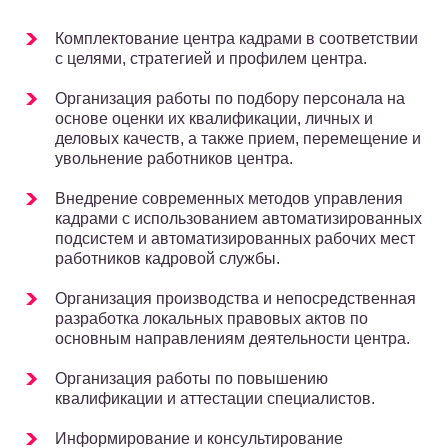
Комплектование центра кадрами в соответствии
с целями, стратегией и профилем центра.
Организация работы по подбору персонала на
основе оценки их квалификации, личных и
деловых качеств, а также прием, перемещение и
увольнение работников центра.
Внедрение современных методов управления
кадрами с использованием автоматизированных
подсистем и автоматизированных рабочих мест
работников кадровой службы.
Организация производства и непосредственная
разработка локальных правовых актов по
основным направлениям деятельности центра.
Организация работы по повышению
квалификации и аттестации специалистов.
Информирование и консультирование