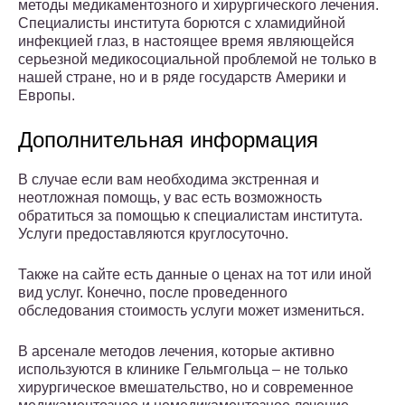
методы медикаментозного и хирургического лечения.
Специалисты института борются с хламидийной
инфекцией глаз, в настоящее время являющейся
серьезной медикосоциальной проблемой не только в
нашей стране, но и в ряде государств Америки и
Европы.
Дополнительная информация
В случае если вам необходима экстренная и
неотложная помощь, у вас есть возможность
обратиться за помощью к специалистам института.
Услуги предоставляются круглосуточно.
Также на сайте есть данные о ценах на тот или иной
вид услуг. Конечно, после проведенного
обследования стоимость услуги может измениться.
В арсенале методов лечения, которые активно
используются в клинике Гельмгольца – не только
хирургическое вмешательство, но и современное