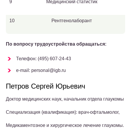
9
Медицинский статистик
10
Рентгенолаборант
По вопросу трудоустройства обращаться:
Телефон: (495) 607-24-43
e-mail: personal@igb.ru
Петров Сергей Юрьевич
Доктор медицинских наук, начальник отдела глаукомы
Специализация (квалификация): врач-офтальмолог,
Медикаментозное и хирургическое лечение глаукомы.