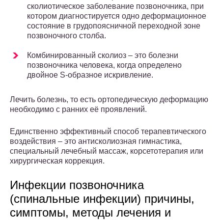
сколиотическое заболевание позвоночника, при
котором диагностируется одно деформационное
состояние в грудопоясничной переходной зоне
позвоночного столба.
Комбинированный сколиоз – это болезни
позвоночника человека, когда определено
двойное S-образное искривление.
Лечить болезнь, то есть ортопедическую деформацию
необходимо с ранних её проявлений.
Единственно эффективный способ терапевтического
воздействия – это антисколиозная гимнастика,
специальный лечебный массаж, корсетотерапия или
хирургическая коррекция.
Инфекции позвоночника
(спинальные инфекции) причины,
симптомы, методы лечения и