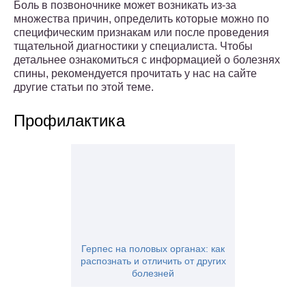
Боль в позвоночнике может возникать из-за
множества причин, определить которые можно по
специфическим признакам или после проведения
тщательной диагностики у специалиста. Чтобы
детальнее ознакомиться с информацией о болезнях
спины, рекомендуется прочитать у нас на сайте
другие статьи по этой теме.
Профилактика
Герпес на половых органах: как
распознать и отличить от других
болезней