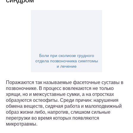
Боли при сколиозе грудного
отдела позвоночника симптомы
и лечение
Поражаются так называемые фасеточные суставы в
позвоночнике. В процесс вовлекаются не только
хрящи, но и межсуставные сумки, а на отростках
образуются остеофиты. Среди причин: нарушения
обмена веществ, сидячая работа и малоподвижный
образ жизни либо, напротив, слишком сильные
перегрузки во время которых появляются
микротравмы.