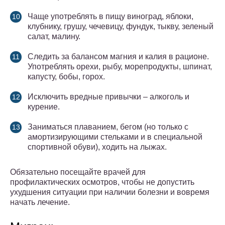
Чаще употреблять в пищу виноград, яблоки,
клубнику, грушу, чечевицу, фундук, тыкву, зеленый
салат, малину.
Следить за балансом магния и калия в рационе.
Употреблять орехи, рыбу, морепродукты, шпинат,
капусту, бобы, горох.
Исключить вредные привычки – алкоголь и
курение.
Заниматься плаванием, бегом (но только с
амортизирующими стельками и в специальной
спортивной обуви), ходить на лыжах.
Обязательно посещайте врачей для
профилактических осмотров, чтобы не допустить
ухудшения ситуации при наличии болезни и вовремя
начать лечение.