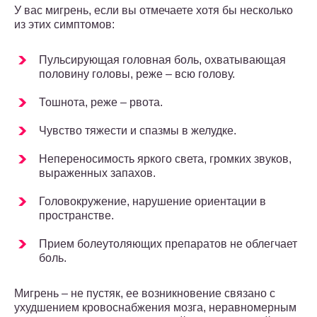
У вас мигрень, если вы отмечаете хотя бы несколько
из этих симптомов:
Пульсирующая головная боль, охватывающая
половину головы, реже – всю голову.
Тошнота, реже – рвота.
Чувство тяжести и спазмы в желудке.
Непереносимость яркого света, громких звуков,
выраженных запахов.
Головокружение, нарушение ориентации в
пространстве.
Прием болеутоляющих препаратов не облегчает
боль.
Мигрень – не пустяк, ее возникновение связано с
ухудшением кровоснабжения мозга, неравномерным