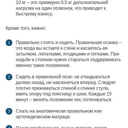
10 кг – это примерно 0,5 кг дополнительной
нагрузки на один позвонок, что приводит к
быстрому износу.
Кроме того, важно:
Правильно стоять и ходить. Правильная осанка –
это когда вы встаете к стене и касаетесь ее
затылком, лопатками, ягодицами и пятками. При
ходьбе и стоянии нужно стараться поддерживать
именно такое положение.
Сидеть в правильной позе: не откидываться
далеко назад, не наклоняться вперед. Следует
плотно прижиматься спиной к спинке стула,
иметь опору под поясницу и шею. Каждые 15
минут – менять положение ног, потягиваться.
Спать на анатомически правильном или
ортопедическом матраце.