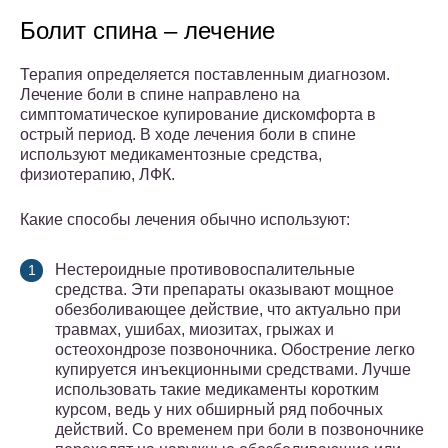
Болит спина – лечение
Терапия определяется поставленным диагнозом.
Лечение боли в спине направлено на
симптоматическое купирование дискомфорта в
острый период. В ходе лечения боли в спине
используют медикаментозные средства,
физиотерапию, ЛФК.
Какие способы лечения обычно используют:
Нестероидные противовоспалительные
средства. Эти препараты оказывают мощное
обезболивающее действие, что актуально при
травмах, ушибах, миозитах, грыжах и
остеохондрозе позвоночника. Обострение легко
купируется инъекционными средствами. Лучше
использовать такие медикаменты коротким
курсом, ведь у них обширный ряд побочных
действий. Со временем при боли в позвоночнике