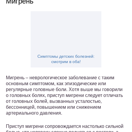
Мигрень
Симптомы детских болезней:
смотрим в оба!
Мигрень – неврологическое заболевание с таким
основным симптомом, как эпизодические или
регулярные головные боли. Хотя выше мы говорили
о головных болях, приступ мигрени следует отличать
от головных болей, вызванных усталостью,
бессонницей, повышением или снижением
артериального давления.
Приступ мигрени сопровождается настолько сильной