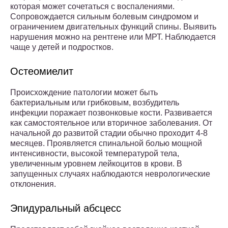
которая может сочетаться с воспалениями.
Сопровождается сильным болевым синдромом и
ограничением двигательных функций спины. Выявить
нарушения можно на рентгене или МРТ. Наблюдается
чаще у детей и подростков.
Остеомиелит
Происхождение патологии может быть
бактериальным или грибковым, возбудитель
инфекции поражает позвонковые кости. Развивается
как самостоятельное или вторичное заболевания. От
начальной до развитой стадии обычно проходит 4-8
месяцев. Проявляется спинальной болью мощной
интенсивности, высокой температурой тела,
увеличенным уровнем лейкоцитов в крови. В
запущенных случаях наблюдаются неврологические
отклонения.
Эпидуральный абсцесс