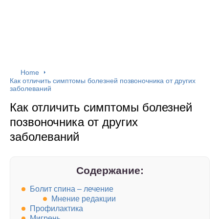
Home
Как отличить симптомы болезней позвоночника от других
заболеваний
Как отличить симптомы болезней
позвоночника от других
заболеваний
Содержание:
Болит спина – лечение
Мнение редакции
Профилактика
Мигрень