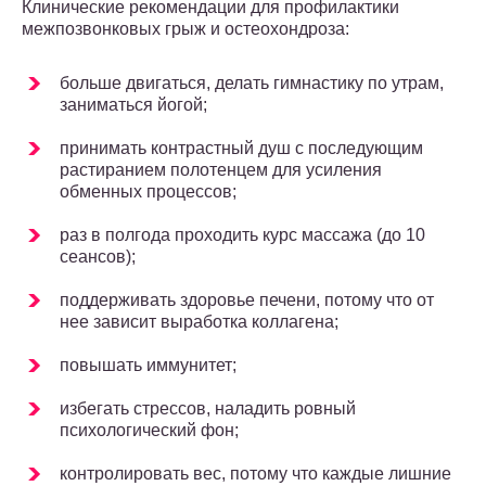
Клинические рекомендации для профилактики
межпозвонковых грыж и остеохондроза:
больше двигаться, делать гимнастику по утрам,
заниматься йогой;
принимать контрастный душ с последующим
растиранием полотенцем для усиления
обменных процессов;
раз в полгода проходить курс массажа (до 10
сеансов);
поддерживать здоровье печени, потому что от
нее зависит выработка коллагена;
повышать иммунитет;
избегать стрессов, наладить ровный
психологический фон;
контролировать вес, потому что каждые лишние