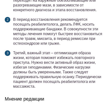
переходят на наружные обезболивающие или
разогревающие мази, в зависимости от
конкретного диагноза и этапа восстановления.
В период восстановления рекомендуется
посещать реабилитолога, делать ЛФК, носить
поддерживающие бандажи. В совокупности эти
методы лечения помогут быстрее восстановиться
после травм, миозита, в период ремиссии при
остеохондрозе или грыже.
Третий, важный этап – оптимизация образа
жизни, которая поможет избежать повторного
приступа. Нужно вести активный образ жизни,
избегая гиподинамии. Физические нагрузки
должны быть умеренными. Также следует
поддерживать правильную осанку. Периодически
пациент должен посещать реабилитолога или
массажиста.
Мнение редакции