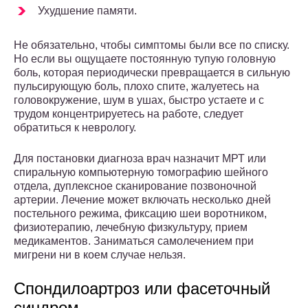
Ухудшение памяти.
Не обязательно, чтобы симптомы были все по списку.
Но если вы ощущаете постоянную тупую головную
боль, которая периодически превращается в сильную
пульсирующую боль, плохо спите, жалуетесь на
головокружение, шум в ушах, быстро устаете и с
трудом концентрируетесь на работе, следует
обратиться к неврологу.
Для постановки диагноза врач назначит МРТ или
спиральную компьютерную томографию шейного
отдела, дуплексное сканирование позвоночной
артерии. Лечение может включать несколько дней
постельного режима, фиксацию шеи воротником,
физиотерапию, лечебную физкультуру, прием
медикаментов. Заниматься самолечением при
мигрени ни в коем случае нельзя.
Спондилоартроз или фасеточный
синдром