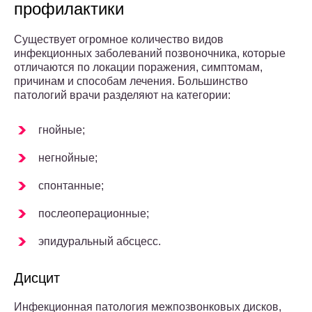
профилактики
Существует огромное количество видов
инфекционных заболеваний позвоночника, которые
отличаются по локации поражения, симптомам,
причинам и способам лечения. Большинство
патологий врачи разделяют на категории:
гнойные;
негнойные;
спонтанные;
послеоперационные;
эпидуральный абсцесс.
Дисцит
Инфекционная патология межпозвонковых дисков,