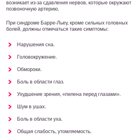
возникает из-за сдавления нервов, которые окружают
позвоночную артерию.
При синдроме Барре-Льеу, кроме сильных головных
болей, должны отмечаться такие симптомы:
Нарушения сна.
Головокружение.
Обмороки.
Боль в области глаз.
Ухудшение зрения, «пелена перед глазами».
Шум в ушах.
Боль в области уха.
Общая слабость, утомляемость.