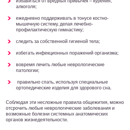
избавиться от вредных привычек – курения,
алкоголя;
ежедневно поддерживать в тонусе костно-
мышечную систему, делая лечебно-
профилактическую гимнастику;
следить за собственной гигиеной тела;
избегать инфекционных поражений организма;
вовремя лечить любые неврологические
патологии;
правильно спать, используя специальные
ортопедические изделия для здорового сна.
Соблюдая эти несложные правила общежития, можно
отсрочить любые неврологические заболевания и
возможные болезни системных анатомических
органов жизнедеятельности.