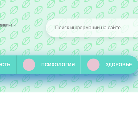
дицине и
ОСТЬ
ПСИХОЛОГИЯ
ЗДОРОВЬЕ