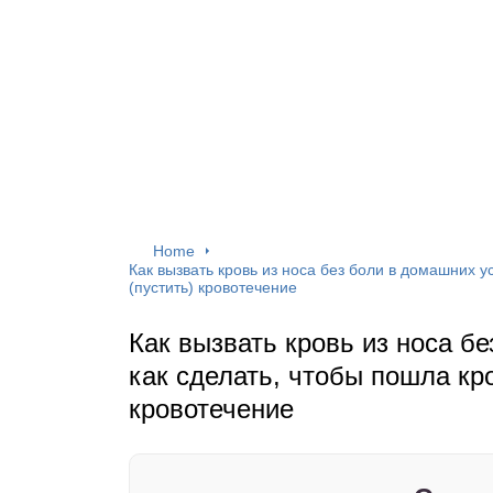
Home
Как вызвать кровь из носа без боли в домашних ус
(пустить) кровотечение
Как вызвать кровь из носа б
как сделать, чтобы пошла кро
кровотечение