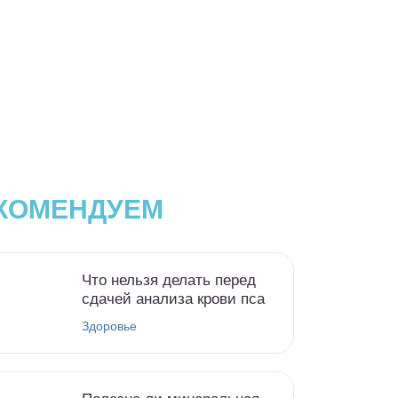
КОМЕНДУЕМ
Что нельзя делать перед
сдачей анализа крови пса
Здоровье