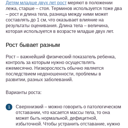
Детям младше двух лет рост
меряют в положении
лежа, старше – стоя. Терминов используется тоже два
– рост и длина тела, разница между ними может
составлять до 1 см, что оказывает влияние на
результаты оценивания. Длина тела – величина,
которая используется в возрасте младше двух лет.
Рост бывает разным
Рост – важнейший физический показатель ребенка,
контроль за которым нужно осуществлять
ежемесячно. Низкорослость обычно является
последствием недоношенности, проблемы в
развитии, разных заболеваний.
Варианты роста:
Сверхнизкий – можно говорить о патологическом
отставании, что касается массы тела, то она
может быть нормальной, дефицитной,
избыточной. Чтобы устранить отставание, нужно