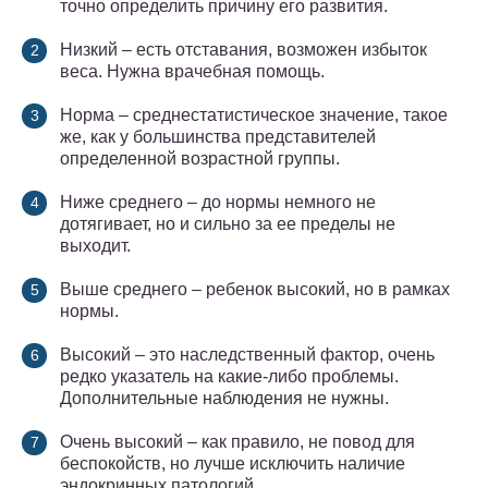
точно определить причину его развития.
Низкий – есть отставания, возможен избыток
веса. Нужна врачебная помощь.
Норма – среднестатистическое значение, такое
же, как у большинства представителей
определенной возрастной группы.
Ниже среднего – до нормы немного не
дотягивает, но и сильно за ее пределы не
выходит.
Выше среднего – ребенок высокий, но в рамках
нормы.
Высокий – это наследственный фактор, очень
редко указатель на какие-либо проблемы.
Дополнительные наблюдения не нужны.
Очень высокий – как правило, не повод для
беспокойств, но лучше исключить наличие
эндокринных патологий.