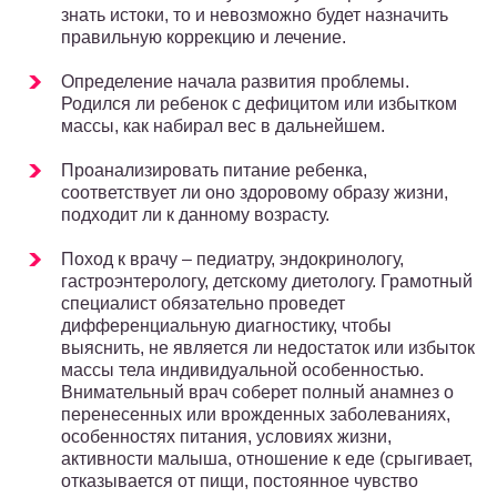
знать истоки, то и невозможно будет назначить
правильную коррекцию и лечение.
Определение начала развития проблемы.
Родился ли ребенок с дефицитом или избытком
массы, как набирал вес в дальнейшем.
Проанализировать питание ребенка,
соответствует ли оно здоровому образу жизни,
подходит ли к данному возрасту.
Поход к врачу – педиатру, эндокринологу,
гастроэнтерологу, детскому диетологу. Грамотный
специалист обязательно проведет
дифференциальную диагностику, чтобы
выяснить, не является ли недостаток или избыток
массы тела индивидуальной особенностью.
Внимательный врач соберет полный анамнез о
перенесенных или врожденных заболеваниях,
особенностях питания, условиях жизни,
активности малыша, отношение к еде (срыгивает,
отказывается от пищи, постоянное чувство