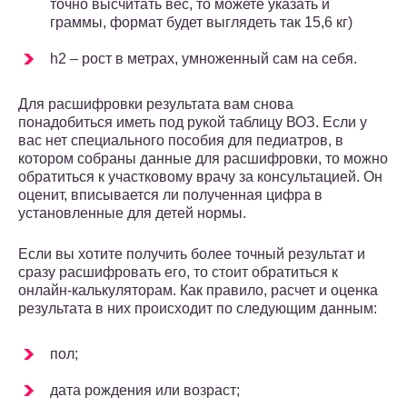
точно высчитать вес, то можете указать и
граммы, формат будет выглядеть так 15,6 кг)
h2 – рост в метрах, умноженный сам на себя.
Для расшифровки результата вам снова
понадобиться иметь под рукой таблицу ВОЗ. Если у
вас нет специального пособия для педиатров, в
котором собраны данные для расшифровки, то можно
обратиться к участковому врачу за консультацией. Он
оценит, вписывается ли полученная цифра в
установленные для детей нормы.
Если вы хотите получить более точный результат и
сразу расшифровать его, то стоит обратиться к
онлайн-калькуляторам. Как правило, расчет и оценка
результата в них происходит по следующим данным:
пол;
дата рождения или возраст;