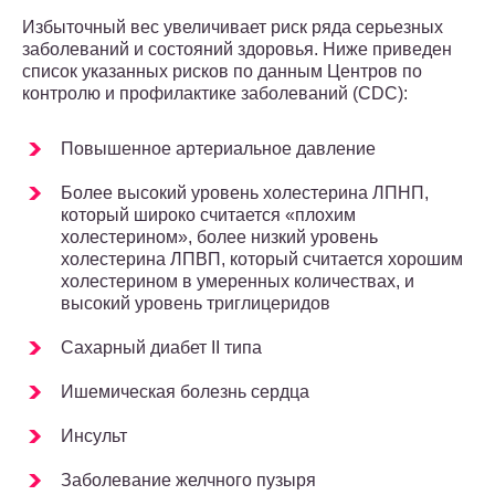
Избыточный вес увеличивает риск ряда серьезных
заболеваний и состояний здоровья. Ниже приведен
список указанных рисков по данным Центров по
контролю и профилактике заболеваний (CDC):
Повышенное артериальное давление
Более высокий уровень холестерина ЛПНП,
который широко считается «плохим
холестерином», более низкий уровень
холестерина ЛПВП, который считается хорошим
холестерином в умеренных количествах, и
высокий уровень триглицеридов
Сахарный диабет II типа
Ишемическая болезнь сердца
Инсульт
Заболевание желчного пузыря