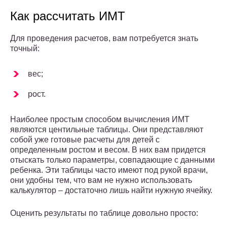
Как рассчитать ИМТ
Для проведения расчетов, вам потребуется знать
точный:
вес;
рост.
Наиболее простым способом вычисления ИМТ
являются центильные таблицы. Они представляют
собой уже готовые расчеты для детей с
определенным ростом и весом. В них вам придется
отыскать только параметры, совпадающие с данными
ребенка. Эти таблицы часто имеют под рукой врачи,
они удобны тем, что вам не нужно использовать
калькулятор – достаточно лишь найти нужную ячейку.
Оценить результаты по таблице довольно просто: