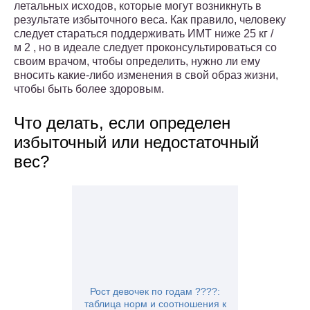
летальных исходов, которые могут возникнуть в
результате избыточного веса. Как правило, человеку
следует стараться поддерживать ИМТ ниже 25 кг /
м 2 , но в идеале следует проконсультироваться со
своим врачом, чтобы определить, нужно ли ему
вносить какие-либо изменения в свой образ жизни,
чтобы быть более здоровым.
Что делать, если определен
избыточный или недостаточный
вес?
Рост девочек по годам ????:
таблица норм и соотношения к