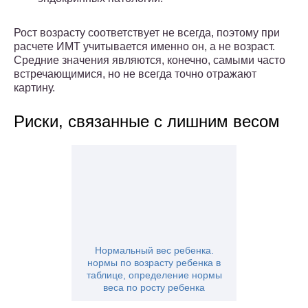
Рост возрасту соответствует не всегда, поэтому при
расчете ИМТ учитывается именно он, а не возраст.
Средние значения являются, конечно, самыми часто
встречающимися, но не всегда точно отражают
картину.
Риски, связанные с лишним весом
Нормальный вес ребенка.
нормы по возрасту ребенка в
таблице, определение нормы
веса по росту ребенка