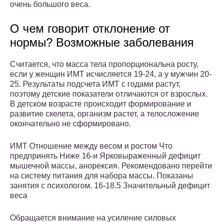
очень большого веса.
О чем говорит отклонение от
нормы? Возможные заболевания
Считается, что масса тела пропорциональна росту,
если у женщин ИМТ исчисляется 19-24, а у мужчин 20-
25. Результаты подсчета ИМТ с годами растут,
поэтому детские показатели отличаются от взрослых.
В детском возрасте происходит формирование и
развитие скелета, организм растет, а телосложение
окончательно не сформировано.
ИМТ Отношение между весом и ростом Что
предпринять Ниже 16-и Ярковыраженный дефицит
мышечной массы, анорексия. Рекомендовано перейти
на систему питания для набора массы. Показаны
занятия с психологом. 16-18.5 Значительный дефицит
веса
Обращается внимание на усиление силовых