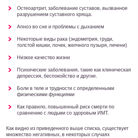
Остеоартрит, заболевание суставов, вызванное
разрушением суставного хряща.
Апноэ во сне и проблемы с дыханием
Некоторые виды рака (эндометрия, груди,
толстой кишки, почек, желчного пузыря, печени)
Низкое качество жизни
Психические заболевания, такие как клиническая
депрессия, беспокойство и другие.
Боли в теле и трудности с определенными
физическими функциями
Как правило, повышенный риск смерти по
сравнению с людьми со здоровым ИМТ.
Как видно из приведенного выше списка, существует
множество негативных, в некоторых случаях