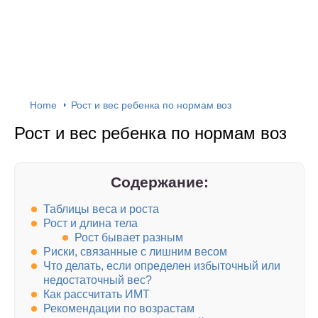
Home
Рост и вес ребенка по нормам воз
Рост и вес ребенка по нормам воз
Содержание:
Таблицы веса и роста
Рост и длина тела
Рост бывает разным
Риски, связанные с лишним весом
Что делать, если определен избыточный или
недостаточный вес?
Как рассчитать ИМТ
Рекомендации по возрастам