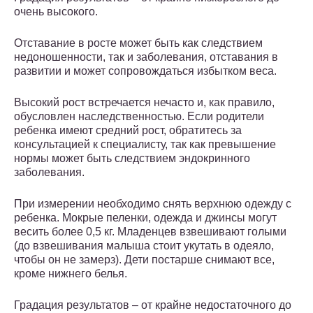
очень высокого.
Отставание в росте может быть как следствием
недоношенности, так и заболевания, отставания в
развитии и может сопровождаться избытком веса.
Высокий рост встречается нечасто и, как правило,
обусловлен наследственностью. Если родители
ребенка имеют средний рост, обратитесь за
консультацией к специалисту, так как превышение
нормы может быть следствием эндокринного
заболевания.
При измерении необходимо снять верхнюю одежду с
ребенка. Мокрые пеленки, одежда и джинсы могут
весить более 0,5 кг. Младенцев взвешивают голыми
(до взвешивания малыша стоит укутать в одеяло,
чтобы он не замерз). Дети постарше снимают все,
кроме нижнего белья.
Градация результатов – от крайне недостаточного до