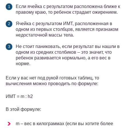
Если ячейка с результатом расположена ближе к
правому краю, то ребенок страдает ожирением.
Ячейка с результатом ИМТ, расположенная в
одном из первых столбцов, является признаком
недостаточной массы тела.
Не стоит паниковать, если результат вы нашли в
одном из средних столбиков – это значит, что
ребенок развивается нормально, а его вес в
норме.
Если у вас нет под рукой готовых таблиц, то
вычисления можно проводить по формуле:
ИМТ = m : h2
В этой формуле:
m – вес в килограммах (если вы хотите более