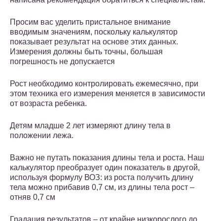
Просим вас уделить пристальное внимание
вводимым значениям, поскольку калькулятор
показывает результат на основе этих данных.
Измерения должны быть точны, большая
погрешность не допускается
Рост необходимо контролировать ежемесячно, при
этом техника его измерения меняется в зависимости
от возраста ребенка.
Детям младше 2 лет измеряют длину тела в
положении лежа.
Важно не путать показания длины тела и роста. Наш
калькулятор преобразует один показатель в другой,
используя формулу ВОЗ: из роста получить длину
тела можно прибавив 0,7 см, из длины тела рост –
отняв 0,7 см
Градация результатов – от крайне низкорослого до