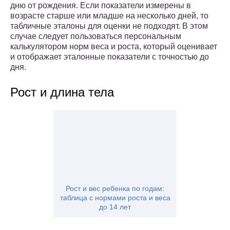
дню от рождения. Если показатели измерены в
возрасте старше или младше на несколько дней, то
табличные эталоны для оценки не подходят. В этом
случае следует пользоваться персональным
калькулятором норм веса и роста, который оценивает
и отображает эталонные показатели с точностью до
дня.
Рост и длина тела
Рост и вес ребенка по годам:
таблица с нормами роста и веса
до 14 лет