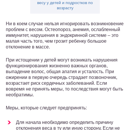
весу у детей и подростков по
возрасту
Ни в коем случае нельзя игнорировать возникновение
проблем с весом. Остеопороз, анемия, ослабленный
иммунитет, нарушения в эндокринной системе – это
малая часть того, чем грозит ребенку большое
отклонение в массе.
При истощении у детей могут возникать нарушения
функционирования жизненно важных органов,
выпадение волос, общая апатия и усталость. При
ожирении в первую очередь страдает позвоночник,
возрастает риск сердечных заболеваний. Если
вовремя не принять меры, то последствия могут быть
необратимы.
Меры, которые следует предпринять:
Для начала необходимо определить причину
отклонения веса в ту или иную сторону. Если не