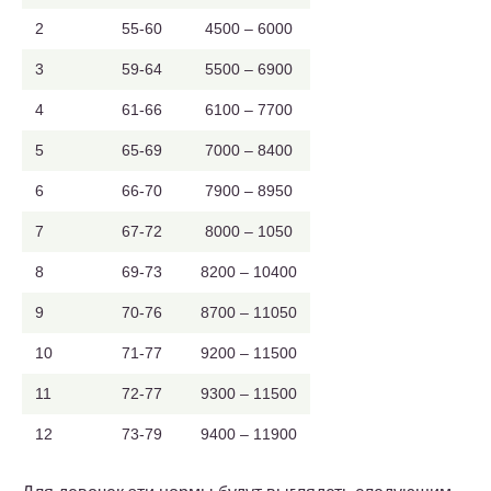
2
55-60
4500 – 6000
3
59-64
5500 – 6900
4
61-66
6100 – 7700
5
65-69
7000 – 8400
6
66-70
7900 – 8950
7
67-72
8000 – 1050
8
69-73
8200 – 10400
9
70-76
8700 – 11050
10
71-77
9200 – 11500
11
72-77
9300 – 11500
12
73-79
9400 – 11900