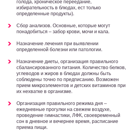
голода, хроническое переедание,
избирательность в блюдах, ест только
определенные продукты).
Сбор анализов. Основные, которые могут
понадобиться – забор крови, мочи и кала.
Назначение лечения при выявлении
определенной болезни или патологии.
Назначение диеты, организация правильного
сбалансированного питания. Количество белков,
углеводов и жиров в блюдах должны быть
соблюдены точно по предписанию. Возможен
прием микроэлементов и детских витаминов при
их нехватке в организме.
Организация правильного режима дня –
ежедневные прогулки на свежем воздухе,
проведение гимнастики, ЛФК, своевременный
сон в дневное и вечернее время, расписание
приема пищи.