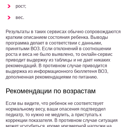
рост;
вес.
Результаты в таких сервисах обычно сопровождаются
кратким описанием состояния ребенка. Выводы
программа делает в соответствии с данными,
принятыми ВОЗ. Если отклонений в соотношении
роста и веса не было выявлено, то онлайн-сервис
приводит выдержку из таблицы и не дает никаких
рекомендаций. В противном случае приводится
выдержка из информационного бюллетеня ВОЗ,
дополненная рекомендациями по питанию.
Рекомендации по возрастам
Если вы видите, что ребенок не соответствует
нормальному весу, ваши опасения подтвердил
педиатр, то нужно не медлить, а приступать к
коррекции показателя. В противном случае ситуация
может усугубиться, кроме чрезмерной нагрузки на