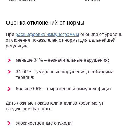
Оценка отклонений от нормы
При
расшифровке иммунограммы
оценивают уровень
отклонения показателей от нормы для дальнейшей
регуляции:
меньше 34% – незначительные нарушения;
34-66% – умеренные нарушения, необходима
терапия;
больше 66% – выраженный иммунодефицит.
Дать ложные показатели анализа крови могут
следующие факторы:
злокачественные опухоли;