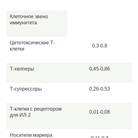
Клеточное звено
иммунитета
Цитотоксические Т-
0,3-0,9
клетки
Т-хелперы
0,45-0,86
Т-супрессоры
0,26-0,53
Т-клетки с рецептором
0,01-0,08
для ИЛ-2
Носители маркера