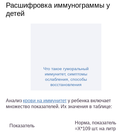
Расшифровка иммунограммы у
детей
Что такое гуморальный
иммунитет, симптомы
ослабления, способы
восстановления
Анализ
крови на иммунитет
у ребенка включает
множество показателей. Их значения в таблице:
Норма, показатель
Показатель
=Х*109 шт. на литр