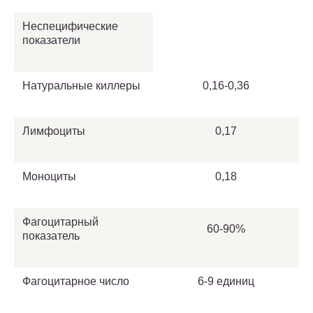
Неспецифические
показатели
Натуральные киллеры
0,16-0,36
Лимфоциты
0,17
Моноциты
0,18
Фагоцитарный
60-90%
показатель
Фагоцитарное число
6-9 единиц