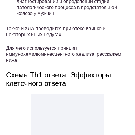
диагностировании и определении стадии
патологического процесса в предстательной
железе у мужчин.
Также ИХЛА проводится при отеке Квинке и
некоторых иных недугах.
Для чего используется принцип
иммунохемилюминесцентного анализа, расскажем
ниже.
Схема Th1 ответа. Эффекторы
клеточного ответа.