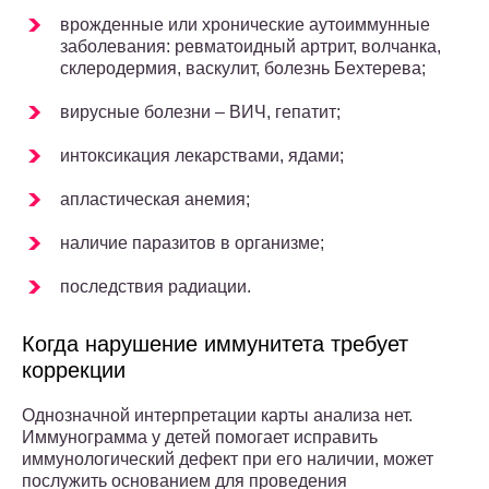
врожденные или хронические аутоиммунные
заболевания: ревматоидный артрит, волчанка,
склеродермия, васкулит, болезнь Бехтерева;
вирусные болезни – ВИЧ, гепатит;
интоксикация лекарствами, ядами;
апластическая анемия;
наличие паразитов в организме;
последствия радиации.
Когда нарушение иммунитета требует
коррекции
Однозначной интерпретации карты анализа нет.
Иммунограмма у детей помогает исправить
иммунологический дефект при его наличии, может
послужить основанием для проведения