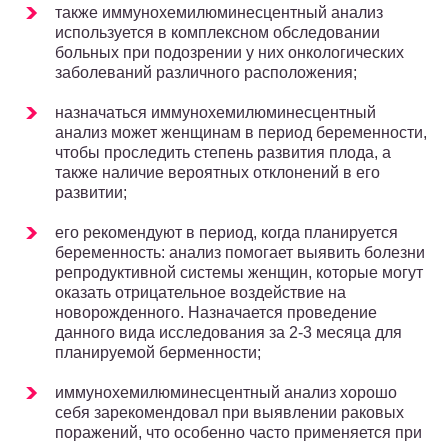
также иммунохемилюминесцентный анализ
используется в комплексном обследовании
больных при подозрении у них онкологических
заболеваний различного расположения;
назначаться иммунохемилюминесцентный
анализ может женщинам в период беременности,
чтобы проследить степень развития плода, а
также наличие вероятных отклонений в его
развитии;
его рекомендуют в период, когда планируется
беременность: анализ помогает выявить болезни
репродуктивной системы женщин, которые могут
оказать отрицательное воздействие на
новорожденного. Назначается проведение
данного вида исследования за 2-3 месяца для
планируемой берменности;
иммунохемилюминесцентный анализ хорошо
себя зарекомендовал при выявлении раковых
поражений, что особенно часто применяется при