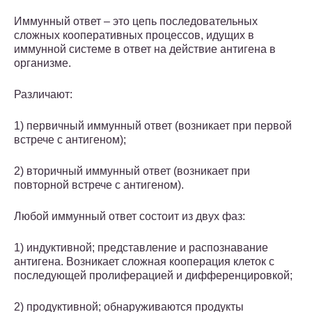
Иммунный ответ – это цепь последовательных
сложных кооперативных процессов, идущих в
иммунной системе в ответ на действие антигена в
организме.
Различают:
1) первичный иммунный ответ (возникает при первой
встрече с антигеном);
2) вторичный иммунный ответ (возникает при
повторной встрече с антигеном).
Любой иммунный ответ состоит из двух фаз:
1) индуктивной; представление и распознавание
антигена. Возникает сложная кооперация клеток с
последующей пролиферацией и дифференцировкой;
2) продуктивной; обнаруживаются продукты