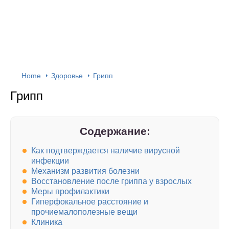
Home
Здоровье
Грипп
Грипп
Содержание:
Как подтверждается наличие вирусной
инфекции
Механизм развития болезни
Восстановление после гриппа у взрослых
Меры профилактики
Гиперфокальное расстояние и
прочиемалополезные вещи
Клиника