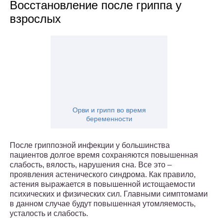
Восстановление после гриппа у
взрослых
Орви и грипп во время
беременности
После гриппозной инфекции у большинства
пациентов долгое время сохраняются повышенная
слабость, вялость, нарушения сна. Все это –
проявления астенического синдрома. Как правило,
астения выражается в повышенной истощаемости
психических и физических сил. Главными симптомами
в данном случае будут повышенная утомляемость,
усталость и слабость.