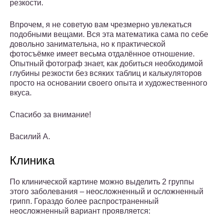
резкости.
Впрочем, я не советую вам чрезмерно увлекаться
подобными вещами. Вся эта математика сама по себе
довольно занимательна, но к практической
фотосъёмке имеет весьма отдалённое отношение.
Опытный фотограф знает, как добиться необходимой
глубины резкости без всяких таблиц и калькуляторов
просто на основании своего опыта и художественного
вкуса.
Спасибо за внимание!
Василий А.
Клиника
По клинической картине можно выделить 2 группы
этого заболевания – неосложненный и осложненный
грипп. Гораздо более распространенный
неосложненный вариант проявляется: