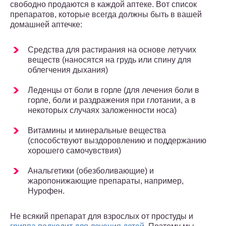
свободно продаются в каждой аптеке. Вот список
препаратов, которые всегда должны быть в вашей
домашней аптечке:
Средства для растирания на основе летучих
веществ (наносятся на грудь или спину для
облегчения дыхания)
Леденцы от боли в горле (для лечения боли в
горле, боли и раздражения при глотании, а в
некоторых случаях заложенности носа)
Витамины и минеральные вещества
(способствуют выздоровлению и поддержанию
хорошего самочувствия)
Анальгетики (обезболивающие) и
жаропонижающие препараты, например,
Нурофен.
Не всякий препарат для взрослых от простуды и