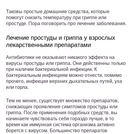
Таковы простые домашние средства, которые
помогут снизить температуру при гриппе или
простуде. Пора поговорить про лечение заболевания.
Лечение простуды и гриппа у взрослых
лекарственными препаратами
Антибиотики не оказывают никакого эффекта на
вирусы простуды или гриппа. Они действенны только
при наличии бактериальной инфекции. К
бактериальным инфекциям можно отнести, помимо
прочего, инфекции верхних дыхательных путей, уха
или горла.
Тем не менее, существует множество препаратов,
снижающих проявления симптомов простуды или
гриппа. После применения подобных средств, вы
начинаете чувствовать себя гораздо лучше, в то
время как иммунная система организма активно
борется с вирусом. Большинство препаратов