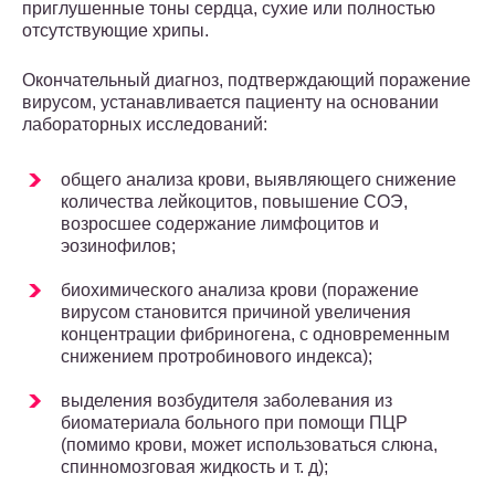
приглушенные тоны сердца, сухие или полностью
отсутствующие хрипы.
Окончательный диагноз, подтверждающий поражение
вирусом, устанавливается пациенту на основании
лабораторных исследований:
общего анализа крови, выявляющего снижение
количества лейкоцитов, повышение СОЭ,
возросшее содержание лимфоцитов и
эозинофилов;
биохимического анализа крови (поражение
вирусом становится причиной увеличения
концентрации фибриногена, с одновременным
снижением протробинового индекса);
выделения возбудителя заболевания из
биоматериала больного при помощи ПЦР
(помимо крови, может использоваться слюна,
спинномозговая жидкость и т. д);