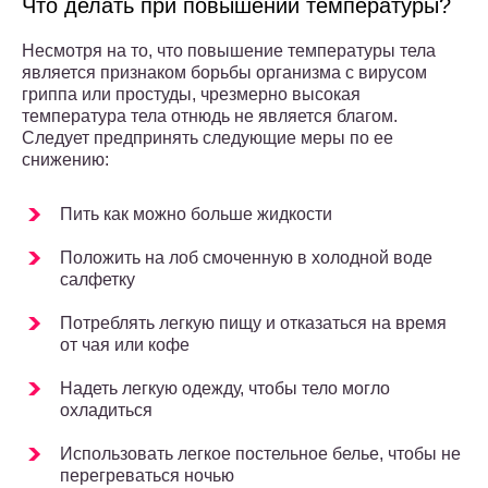
Что делать при повышении температуры?
Несмотря на то, что повышение температуры тела
является признаком борьбы организма с вирусом
гриппа или простуды, чрезмерно высокая
температура тела отнюдь не является благом.
Следует предпринять следующие меры по ее
снижению:
Пить как можно больше жидкости
Положить на лоб смоченную в холодной воде
салфетку
Потреблять легкую пищу и отказаться на время
от чая или кофе
Надеть легкую одежду, чтобы тело могло
охладиться
Использовать легкое постельное белье, чтобы не
перегреваться ночью