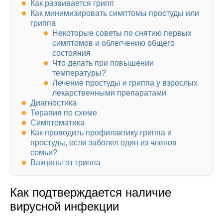
Как развивается грипп
Как минимизировать симптомы простуды или
гриппа
Некоторые советы по снятию первых
симптомов и облегчению общего
состояния
Что делать при повышении
температуры?
Лечение простуды и гриппа у взрослых
лекарственными препаратами
Диагностика
Терапия по схеме
Симптоматика
Как проводить профилактику гриппа и
простуды, если заболел один из членов
семьи?
Вакцины от гриппа
Как подтверждается наличие
вирусной инфекции