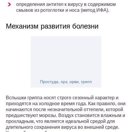
определения антител к вирусу в содержимом
смывов из ротоглотки и носа (метод ИФА).
Механизм развития болезни
Простуда, орз, орви, грипп
Вспышки гриппа носят строго сезонный характер и
приходятся на холодное время года. Как правило, они
начинаются после незначительной оттепели, которой
предшествуют морозы. Воздух становится влажным и
прохладным, что является идеальной средой для
длительного сохранения вируса во внешней среде.