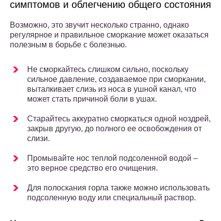
симптомов и облегчению общего состояния
Возможно, это звучит несколько странно, однако
регулярное и правильное сморкание может оказаться
полезным в борьбе с болезнью.
Не сморкайтесь слишком сильно, поскольку
сильное давление, создаваемое при сморкании,
выталкивает слизь из носа в ушной канал, что
может стать причиной боли в ушах.
Старайтесь аккуратно сморкаться одной ноздрей,
закрыв другую, до полного ее освобождения от
слизи.
Промывайте нос теплой подсоленной водой –
это верное средство его очищения.
Для полоскания горла также можно использовать
подсоленную воду или специальный раствор.