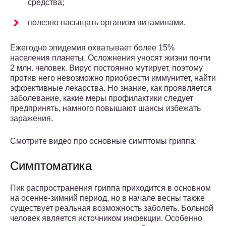
средства;
полезно насыщать организм витаминами.
Ежегодно эпидемия охватывает более 15%
населения планеты. Осложнения уносят жизни почти
2 млн. человек. Вирус постоянно мутирует, поэтому
против него невозможно приобрести иммунитет, найти
эффективные лекарства. Но знание, как проявляется
заболевание, какие меры профилактики следует
предпринять, намного повышают шансы избежать
заражения.
Смотрите видео про основные симптомы гриппа:
Симптоматика
Пик распространения гриппа приходится в основном
на осенне-зимний период, но в начале весны также
существует реальная возможность заболеть. Больной
человек является источником инфекции. Особенно