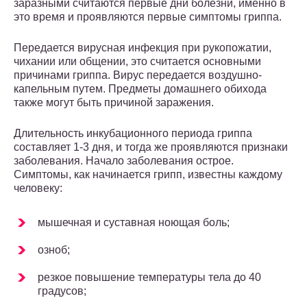
заразными считаются первые дни болезни, именно в
это время и проявляются первые симптомы гриппа.
Передается вирусная инфекция при рукопожатии,
чихании или общении, это считается основными
причинами гриппа. Вирус передается воздушно-
капельным путем. Предметы домашнего обихода
также могут быть причиной заражения.
Длительность инкубационного периода гриппа
составляет 1-3 дня, и тогда же проявляются признаки
заболевания. Начало заболевания острое.
Симптомы, как начинается грипп, известны каждому
человеку:
мышечная и суставная ноющая боль;
озноб;
резкое повышение температуры тела до 40
градусов;