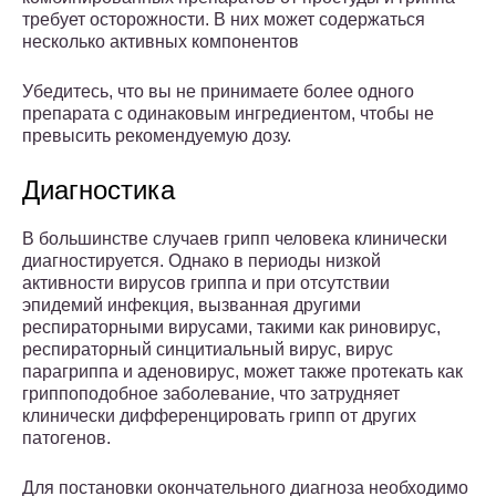
требует осторожности. В них может содержаться
несколько активных компонентов
Убедитесь, что вы не принимаете более одного
препарата с одинаковым ингредиентом, чтобы не
превысить рекомендуемую дозу.
Диагностика
В большинстве случаев грипп человека клинически
диагностируется. Однако в периоды низкой
активности вирусов гриппа и при отсутствии
эпидемий инфекция, вызванная другими
респираторными вирусами, такими как риновирус,
респираторный синцитиальный вирус, вирус
парагриппа и аденовирус, может также протекать как
гриппоподобное заболевание, что затрудняет
клинически дифференцировать грипп от других
патогенов.
Для постановки окончательного диагноза необходимо