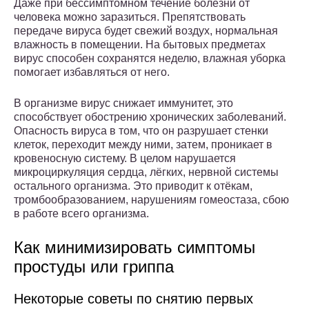
Даже при бессимптомном течение болезни от
человека можно заразиться. Препятствовать
передаче вируса будет свежий воздух, нормальная
влажность в помещении. На бытовых предметах
вирус способен сохранятся неделю, влажная уборка
помогает избавляться от него.
В организме вирус снижает иммунитет, это
способствует обострению хронических заболеваний.
Опасность вируса в том, что он разрушает стенки
клеток, переходит между ними, затем, проникает в
кровеносную систему. В целом нарушается
микроциркуляция сердца, лёгких, нервной системы
остального организма. Это приводит к отёкам,
тромбообразованием, нарушениям гомеостаза, сбою
в работе всего организма.
Как минимизировать симптомы
простуды или гриппа
Некоторые советы по снятию первых