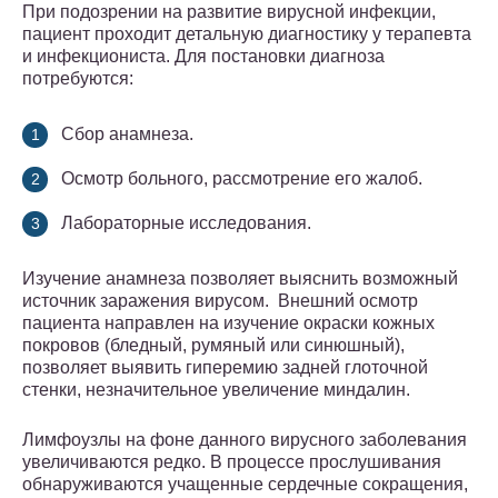
При подозрении на развитие вирусной инфекции,
пациент проходит детальную диагностику у терапевта
и инфекциониста. Для постановки диагноза
потребуются:
Сбор анамнеза.
Осмотр больного, рассмотрение его жалоб.
Лабораторные исследования.
Изучение анамнеза позволяет выяснить возможный
источник заражения вирусом. Внешний осмотр
пациента направлен на изучение окраски кожных
покровов (бледный, румяный или синюшный),
позволяет выявить гиперемию задней глоточной
стенки, незначительное увеличение миндалин.
Лимфоузлы на фоне данного вирусного заболевания
увеличиваются редко. В процессе прослушивания
обнаруживаются учащенные сердечные сокращения,