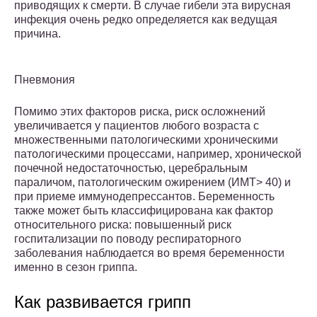
приводящих к смерти. В случае гибели эта вирусная
инфекция очень редко определяется как ведущая
причина.
Пневмония
Помимо этих факторов риска, риск осложнений
увеличивается у пациентов любого возраста с
множественными патологическими хроническими
патологическими процессами, например, хронической
почечной недостаточностью, церебральным
параличом, патологическим ожирением (ИМТ> 40) и
при приеме иммунодепрессантов. Беременность
также может быть классифицирована как фактор
относительного риска: повышенный риск
госпитализации по поводу респираторного
заболевания наблюдается во время беременности
именно в сезон гриппа.
Как развивается грипп