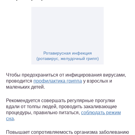
Ротавирусная инфекция
(ротавирус, желудочный грипп)
Чтобы предохраниться от инфицирования вирусами,
проводится
профилактика гриппа
у взрослых и
маленьких детей.
Рекомендуется совершать регулярные прогулки
вдали от толпы людей, проводить закаливающие
процедуры, правильно питаться,
соблюдать режим
сна
.
Повышает сопротивляемость организма заболеванию