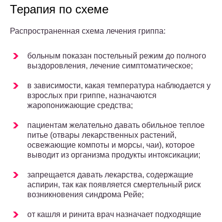
Терапия по схеме
Распространенная схема лечения гриппа:
больным показан постельный режим до полного
выздоровления, лечение симптоматическое;
в зависимости, какая температура наблюдается у
взрослых при гриппе, назначаются
жаропонижающие средства;
пациентам желательно давать обильное теплое
питье (отвары лекарственных растений,
освежающие компоты и морсы, чаи), которое
выводит из организма продукты интоксикации;
запрещается давать лекарства, содержащие
аспирин, так как появляется смертельный риск
возникновения синдрома Рейе;
от кашля и ринита врач назначает подходящие