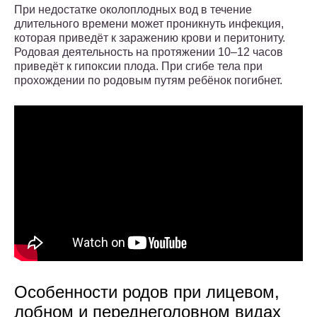
При недостатке околоплодных вод в течение
длительного времени может проникнуть инфекция,
которая приведёт к заражению крови и перитониту.
Родовая деятельность на протяжении 10–12 часов
приведёт к гипоксии плода. При сгибе тела при
прохождении по родовым путям ребёнок погибнет.
Особенности родов при лицевом,
лобном и переднеголовном видах