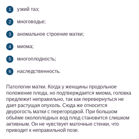
узкий таз;
многоводье;
аномальное строение матки;
миома;
многоплодность;
наследственность.
Патологии матки. Когда у женщины продольное
положение плода, но подтверждается миома, головка
предлежит неправильно, так как перевернуться не
дает растущая опухоль. Сюда же относится
двурогость матки с перегородкой. При большом
объёме околоплодных вод плод становится слишком
активным. Он не чувствует маточные стенки, что
приводит к неправильной позе.