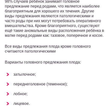
98% случаев ребёнок занимает головное
предлежание перед родами, что является наиболее
благоприятным для хорошего их течения. Другие
виды предлежания являются патологическими и
часто роды при них могут потребовать оперативного
вмешательства. Кроме благоприятного, существуют
ещё такие аномальные виды расположения ребёнка в
матке перед родами как: тазовое, поперечное и косое.
Все виды предлежания плода кроме головного
считаются патологическими
Варианты головного предлежания плода:
затылочное;
переднеголовное (теменное);
лобное;
лицевое.