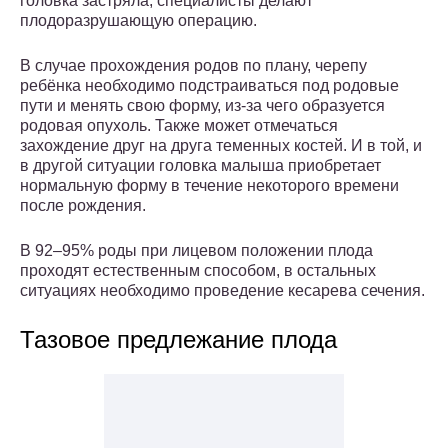
головка застряла, специалисты делают
плодоразрушающую операцию.
В случае прохождения родов по плану, черепу
ребёнка необходимо подстраиваться под родовые
пути и менять свою форму, из-за чего образуется
родовая опухоль. Также может отмечаться
захождение друг на друга теменных костей. И в той, и
в другой ситуации головка малыша приобретает
нормальную форму в течение некоторого времени
после рождения.
В 92–95% роды при лицевом положении плода
проходят естественным способом, в остальных
ситуациях необходимо проведение кесарева сечения.
Тазовое предлежание плода