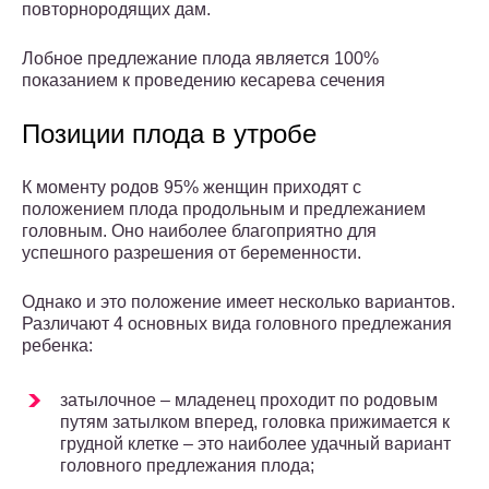
повторнородящих дам.
Лобное предлежание плода является 100%
показанием к проведению кесарева сечения
Позиции плода в утробе
К моменту родов 95% женщин приходят с
положением плода продольным и предлежанием
головным. Оно наиболее благоприятно для
успешного разрешения от беременности.
Однако и это положение имеет несколько вариантов.
Различают 4 основных вида головного предлежания
ребенка:
затылочное – младенец проходит по родовым
путям затылком вперед, головка прижимается к
грудной клетке – это наиболее удачный вариант
головного предлежания плода;