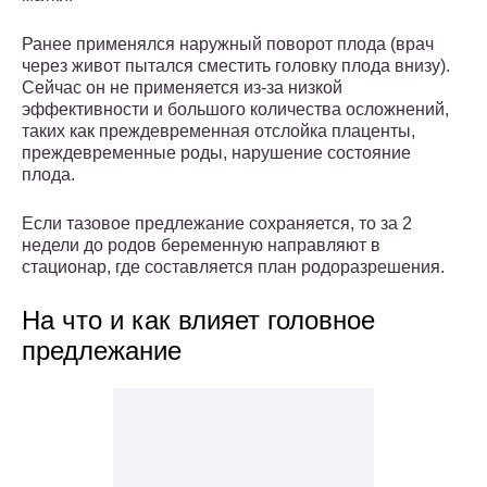
Ранее применялся наружный поворот плода (врач
через живот пытался сместить головку плода внизу).
Сейчас он не применяется из-за низкой
эффективности и большого количества осложнений,
таких как преждевременная отслойка плаценты,
преждевременные роды, нарушение состояние
плода.
Если тазовое предлежание сохраняется, то за 2
недели до родов беременную направляют в
стационар, где составляется план родоразрешения.
На что и как влияет головное
предлежание