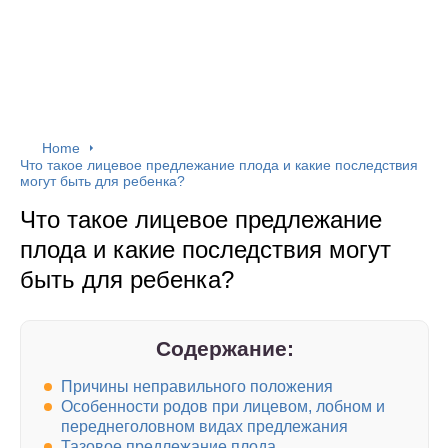
Home
Что такое лицевое предлежание плода и какие последствия
могут быть для ребенка?
Что такое лицевое предлежание
плода и какие последствия могут
быть для ребенка?
Содержание:
Причины неправильного положения
Особенности родов при лицевом, лобном и
переднеголовном видах предлежания
Тазовое предлежание плода