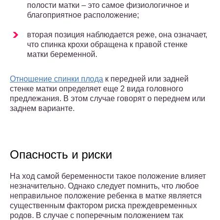
полости матки – это самое физиологичное и
благоприятное расположение;
вторая позиция наблюдается реже, она означает,
что спинка крохи обращена к правой стенке
матки беременной.
Отношение спинки плода
к передней или задней
стенке матки определяет еще 2 вида головного
предлежания. В этом случае говорят о переднем или
заднем варианте.
Опасность и риски
На ход самой беременности такое положение влияет
незначительно. Однако следует помнить, что любое
неправильное положение ребенка в матке является
существенным фактором риска преждевременных
родов. В случае с поперечным положением так