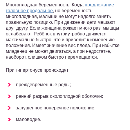
Многоплодная беременность. Когда
предлежание
головное продольное
, но беременность
многоплодная, малыши не могут надолго занять
правильную позицию. При движении дети мешают
друг другу. Если женщина рожает много раз, мышцы
ослабевают. Ребёнок внутриутробно движется
максимально быстро, что и приводит к изменению
положения. Имеет значение вес плода. При избытке
младенец не может двигаться, а при недостатке,
наоборот, слишком быстро перемещается.
При гипертонусе происходят:
преждевременные роды;
ранний разрыв околоплодной оболочки;
запущенное поперечное положение;
маловодие.