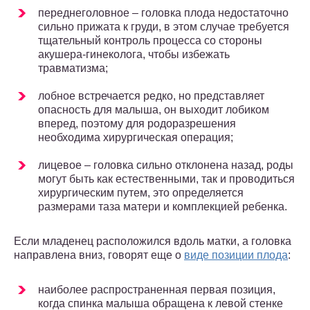
переднеголовное – головка плода недостаточно
сильно прижата к груди, в этом случае требуется
тщательный контроль процесса со стороны
акушера-гинеколога, чтобы избежать
травматизма;
лобное встречается редко, но представляет
опасность для малыша, он выходит лобиком
вперед, поэтому для родоразрешения
необходима хирургическая операция;
лицевое – головка сильно отклонена назад, роды
могут быть как естественными, так и проводиться
хирургическим путем, это определяется
размерами таза матери и комплекцией ребенка.
Если младенец расположился вдоль матки, а головка
направлена вниз, говорят еще о
виде позиции плода
:
наиболее распространенная первая позиция,
когда спинка малыша обращена к левой стенке