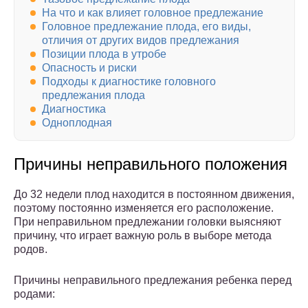
На что и как влияет головное предлежание
Головное предлежание плода, его виды,
отличия от других видов предлежания
Позиции плода в утробе
Опасность и риски
Подходы к диагностике головного
предлежания плода
Диагностика
Одноплодная
Причины неправильного положения
До 32 недели плод находится в постоянном движения,
поэтому постоянно изменяется его расположение.
При неправильном предлежании головки выясняют
причину, что играет важную роль в выборе метода
родов.
Причины неправильного предлежания ребенка перед
родами: