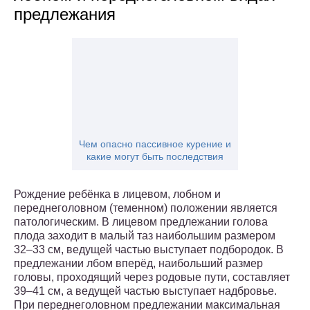
предлежания
Чем опасно пассивное курение и
какие могут быть последствия
Рождение ребёнка в лицевом, лобном и
переднеголовном (теменном) положении является
патологическим. В лицевом предлежании голова
плода заходит в малый таз наибольшим размером
32–33 см, ведущей частью выступает подбородок. В
предлежании лбом вперёд, наибольший размер
головы, проходящий через родовые пути, составляет
39–41 см, а ведущей частью выступает надбровье.
При переднеголовном предлежании максимальная