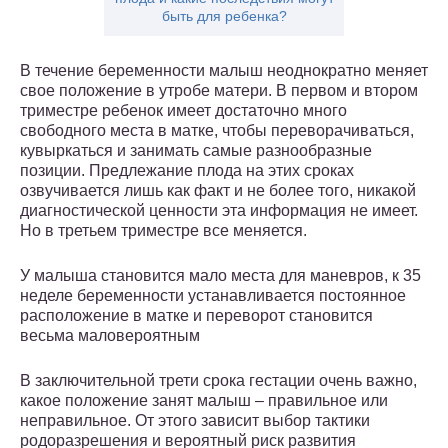
быть для ребенка?
В течение беременности малыш неоднократно меняет
свое положение в утробе матери. В первом и втором
триместре ребенок имеет достаточно много
свободного места в матке, чтобы переворачиваться,
кувыркаться и занимать самые разнообразные
позиции. Предлежание плода на этих сроках
озвучивается лишь как факт и не более того, никакой
диагностической ценности эта информация не имеет.
Но в третьем триместре все меняется.
У малыша становится мало места для маневров, к 35
неделе беременности устанавливается постоянное
расположение в матке и переворот становится
весьма маловероятным
В заключительной трети срока гестации очень важно,
какое положение занят малыш – правильное или
неправильное. От этого зависит выбор тактики
родоразрешения и вероятный риск развития