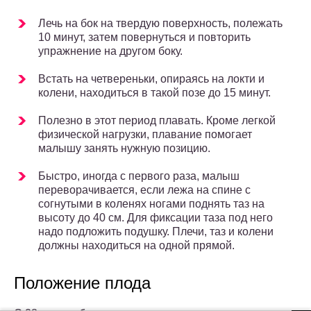
Лечь на бок на твердую поверхность, полежать
10 минут, затем повернуться и повторить
упражнение на другом боку.
Встать на четвереньки, опираясь на локти и
колени, находиться в такой позе до 15 минут.
Полезно в этот период плавать. Кроме легкой
физической нагрузки, плавание помогает
малышу занять нужную позицию.
Быстро, иногда с первого раза, малыш
переворачивается, если лежа на спине с
согнутыми в коленях ногами поднять таз на
высоту до 40 см. Для фиксации таза под него
надо подложить подушку. Плечи, таз и колени
должны находиться на одной прямой.
Положение плода