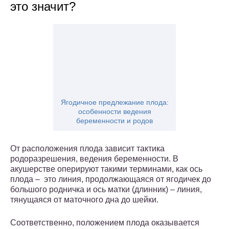
это значит?
Ягодичное предлежание плода:
особенности ведения
беременности и родов
От расположения плода зависит тактика
родоразрешения, ведения беременности. В
акушерстве оперируют такими терминами, как ось
плода – это линия, продолжающаяся от ягодичек до
большого родничка и ось матки (длинник) – линия,
тянущаяся от маточного дна до шейки.
Соответственно, положением плода оказывается