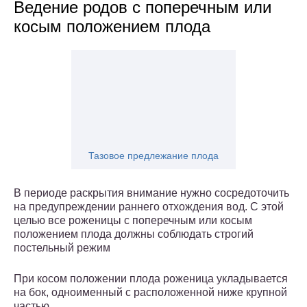
Ведение родов с поперечным или
косым положением плода
Тазовое предлежание плода
В периоде раскрытия внимание нужно сосредоточить
на предупреждении раннего отхождения вод. С этой
целью все роженицы с поперечным или косым
положением плода должны соблюдать строгий
постельный режим
При косом положении плода роженица укладывается
на бок, одноименный с расположенной ниже крупной
частью.