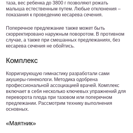
таза, вес ребенка до 3800 г позволяют рожать
малыша естественным путем. Любые отклонения –
показания к проведению кесарева сечения.
Поперечное предлежание также может быть
скорректировано наружным поворотом. В противном
случае, а также при смешанных предлежаниях, без
кесарева сечения не обойтись.
Комплекс
Корригирующую гимнастику разработали сами
акушеры-гинекологи. Методика одобрена
профессиональной ассоциацией врачей. Комплекс
включает в себя несколько ключевых упражнений для
переворота плода при тазовом или поперечном
предлежании. Рассмотрим технику выполнения
основных.
«Маятник»