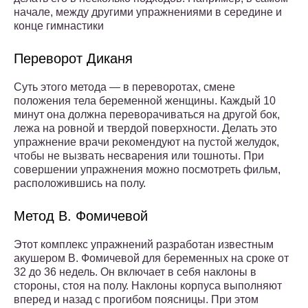
начале, между другими упражнениями в середине и
конце гимнастики
Переворот Диканя
Суть этого метода — в переворотах, смене
положения тела беременной женщины. Каждый 10
минут она должна переворачиваться на другой бок,
лежа на ровной и твердой поверхности. Делать это
упражнение врачи рекомендуют на пустой желудок,
чтобы не вызвать несварения или тошноты. При
совершении упражнения можно посмотреть фильм,
расположившись на полу.
Метод В. Фомичевой
Этот комплекс упражнений разработан известным
акушером В. Фомичевой для беременных на сроке от
32 до 36 недель. Он включает в себя наклоны в
стороны, стоя на полу. Наклоны корпуса выполняют
вперед и назад с прогибом поясницы. При этом