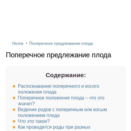
Home
Поперечное предлежание плода
Поперечное предлежание плода
Содержание:
Распознавание поперечного и косого
положения плода
Поперечное положение плода – что это
значит?
Ведение родов с поперечным или косым
положением плода
Что это такое?
Как проводятся роды при разных