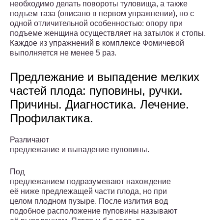
необходимо делать повороты туловища, а также
подъем таза (описано в первом упражнении), но с
одной отличительной особенностью: опору при
подъеме женщина осуществляет на затылок и стопы.
Каждое из упражнений в комплексе Фомичевой
выполняется не менее 5 раз.
Предлежание и выпадение мелких
частей плода: пуповины, ручки.
Причины. Диагностика. Лечение.
Профилактика.
Различают
предлежание и выпадение пуповины.
Под
предлежанием подразумевают нахождение
её ниже предлежащей части плода, но при
целом плодном пузыре. После излития вод
подобное расположение пуповины называют