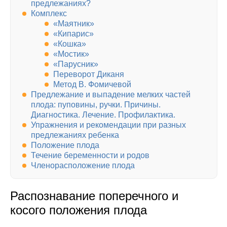
предлежаниях?
Комплекс
«Маятник»
«Кипарис»
«Кошка»
«Мостик»
«Парусник»
Переворот Диканя
Метод В. Фомичевой
Предлежание и выпадение мелких частей
плода: пуповины, ручки. Причины.
Диагностика. Лечение. Профилактика.
Упражнения и рекомендации при разных
предлежаниях ребенка
Положение плода
Течение беременности и родов
Членорасположение плода
Распознавание поперечного и
косого положения плода