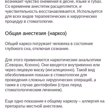
возникает чувство онемения в десне, языке и губах.
Со временем анестетик расщепляется, и
чувствительность восстанавливается. Используется
для всех видов терапевтических и хирургических
процедур в стоматологии.
Общая анестезия (наркоз)
Общий наркоз погружает человека в состояние
глубокого сна, отключая сознание.
Для этого применяются наркотические анальгетики
(Севоран, Ксенон). Они вводятся внутривенно или
через лицевую маску (ингаляционно). Такой вид
обезболивания показан в стоматологии для
проведения сложных хирургических операций, а
также в случае дентофобии (страх перед
стоматологическим лечением).
Еще одно показание к общему наркозу – аллергия на
препараты местной анестезии.