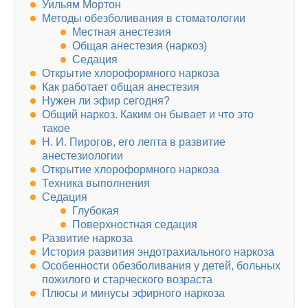
Уильям Мортон
Методы обезболивания в стоматологии
Местная анестезия
Общая анестезия (наркоз)
Седация
Открытие хлороформного наркоза
Как работает общая анестезия
Нужен ли эфир сегодня?
Общий наркоз. Каким он бывает и что это
такое
Н. И. Пирогов, его лепта в развитие
анестезиологии
Открытие хлороформного наркоза
Техника выполнения
Седация
Глубокая
Поверхностная седация
Развитие наркоза
История развития эндотрахиального наркоза
Особенности обезболивания у детей, больных
пожилого и старческого возраста
Плюсы и минусы эфирного наркоза