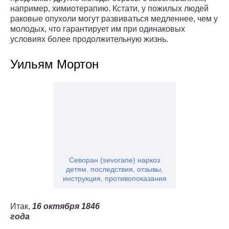
например, химиотерапию. Кстати, у пожилых людей
раковые опухоли могут развиваться медленнее, чем у
молодых, что гарантирует им при одинаковых
условиях более продолжительную жизнь.
Уильям Мортон
Севоран (sevorane) наркоз
детям. последствия, отзывы,
инструкция, противопоказания
Итак,
16 октября 1846
года