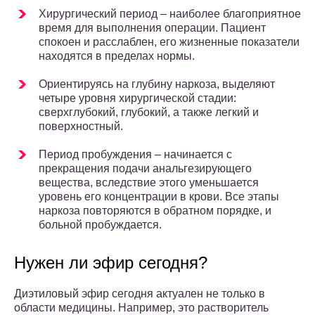
Хирургический период – наиболее благоприятное
время для выполнения операции. Пациент
спокоен и расслаблен, его жизненные показатели
находятся в пределах нормы.
Ориентируясь на глубину наркоза, выделяют
четыре уровня хирургической стадии:
сверхглубокий, глубокий, а также легкий и
поверхностный.
Период пробуждения – начинается с
прекращения подачи анальгезирующего
вещества, вследствие этого уменьшается
уровень его концентрации в крови. Все этапы
наркоза повторяются в обратном порядке, и
больной пробуждается.
Нужен ли эфир сегодня?
Диэтиловый эфир сегодня актуален не только в
области медицины. Например, это растворитель