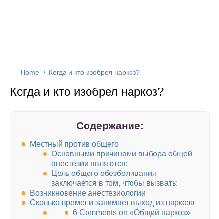
Home
Когда и кто изобрел наркоз?
Когда и кто изобрел наркоз?
Содержание:
Местный против общего
Основными причинами выбора общей
анестезии являются:
Цель общего обезболивания
заключается в том, чтобы вызвать:
Возникновение анестезиологии
Сколько времени занимает выход из наркоза
6 Comments on «Общий наркоз»