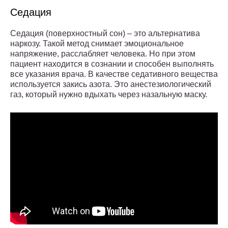
Седация
Седация (поверхностный сон) – это альтернатива
наркозу. Такой метод снимает эмоциональное
напряжение, расслабляет человека. Но при этом
пациент находится в сознании и способен выполнять
все указания врача. В качестве седативного вещества
используется закись азота. Это анестезиологический
газ, который нужно вдыхать через назальную маску.