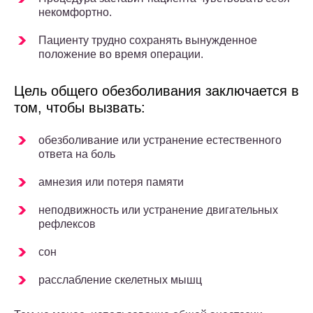
некомфортно.
Пациенту трудно сохранять вынужденное
положение во время операции.
Цель общего обезболивания заключается в
том, чтобы вызвать:
обезболивание или устранение естественного
ответа на боль
амнезия или потеря памяти
неподвижность или устранение двигательных
рефлексов
сон
расслабление скелетных мышц