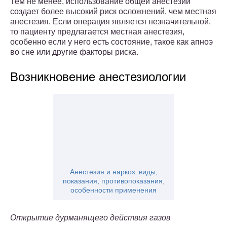
Тем не менее, использование общей анестезии
создает более высокий риск осложнений, чем местная
анестезия. Если операция является незначительной,
то пациенту предлагается местная анестезия,
особенно если у него есть состояние, такое как апноэ
во сне или другие факторы риска.
Возникновение анестезиологии
Анестезия и наркоз: виды,
показания, противопоказания,
особенности применения
Открытие дурманящего действия газов