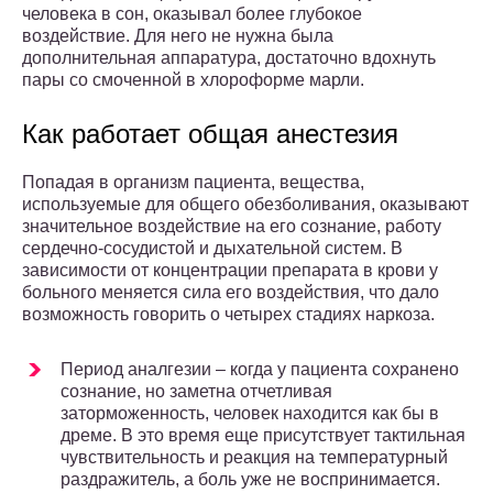
человека в сон, оказывал более глубокое
воздействие. Для него не нужна была
дополнительная аппаратура, достаточно вдохнуть
пары со смоченной в хлороформе марли.
Как работает общая анестезия
Попадая в организм пациента, вещества,
используемые для общего обезболивания, оказывают
значительное воздействие на его сознание, работу
сердечно-сосудистой и дыхательной систем. В
зависимости от концентрации препарата в крови у
больного меняется сила его воздействия, что дало
возможность говорить о четырех стадиях наркоза.
Период аналгезии – когда у пациента сохранено
сознание, но заметна отчетливая
заторможенность, человек находится как бы в
дреме. В это время еще присутствует тактильная
чувствительность и реакция на температурный
раздражитель, а боль уже не воспринимается.