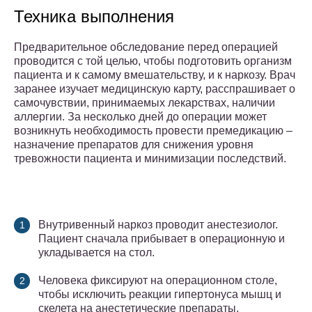
Техника выполнения
Предварительное обследование перед операцией
проводится с той целью, чтобы подготовить организм
пациента и к самому вмешательству, и к наркозу. Врач
заранее изучает медицинскую карту, расспрашивает о
самочувствии, принимаемых лекарствах, наличии
аллергии. За несколько дней до операции может
возникнуть необходимость провести премедикацию –
назначение препаратов для снижения уровня
тревожности пациента и минимизации последствий.
Внутривенный наркоз проводит анестезиолог.
Пациент сначала прибывает в операционную и
укладывается на стол.
Человека фиксируют на операционном столе,
чтобы исключить реакции гипертонуса мышц и
скелета на анестетические препараты.