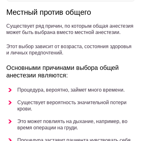
Местный против общего
Существует ряд причин, по которым общая анестезия
может быть выбрана вместо местной анестезии.
Этот выбор зависит от возраста, состояния здоровья
и личных предпочтений.
Основными причинами выбора общей
анестезии являются:
Процедура, вероятно, займет много времени.
Существует вероятность значительной потери
крови.
Это может повлиять на дыхание, например, во
время операции на груди.
Процедура заставит пациента чувствовать себя