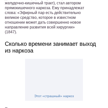
желудочно-кишечный тракт), стал автором
прямокишечного наркоза. Ему принадлежат
слова: «Эфирный пар есть действительно
великое средство, которое в известном
отношении может дать совершенно новое
направление развития всей хирургии»
(1847).
Сколько времени занимает выход
из наркоза
Этот «страшный» наркоз