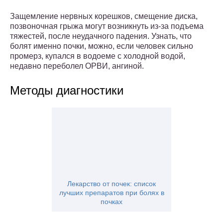
Защемление нервных корешков, смещение диска,
позвоночная грыжа могут возникнуть из-за подъема
тяжестей, после неудачного падения. Узнать, что
болят именно почки, можно, если человек сильно
промерз, купался в водоеме с холодной водой,
недавно переболел ОРВИ, ангиной.
Методы диагностики
Лекарство от почек: список
лучших препаратов при болях в
почках