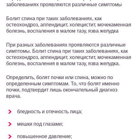
заболеваниях проявляются различные симптомы
Болит спина при таких заболеваниях, как
остеохондроз, аппендицит, холецистит, мочекаменная
болезнь, воспаления в малом тазу, язва желудка
При разных заболеваниях проявляются различные
симптомы. Болит спина при таких заболеваниях, как
остеохондроз, аппендицит, холецистит, мочекаменная
болезнь, воспаления в малом тазу, язва желудка.
Определить, болят почки или спина, можно по
определенным симптомам. То, что болят именно
почки, подтвердит лишь окончательный диагноз
врача.
бледность и отечность лица;
мешки под глазами;
повышенное давление;