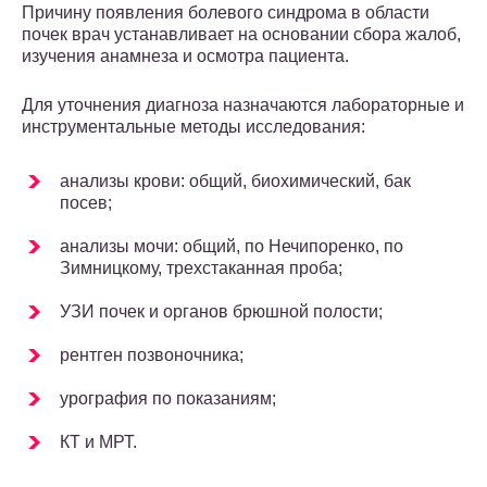
Причину появления болевого синдрома в области
почек врач устанавливает на основании сбора жалоб,
изучения анамнеза и осмотра пациента.
Для уточнения диагноза назначаются лабораторные и
инструментальные методы исследования:
анализы крови: общий, биохимический, бак
посев;
анализы мочи: общий, по Нечипоренко, по
Зимницкому, трехстаканная проба;
УЗИ почек и органов брюшной полости;
рентген позвоночника;
урография по показаниям;
КТ и МРТ.