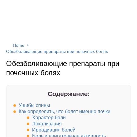
Home
Обезболивающие препараты при почечных болях
Обезболивающие препараты при
почечных болях
Содержание:
Ушибы спины
Как определить, что болят именно почки
Характер боли
Локализация
Иррадиация болей
Боль и двигательная активность