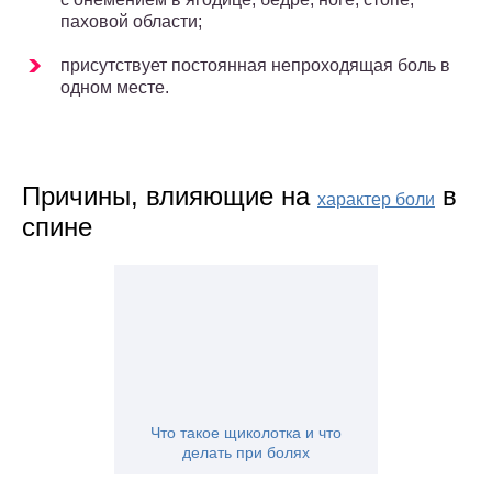
паховой области;
присутствует постоянная непроходящая боль в
одном месте.
Причины, влияющие на
в
характер боли
спине
Что такое щиколотка и что
делать при болях