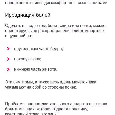
поверхность спины, дискомфорт не связан с почками.
Иррадиация болей
Сделать вывод о том, болит спина или почки, можно,
ориентируясь по распространению дискомфортных
ощущений на:
внутреннюю часть бедра;
паховую зону;
нижнюю часть живота.
Эти симптомы, а также резь вдоль мочеточника
указывают на сбой со стороны почек.
Проблемы опорно-двигательного аппарата вызывают
боль в мышцах, которая отдает в поясницу,
крестцовый отдел, ягодицы.