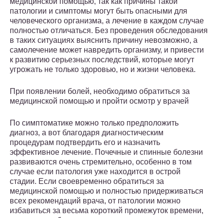
медицинской помощью, так как причины такой
патологии и симптомы могут быть опасными для
человеческого организма, а лечение в каждом случае
полностью отличаться. Без проведения обследования
в таких ситуациях выяснить причину невозможно, а
самолечение может навредить организму, и привести
к развитию серьезных последствий, которые могут
угрожать не только здоровью, но и жизни человека.
При появлении болей, необходимо обратиться за
медицинской помощью и пройти осмотр у врачей
По симптоматике можно только предположить
диагноз, а вот благодаря диагностическим
процедурам подтвердить его и назначить
эффективное лечение. Почечные и спинные болезни
развиваются очень стремительно, особенно в том
случае если патология уже находится в острой
стадии. Если своевременно обратиться за
медицинской помощью и полностью придерживаться
всех рекомендаций врача, от патологии можно
избавиться за весьма короткий промежуток времени,