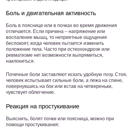
Боль и двигательная активность
Боль в пояснице или в почках во время движения
отличается. Если причина – напряжение или
воспаление мышц, то неприятные ощущения
беспокоят, когда человек пытается изменить
положение тела. Часто при остеохондрозе или
ревматизме нет возможности выпрямиться,
наклониться.
Почечные боли заставляют искать удобную позу. Стоя,
человек испытывает сильные боли, а лежа на спине,
повернувшись на бок или встав на четвереньки,
чувствует облегчение.
Реакция на простукивание
Выяснить, болят почки или поясница, можно при
помощи простукивания: