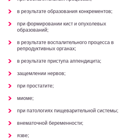
в результате образования конкрементов;
при формировании кист и опухолевых
образований;
в результате воспалительного процесса в
репродуктивных органах;
в результате приступа аппендицита;
защемлении нервов;
при простатите;
миоме;
при патологиях пищеварительной системы;
внематочной беременности;
язве;