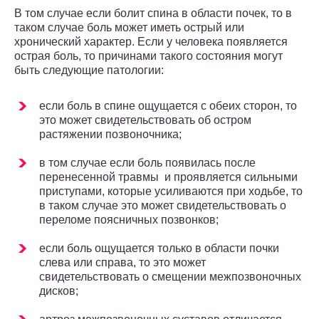
В том случае если болит спина в области почек, то в
таком случае боль может иметь острый или
хронический характер. Если у человека появляется
острая боль, то причинами такого состояния могут
быть следующие патологии:
если боль в спине ощущается с обеих сторон, то
это может свидетельствовать об остром
растяжении позвоночника;
в том случае если боль появилась после
перенесенной травмы и проявляется сильными
приступами, которые усиливаются при ходьбе, то
в таком случае это может свидетельствовать о
переломе поясничных позвонков;
если боль ощущается только в области почки
слева или справа, то это может
свидетельствовать о смещении межпозвоночных
дисков;