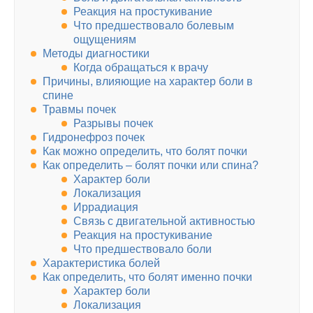
Реакция на простукивание
Что предшествовало болевым
ощущениям
Методы диагностики
Когда обращаться к врачу
Причины, влияющие на характер боли в
спине
Травмы почек
Разрывы почек
Гидронефроз почек
Как можно определить, что болят почки
Как определить – болят почки или спина?
Характер боли
Локализация
Иррадиация
Связь с двигательной активностью
Реакция на простукивание
Что предшествовало боли
Характеристика болей
Как определить, что болят именно почки
Характер боли
Локализация