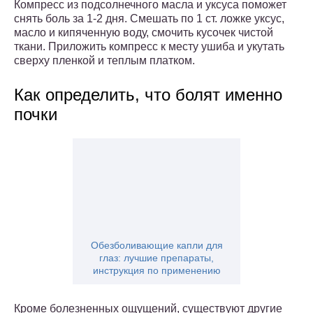
Компресс из подсолнечного масла и уксуса поможет
снять боль за 1-2 дня. Смешать по 1 ст. ложке уксус,
масло и кипяченную воду, смочить кусочек чистой
ткани. Приложить компресс к месту ушиба и укутать
сверху пленкой и теплым платком.
Как определить, что болят именно
почки
Обезболивающие капли для
глаз: лучшие препараты,
инструкция по применению
Кроме болезненных ощущений, существуют другие