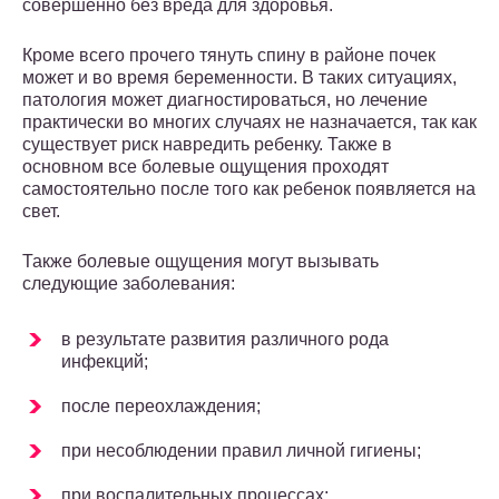
совершенно без вреда для здоровья.
Кроме всего прочего тянуть спину в районе почек
может и во время беременности. В таких ситуациях,
патология может диагностироваться, но лечение
практически во многих случаях не назначается, так как
существует риск навредить ребенку. Также в
основном все болевые ощущения проходят
самостоятельно после того как ребенок появляется на
свет.
Также болевые ощущения могут вызывать
следующие заболевания:
в результате развития различного рода
инфекций;
после переохлаждения;
при несоблюдении правил личной гигиены;
при воспалительных процессах;