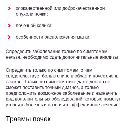
злокачественной или доброкачественной
опухоли почки;
почечной колики;
особенности расположения матки.
Определить заболевание только по симптомам
нельзя, необходимо сдать дополнительные анализы
Определить только по симптомам, о чем
свидетельствует боль в спине в области почек очень
сложно. Только по симптоматике даже доктор не
сможет поставить точный диагноз, а только
предположить возможное заболевание и назначить
ряд дополнительных обследований, которые помогут
уточнить болезнь и назначить эффективное лечение.
Травмы почек