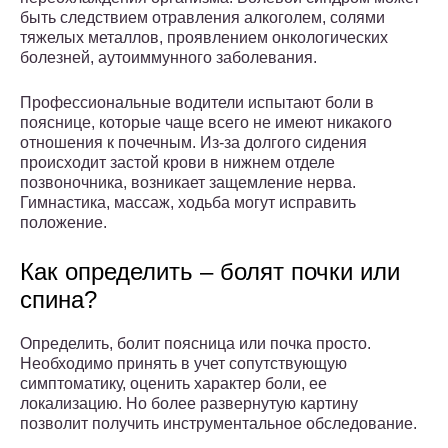
быть следствием отравления алкоголем, солями
тяжелых металлов, проявлением онкологических
болезней, аутоиммунного заболевания.
Профессиональные водители испытают боли в
пояснице, которые чаще всего не имеют никакого
отношения к почечным. Из-за долгого сидения
происходит застой крови в нижнем отделе
позвоночника, возникает защемление нерва.
Гимнастика, массаж, ходьба могут исправить
положение.
Как определить – болят почки или
спина?
Определить, болит поясница или почка просто.
Необходимо принять в учет сопутствующую
симптоматику, оценить характер боли, ее
локализацию. Но более развернутую картину
позволит получить инструментальное обследование.