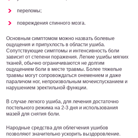
переломы;
повреждения спинного мозга.
Основным симптомом можно назвать болевые
ощущения и припухлость в области ушиба.
Сопутствующие симптомы и интенсивность боли
зависит от степени поражения. Легкие ушибы мягких
тканей, обычно ограничиваются не долгим
ощущением боли в месте травмы. Более тяжелые
травмы могут сопровождаться онемением и даже
параличом ног, непроизвольным мочеиспусканием и
нарушением эректильной функции.
В случае легкого ушиба, для лечения достаточно
постельного режима на 2-3 дня и использования
мазей для снятия боли.
Народные средства для облегчения ушибов
позволяют значительно ускорить выздоровление.