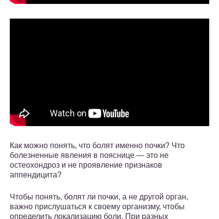
Как можно понять, что болят именно почки? Что
болезненные явления в пояснице — это не
остеохондроз и не проявление признаков
аппендицита?
Чтобы понять, болят ли почки, а не другой орган,
важно прислушаться к своему организму, чтобы
определить локализацию боли. При разных