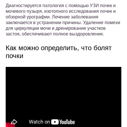
Диагностируется патология с помощью УЗИ почек и
мочевого пузыря, изотопного исследования почек и
обзорной урографии. Лечение заболевания
заключается в устранении причины. Удаление помехи
для циркуляции мочи и дренирование участков
застоя, обеспечивают полное выздоровление.
Как можно определить, что болят
почки