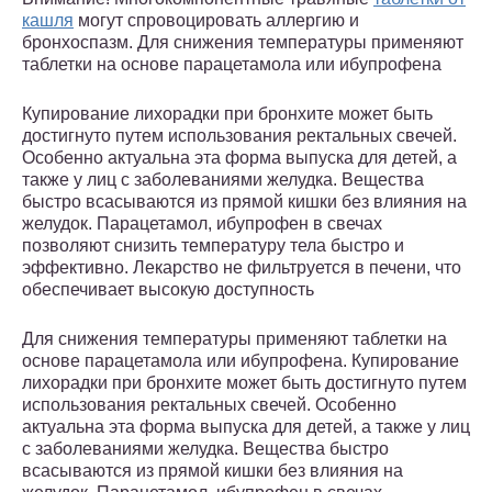
кашля
могут спровоцировать аллергию и
бронхоспазм. Для снижения температуры применяют
таблетки на основе парацетамола или ибупрофена
Купирование лихорадки при бронхите может быть
достигнуто путем использования ректальных свечей.
Особенно актуальна эта форма выпуска для детей, а
также у лиц с заболеваниями желудка. Вещества
быстро всасываются из прямой кишки без влияния на
желудок. Парацетамол, ибупрофен в свечах
позволяют снизить температуру тела быстро и
эффективно. Лекарство не фильтруется в печени, что
обеспечивает высокую доступность
Для снижения температуры применяют таблетки на
основе парацетамола или ибупрофена. Купирование
лихорадки при бронхите может быть достигнуто путем
использования ректальных свечей. Особенно
актуальна эта форма выпуска для детей, а также у лиц
с заболеваниями желудка. Вещества быстро
всасываются из прямой кишки без влияния на