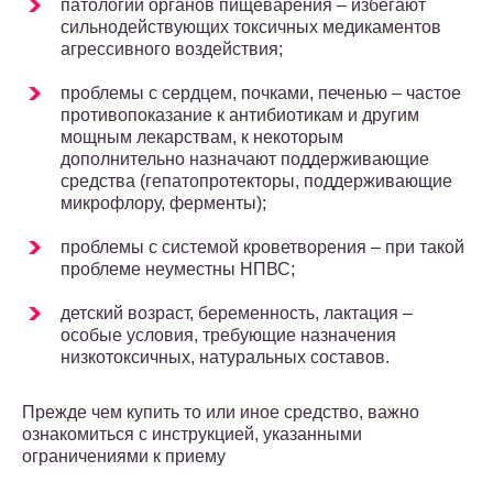
патологии органов пищеварения – избегают
сильнодействующих токсичных медикаментов
агрессивного воздействия;
проблемы с сердцем, почками, печенью – частое
противопоказание к антибиотикам и другим
мощным лекарствам, к некоторым
дополнительно назначают поддерживающие
средства (гепатопротекторы, поддерживающие
микрофлору, ферменты);
проблемы с системой кроветворения – при такой
проблеме неуместны НПВС;
детский возраст, беременность, лактация –
особые условия, требующие назначения
низкотоксичных, натуральных составов.
Прежде чем купить то или иное средство, важно
ознакомиться с инструкцией, указанными
ограничениями к приему