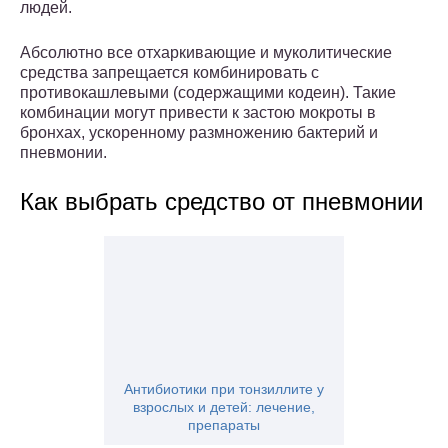
людей.
Абсолютно все отхаркивающие и муколитические
средства запрещается комбинировать с
противокашлевыми (содержащими кодеин). Такие
комбинации могут привести к застою мокроты в
бронхах, ускоренному размножению бактерий и
пневмонии.
Как выбрать средство от пневмонии
Антибиотики при тонзиллите у
взрослых и детей: лечение,
препараты