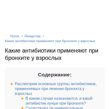
Home
Лекарства
Какие антибиотики применяют при бронхите у взрослых
Какие антибиотики применяют при
бронхите у взрослых
Содержание:
Рассмотрим основные группы антибиотиков,
применяемых при лечении бронхита у
взрослых
В каком случае назначаются, и какой
антибиотик лучше при бронхите?
Существуют ли универсальные