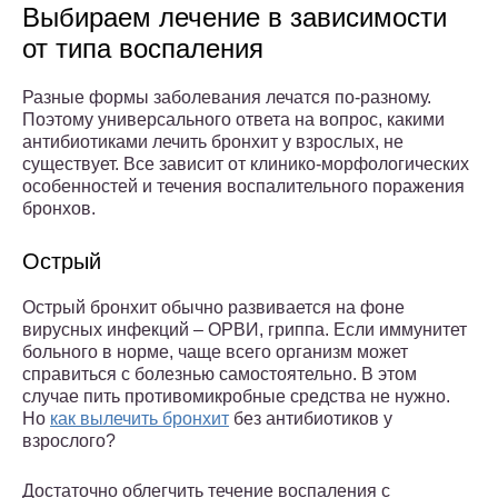
Выбираем лечение в зависимости
от типа воспаления
Разные формы заболевания лечатся по-разному.
Поэтому универсального ответа на вопрос, какими
антибиотиками лечить бронхит у взрослых, не
существует. Все зависит от клинико-морфологических
особенностей и течения воспалительного поражения
бронхов.
Острый
Острый бронхит обычно развивается на фоне
вирусных инфекций – ОРВИ, гриппа. Если иммунитет
больного в норме, чаще всего организм может
справиться с болезнью самостоятельно. В этом
случае пить противомикробные средства не нужно.
Но
как вылечить бронхит
без антибиотиков у
взрослого?
Достаточно облегчить течение воспаления с