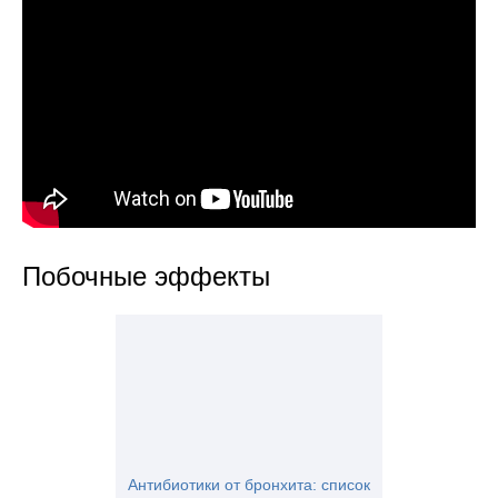
Побочные эффекты
Антибиотики от бронхита: список