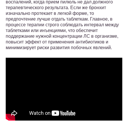
воспалений, когда прием пилюль не дал должного
терапевтического результата. Если же бронхит
изначально протекает в легкой форме, то
предпочтение лучше отдать таблеткам. Главное, в
процессе терапии строго соблюдать интервал между
таблетками или инъекциями, что обеспечит
поддержание нужной концентрации ЛС в организме,
повысит эффект от применения антибиотиков и
минимизирует риски развития побочных явлений.