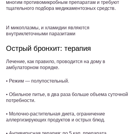
многим противомикробным препаратам и требуют
тщательного подбора медикаментозных средств.
И микоплазмы, и хламидии являются
внутриклеточными паразитами
Острый бронхит: терапия
Лечение, как правило, проводится на дому в
амбулаторном порядке.
• Режим — полупостельный.
• Обильное питье, в два раза больше объема суточной
потребности.
• Молочно-растительная диета, ограничение
аллергизирующих продуктов и острых блюд.
• Антивирусная терапия: по 5 кап. препарата