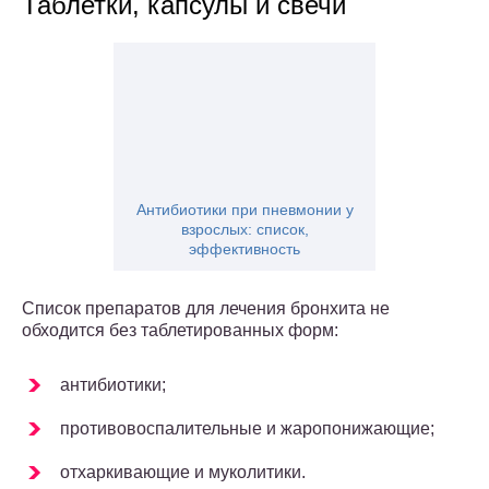
Таблетки, капсулы и свечи
Антибиотики при пневмонии у
взрослых: список,
эффективность
Список препаратов для лечения бронхита не
обходится без таблетированных форм:
антибиотики;
противовоспалительные и жаропонижающие;
отхаркивающие и муколитики.