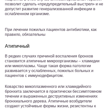
позволит сделать «предупредительный выстрел» и не
допустит развитие генерализованной инфекции в
ослабленном организме.
При лечении пожилых пациентов антибиотики, как
правило, обязательны
Атипичный
В редких случаях причиной воспаления бронхов
становится атипичные микроорганизмы – хламидии
или микоплазмы. Чаще такая форма патологии
развивается у ослабленных, пожилых больных и
пациентов с иммунодефицитом.
Коварство микоплазменного или хламидийного
бронхита заключается в практически бессимптомном
течении и выраженных деструктивных изменениях
бронхиального дерева. Атипичные возбудители
создают устойчивые формы жизни, резистентны к