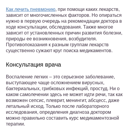
Как лечить пневмонию
, при помощи каких лекарств,
зависит от многочисленных факторов. Но опираться
нужно в первую очередь на рекомендации доктора в
ходе консультации, обследования. Также многое
зависит от установленных причин развития болезни,
природы ее возникновения, возбудителя.
Противопоказания к разным группам лекарств
существенно сужают круг поиска медикаментов.
Консультация врача
Воспаление легких – это серьезное заболевание,
выступающее чаще осложнением вирусных,
бактериальных, грибковых инфекций, простуд. Ни о
каком самолечении здесь не может идти речи, так как
возможен сепсис, плеврит, менингит, абсцесс, даже
летальный исход. Только после лабораторного
исследования, определения диагноза доктором
можно правильно составить курс медикаментозной
терапии.