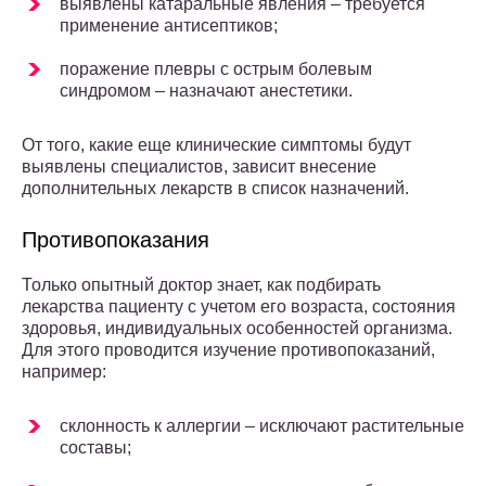
выявлены катаральные явления – требуется
применение антисептиков;
поражение плевры с острым болевым
синдромом – назначают анестетики.
От того, какие еще клинические симптомы будут
выявлены специалистов, зависит внесение
дополнительных лекарств в список назначений.
Противопоказания
Только опытный доктор знает, как подбирать
лекарства пациенту с учетом его возраста, состояния
здоровья, индивидуальных особенностей организма.
Для этого проводится изучение противопоказаний,
например:
склонность к аллергии – исключают растительные
составы;