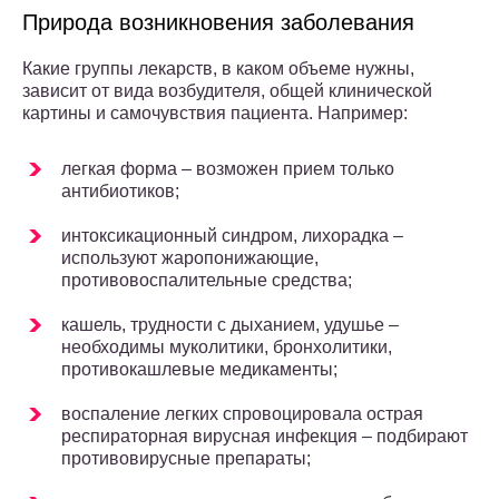
Природа возникновения заболевания
Какие группы лекарств, в каком объеме нужны,
зависит от вида возбудителя, общей клинической
картины и самочувствия пациента. Например:
легкая форма – возможен прием только
антибиотиков;
интоксикационный синдром, лихорадка –
используют жаропонижающие,
противовоспалительные средства;
кашель, трудности с дыханием, удушье –
необходимы муколитики, бронхолитики,
противокашлевые медикаменты;
воспаление легких спровоцировала острая
респираторная вирусная инфекция – подбирают
противовирусные препараты;