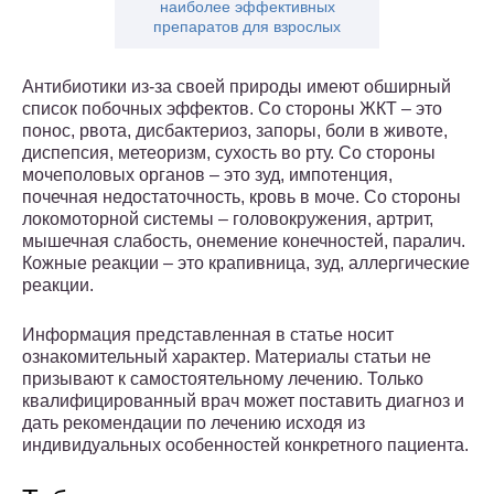
наиболее эффективных
препаратов для взрослых
Антибиотики из-за своей природы имеют обширный
список побочных эффектов. Со стороны ЖКТ – это
понос, рвота, дисбактериоз, запоры, боли в животе,
диспепсия, метеоризм, сухость во рту. Со стороны
мочеполовых органов – это зуд, импотенция,
почечная недостаточность, кровь в моче. Со стороны
локомоторной системы – головокружения, артрит,
мышечная слабость, онемение конечностей, паралич.
Кожные реакции – это крапивница, зуд, аллергические
реакции.
Информация представленная в статье носит
ознакомительный характер. Материалы статьи не
призывают к самостоятельному лечению. Только
квалифицированный врач может поставить диагноз и
дать рекомендации по лечению исходя из
индивидуальных особенностей конкретного пациента.