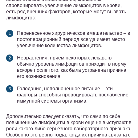
спровоцировать увеличение лимфоцитов в крови,
есть ряд внешних факторов, которые могут вызвать
лимфоцитоз:
Перенесенное хирургическое вмешательство – в
постоперационный период всегда имеет место
увеличение количества лимфоцитов.
Неврастения, прием некоторых лекарств –
обычно уровень лимфоцитов приходит в норму
вскоре после того, как была устранена причина
его возникновения.
Голодание, неполноценное питание – эти
факторы способны провоцировать послабление
иммунной системы организма.
Дополнительно следует сказать, что сами по себе
повышенные лимфоциты в крови еще не выступают в
роли какого-либо серьезного лабораторного признака.
Особенно это верно тогда, когда их причина связана с