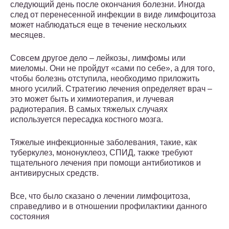
следующий день после окончания болезни. Иногда
след от перенесенной инфекции в виде лимфоцитоза
может наблюдаться еще в течение нескольких
месяцев.
Совсем другое дело – лейкозы, лимфомы или
миеломы. Они не пройдут «сами по себе», а для того,
чтобы болезнь отступила, необходимо приложить
много усилий. Стратегию лечения определяет врач –
это может быть и химиотерапия, и лучевая
радиотерапия. В самых тяжелых случаях
используется пересадка костного мозга.
Тяжелые инфекционные заболевания, такие, как
туберкулез, мононуклеоз, СПИД, также требуют
тщательного лечения при помощи антибиотиков и
антивирусных средств.
Все, что было сказано о лечении лимфоцитоза,
справедливо и в отношении профилактики данного
состояния