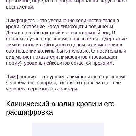
организме, нередко о прогрессировании вируса либо
воспаления.
Лимфоцитоз – это увеличение количества телец в
крови, состояние, когда лимфоциты повышены.
Делится на абсолютный и относительный вид. В
первом случае в организме повышается содержание
лимфоцитов и лейкоцитов в целом, их изменения в
соотношении должны быть нулевые. Относительный
вид меняет показатели лимфоцитов (превышают
норму), уровень лейкоцитов остаётся прежним.
Лимфопения – это уровень лимфоцитов в организме
человека ниже нормы, говорят о проблемах в теле
человека серьёзного характера.
Клинический анализ крови и его
расшифровка