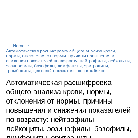
Home
Автоматическая расшифровка общего анализа крови,
нормы, отклонения от нормы. причины повышения и
снижения показателей по возрасту: нейтрофилы, лейкоциты,
эозинофилы, базофилы, лимфоциты, эритроциты,
тромбоциты, цветовой показатель, соэ в таблице
Автоматическая расшифровка
общего анализа крови, нормы,
отклонения от нормы. причины
повышения и снижения показателей
по возрасту: нейтрофилы,
лейкоциты, эозинофилы, базофилы,
лимфоциты, эритроциты,