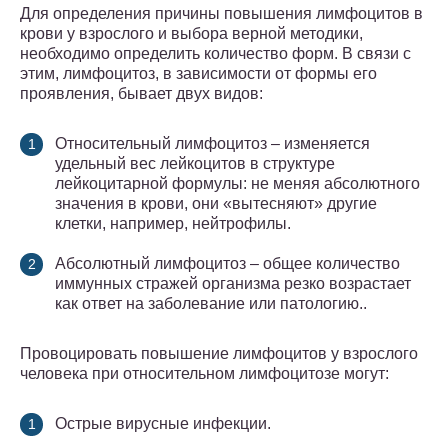
Для определения причины повышения лимфоцитов в
крови у взрослого и выбора верной методики,
необходимо определить количество форм. В связи с
этим, лимфоцитоз, в зависимости от формы его
проявления, бывает двух видов:
Относительный лимфоцитоз – изменяется
удельный вес лейкоцитов в структуре
лейкоцитарной формулы: не меняя абсолютного
значения в крови, они «вытесняют» другие
клетки, например, нейтрофилы.
Абсолютный лимфоцитоз – общее количество
иммунных стражей организма резко возрастает
как ответ на заболевание или патологию..
Провоцировать повышение лимфоцитов у взрослого
человека при относительном лимфоцитозе могут:
Острые вирусные инфекции.