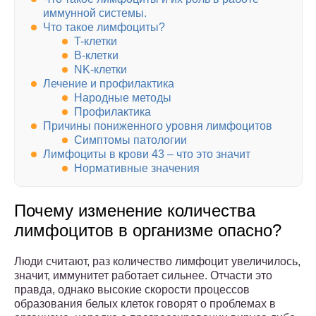
иммунной системы.
Что такое лимфоциты?
T-клетки
B-клетки
NK-клетки
Лечение и профилактика
Народные методы
Профилактика
Причины пониженного уровня лимфоцитов
Симптомы патологии
Лимфоциты в крови 43 – что это значит
Нормативные значения
Почему изменение количества
лимфоцитов в организме опасно?
Люди считают, раз количество лимфоцит увеличилось,
значит, иммунитет работает сильнее. Отчасти это
правда, однако высокие скорости процессов
образования белых клеток говорят о проблемах в