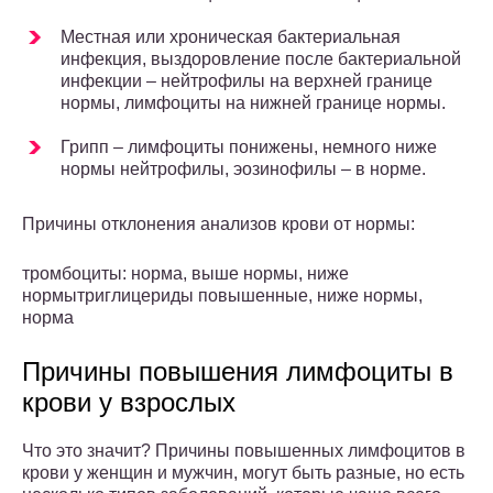
Местная или хроническая бактериальная
инфекция, выздоровление после бактериальной
инфекции – нейтрофилы на верхней границе
нормы, лимфоциты на нижней границе нормы.
Грипп – лимфоциты понижены, немного ниже
нормы нейтрофилы, эозинофилы – в норме.
Причины отклонения анализов крови от нормы:
тромбоциты: норма, выше нормы, ниже
нормытриглицериды повышенные, ниже нормы,
норма
Причины повышения лимфоциты в
крови у взрослых
Что это значит? Причины повышенных лимфоцитов в
крови у женщин и мужчин, могут быть разные, но есть