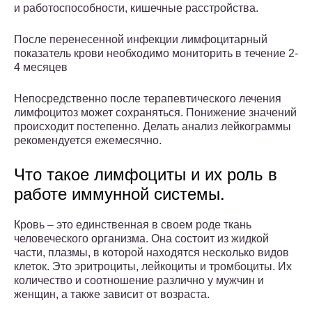
и работоспособности, кишечные расстройства.
После перенесенной инфекции лимфоцитарный
показатель крови необходимо мониторить в течение 2-
4 месяцев
Непосредственно после терапевтического лечения
лимфоцитоз может сохраняться. Понижение значений
происходит постепенно. Делать анализ лейкограммы
рекомендуется ежемесячно.
Что такое лимфоциты и их роль в
работе иммунной системы.
Кровь – это единственная в своем роде ткань
человеческого организма. Она состоит из жидкой
части, плазмы, в которой находятся несколько видов
клеток. Это эритроциты, лейкоциты и тромбоциты. Их
количество и соотношение различно у мужчин и
женщин, а также зависит от возраста.