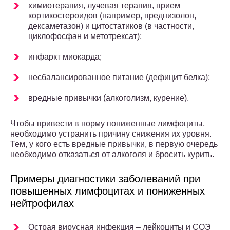
химиотерапия, лучевая терапия, прием
кортикостероидов (например, преднизолон,
дексаметазон) и цитостатиков (в частности,
циклофосфан и метотрексат);
инфаркт миокарда;
несбалансированное питание (дефицит белка);
вредные привычки (алкоголизм, курение).
Чтобы привести в норму пониженные лимфоциты,
необходимо устранить причину снижения их уровня.
Тем, у кого есть вредные привычки, в первую очередь
необходимо отказаться от алкоголя и бросить курить.
Примеры диагностики заболеваний при
повышенных лимфоцитах и пониженных
нейтрофилах
Острая вирусная инфекция – лейкоциты и СОЭ