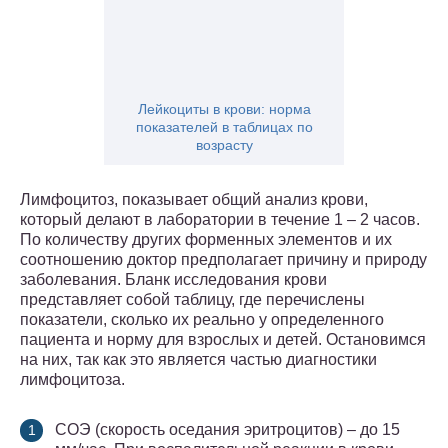
Лейкоциты в крови: норма
показателей в таблицах по
возрасту
Лимфоцитоз, показывает общий анализ крови,
который делают в лаборатории в течение 1 – 2 часов.
По количеству других форменных элементов и их
соотношению доктор предполагает причину и природу
заболевания. Бланк исследования крови
представляет собой таблицу, где перечислены
показатели, сколько их реально у определенного
пациента и норму для взрослых и детей. Остановимся
на них, так как это является частью диагностики
лимфоцитоза.
СОЭ (скорость оседания эритроцитов) – до 15