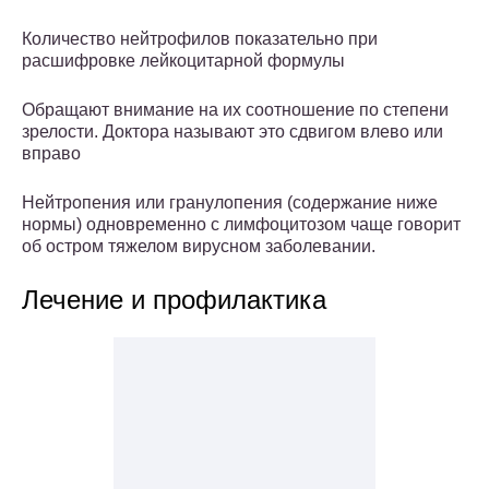
Количество нейтрофилов показательно при
расшифровке лейкоцитарной формулы
Обращают внимание на их соотношение по степени
зрелости. Доктора называют это сдвигом влево или
вправо
Нейтропения или гранулопения (содержание ниже
нормы) одновременно с лимфоцитозом чаще говорит
об остром тяжелом вирусном заболевании.
Лечение и профилактика