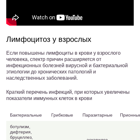
Лимфоцитоз у взрослых
Если повышены лимфоциты в крови у взрослого
человека, спектр причин расширяется от
инфекционных болезней вирусной и бактериальной
этиологии до хронических патологий и
наследственных заболеваний.
Краткий перечень инфекций, при которых увеличены
показатели иммунных клеток в крови
Бактериальные
Грибковые
Паразитарные
Прионны
ботулизм,
дифтерия,
бруцеллез,
аскаридоз,