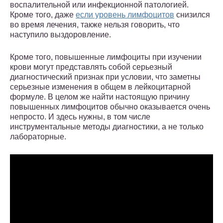
воспалительной или инфекционной патологией.
Кроме того, даже
если уровень лимфоцитов
снизился
во время лечения, также нельзя говорить, что
наступило выздоровление.
Кроме того, повышенные лимфоциты при изучении
крови могут представлять собой серьезный
диагностический признак при условии, что заметны
серьезные изменения в общем в лейкоцитарной
формуле. В целом же найти настоящую причину
повышенных лимфоцитов обычно оказывается очень
непросто. И здесь нужны, в том числе
инструментальные методы диагностики, а не только
лабораторные.