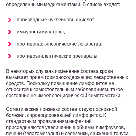
определенными медикаментами. В список входят:
производные нуклеиновых кислот;
иммуностимуляторы;
противопаркинсонические лекарства;
противоэпилептические препараты.
В некоторых случаях изменение состава крови
вызывает прием гормоносодержащих лекарственных
средств. Поскольку повышение лимфоцитов не
относится к самостоятельным заболеваниям, такое
состояние не имеет специфической симптоматики.
Соматические признаки соответствуют основной
болезни, спровоцировавшей лимфоцитоз. К
стандартным проявлениям инфекций
присоединяются увеличенные объемы лимфоузлов,
печени (гепатомегалия) и селезенки, снижение тонуса