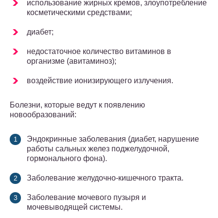
использование жирных кремов, злоупотребление
косметическими средствами;
диабет;
недостаточное количество витаминов в
организме (авитаминоз);
воздействие ионизирующего излучения.
Болезни, которые ведут к появлению
новообразований:
Эндокринные заболевания (диабет, нарушение
работы сальных желез поджелудочной,
гормонального фона).
Заболевание желудочно-кишечного тракта.
Заболевание мочевого пузыря и
мочевыводящей системы.