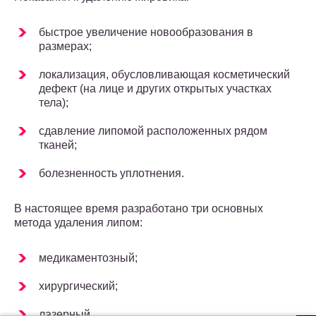
быстрое увеличение новообразования в
размерах;
локализация, обусловливающая косметический
дефект (на лице и других открытых участках
тела);
сдавление липомой расположенных рядом
тканей;
болезненность уплотнения.
В настоящее время разработано три основных
метода удаления липом:
медикаментозный;
хирургический;
лазерный.