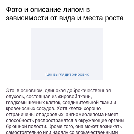
Фото и описание липом в
зависимости от вида и места роста
Как выглядит жировик
Это, в основном, одинокая доброкачественная
опухоль, состоящая из жировой ткани,
гладкомышечных клеток, соединительной ткани и
кровеносных сосудов. Хотя клетки хорошо
отграничены от здоровых, ангиомиолипома имеет
способность распространятся в окружающие органы
брюшной полости. Кроме того, она может возникать
самостоятельно или наряду со злокачественными