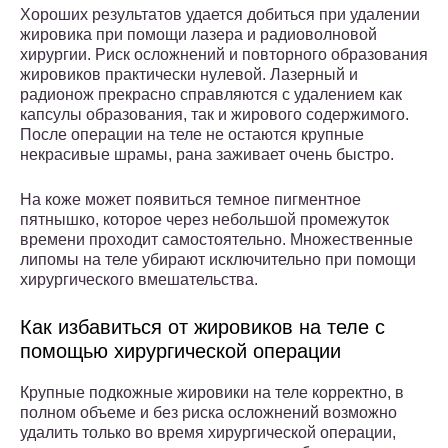
Хороших результатов удается добиться при удалении
жировика при помощи лазера и радиоволновой
хирургии. Риск осложнений и повторного образования
жировиков практически нулевой. Лазерный и
радионож прекрасно справляются с удалением как
капсулы образования, так и жирового содержимого.
После операции на теле не остаются крупные
некрасивые шрамы, рана заживает очень быстро.
На коже может появиться темное пигментное
пятнышко, которое через небольшой промежуток
времени проходит самостоятельно. Множественные
липомы на теле убирают исключительно при помощи
хирургического вмешательства.
Как избавиться от жировиков на теле с
помощью хирургической операции
Крупные подкожные жировики на теле корректно, в
полном объеме и без риска осложнений возможно
удалить только во время хирургической операции,