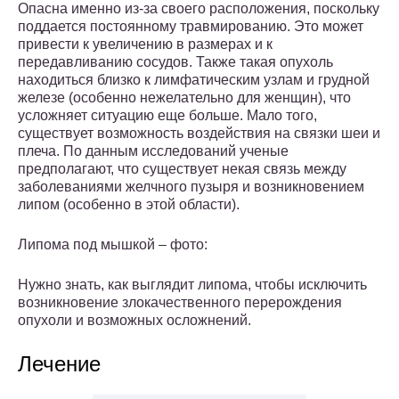
Опасна именно из-за своего расположения, поскольку
поддается постоянному травмированию. Это может
привести к увеличению в размерах и к
передавливанию сосудов. Также такая опухоль
находиться близко к лимфатическим узлам и грудной
железе (особенно нежелательно для женщин), что
усложняет ситуацию еще больше. Мало того,
существует возможность воздействия на связки шеи и
плеча. По данным исследований ученые
предполагают, что существует некая связь между
заболеваниями желчного пузыря и возникновением
липом (особенно в этой области).
Липома под мышкой – фото:
Нужно знать, как выглядит липома, чтобы исключить
возникновение злокачественного перерождения
опухоли и возможных осложнений.
Лечение