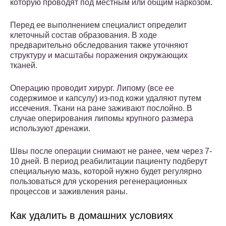
которую проводят под местным или общим наркозом.
Перед ее выполнением специалист определит
клеточный состав образования. В ходе
предварительно обследования также уточняют
структуру и масштабы поражения окружающих
тканей.
Операцию проводит хирург. Липому (все ее
содержимое и капсулу) из-под кожи удаляют путем
иссечения. Ткани на ране заживают послойно. В
случае оперирования липомы крупного размера
используют дренажи.
Швы после операции снимают не ранее, чем через 7-
10 дней. В период реабилитации пациенту подберут
специальную мазь, которой нужно будет регулярно
пользоваться для ускорения регенерационных
процессов и заживления раны.
Как удалить в домашних условиях