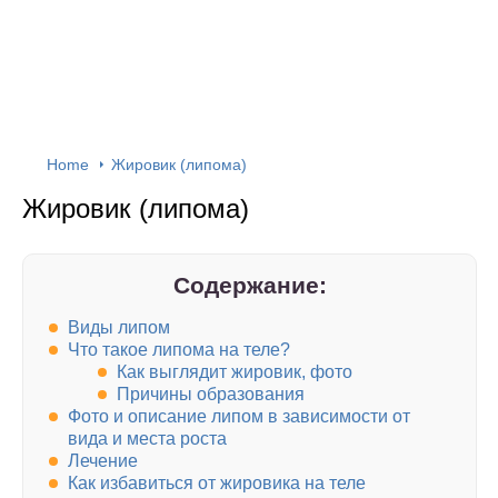
Home
Жировик (липома)
Жировик (липома)
Содержание:
Виды липом
Что такое липома на теле?
Как выглядит жировик, фото
Причины образования
Фото и описание липом в зависимости от
вида и места роста
Лечение
Как избавиться от жировика на теле