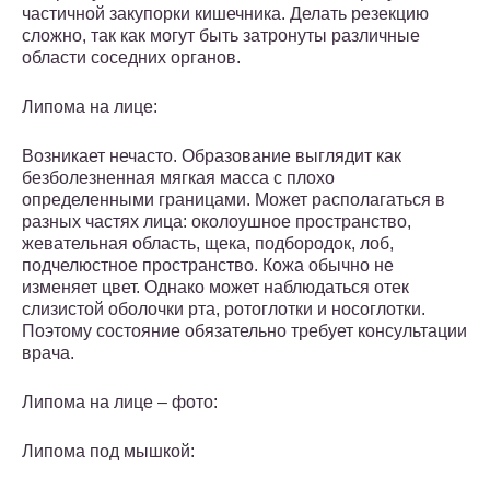
частичной закупорки кишечника. Делать резекцию
сложно, так как могут быть затронуты различные
области соседних органов.
Липома на лице:
Возникает нечасто. Образование выглядит как
безболезненная мягкая масса с плохо
определенными границами. Может располагаться в
разных частях лица: околоушное пространство,
жевательная область, щека, подбородок, лоб,
подчелюстное пространство. Кожа обычно не
изменяет цвет. Однако может наблюдаться отек
слизистой оболочки рта, ротоглотки и носоглотки.
Поэтому состояние обязательно требует консультации
врача.
Липома на лице – фото:
Липома под мышкой: