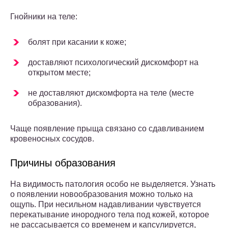
Гнойники на теле:
болят при касании к коже;
доставляют психологический дискомфорт на
открытом месте;
не доставляют дискомфорта на теле (месте
образования).
Чаще появление прыща связано со сдавливанием
кровеносных сосудов.
Причины образования
На видимость патология особо не выделяется. Узнать
о появлении новообразования можно только на
ощупь. При несильном надавливании чувствуется
перекатывание инородного тела под кожей, которое
не рассасывается со временем и капсулируется,