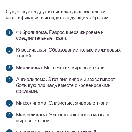
Существует и другая система деления липом,
классификация выглядит следующим образом:
Фибролипома. Разросшиеся жировые и
соединительные ткани.
Классическая. Образование только из жировых
тканей.
Миолипома. Мышечные, жировые ткани.
Ангиолипома. Этот вид липомы захватывает
большую площадь вместе с кровеносными
сосудами.
Миксолипома. Слизистые, жировые ткани.
Миелолипома. Элементы костного мозга и
жировые ткани.