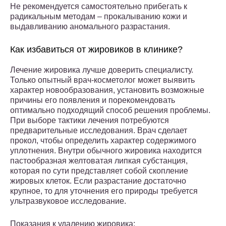
Не рекомендуется самостоятельно прибегать к
радикальным методам – прокалыванию кожи и
выдавливанию аномального разрастания.
Как избавиться от жировиков в клинике?
Лечение жировика лучше доверить специалисту.
Только опытный врач-косметолог может выявить
характер новообразования, установить возможные
причины его появления и порекомендовать
оптимально подходящий способ решения проблемы.
При выборе тактики лечения потребуются
предварительные исследования. Врач сделает
прокол, чтобы определить характер содержимого
уплотнения. Внутри обычного жировика находится
пастообразная желтоватая липкая субстанция,
которая по сути представляет собой скопление
жировых клеток. Если разрастание достаточно
крупное, то для уточнения его природы требуется
ультразвуковое исследование.
Показания к удалению жировика: