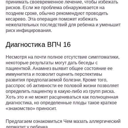
принимать своевременное лечение, чтобы избежать
рисков. Если же проблема обнаруживается на
позднем сроке, обычно рекомендуют проводить
кесарево. Эта операция поможет избежать
нежелательных последствий для ребенка и уменьшит
риск инфицирования.
Диагностика ВПЧ 16
Несмотря на почти полное отсутствие симптоматики,
некоторые результаты могут дать беседы с
пациенткой. Анамнез выявит общее состояние ее
иммунитета и позволит оценить перспективы
развития предполагаемой болезни. Кроме того,
расспрос об активности ее половой жизни позволяет
определить пациентку в какую-либо из групп риска.
Хоть это и не может расцениваться как полноценная
диагностика, но определенные плоды такое краткое
«знакомство» приносит.
Предлагаем ознакомиться Чем мазать аллергический
дерматит у ребенка