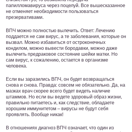
папилломавируса через поцелуй. Все вышесказанное
не отменяет необходимости пользоваться
презервативами.
ВПЧ можно полностью вылечить. Ответ: Лечению
поддается не сам вирус, а те заболевания, которые он
вызвал. Можно избавиться от остроконечных
кондилом, можно вывести бородавки, можно даже
вылечить предраковое состояние шейки матки. Но
сам вирус, к сожалению, остается в организме
человека.
Если вы заразились ВПЧ, он будет возвращаться
снова и снова. Правда: совсем не обязательно. Да, на
мазках врач скорее всего будет видеть наличие
штаммов. Но если вы ведете здоровый образ жизни,
правильно питаетесь и, как следствие, обладаете
хорошим иммунитетом – вирусы не будут себя
проявлять. Вообще никак!
В отношениях диагноз ВПЧ означает, что один из