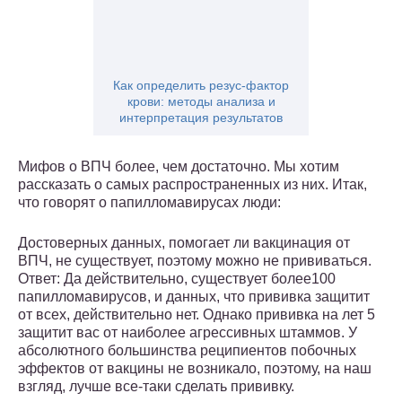
Как определить резус-фактор
крови: методы анализа и
интерпретация результатов
Мифов о ВПЧ более, чем достаточно. Мы хотим
рассказать о самых распространенных из них. Итак,
что говорят о папилломавирусах люди:
Достоверных данных, помогает ли вакцинация от
ВПЧ, не существует, поэтому можно не прививаться.
Ответ: Да действительно, существует более100
папилломавирусов, и данных, что прививка защитит
от всех, действительно нет. Однако прививка на лет 5
защитит вас от наиболее агрессивных штаммов. У
абсолютного большинства реципиентов побочных
эффектов от вакцины не возникало, поэтому, на наш
взгляд, лучше все-таки сделать прививку.