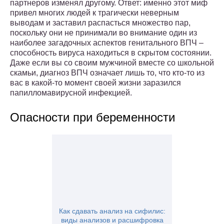
партнеров изменял другому. Ответ: именно этот миф
привел многих людей к трагически неверным
выводам и заставил распасться множество пар,
поскольку они не принимали во внимание один из
наиболее загадочных аспектов генитального ВПЧ –
способность вируса находиться в скрытом состоянии.
Даже если вы со своим мужчиной вместе со школьной
скамьи, диагноз ВПЧ означает лишь то, что кто-то из
вас в какой-то момент своей жизни заразился
папилломавирусной инфекцией.
Опасности при беременности
Как сдавать анализ на сифилис:
виды анализов и расшифровка