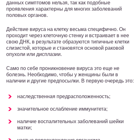
данных симптомов нельзя, так как подобные
проявления характерны для многих заболеваний
половых органов.
Действие вируса на клетку весьма специфично. Он
проходит через клеточную стенку и встраивает в нее
свою ДНК, в результате образуются типичные клетки
слизистой, которые и становятся основой раковой
опухоли или дисплазии.
Само по себе проникновение вируса это еще не
болезнь. Необходимо, чтобы у женщины были в
наличии и другие предпосылки. В первую очередь это:
наследственная предрасположенность;
значительное ослабление иммунитета;
наличие воспалительных заболеваний шейки
матки;