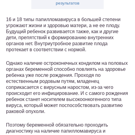
результатов
16 и 18 типы папилломавируса в большей степени
угрожают жизни и здоровью матери, а не ее плоду.
Будущий ребенок развивается также, как и другие
дети, препятствий к формированию внутренних
органов нет. Внутриутробное развитие плода
протекает в соответствии с нормой.
Однако наличие остроконечных кондилом на половых
органах беременной способно повлиять на здоровье
ребенка уже после рождения. Проходя по
естественным родовым путям, младенец
соприкасается с вирусным наростом, из-за чего
происходит его инфицирование. И с самого рождения
ребенок станет носителем высокоонкогенного типа
вируса, который может поспособствовать развитию
раковой опухоли.
Поэтому беременной обязательно проходить
диагностику на наличие папилломавируса и