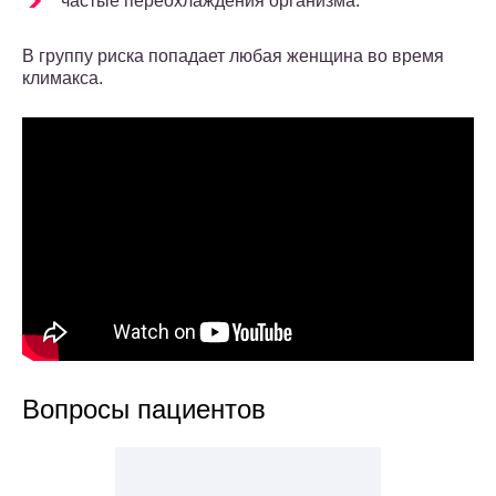
частые переохлаждения организма.
В группу риска попадает любая женщина во время
климакса.
Вопросы пациентов