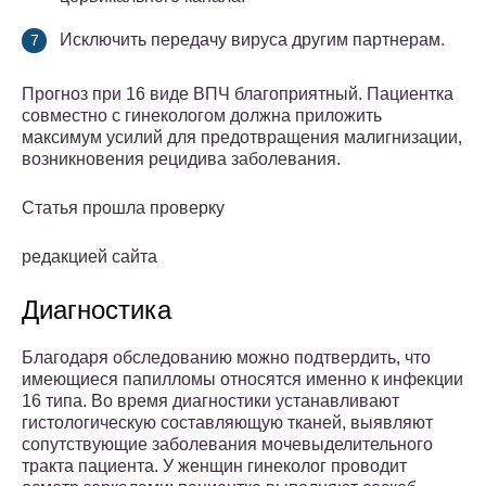
Исключить передачу вируса другим партнерам.
Прогноз при 16 виде ВПЧ благоприятный. Пациентка
совместно с гинекологом должна приложить
максимум усилий для предотвращения малигнизации,
возникновения рецидива заболевания.
Статья прошла проверку
редакцией сайта
Диагностика
Благодаря обследованию можно подтвердить, что
имеющиеся папилломы относятся именно к инфекции
16 типа. Во время диагностики устанавливают
гистологическую составляющую тканей, выявляют
сопутствующие заболевания мочевыделительного
тракта пациента. У женщин гинеколог проводит