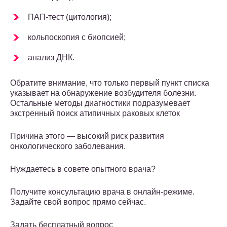
ПАП-тест (цитология);
кольпоскопия с биопсией;
анализ ДНК.
Обратите внимание, что только первый пункт списка
указывает на обнаружение возбудителя болезни.
Остальные методы диагностики подразумевает
экстренный поиск атипичных раковых клеток
Причина этого — высокий риск развития
онкологического заболевания.
Нуждаетесь в совете опытного врача?
Получите консультацию врача в онлайн-режиме.
Задайте свой вопрос прямо сейчас.
Задать бесплатный вопрос