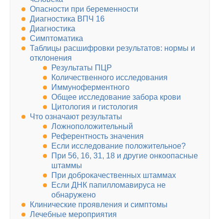
Опасности при беременности
Диагностика ВПЧ 16
Диагностика
Симптоматика
Таблицы расшифровки результатов: нормы и
отклонения
Результаты ПЦР
Количественного исследования
Иммуноферментного
Общее исследование забора крови
Цитология и гистология
Что означают результаты
Ложноположительный
Референтность значения
Если исследование положительное?
При 56, 16, 31, 18 и другие онкоопасные
штаммы
При доброкачественных штаммах
Если ДНК папилломавируса не
обнаружено
Клинические проявления и симптомы
Лечебные мероприятия