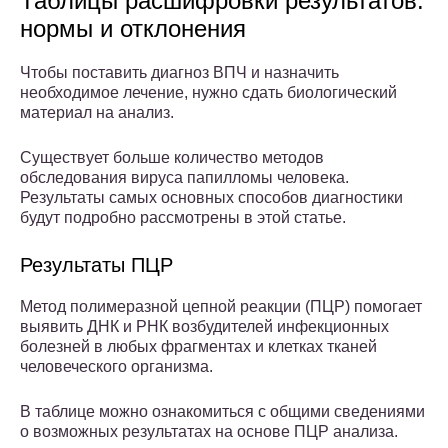
Таблицы расшифровки результатов:
нормы и отклонения
Чтобы поставить диагноз ВПЧ и назначить
необходимое лечение, нужно сдать биологический
материал на анализ.
Существует больше количество методов
обследования вируса папилломы человека.
Результаты самых основных способов диагностики
будут подробно рассмотрены в этой статье.
Результаты ПЦР
Метод полимеразной цепной реакции (ПЦР) помогает
выявить ДНК и РНК возбудителей инфекционных
болезней в любых фрагментах и клетках тканей
человеческого организма.
В таблице можно ознакомиться с общими сведениями
о возможных результатах на основе ПЦР анализа.