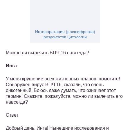
Интерпретация (расшифровка)
результатов цитологии
Можно ли вылечить ВПЧ 16 навсегда?
Инга
У меня крушение всех жизненных планов, помогите!
Обнаружен вирус ВПЧ 16, сказали, что очень
онкогенный. Боюсь даже думать, что означает этот
термин! Скажите, пожалуйста, можно ли вылечить его
навсегда?
Ответ
Добрый день, Инга! Нынешние исследования и