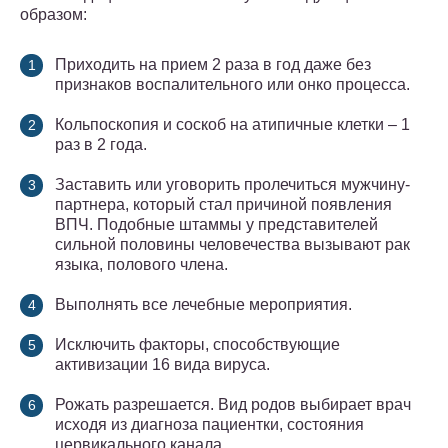
образом:
Приходить на прием 2 раза в год даже без
признаков воспалительного или онко процесса.
Кольпоскопия и соскоб на атипичные клетки – 1
раз в 2 года.
Заставить или уговорить пролечиться мужчину-
партнера, который стал причиной появления
ВПЧ. Подобные штаммы у представителей
сильной половины человечества вызывают рак
языка, полового члена.
Выполнять все лечебные мероприятия.
Исключить факторы, способствующие
активизации 16 вида вируса.
Рожать разрешается. Вид родов выбирает врач
исходя из диагноза пациентки, состояния
цервикального канала.