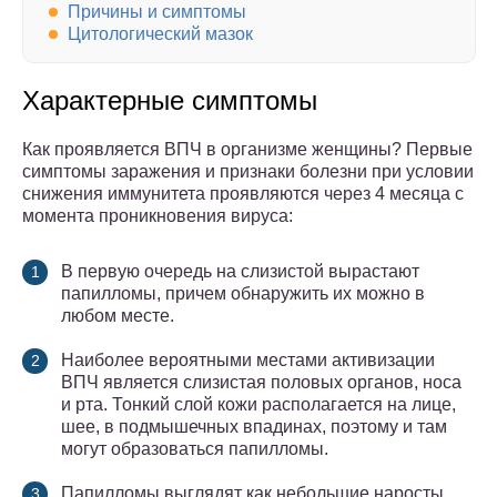
Причины и симптомы
Цитологический мазок
Характерные симптомы
Как проявляется ВПЧ в организме женщины? Первые
симптомы заражения и признаки болезни при условии
снижения иммунитета проявляются через 4 месяца с
момента проникновения вируса:
В первую очередь на слизистой вырастают
папилломы, причем обнаружить их можно в
любом месте.
Наиболее вероятными местами активизации
ВПЧ является слизистая половых органов, носа
и рта. Тонкий слой кожи располагается на лице,
шее, в подмышечных впадинах, поэтому и там
могут образоваться папилломы.
Папилломы выглядят как небольшие наросты,