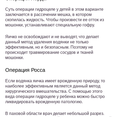
Суть операции гидроцеле у детей в этом варианте
заключается в рассечении мешка, в котором
скопилась жидкость. Чтобы произвести ее отток из
мошонки, устанавливают специальную гофру.
Яичко не освобождают и не выводят, что делает
данный метод удаления водянки не только
эффективным, но и безопасным. Поэтому не
происходит травмирование сосудов и тканей
мошонки.
Операция Росса
Если водянка яичка имеет врожденную природу, то
наиболее эффективным является данный метод
хирургического вмешательства. С помощью этого
вида операции гидроцеле у ребенка можно быстро
ликвидировать врожденную патологию.
В паховой области врач делает небольшой разрез.