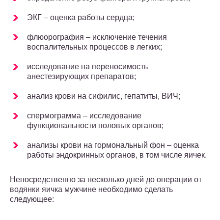
ЭКГ – оценка работы сердца;
флюорография – исключение течения
воспалительных процессов в легких;
исследование на переносимость
анестезирующих препаратов;
анализ крови на сифилис, гепатиты, ВИЧ;
спермограмма – исследование
функциональности половых органов;
анализы крови на гормональный фон – оценка
работы эндокринных органов, в том числе яичек.
Непосредственно за несколько дней до операции от
водянки яичка мужчине необходимо сделать
следующее: