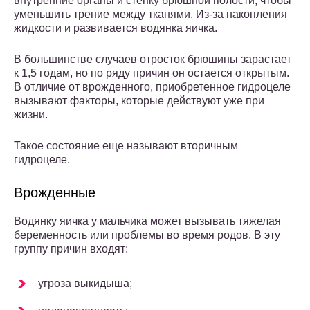
внутренние органы и стенку брюшной полости, чтобы
уменьшить трение между тканями. Из-за накопления
жидкости и развивается водянка яичка.
В большинстве случаев отросток брюшины зарастает
к 1,5 годам, но по ряду причин он остается открытым.
В отличие от врожденного, приобретенное гидроцеле
вызывают факторы, которые действуют уже при
жизни.
Такое состояние еще называют вторичным
гидроцеле.
Врожденные
Водянку яичка у мальчика может вызывать тяжелая
беременность или проблемы во время родов. В эту
группу причин входят:
угроза выкидыша;