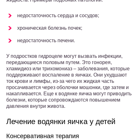
недостаточность сердца и сосудов;
хроническая болезнь почек;
недостаточность печени.
У подростков гидроцеле могут вызвать инфекции,
передающиеся половым путем. Это гонорея,
хламидиоз или трихомониаз – заболевания, которые
поддерживают воспаление в яичках. Они ухудшают
ток крови и лимфы, из-за чего их жидкая часть
просачивается через оболочки мошонки, где затем и
накапливается. Еще к водянке яичка могут приводить
болезни, которые сопровождаются повышением
давления внутри живота.
Лечение водянки яичка у детей
Консервативная терапия