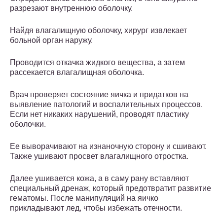
разрезают внутреннюю оболочку.
Найдя влагалищную оболочку, хирург извлекает
больной орган наружу.
Проводится откачка жидкого вещества, а затем
рассекается влагалищная оболочка.
Врач проверяет состояние яичка и придатков на
выявление патологий и воспалительных процессов.
Если нет никаких нарушений, проводят пластику
оболочки.
Ее выворачивают на изнаночную сторону и сшивают.
Также ушивают просвет влагалищного отростка.
Далее ушивается кожа, а в саму рану вставляют
специальный дренаж, который предотвратит развитие
гематомы. После манипуляций на яичко
прикладывают лед, чтобы избежать отечности.