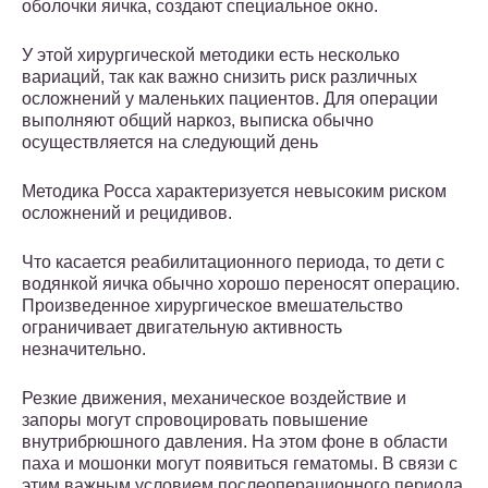
оболочки яичка, создают специальное окно.
У этой хирургической методики есть несколько
вариаций, так как важно снизить риск различных
осложнений у маленьких пациентов. Для операции
выполняют общий наркоз, выписка обычно
осуществляется на следующий день
Методика Росса характеризуется невысоким риском
осложнений и рецидивов.
Что касается реабилитационного периода, то дети с
водянкой яичка обычно хорошо переносят операцию.
Произведенное хирургическое вмешательство
ограничивает двигательную активность
незначительно.
Резкие движения, механическое воздействие и
запоры могут спровоцировать повышение
внутрибрюшного давления. На этом фоне в области
паха и мошонки могут появиться гематомы. В связи с
этим важным условием послеоперационного периода