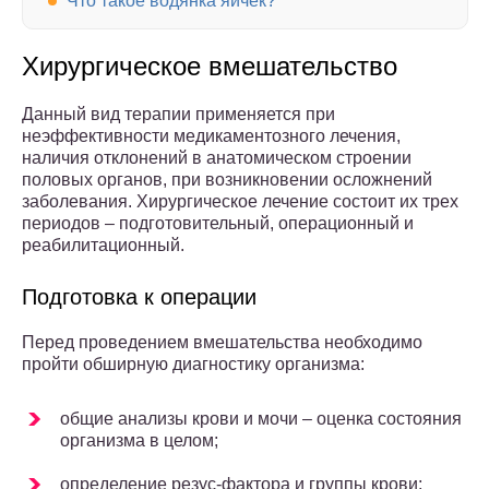
Что такое водянка яичек?
Хирургическое вмешательство
Данный вид терапии применяется при
неэффективности медикаментозного лечения,
наличия отклонений в анатомическом строении
половых органов, при возникновении осложнений
заболевания. Хирургическое лечение состоит их трех
периодов – подготовительный, операционный и
реабилитационный.
Подготовка к операции
Перед проведением вмешательства необходимо
пройти обширную диагностику организма:
общие анализы крови и мочи – оценка состояния
организма в целом;
определение резус-фактора и группы крови;