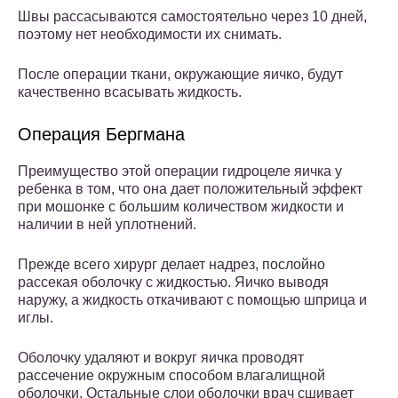
Швы рассасываются самостоятельно через 10 дней,
поэтому нет необходимости их снимать.
После операции ткани, окружающие яичко, будут
качественно всасывать жидкость.
Операция Бергмана
Преимущество этой операции гидроцеле яичка у
ребенка в том, что она дает положительный эффект
при мошонке с большим количеством жидкости и
наличии в ней уплотнений.
Прежде всего хирург делает надрез, послойно
рассекая оболочку с жидкостью. Яичко выводя
наружу, а жидкость откачивают с помощью шприца и
иглы.
Оболочку удаляют и вокруг яичка проводят
рассечение окружным способом влагалищной
оболочки. Остальные слои оболочки врач сшивает