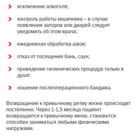
исключение алкоголя;
контроль работы кишечника – в случае
появления запоров или диарей следует
уведомить об этом врача;
ежедневная обработка швов;
отказ от посещения бань, саун;
проведение гигиенических процедур только в
душе;
ношение послеоперационного бандажа.
Возвращение к привычному ритму жизни происходит
постепенно. Через 1-1,5 месяца пациент
возвращается к привычному меню, становится
способен заниматься любыми физическими
нагрузками.