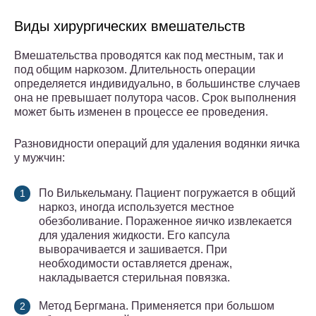
Виды хирургических вмешательств
Вмешательства проводятся как под местным, так и
под общим наркозом. Длительность операции
определяется индивидуально, в большинстве случаев
она не превышает полутора часов. Срок выполнения
может быть изменен в процессе ее проведения.
Разновидности операций для удаления водянки яичка
у мужчин:
По Вилькельману. Пациент погружается в общий
наркоз, иногда используется местное
обезболивание. Пораженное яичко извлекается
для удаления жидкости. Его капсула
выворачивается и зашивается. При
необходимости оставляется дренаж,
накладывается стерильная повязка.
Метод Бергмана. Применяется при большом