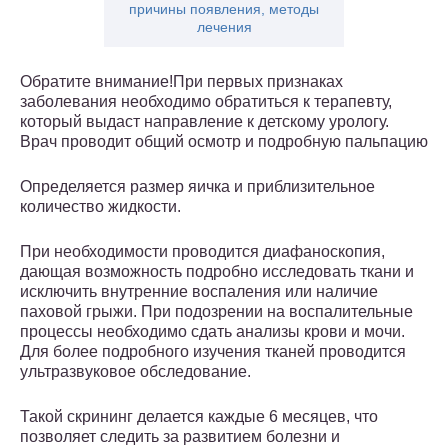
причины появления, методы
лечения
Обратите внимание!При первых признаках
заболевания необходимо обратиться к терапевту,
который выдаст направление к детскому урологу.
Врач проводит общий осмотр и подробную пальпацию
Определяется размер яичка и приблизительное
количество жидкости.
При необходимости проводится диафаноскопия,
дающая возможность подробно исследовать ткани и
исключить внутренние воспаления или наличие
паховой грыжи. При подозрении на воспалительные
процессы необходимо сдать анализы крови и мочи.
Для более подробного изучения тканей проводится
ультразвуковое обследование.
Такой скрининг делается каждые 6 месяцев, что
позволяет следить за развитием болезни и