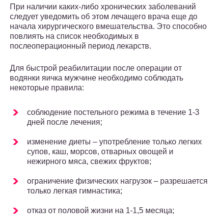
При наличии каких-либо хронических заболеваний
следует уведомить об этом лечащего врача еще до
начала хирургического вмешательства. Это способно
повлиять на список необходимых в
послеоперационный период лекарств.
Для быстрой реабилитации после операции от
водянки яичка мужчине необходимо соблюдать
некоторые правила:
соблюдение постельного режима в течение 1-3
дней после лечения;
изменение диеты – употребление только легких
супов, каш, морсов, отварных овощей и
нежирного мяса, свежих фруктов;
ограничение физических нагрузок – разрешается
только легкая гимнастика;
отказ от половой жизни на 1-1,5 месяца;