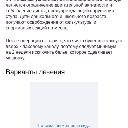
является ограничение двигательной активности и
соблюдение диеты, предупреждающей нарушения
стула. Дети дошкольного и школьного возраста
получают освобождение от физкультуры и
спортивных секций на месяц.
После операции есть риск, что яичко будет вытолкнуто
вверх к паховому каналу, поэтому следует минимум
на 2 недели исключить белье, которое сдавливает
мошонку.
Варианты лечения
Что такое пигментация виды,