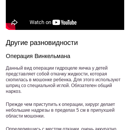
Другие разновидности
Операция Винкельмана
Данный вид операции гидроцеле яичка у детей
представляет собой откачку жидкости, которая
скопилась в мошонке ребенка. Для этого используют
шприц со специальной иглой. Обязателен общий
наркоз.
Прежде чем приступить к операции, хирург делает
небольшие надрезы в пределах 5 см в припухшей
области мошонки.
Определившись с местом откачки, очень аккуратно