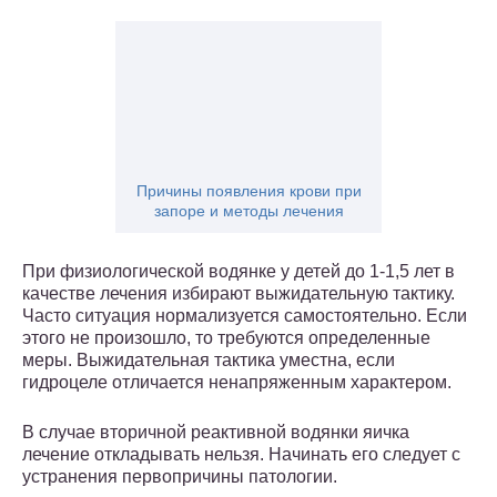
Причины появления крови при
запоре и методы лечения
При физиологической водянке у детей до 1-1,5 лет в
качестве лечения избирают выжидательную тактику.
Часто ситуация нормализуется самостоятельно. Если
этого не произошло, то требуются определенные
меры. Выжидательная тактика уместна, если
гидроцеле отличается ненапряженным характером.
В случае вторичной реактивной водянки яичка
лечение откладывать нельзя. Начинать его следует с
устранения первопричины патологии.