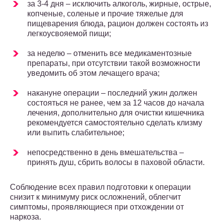
за 3-4 дня – исключить алкоголь, жирные, острые,
копченые, соленые и прочие тяжелые для
пищеварения блюда, рацион должен состоять из
легкоусвояемой пищи;
за неделю – отменить все медикаментозные
препараты, при отсутствии такой возможности
уведомить об этом лечащего врача;
накануне операции – последний ужин должен
состояться не ранее, чем за 12 часов до начала
лечения, дополнительно для очистки кишечника
рекомендуется самостоятельно сделать клизму
или выпить слабительное;
непосредственно в день вмешательства –
принять душ, сбрить волосы в паховой области.
Соблюдение всех правил подготовки к операции
снизит к минимуму риск осложнений, облегчит
симптомы, проявляющиеся при отхождении от
наркоза.