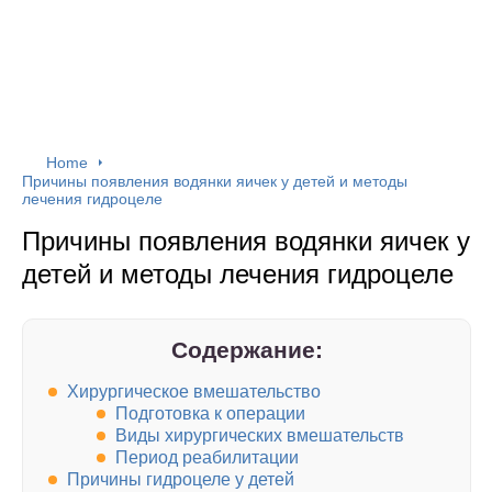
Home
Причины появления водянки яичек у детей и методы
лечения гидроцеле
Причины появления водянки яичек у
детей и методы лечения гидроцеле
Содержание:
Хирургическое вмешательство
Подготовка к операции
Виды хирургических вмешательств
Период реабилитации
Причины гидроцеле у детей