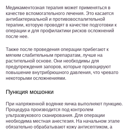
Медикаментозная терапия может применяться в
качестве вспомогательного лечения. Это касается
антибактериальной и противовоспалительной
терапии, которую проводят в качестве подготовки к
операции и для профилактики рисков осложнений
после нее.
Также после проведения операции прибегают к
мягким слабительным препаратам, лучше на
растительной основе. Они необходимы для
предупреждения запоров, которые провоцируют
повышение внутрибрюшного давления, что чревато
некоторыми осложнениями.
Пункция мошонки
При напряженной водянке яичка выполняют пункцию.
Процедура производится под контролем
ультразвукового сканирования. Для операции
необходима местная анестезия. На начальном этапе
обязательно обрабатывают кожу антисептиком, а