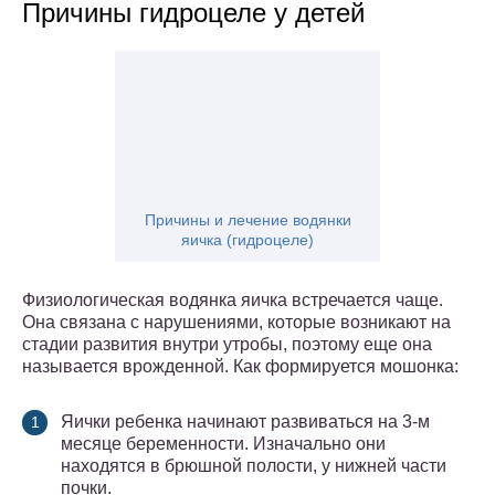
Причины гидроцеле у детей
Причины и лечение водянки
яичка (гидроцеле)
Физиологическая водянка яичка встречается чаще.
Она связана с нарушениями, которые возникают на
стадии развития внутри утробы, поэтому еще она
называется врожденной. Как формируется мошонка:
Яички ребенка начинают развиваться на 3-м
месяце беременности. Изначально они
находятся в брюшной полости, у нижней части
почки.