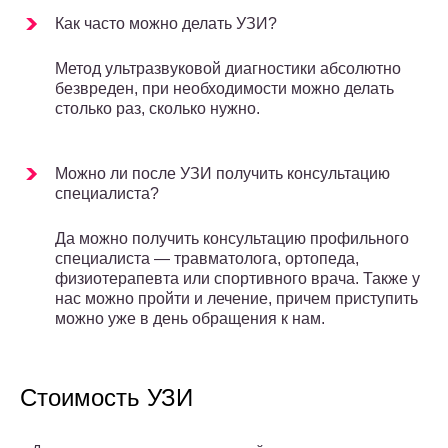
Как часто можно делать УЗИ?
Метод ультразвуковой диагностики абсолютно
безвреден, при необходимости можно делать
столько раз, сколько нужно.
Можно ли после УЗИ получить консультацию
специалиста?
Да можно получить консультацию профильного
специалиста — травматолога, ортопеда,
физиотерапевта или спортивного врача. Также у
нас можно пройти и лечение, причем приступить
можно уже в день обращения к нам.
Стоимость УЗИ