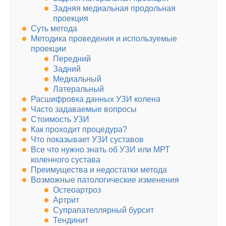
Задняя медиальная продольная
проекция
Суть метода
Методика проведения и используемые
проекции
Передний
Задний
Медиальный
Латеральный
Расшифровка данных УЗИ колена
Часто задаваемые вопросы
Стоимость УЗИ
Как проходит процедура?
Что показывает УЗИ суставов
Все что нужно знать об УЗИ или МРТ
коленного сустава
Преимущества и недостатки метода
Возможные патологические изменения
Остеоартроз
Артрит
Супрапателлярный бурсит
Тендинит