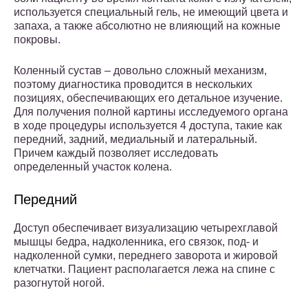
используется специальный гель, не имеющий цвета и
запаха, а также абсолютно не влияющий на кожные
покровы.
Коленный сустав – довольно сложный механизм,
поэтому диагностика проводится в нескольких
позициях, обеспечивающих его детальное изучение.
Для получения полной картины исследуемого органа
в ходе процедуры используется 4 доступа, такие как
передний, задний, медиальный и латеральный.
Причем каждый позволяет исследовать
определенный участок колена.
Передний
Доступ обеспечивает визуализацию четырехглавой
мышцы бедра, надколенника, его связок, под- и
надколенной сумки, переднего заворота и жировой
клетчатки. Пациент располагается лежа на спине с
разогнутой ногой.