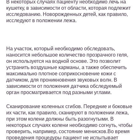
В некоторых случаях пациенту необходимо лечь на
кушетку, в зависимости от области, которая подлежит
исследованию. Новорожденных детей, как правило,
исследуют в положении лежа.
На участок, который необходимо обследовать,
наносится небольшое количество прозрачного геля,
он используется на водной основе. Это позволит
устранить воздушные карманы, а также обеспечить
максимально плотное соприкосновение кожи с
датчиком, для проникновения звуковых волн. В
зависимости от положения датчика обследуемый
орган просматривается под разными углами.
Сканирование коленных сгибов. Передние и боковые
их части, как правило, сканируют в положении лежа,
при этом колени должны быть разогнутыми. В
некоторых случаях колени необходимо согнуть, чтобы
проверить, например, состояние менисков.Во время
проведения процедуры пациент не испытывает