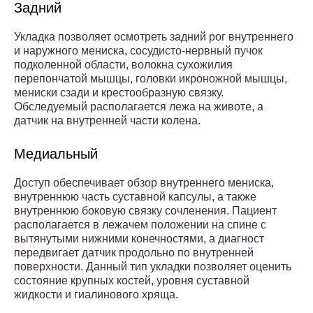
Задний
Укладка позволяет осмотреть задний рог внутреннего
и наружного мениска, сосудисто-нервный пучок
подколенной области, волокна сухожилия
перепончатой мышцы, головки икроножной мышцы,
мениски сзади и крестообразную связку.
Обследуемый располагается лежа на животе, а
датчик на внутренней части колена.
Медиальный
Доступ обеспечивает обзор внутреннего мениска,
внутреннюю часть суставной капсулы, а также
внутреннюю боковую связку сочленения. Пациент
располагается в лежачем положении на спине с
вытянутыми нижними конечностями, а диагност
передвигает датчик продольно по внутренней
поверхности. Данный тип укладки позволяет оценить
состояние крупных костей, уровня суставной
жидкости и гиалинового хряща.