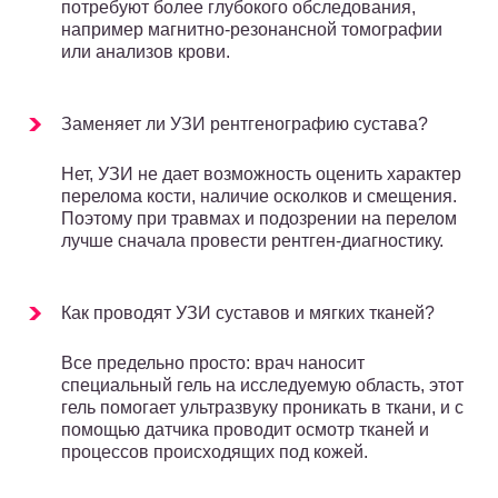
потребуют более глубокого обследования,
например магнитно-резонансной томографии
или анализов крови.
Заменяет ли УЗИ рентгенографию сустава?
Нет, УЗИ не дает возможность оценить характер
перелома кости, наличие осколков и смещения.
Поэтому при травмах и подозрении на перелом
лучше сначала провести рентген-диагностику.
Как проводят УЗИ суставов и мягких тканей?
Все предельно просто: врач наносит
специальный гель на исследуемую область, этот
гель помогает ультразвуку проникать в ткани, и с
помощью датчика проводит осмотр тканей и
процессов происходящих под кожей.