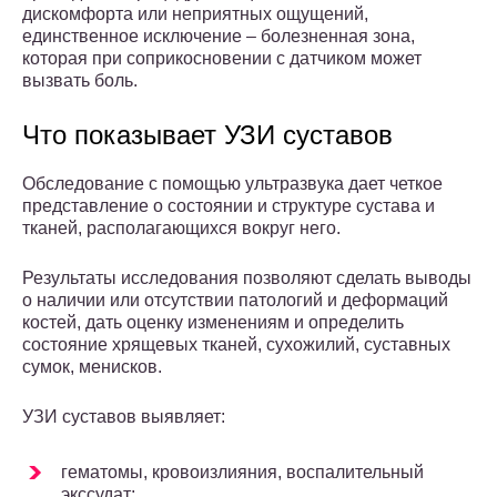
дискомфорта или неприятных ощущений,
единственное исключение – болезненная зона,
которая при соприкосновении с датчиком может
вызвать боль.
Что показывает УЗИ суставов
Обследование с помощью ультразвука дает четкое
представление о состоянии и структуре сустава и
тканей, располагающихся вокруг него.
Результаты исследования позволяют сделать выводы
о наличии или отсутствии патологий и деформаций
костей, дать оценку изменениям и определить
состояние хрящевых тканей, сухожилий, суставных
сумок, менисков.
УЗИ суставов выявляет:
гематомы, кровоизлияния, воспалительный
экссудат;