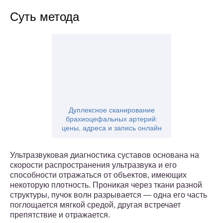
Суть метода
Дуплексное сканирование
брахиоцефальных артерий:
цены, адреса и запись онлайн
Ультразвуковая диагностика суставов основана на
скорости распространения ультразвука и его
способности отражаться от объектов, имеющих
некоторую плотность. Проникая через ткани разной
структуры, пучок волн разрывается — одна его часть
поглощается мягкой средой, другая встречает
препятствие и отражается.