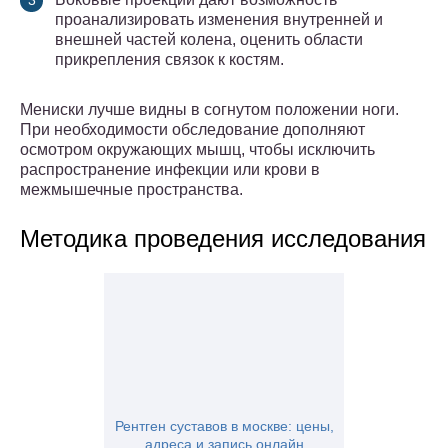
проанализировать изменения внутренней и
внешней частей колена, оценить области
прикрепления связок к костям.
Мениски лучше видны в согнутом положении ноги.
При необходимости обследование дополняют
осмотром окружающих мышц, чтобы исключить
распространение инфекции или крови в
межмышечные пространства.
Методика проведения исследования
Рентген суставов в москве: цены,
адреса и запись онлайн