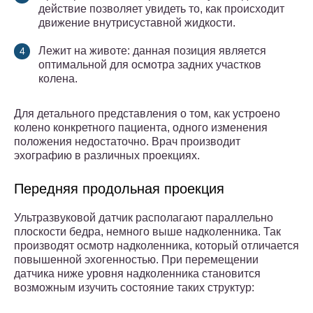
действие позволяет увидеть то, как происходит
движение внутрисуставной жидкости.
Лежит на животе: данная позиция является
оптимальной для осмотра задних участков
колена.
Для детального представления о том, как устроено
колено конкретного пациента, одного изменения
положения недостаточно. Врач производит
эхографию в различных проекциях.
Передняя продольная проекция
Ультразвуковой датчик располагают параллельно
плоскости бедра, немного выше надколенника. Так
производят осмотр надколенника, который отличается
повышенной эхогенностью. При перемещении
датчика ниже уровня надколенника становится
возможным изучить состояние таких структур: