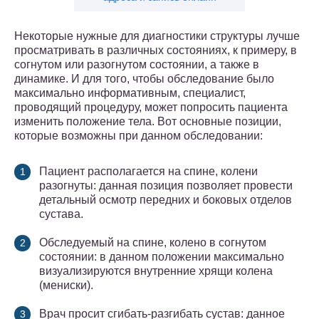
Некоторые нужные для диагностики структуры лучше
просматривать в различных состояниях, к примеру, в
согнутом или разогнутом состоянии, а также в
динамике. И для того, чтобы обследование было
максимально информативным, специалист,
проводящий процедуру, может попросить пациента
изменить положение тела. Вот основные позиции,
которые возможны при данном обследовании:
Пациент располагается на спине, колени
разогнуты: данная позиция позволяет провести
детальный осмотр передних и боковых отделов
сустава.
Обследуемый на спине, колено в согнутом
состоянии: в данном положении максимально
визуализируются внутренние хрящи колена
(мениски).
Врач просит сгибать-разгибать сустав: данное