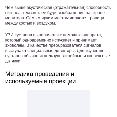
Чем выше акустическая (отражательная) способность
сигнала, тем светлее будет изображение на экране
монитора. Самым ярким местом является граница
между костью и воздухом.
УЗИ суставов выполняется с помощью аппарата,
который одновременно испускает и принимает
эховолны. В качестве преобразователя сигналов
выступают специальные детекторы. Для изучения
суставов обычно используют линейные и конвексные
датчики.
Методика проведения и
используемые проекции