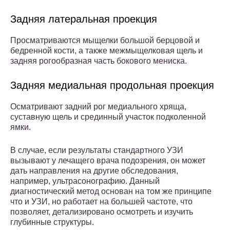
Задняя латеральная проекция
Просматриваются мыщелки большой берцовой и
бедренной кости, а также межмыщелковая щель и
задняя рогообразная часть бокового мениска.
Задняя медиальная продольная проекция
Осматривают задний рог медиального хряща,
суставную щель и срединный участок подколенной
ямки.
В случае, если результаты стандартного УЗИ
вызывают у лечащего врача подозрения, он может
дать направления на другие обследования,
например, ультрасонографию. Данный
диагностический метод основан на том же принципе
что и УЗИ, но работает на большей частоте, что
позволяет, детализировано осмотреть и изучить
глубинные структуры.