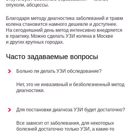
опухоли, абсцессы.
Благодаря методу диагностика заболеваний и травм
колена становится намного дешевле и доступнее.
На сегодняшний день метод интенсивно внедряется
в практику. Можно сделать УЗИ колена в Москве
и других крупных городах.
Часто задаваемые вопросы
Больно ли делать УЗИ обследование?
Нет, это не инвазивный и безболезненный метод
диагностики.
Для постановки диагноза УЗИ будет достаточно?
Все зависит от заболевания, для некоторых
болезней достаточно только УЗИ, а какие-то