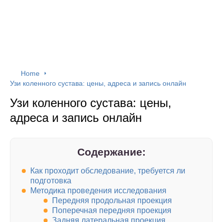
Home
Узи коленного сустава: цены, адреса и запись онлайн
Узи коленного сустава: цены,
адреса и запись онлайн
Содержание:
Как проходит обследование, требуется ли
подготовка
Методика проведения исследования
Передняя продольная проекция
Поперечная передняя проекция
Задняя латеральная проекция