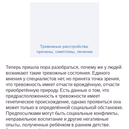
Тревожные расстройства:
причины, симптомы, лечение
Теперь пришла пора разобраться, почему же у людей
возникают такие тревожные состояния. Единого
мнения у специалистов нет, но принята точка зрения,
что тревожность имеет отчасти врождённую, отчасти
приобретённую природу. Есть данные о том, что
предрасположенность к тревожности имеет
генетическое происхождение, однако проявиться она
может только в определённой социальной обстановке.
Предпосылками могут быть социальные конфликты,
неправильное воспитание и другие негативные
опыты, полученные ребёнком в раннем детстве.