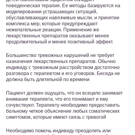
поведенческая терапия. Ее методы базируются на
моделировании устрашающих ситуаций,
обуславливающих навязчивые мысли, и принятии
комплекса мер, которые предупреждают
нежелательные реакции. Применение же
лекарственных препаратов оказывают менее
продолжительный и менее позитивный эффект.
Большинство тревожных нарушений не требует
назначения лекарственных препаратов. Обычно
индивиду с тревожным расстройством достаточно
разговора с терапевтом и его уговоров. Беседа не
должна быть длительной по времени
Пациент должен ощущать, что он всецело занимает
внимание терапевта, что его понимают и ему
сочувствуют. Терапевту необходимо предоставить
больному четкое объяснение любых соматических
симптомов, которые имеют связь с тревогой
Необходимо помочь индивиду преодолеть или