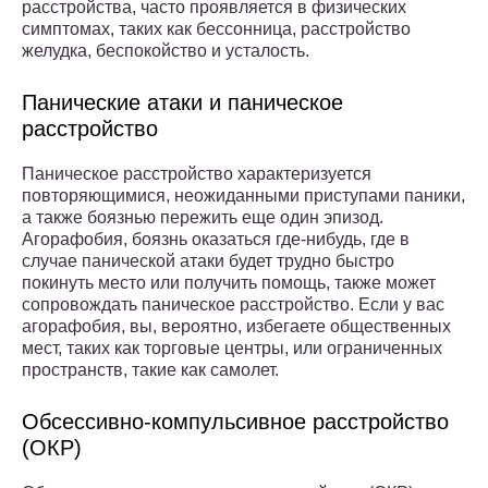
расстройства, часто проявляется в физических
симптомах, таких как бессонница, расстройство
желудка, беспокойство и усталость.
Панические атаки и паническое
расстройство
Паническое расстройство характеризуется
повторяющимися, неожиданными приступами паники,
а также боязнью пережить еще один эпизод.
Агорафобия, боязнь оказаться где-нибудь, где в
случае панической атаки будет трудно быстро
покинуть место или получить помощь, также может
сопровождать паническое расстройство. Если у вас
агорафобия, вы, вероятно, избегаете общественных
мест, таких как торговые центры, или ограниченных
пространств, такие как самолет.
Обсессивно-компульсивное расстройство
(ОКР)