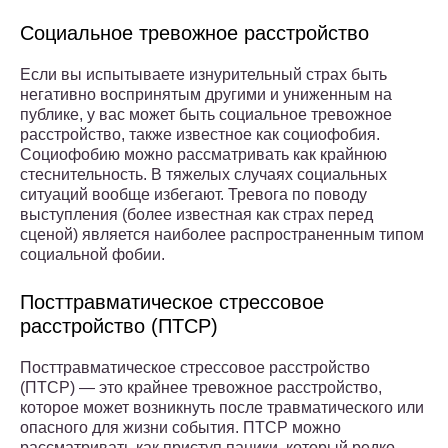
Социальное тревожное расстройство
Если вы испытываете изнурительный страх быть
негативно воспринятым другими и униженным на
публике, у вас может быть социальное тревожное
расстройство, также известное как социофобия.
Социофобию можно рассматривать как крайнюю
стеснительность. В тяжелых случаях социальных
ситуаций вообще избегают. Тревога по поводу
выступления (более известная как страх перед
сценой) является наиболее распространенным типом
социальной фобии.
Посттравматическое стрессовое
расстройство (ПТСР)
Посттравматическое стрессовое расстройство
(ПТСР) — это крайнее тревожное расстройство,
которое может возникнуть после травматического или
опасного для жизни события. ПТСР можно
рассматривать как приступ паники, который редко,