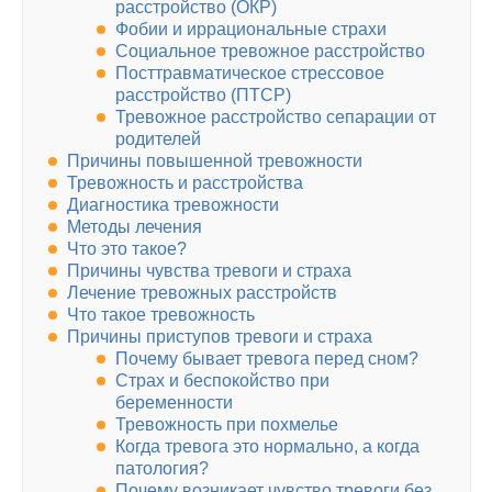
расстройство (ОКР)
Фобии и иррациональные страхи
Социальное тревожное расстройство
Посттравматическое стрессовое
расстройство (ПТСР)
Тревожное расстройство сепарации от
родителей
Причины повышенной тревожности
Тревожность и расстройства
Диагностика тревожности
Методы лечения
Что это такое?
Причины чувства тревоги и страха
Лечение тревожных расстройств
Что такое тревожность
Причины приступов тревоги и страха
Почему бывает тревога перед сном?
Страх и беспокойство при
беременности
Тревожность при похмелье
Когда тревога это нормально, а когда
патология?
Почему возникает чувство тревоги без