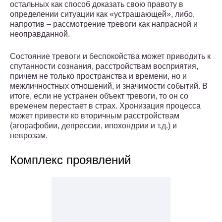
остальных как способ доказать свою правоту в
определении ситуации как «устрашающей», либо,
напротив – рассмотрение тревоги как напрасной и
неоправданной.
Состояние тревоги и беспокойства может приводить к
спутанности сознания, расстройствам восприятия,
причем не только пространства и времени, но и
межличностных отношений, и значимости событий. В
итоге, если не устранен объект тревоги, то он со
временем перестает в страх. Хронизация процесса
может привести ко вторичным расстройствам
(агорафобии, депрессии, ипохондрии и т.д.) и
неврозам.
Комплекс проявлений