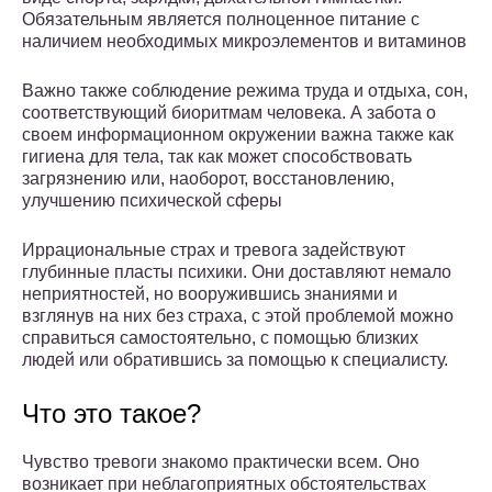
Обязательным является полноценное питание с
наличием необходимых микроэлементов и витаминов
Важно также соблюдение режима труда и отдыха, сон,
соответствующий биоритмам человека. А забота о
своем информационном окружении важна также как
гигиена для тела, так как может способствовать
загрязнению или, наоборот, восстановлению,
улучшению психической сферы
Иррациональные страх и тревога задействуют
глубинные пласты психики. Они доставляют немало
неприятностей, но вооружившись знаниями и
взглянув на них без страха, с этой проблемой можно
справиться самостоятельно, с помощью близких
людей или обратившись за помощью к специалисту.
Что это такое?
Чувство тревоги знакомо практически всем. Оно
возникает при неблагоприятных обстоятельствах