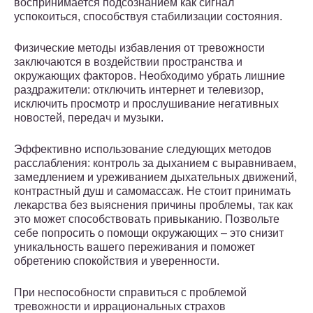
воспринимается подсознанием как сигнал
успокоиться, способствуя стабилизации состояния.
Физические методы избавления от тревожности
заключаются в воздействии пространства и
окружающих факторов. Необходимо убрать лишние
раздражители: отключить интернет и телевизор,
исключить просмотр и прослушивание негативных
новостей, передач и музыки.
Эффективно использование следующих методов
расслабления: контроль за дыханием с выравниваем,
замедлением и уреживанием дыхательных движений,
контрастный душ и самомассаж. Не стоит принимать
лекарства без выяснения причины проблемы, так как
это может способствовать привыканию. Позвольте
себе попросить о помощи окружающих – это снизит
уникальность вашего переживания и поможет
обретению спокойствия и уверенности.
При неспособности справиться с проблемой
тревожности и иррациональных страхов