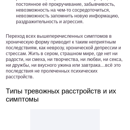
постоянное её прокручивание, забывчивость,
невозможность на чем-то сосредоточиться,
невозможность запомнить новую информацию,
раздражительность и агрессия.
Переход всех вышеперечисленных симптомов в
хроническую форму приводит к таким неприятным
последствиям, как неврозу, хронической депрессии и
стрессам. Жить в сером, страшном мире, где нет ни
радости, ни смеха, ни творчества, ни любви, ни секса,
ни дружбы, ни вкусного ужина или завтрака…всё это
последствия не пролеченных психических
расстройств.
Типы тревожных расстройств и их
симптомы