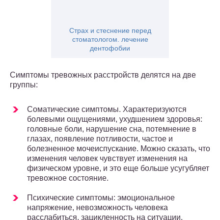
Страх и стеснение перед
стоматологом. лечение
дентофобии
Симптомы тревожных расстройств делятся на две
группы:
Соматические симптомы. Характеризуются
болевыми ощущениями, ухудшением здоровья:
головные боли, нарушение сна, потемнение в
глазах, появление потливости, частое и
болезненное мочеиспускание. Можно сказать, что
изменения человек чувствует изменения на
физическом уровне, и это еще больше усугубляет
тревожное состояние.
Психические симптомы: эмоциональное
напряжение, невозможность человека
расслабиться, зацикленность на ситуации,