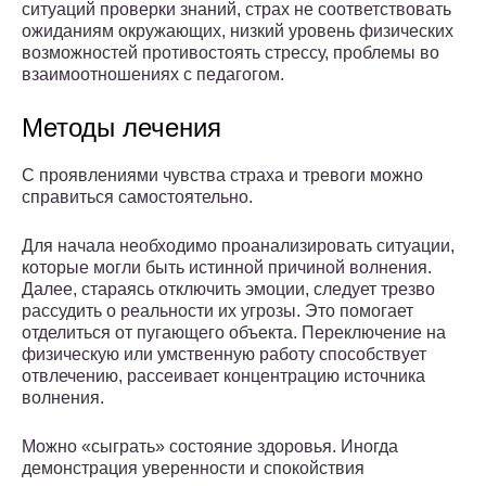
ситуаций проверки знаний, страх не соответствовать
ожиданиям окружающих, низкий уровень физических
возможностей противостоять стрессу, проблемы во
взаимоотношениях с педагогом.
Методы лечения
С проявлениями чувства страха и тревоги можно
справиться самостоятельно.
Для начала необходимо проанализировать ситуации,
которые могли быть истинной причиной волнения.
Далее, стараясь отключить эмоции, следует трезво
рассудить о реальности их угрозы. Это помогает
отделиться от пугающего объекта. Переключение на
физическую или умственную работу способствует
отвлечению, рассеивает концентрацию источника
волнения.
Можно «сыграть» состояние здоровья. Иногда
демонстрация уверенности и спокойствия