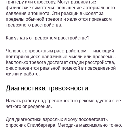
триггеру или стрессору. Могут развиваться
физические симптомы: повышение артериального
давления и тошнота. Эти реакции выходят за
пределы обычной тревоги и являются признаком
тревожного расстройства.
Как узнать о тревожном расстройстве?
Человек с тревожным расстройством — имеющий
повторяющиеся навязчивые мысли или проблемы.
Как только тревога достигает стадии расстройства,
она становится реальной помехой в повседневной
жизни и работе.
Диагностика тревожности
Начать работу над тревожностью рекомендуется с ее
четкого определения.
Для диагностики взрослых я хочу посоветовать
опросник Спилбергера. Методика максимально точно,