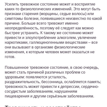
Усилить тревожное состояние может и восприятие
каких-то физиологических изменений. Это могут быть
признаки старения (морщины, седые волосы) или
симптомы болезни, появившиеся неизвестно по какой
причине. Больше всего тревожит именно
неопределённость, поэтому её следует как можно
быстрее устранить. К такому же состоянию может
привести и злоупотребление алкоголем, увлечение
наркотиками, галлюциногенными веществами – все
они вызывают в организме физиологические
изменения, к которым человек может оказаться не
готов.
Повышенное тревожное состояние, в свою очередь,
может стать причиной различных проблем со
здоровьем: появляются усталость,
раздражительность, бессонница, ослабляется память;
тревожность может привести к депрессии, сердечно-
сосудистым заболеваниям, нарушениям
пищеварения и другим серьёзным заболеваниям.