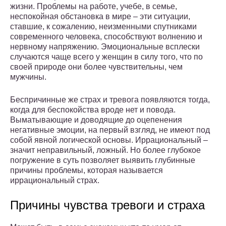
жизни. Проблемы на работе, учебе, в семье,
неспокойная обстановка в мире – эти ситуации,
ставшие, к сожалению, неизменными спутниками
современного человека, способствуют волнению и
нервному напряжению. Эмоциональные всплески
случаются чаще всего у женщин в силу того, что по
своей природе они более чувствительны, чем
мужчины.
Беспричинные же страх и тревога появляются тогда,
когда для беспокойства вроде нет и повода.
Выматывающие и доводящие до оцепенения
негативные эмоции, на первый взгляд, не имеют под
собой явной логической основы. Иррациональный –
значит неправильный, ложный. Но более глубокое
погружение в суть позволяет выявить глубинные
причины проблемы, которая называется
иррациональный страх.
Причины чувства тревоги и страха