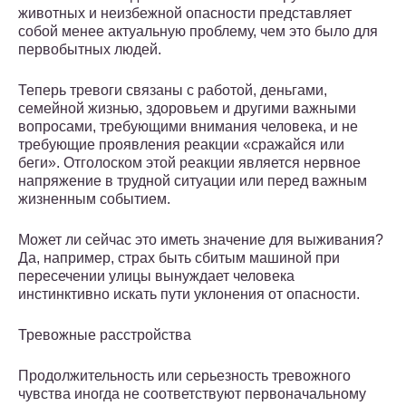
животных и неизбежной опасности представляет
собой менее актуальную проблему, чем это было для
первобытных людей.
Теперь тревоги связаны с работой, деньгами,
семейной жизнью, здоровьем и другими важными
вопросами, требующими внимания человека, и не
требующие проявления реакции «сражайся или
беги». Отголоском этой реакции является нервное
напряжение в трудной ситуации или перед важным
жизненным событием.
Может ли сейчас это иметь значение для выживания?
Да, например, страх быть сбитым машиной при
пересечении улицы вынуждает человека
инстинктивно искать пути уклонения от опасности.
Тревожные расстройства
Продолжительность или серьезность тревожного
чувства иногда не соответствуют первоначальному