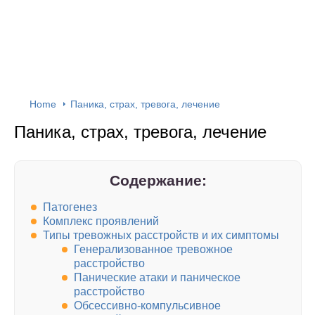
Home
Паника, страх, тревога, лечение
Паника, страх, тревога, лечение
Содержание:
Патогенез
Комплекс проявлений
Типы тревожных расстройств и их симптомы
Генерализованное тревожное
расстройство
Панические атаки и паническое
расстройство
Обсессивно-компульсивное