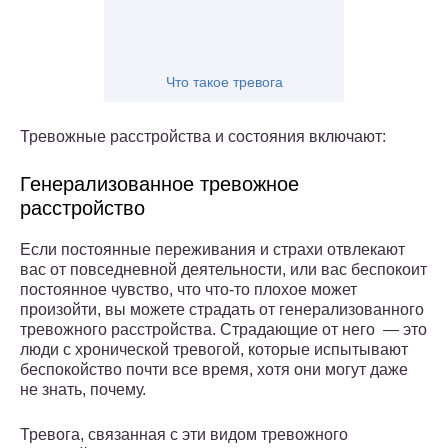
Что такое тревога
Тревожные расстройства и состояния включают:
Генерализованное тревожное
расстройство
Если постоянные переживания и страхи отвлекают
вас от повседневной деятельности, или вас беспокоит
постоянное чувство, что что-то плохое может
произойти, вы можете страдать от генерализованного
тревожного расстройства. Страдающие от него — это
люди с хронической тревогой, которые испытывают
беспокойство почти все время, хотя они могут даже
не знать, почему.
Тревога, связанная с эти видом тревожного