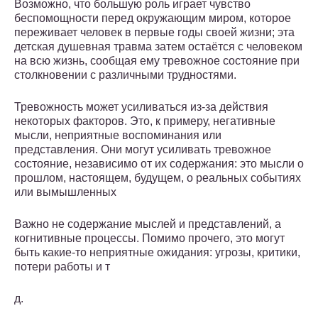
Возможно, что большую роль играет чувство
беспомощности перед окружающим миром, которое
переживает человек в первые годы своей жизни; эта
детская душевная травма затем остаётся с человеком
на всю жизнь, сообщая ему тревожное состояние при
столкновении с различными трудностями.
Тревожность может усиливаться из-за действия
некоторых факторов. Это, к примеру, негативные
мысли, неприятные воспоминания или
представления. Они могут усиливать тревожное
состояние, независимо от их содержания: это мысли о
прошлом, настоящем, будущем, о реальных событиях
или вымышленных
Важно не содержание мыслей и представлений, а
когнитивные процессы. Помимо прочего, это могут
быть какие-то неприятные ожидания: угрозы, критики,
потери работы и т
д.