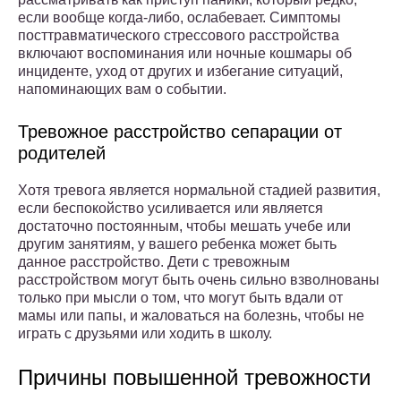
если вообще когда-либо, ослабевает. Симптомы
посттравматического стрессового расстройства
включают воспоминания или ночные кошмары об
инциденте, уход от других и избегание ситуаций,
напоминающих вам о событии.
Тревожное расстройство сепарации от
родителей
Хотя тревога является нормальной стадией развития,
если беспокойство усиливается или является
достаточно постоянным, чтобы мешать учебе или
другим занятиям, у вашего ребенка может быть
данное расстройство. Дети с тревожным
расстройством могут быть очень сильно взволнованы
только при мысли о том, что могут быть вдали от
мамы или папы, и жаловаться на болезнь, чтобы не
играть с друзьями или ходить в школу.
Причины повышенной тревожности