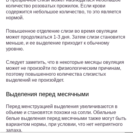
количество розоватых прожилок. Если крови
содержится небольшое количество, то это является
нормой.
Повышенное отделение слизи во время овуляции
может продолжаться 1-3 дня. Затем слизи становится
меньше, и ее выделение приходит к обычному
уровню.
Следует заметить, что в некоторые месяцы овуляция
может не произойти по физиологическим причинам,
поэтому повышенного количества слизистых
выделений не произойдет.
Выделения перед месячными
Перед менструацией выделения увеличиваются в
объеме и становятся похожи на сопли. Обильные
белые выделения перед месячными также могут быть
вариантом нормы, при условии, что нет неприятного
запаха.