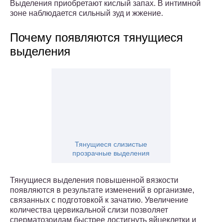
Выделения приобретают кислый запах. В интимной
зоне наблюдается сильный зуд и жжение.
Почему появляются тянущиеся
выделения
Тянущиеся слизистые
прозрачные выделения
Тянущиеся выделения повышенной вязкости
появляются в результате изменений в организме,
связанных с подготовкой к зачатию. Увеличение
количества цервикальной слизи позволяет
сперматозоидам быстрее достигнуть яйцеклетки и