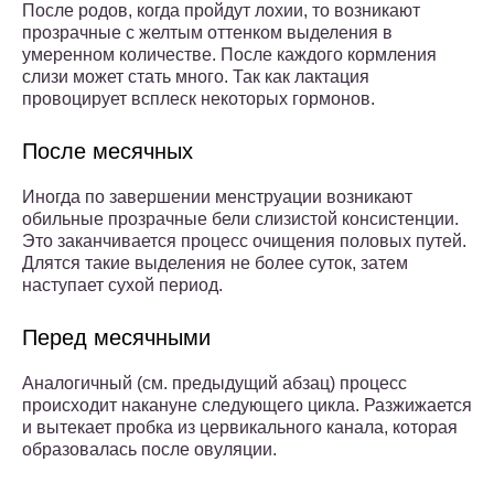
После родов, когда пройдут лохии, то возникают
прозрачные с желтым оттенком выделения в
умеренном количестве. После каждого кормления
слизи может стать много. Так как лактация
провоцирует всплеск некоторых гормонов.
После месячных
Иногда по завершении менструации возникают
обильные прозрачные бели слизистой консистенции.
Это заканчивается процесс очищения половых путей.
Длятся такие выделения не более суток, затем
наступает сухой период.
Перед месячными
Аналогичный (см. предыдущий абзац) процесс
происходит накануне следующего цикла. Разжижается
и вытекает пробка из цервикального канала, которая
образовалась после овуляции.