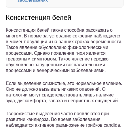
заболеваниях
Консистенция белей
Консистенция белей также способна рассказать о
многом. В норме загустевание секреции наблюдается
в момент овуляции и на ранних сроках беременности.
Такое явление обусловлено физиологическими
процессами. Однако появление гноя является
тревожным симптомом. Такое явление нередко
обусловлено запущенными воспалительными
процессами и венерическими заболеваниями.
Если выделения слизистые, это нормальное явление.
Оно не должно вызывать никаких опасений. О
патологии могут свидетельствовать лишь наличие
зуда, дискомфорта, запаха и неприятных ощущений.
Творожистые выделения часто появляются при
развитии кандидоза. Во время заболевания
наблюдается активное размножение грибков candida.