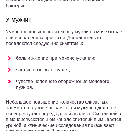
бактерии.
У мужчин
Умеренно повышенная слизь у мужчин в моче бывает
при воспалениях простаты. Дополнительно
появляются следующие симптомы:
боль и жжение при мочеиспускании;
частые позывы в туалет;
чувство неполного опорожнения мочевого
пузыря.
Небольшое повышение количество слизистых
элементов в урине бывает, если мужчина долго не
посещал туалет перед сдачей анализа. Скопившийся
в мочеиспускательном канале эпителий вымывается
уриной, и клинические исследования показывают