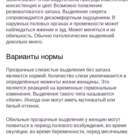
консистенция и цвет. Возможно появление
резковатоватого запаха. Выделение секрета
сопровождается дискомфортным ощущением. В
наружных половых органах и промежности может
наблюдаться жжение и зуд. Может меняться и их
обильность. Обычно патологических выделений
довольно много.
Варианты нормы
Прозрачные слизистые выделения без запаха
являются нормой. Количество слизи увеличивается в
определённые моменты жизни женщины. Это
является реакцией на временные гормональные
изменения. Выделения такого типа называются
«бели». Иногда они могут иметь мутноватый или
белый оттенок.
Обильные прозрачные выделения у женщин могут
появиться в период полового возбуждения, во время
овуляции, во время беременности, перед месячными.