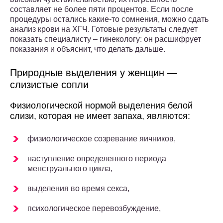
составляет не более пяти процентов. Если после
процедуры остались какие-то сомнения, можно сдать
анализ крови на ХГЧ. Готовые результаты следует
показать специалисту – гинекологу: он расшифрует
показания и объяснит, что делать дальше.
Природные выделения у женщин —
слизистые сопли
Физиологической нормой выделения белой
слизи, которая не имеет запаха, являются:
физиологическое созревание яичников,
наступление определенного периода
менструального цикла,
выделения во время секса,
психологическое перевозбуждение,