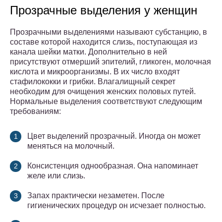
Прозрачные выделения у женщин
Прозрачными выделениями называют субстанцию, в
составе которой находится слизь, поступающая из
канала шейки матки. Дополнительно в ней
присутствуют отмерший эпителий, гликоген, молочная
кислота и микроорганизмы. В их число входят
стафилококки и грибки. Влагалищный секрет
необходим для очищения женских половых путей.
Нормальные выделения соответствуют следующим
требованиям:
Цвет выделений прозрачный. Иногда он может
меняться на молочный.
Консистенция однообразная. Она напоминает
желе или слизь.
Запах практически незаметен. После
гигиенических процедур он исчезает полностью.