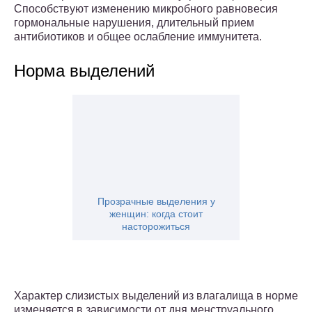
Способствуют изменению микробного равновесия
гормональные нарушения, длительный прием
антибиотиков и общее ослабление иммунитета.
Норма выделений
Прозрачные выделения у
женщин: когда стоит
насторожиться
Характер слизистых выделений из влагалища в норме
изменяется в зависимости от дня менструального