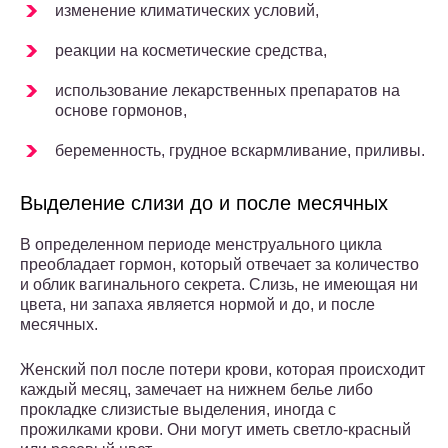
изменение климатических условий,
реакции на косметические средства,
использование лекарственных препаратов на
основе гормонов,
беременность, грудное вскармливание, приливы.
Выделение слизи до и после месячных
В определенном периоде менструального цикла
преобладает гормон, который отвечает за количество
и облик вагинального секрета. Слизь, не имеющая ни
цвета, ни запаха является нормой и до, и после
месячных.
Женский пол после потери крови, которая происходит
каждый месяц, замечает на нижнем белье либо
прокладке слизистые выделения, иногда с
прожилками крови. Они могут иметь светло-красный