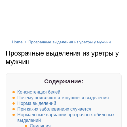
Home
Прозрачные выделения из уретры у мужчин
Прозрачные выделения из уретры у
мужчин
Содержание:
Консистенция белей
Почему появляются тянущиеся выделения
Норма выделений
При каких заболеваниях случается
Нормальные вариации прозрачных обильных
выделений
Овуляция