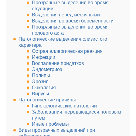
Прозрачные выделения во время
овуляции
Выделения перед месячными
Выделения во время беременности
Прозрачные выделения во время
полового акта
Патологические выделения слизистого
характера
Острая аллергическая реакция
Инфекции
Воспаление придатков
Эндометриоз
Полипы
Эрозия
Онкология
Вирусы
Патологические причины
Гинекологические патологии
Заболевания, передающиеся половым
путем
Иные проблемы
Виды прозрачных выделений при