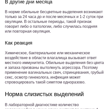
В другие дни месяца
В норме обильные бесцветные выделения возникают
только за 24 часа до и после месячных и 1-2 суток при
овуляции. В остальные периоды, такой признак
говорит либо о патологии, либо случилась поздняя
или повторная овуляция.
Как реакция
Химическое, бактериальное или механическое
воздействие в области влагалища вызывает ответ
местного иммунитета. Обильные выделения без цвета
и запаха призваны вытолкнуть агрессора. Поэтому
применение вагинальных свеч, спринцевания, грубый
секс, осмотр гинеколога, инфекция может
спровоцировать такой симптом одноразово.
Норма слизистых выделений
В лабораторной диагностике количество