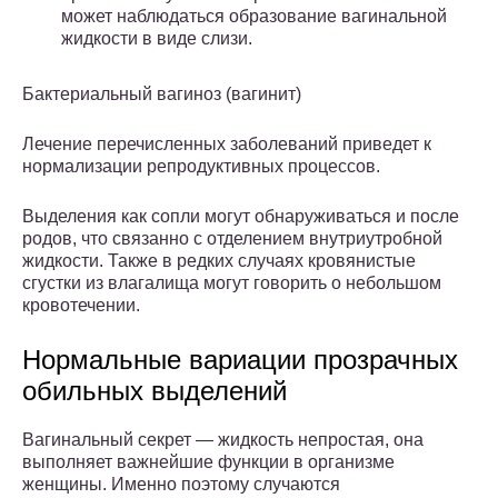
может наблюдаться образование вагинальной
жидкости в виде слизи.
Бактериальный вагиноз (вагинит)
Лечение перечисленных заболеваний приведет к
нормализации репродуктивных процессов.
Выделения как сопли могут обнаруживаться и после
родов, что связанно с отделением внутриутробной
жидкости. Также в редких случаях кровянистые
сгустки из влагалища могут говорить о небольшом
кровотечении.
Нормальные вариации прозрачных
обильных выделений
Вагинальный секрет — жидкость непростая, она
выполняет важнейшие функции в организме
женщины. Именно поэтому случаются