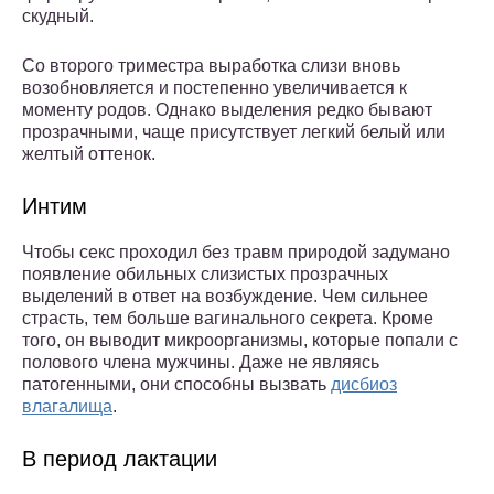
скудный.
Со второго триместра выработка слизи вновь
возобновляется и постепенно увеличивается к
моменту родов. Однако выделения редко бывают
прозрачными, чаще присутствует легкий белый или
желтый оттенок.
Интим
Чтобы секс проходил без травм природой задумано
появление обильных слизистых прозрачных
выделений в ответ на возбуждение. Чем сильнее
страсть, тем больше вагинального секрета. Кроме
того, он выводит микроорганизмы, которые попали с
полового члена мужчины. Даже не являясь
патогенными, они способны вызвать
дисбиоз
влагалища
.
В период лактации