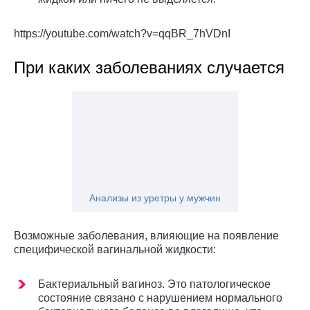
https://youtube.com/watch?v=qqBR_7hVDnI
При каких заболеваниях случается
Анализы из уретры у мужчин
Возможные заболевания, влияющие на появление
специфической вагинальной жидкости:
Бактериальный вагиноз. Это патологическое
состояние связано с нарушением нормального