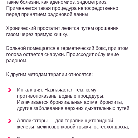
такие болезни, как аденомиоз, эндометриоз.
Применяется такая процедура непосредственно
перед принятием радоновой ванны.
Хронический простатит лечится путем орошения
газом через прямую кишку.
Больной помещается в герметический бокс, при этом
голова остается снаружи. Происходит облучение
радоном.
К другим методам терапии относятся:
Ингаляция. Назначается тем, кому
противопоказаны водные процедуры.
Излечивается бронхиальная астма, бронхиты,
другие заболевания верхних дыхательных путей;
Аппликаторы — для терапии щитовидной
железы, межпозвонковой грыжи, остеохондроза;