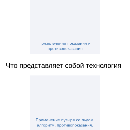
Грязелечение показания и
противопоказания
Что представляет собой технология
Применение пузыря со льдом:
алгоритм, противопоказания,