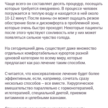
Чаще всего он составляет десять процедур, посещать
которые требуется ежедневно. В процессе человек
погружается в теплую воду и находится в ней около
10-12 минут. После ванны он может ощущать резкое
обострение боли и дискомфорта в проблемной зоне,
которые очень быстро проходят. Некоторые пациенты
после этого чувствуют сонливость или у них может
появляться сильное чувство голода.
На сегодняшний день существует даже множество
отдельных комфортабельных курортов разной
ценовой категории по всему миру, которые
предлагают как раз лечение таким способом.
Считается, что консервативное лечение будет более
эффективным, если, например, сочетать сразу
несколько способов – все вместе. Хирургическое
вмешательство параллельно с гормонотерапией,
иглотерапией, специальной диетой, приемом
витаминов и целебными ваннами.