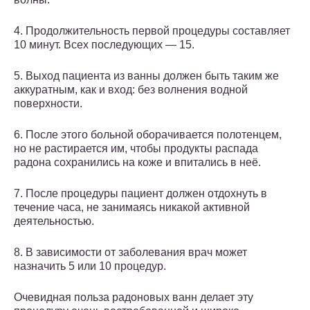
4. Продолжительность первой процедуры составляет
10 минут. Всех последующих — 15.
5. Выход пациента из ванны должен быть таким же
аккуратным, как и вход: без волнения водной
поверхности.
6. После этого больной оборачивается полотенцем,
но не растирается им, чтобы продукты распада
радона сохранились на коже и впитались в неё.
7. После процедуры пациент должен отдохнуть в
течение часа, не занимаясь никакой активной
деятельностью.
8. В зависимости от заболевания врач может
назначить 5 или 10 процедур.
Очевидная польза радоновых ванн делает эту