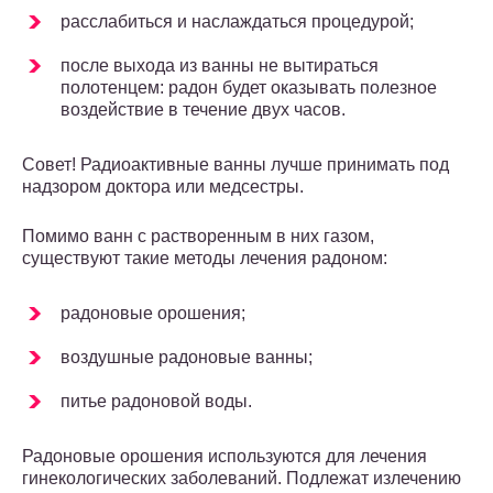
расслабиться и наслаждаться процедурой;
после выхода из ванны не вытираться
полотенцем: радон будет оказывать полезное
воздействие в течение двух часов.
Совет! Радиоактивные ванны лучше принимать под
надзором доктора или медсестры.
Помимо ванн с растворенным в них газом,
существуют такие методы лечения радоном:
радоновые орошения;
воздушные радоновые ванны;
питье радоновой воды.
Радоновые орошения используются для лечения
гинекологических заболеваний. Подлежат излечению