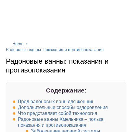
Home
Радоновые ванны: показания и противопоказания
Радоновые ванны: показания и
противопоказания
Содержание:
Вред радоновых ванн для женщин
Дополнительные способы оздоровления
Что представляет собой технология
Радоновые ванны Хмельника – польза,
показания и противопоказания
Заболевания нервной системы