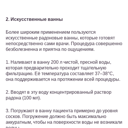
2. Искусственные ванны
Более широким применением пользуются
искусственные радоновые ванны, которые готовят
непосредственно сами врачи. Процедура совершенно
безболезненна и приятна по ощущениям.
1. Наливают в ванну 200 л чистой, пресной воды,
которая предварительно проходит тщательную
фильтрацию. Её температура составляет 37–38°C,
она поддерживается на протяжении всей процедуры.
2. Вводят в эту воду концентрированный раствор
радона (100 мл).
3. Погружают в ванну пациента примерно до уровня
сосков. Погружение должно быть максимально
аккуратным, чтобы на поверхности воды не возникали
волны.