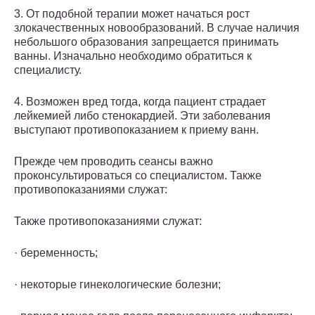
3. От подобной терапии может начаться рост
злокачественных новообразований. В случае наличия
небольшого образования запрещается принимать
ванны. Изначально необходимо обратиться к
специалисту.
4. Возможен вред тогда, когда пациент страдает
лейкемией либо стенокардией. Эти заболевания
выступают противопоказанием к приему ванн.
Прежде чем проводить сеансы важно
проконсультироваться со специалистом. Также
противопоказаниями служат:
Также противопоказаниями служат:
· беременность;
· некоторые гинекологические болезни;