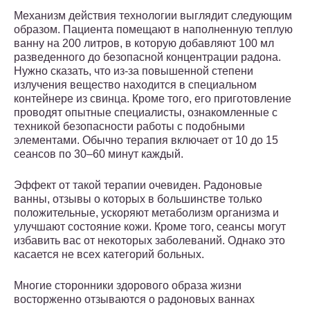
Механизм действия технологии выглядит следующим
образом. Пациента помещают в наполненную теплую
ванну на 200 литров, в которую добавляют 100 мл
разведенного до безопасной концентрации радона.
Нужно сказать, что из-за повышенной степени
излучения вещество находится в специальном
контейнере из свинца. Кроме того, его приготовление
проводят опытные специалисты, ознакомленные с
техникой безопасности работы с подобными
элементами. Обычно терапия включает от 10 до 15
сеансов по 30–60 минут каждый.
Эффект от такой терапии очевиден. Радоновые
ванны, отзывы о которых в большинстве только
положительные, ускоряют метаболизм организма и
улучшают состояние кожи. Кроме того, сеансы могут
избавить вас от некоторых заболеваний. Однако это
касается не всех категорий больных.
Многие сторонники здорового образа жизни
восторженно отзываются о радоновых ваннах