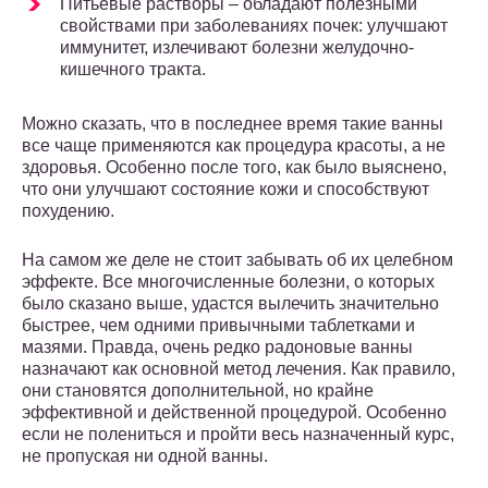
Питьевые растворы – обладают полезными
свойствами при заболеваниях почек: улучшают
иммунитет, излечивают болезни желудочно-
кишечного тракта.
Можно сказать, что в последнее время такие ванны
все чаще применяются как процедура красоты, а не
здоровья. Особенно после того, как было выяснено,
что они улучшают состояние кожи и способствуют
похудению.
На самом же деле не стоит забывать об их целебном
эффекте. Все многочисленные болезни, о которых
было сказано выше, удастся вылечить значительно
быстрее, чем одними привычными таблетками и
мазями. Правда, очень редко радоновые ванны
назначают как основной метод лечения. Как правило,
они становятся дополнительной, но крайне
эффективной и действенной процедурой. Особенно
если не полениться и пройти весь назначенный курс,
не пропуская ни одной ванны.