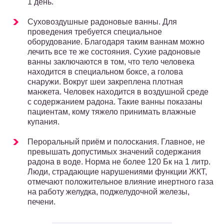
1 день.
Суховоздушные радоновые ванны. Для
проведения требуется специальное
оборудование. Благодаря таким ваннам можно
лечить все те же состояния. Сухие радоновые
ванны заключаются в том, что тело человека
находится в специальном боксе, а голова
снаружи. Вокруг шеи закреплена плотная
манжета. Человек находится в воздушной среде
с содержанием радона. Такие ванны показаны
пациентам, кому тяжело принимать влажные
купания.
Пероральный приём и полоскания. Главное, не
превышать допустимых значений содержания
радона в воде. Норма не более 120 Бк на 1 литр.
Люди, страдающие нарушениями функции ЖКТ,
отмечают положительное влияние инертного газа
на работу желудка, поджелудочной железы,
печени.