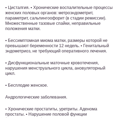
• Цисталгия. • Хронические воспалительные процессы
женских половых органов: метроэндометрит,
параметрит, сальпингоофорит (в стадии ремиссии).
Множественные тазовые спайки, неправильные
положения матки.
• Бессимптомная миома матки, размеры которой не
превышают беременности 12 недель. • Генитальный
эндометриоз, не требующий оперативного лечения.
• Дисфункциональные маточные кровотечения,
нарушения менструального цикла, ановуляторный
цикл.
• Бесплодие женское.
Андрологические заболевания.
• Хронические простатиты, уретриты. Аденома
простаты. • Нарушение половой функции