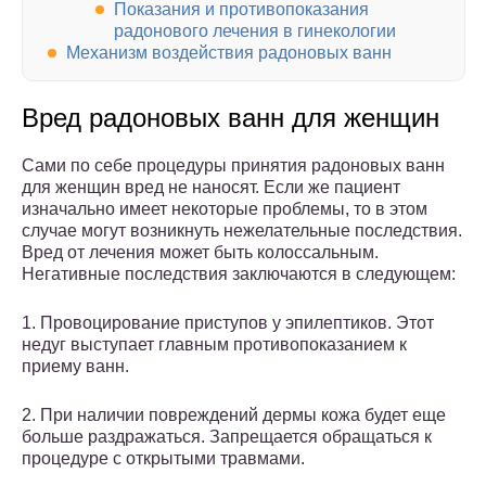
Показания и противопоказания
радонового лечения в гинекологии
Механизм воздействия радоновых ванн
Вред радоновых ванн для женщин
Сами по себе процедуры принятия радоновых ванн
для женщин вред не наносят. Если же пациент
изначально имеет некоторые проблемы, то в этом
случае могут возникнуть нежелательные последствия.
Вред от лечения может быть колоссальным.
Негативные последствия заключаются в следующем:
1. Провоцирование приступов у эпилептиков. Этот
недуг выступает главным противопоказанием к
приему ванн.
2. При наличии повреждений дермы кожа будет еще
больше раздражаться. Запрещается обращаться к
процедуре с открытыми травмами.