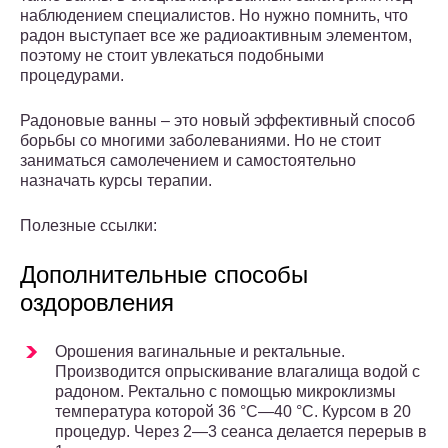
наблюдением специалистов. Но нужно помнить, что
радон выступает все же радиоактивным элементом,
поэтому не стоит увлекаться подобными
процедурами.
Радоновые ванны – это новый эффективный способ
борьбы со многими заболеваниями. Но не стоит
заниматься самолечением и самостоятельно
назначать курсы терапии.
Полезные ссылки:
Дополнительные способы
оздоровления
Орошения вагинальные и ректальные.
Производится опрыскивание влагалища водой с
радоном. Ректально с помощью микроклизмы
температура которой 36 °С—40 °С. Курсом в 20
процедур. Через 2—3 сеанса делается перерыв в