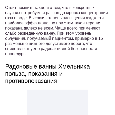
Стоит помнить также и о том, что в конкретных
случаях потребуется разная дозировка концентрации
газа в воде. Высокая степень насыщения жидкости
наиболее эффективна, но при этом такая терапия
показана далеко не всем. Чаще всего применяют
слабо разведенную ванну. При этом уровень
облучения, получаемый пациентом, примерно в 15
раз меньше нижнего допустимого порога, что
свидетельствует о радиоактивной безопасности
процедуры.
Радоновые ванны Хмельника –
польза, показания и
противопоказания