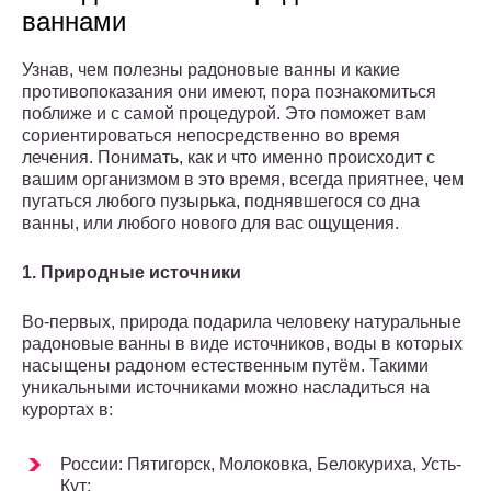
ваннами
Узнав, чем полезны радоновые ванны и какие
противопоказания они имеют, пора познакомиться
поближе и с самой процедурой. Это поможет вам
сориентироваться непосредственно во время
лечения. Понимать, как и что именно происходит с
вашим организмом в это время, всегда приятнее, чем
пугаться любого пузырька, поднявшегося со дна
ванны, или любого нового для вас ощущения.
1. Природные источники
Во-первых, природа подарила человеку натуральные
радоновые ванны в виде источников, воды в которых
насыщены радоном естественным путём. Такими
уникальными источниками можно насладиться на
курортах в:
России: Пятигорск, Молоковка, Белокуриха, Усть-
Кут;