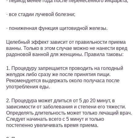
· период менее года после перенесенного инфаркта;
· все стадии лучевой болезни;
· пониженная функция щитовидной железы.
Целебный эффект зависит от правильности приема
ванны. Только в этом случае можно не нанести вред
радоновой ванной для женщины. Правила таковы:
1. Процедуру запрещается проводить на голодный
желудок либо сразу же после принятия пищи.
Рекомендуется выдержать около получаса после
употребления еды.
2. Процедура может длиться от 5 до 20 минут, в
зависимости от заболевания и степени его тяжести.
Определять длительность может только лечащий врач.
Следует начинать всего с 5 минут и только
постепенно увеличивать время приема.