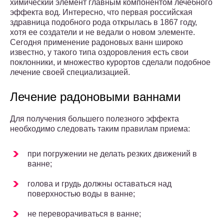
химический элемент главным компонентом лечебного
эффекта вод. Интересно, что первая российская
здравница подобного рода открылась в 1867 году,
хотя ее создатели и не ведали о новом элементе.
Сегодня применение радоновых ванн широко
известно, у такого типа оздоровления есть свои
поклонники, и множество курортов сделали подобное
лечение своей специализацией.
Лечение радоновыми ваннами
Для получения большего полезного эффекта
необходимо следовать таким правилам приема:
при погружении не делать резких движений в
ванне;
голова и грудь должны оставаться над
поверхностью воды в ванне;
не переворачиваться в ванне;